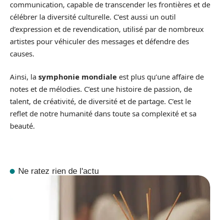
communication, capable de transcender les frontières et de
célébrer la diversité culturelle. C’est aussi un outil
d’expression et de revendication, utilisé par de nombreux
artistes pour véhiculer des messages et défendre des
causes.
Ainsi, la
symphonie mondiale
est plus qu’une affaire de
notes et de mélodies. C’est une histoire de passion, de
talent, de créativité, de diversité et de partage. C’est le
reflet de notre humanité dans toute sa complexité et sa
beauté.
Ne ratez rien de l'actu