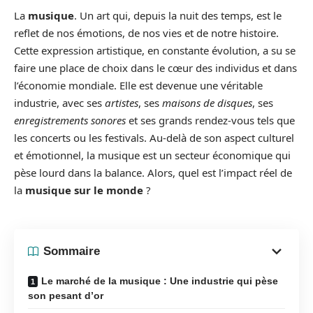
La
musique
. Un art qui, depuis la nuit des temps, est le
reflet de nos émotions, de nos vies et de notre histoire.
Cette expression artistique, en constante évolution, a su se
faire une place de choix dans le cœur des individus et dans
l’économie mondiale. Elle est devenue une véritable
industrie, avec ses
artistes
, ses
maisons de disques
, ses
enregistrements sonores
et ses grands rendez-vous tels que
les concerts ou les festivals. Au-delà de son aspect culturel
et émotionnel, la musique est un secteur économique qui
pèse lourd dans la balance. Alors, quel est l’impact réel de
la
musique sur le monde
?
Sommaire
Le marché de la musique : Une industrie qui pèse
son pesant d’or