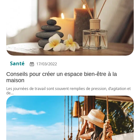
Santé
17/03/2022
Conseils pour créer un espace bien-être à la
maison
Les journées de travail sont souvent remplies de pression, d’agitation et
de
…