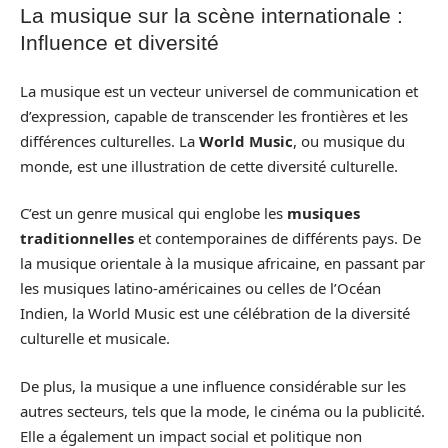
La musique sur la scène internationale :
Influence et diversité
La musique est un vecteur universel de communication et
d’expression, capable de transcender les frontières et les
différences culturelles. La
World Music
, ou musique du
monde, est une illustration de cette diversité culturelle.
C’est un genre musical qui englobe les
musiques
traditionnelles
et contemporaines de différents pays. De
la musique orientale à la musique africaine, en passant par
les musiques latino-américaines ou celles de l’Océan
Indien, la World Music est une célébration de la diversité
culturelle et musicale.
De plus, la musique a une influence considérable sur les
autres secteurs, tels que la mode, le cinéma ou la publicité.
Elle a également un impact social et politique non