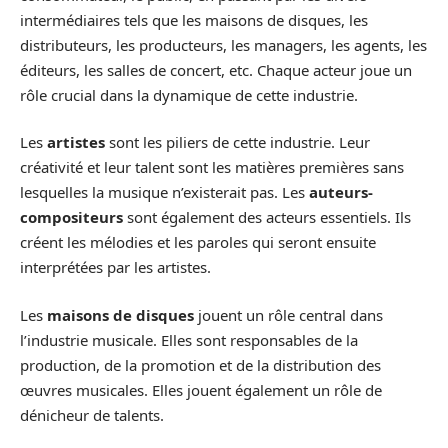
intermédiaires tels que les maisons de disques, les
distributeurs, les producteurs, les managers, les agents, les
éditeurs, les salles de concert, etc. Chaque acteur joue un
rôle crucial dans la dynamique de cette industrie.
Les
artistes
sont les piliers de cette industrie. Leur
créativité et leur talent sont les matières premières sans
lesquelles la musique n’existerait pas. Les
auteurs-
compositeurs
sont également des acteurs essentiels. Ils
créent les mélodies et les paroles qui seront ensuite
interprétées par les artistes.
Les
maisons de disques
jouent un rôle central dans
l’industrie musicale. Elles sont responsables de la
production, de la promotion et de la distribution des
œuvres musicales. Elles jouent également un rôle de
dénicheur de talents.