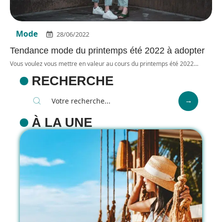
Mode
28/06/2022
Tendance mode du printemps été 2022 à adopter
Vous voulez vous mettre en valeur au cours du printemps été 2022
…
RECHERCHE
À LA UNE