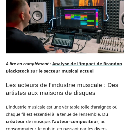
A lire en complément :
Analyse de l'impact de Brandon
Blackstock sur le secteur musical actuel
Les acteurs de l’industrie musicale : Des
artistes aux maisons de disques
L’industrie musicale est une véritable toile d’araignée où
chaque fil est essentiel à la tenue de l’ensemble. Du
créateur
de musique, l’
auteur-compositeur
, au
consommateur, le public, en passant par les divers