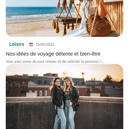
Loisirs
12/05/2022
Nos idées de voyage détente et bien-être
Vous avez envie de vous relaxer et de relâcher la pression ?
…