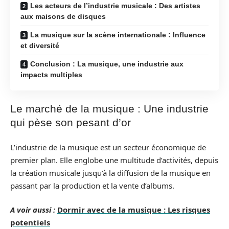
Les acteurs de l’industrie musicale : Des artistes
aux maisons de disques
La musique sur la scène internationale : Influence
et diversité
Conclusion : La musique, une industrie aux
impacts multiples
Le marché de la musique : Une industrie
qui pèse son pesant d’or
L’industrie de la musique est un secteur économique de
premier plan. Elle englobe une multitude d’activités, depuis
la création musicale jusqu’à la diffusion de la musique en
passant par la production et la vente d’albums.
A voir aussi :
Dormir avec de la musique : Les risques
potentiels