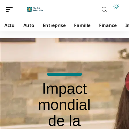
Actu
Auto
Entreprise
Famille
Finance
I
Impact
mondial
de la