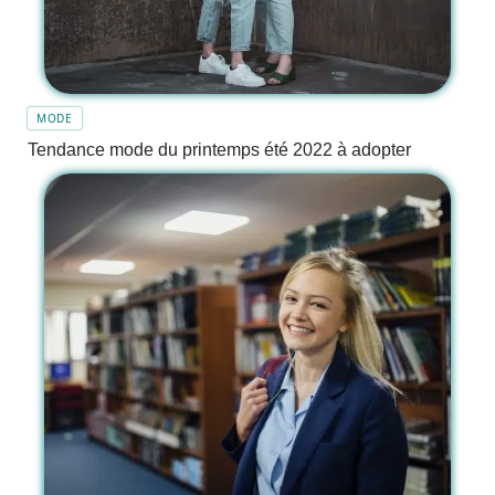
MODE
Tendance mode du printemps été 2022 à adopter