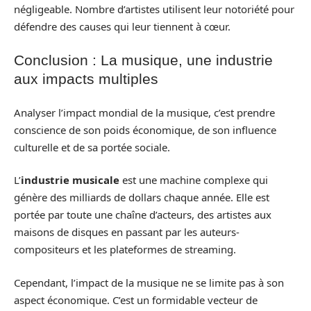
négligeable. Nombre d’artistes utilisent leur notoriété pour
défendre des causes qui leur tiennent à cœur.
Conclusion : La musique, une industrie
aux impacts multiples
Analyser l’impact mondial de la musique, c’est prendre
conscience de son poids économique, de son influence
culturelle et de sa portée sociale.
L’
industrie musicale
est une machine complexe qui
génère des milliards de dollars chaque année. Elle est
portée par toute une chaîne d’acteurs, des artistes aux
maisons de disques en passant par les auteurs-
compositeurs et les plateformes de streaming.
Cependant, l’impact de la musique ne se limite pas à son
aspect économique. C’est un formidable vecteur de