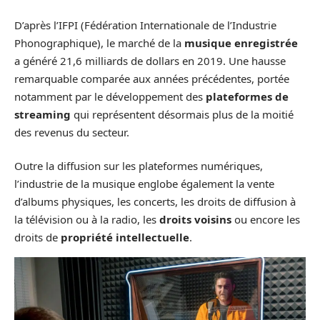
D’après l’IFPI (Fédération Internationale de l’Industrie
Phonographique), le marché de la
musique enregistrée
a généré 21,6 milliards de dollars en 2019. Une hausse
remarquable comparée aux années précédentes, portée
notamment par le développement des
plateformes de
streaming
qui représentent désormais plus de la moitié
des revenus du secteur.
Outre la diffusion sur les plateformes numériques,
l’industrie de la musique englobe également la vente
d’albums physiques, les concerts, les droits de diffusion à
la télévision ou à la radio, les
droits voisins
ou encore les
droits de
propriété intellectuelle
.