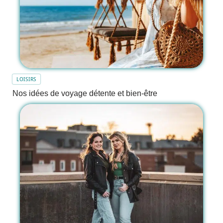
LOISIRS
Nos idées de voyage détente et bien-être