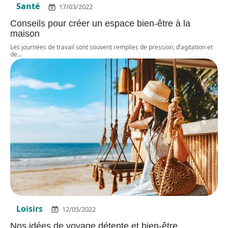
Santé
17/03/2022
Conseils pour créer un espace bien-être à la
maison
Les journées de travail sont souvent remplies de pression, d’agitation et
de
…
Loisirs
12/05/2022
Nos idées de voyage détente et bien-être