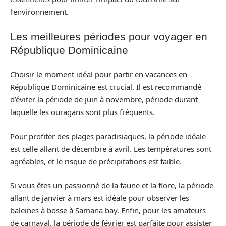
l’environnement.
Les meilleures périodes pour voyager en
République Dominicaine
Choisir le moment idéal pour partir en vacances en
République Dominicaine est crucial. Il est recommandé
d’éviter la période de juin à novembre, période durant
laquelle les ouragans sont plus fréquents.
Pour profiter des plages paradisiaques, la période idéale
est celle allant de décembre à avril. Les températures sont
agréables, et le risque de précipitations est faible.
Si vous êtes un passionné de la faune et la flore, la période
allant de janvier à mars est idéale pour observer les
baleines à bosse à Samana bay. Enfin, pour les amateurs
de carnaval, la période de février est parfaite pour assister