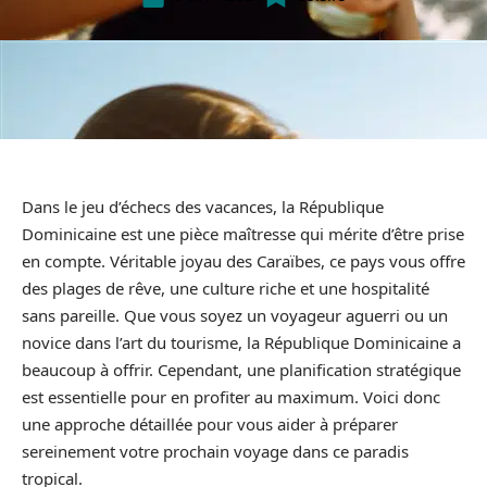
Dans le jeu d’échecs des vacances, la République
Dominicaine est une pièce maîtresse qui mérite d’être prise
en compte. Véritable joyau des Caraïbes, ce pays vous offre
des plages de rêve, une culture riche et une hospitalité
sans pareille. Que vous soyez un voyageur aguerri ou un
novice dans l’art du tourisme, la République Dominicaine a
beaucoup à offrir. Cependant, une planification stratégique
est essentielle pour en profiter au maximum. Voici donc
une approche détaillée pour vous aider à préparer
sereinement votre prochain voyage dans ce paradis
tropical.