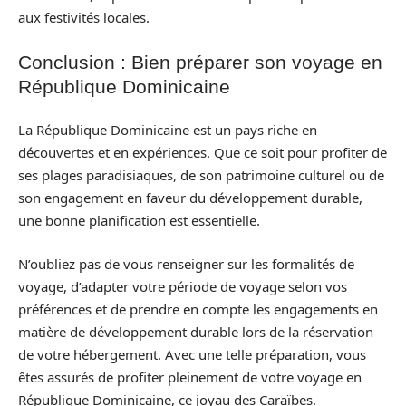
aux festivités locales.
Conclusion : Bien préparer son voyage en
République Dominicaine
La République Dominicaine est un pays riche en
découvertes et en expériences. Que ce soit pour profiter de
ses plages paradisiaques, de son patrimoine culturel ou de
son engagement en faveur du développement durable,
une bonne planification est essentielle.
N’oubliez pas de vous renseigner sur les formalités de
voyage, d’adapter votre période de voyage selon vos
préférences et de prendre en compte les engagements en
matière de développement durable lors de la réservation
de votre hébergement. Avec une telle préparation, vous
êtes assurés de profiter pleinement de votre voyage en
République Dominicaine, ce joyau des Caraïbes.