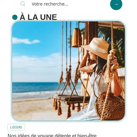
À LA UNE
LOISIRS
Nos idées de voyage détente et bien-être