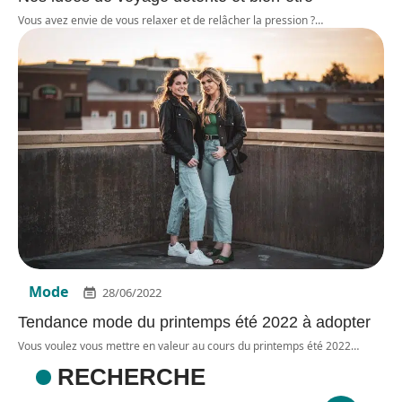
Vous avez envie de vous relaxer et de relâcher la pression ?
…
Mode
28/06/2022
Tendance mode du printemps été 2022 à adopter
Vous voulez vous mettre en valeur au cours du printemps été 2022
…
RECHERCHE