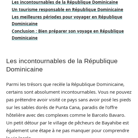
Les incontournables de la République Dominicaine
Un tourisme responsable en République Dominicaine
Les meilleures périodes pour voyager en République
Dominicaine
Conclusion : Bien préparer son voyage en République
Dominicaine
Les incontournables de la République
Dominicaine
Parmi les trésors que recèle la République Dominicaine,
certains sont absolument incontournables. Vous ne pouvez
pas prétendre avoir visité ce pays sans avoir posé les pieds
sur les sables dorés de Punta Cana, paradis de l’offre
hôtelière avec des complexes comme le Barcelo Bavaro.
Un petit détour par le village de pêcheurs de Bayahibe est
également une étape à ne pas manquer pour comprendre
la vie locale.