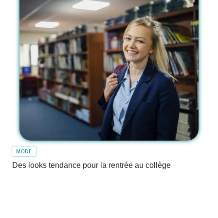
MODE
Des looks tendance pour la rentrée au collège