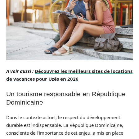
A voir aussi :
Découvrez les meilleurs sites de locations
de vacances pour Uzès en 2026
Un tourisme responsable en République
Dominicaine
Dans le contexte actuel, le respect du développement
durable est indispensable. La République Dominicaine,
consciente de l’importance de cet enjeu, a mis en place