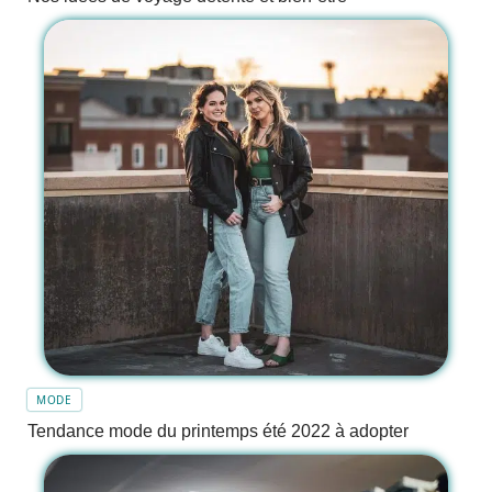
MODE
Tendance mode du printemps été 2022 à adopter