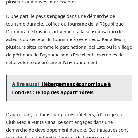
plusieurs initiatives intéressantes.
D’une part, le pays s’engage dans une démarche de
tourisme durable. L’office du tourisme de la République
Dominicaine travaille activement à la sensibilisation des
acteurs du secteur du tourisme à ces enjeux. Par ailleurs,
plusieurs sites comme le parc national del Este ou le village
de pêcheurs de Bayahibe sont d’excellents exemples de
cette volonté de préserver l’environnement.
A lire aussi
Hébergement économique à
Londres : le top des appart'hôtels
D’autre part, certains complexes hôteliers, à l’image du
Club Med à Punta Cana, se sont engagés dans une
démarche de développement durable. Ces initiatives sont
essentielles pour limiter l’impact du tourisme sur