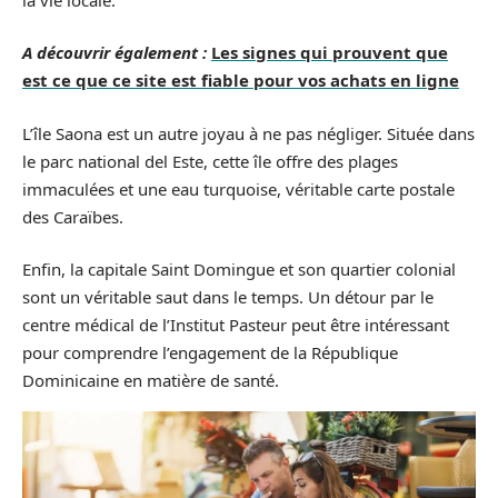
A découvrir également :
Les signes qui prouvent que
est ce que ce site est fiable pour vos achats en ligne
L’île Saona est un autre joyau à ne pas négliger. Située dans
le parc national del Este, cette île offre des plages
immaculées et une eau turquoise, véritable carte postale
des Caraïbes.
Enfin, la capitale Saint Domingue et son quartier colonial
sont un véritable saut dans le temps. Un détour par le
centre médical de l’Institut Pasteur peut être intéressant
pour comprendre l’engagement de la République
Dominicaine en matière de santé.