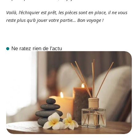
Voilà, l’échiquier est prêt, les pièces sont en place, il ne vous
reste plus qu’à jouer votre partie… Bon voyage !
Ne ratez rien de l'actu