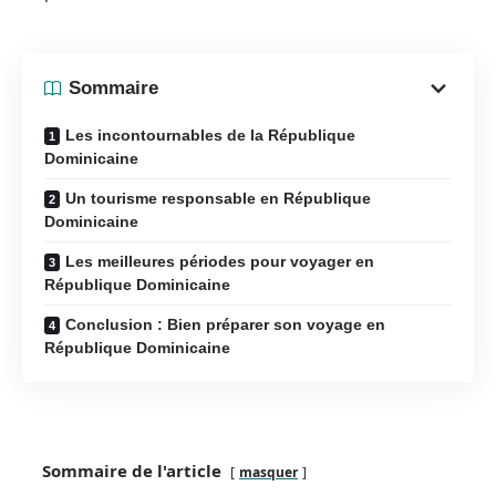
Sommaire
Les incontournables de la République
Dominicaine
Un tourisme responsable en République
Dominicaine
Les meilleures périodes pour voyager en
République Dominicaine
Conclusion : Bien préparer son voyage en
République Dominicaine
Sommaire de l'article
masquer