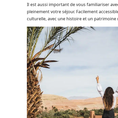
Il est aussi important de vous familiariser av
pleinement votre séjour. Facilement accessible
culturelle, avec une histoire et un patrimoine