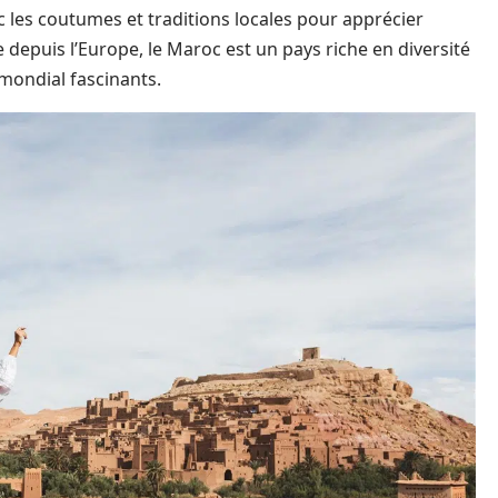
ec les coutumes et traditions locales pour apprécier
 depuis l’Europe, le Maroc est un pays riche en diversité
 mondial fascinants.