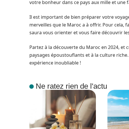
votre bonheur dans ce pays aux mille et une f
Il est important de bien préparer votre voya
merveilles que le Maroc a à offrir. Pour cela,
saura vous orienter et vous faire découvrir le
Partez à la découverte du Maroc en 2024, et c
paysages époustouflants et à la culture riche
expérience inoubliable !
Ne ratez rien de l'actu