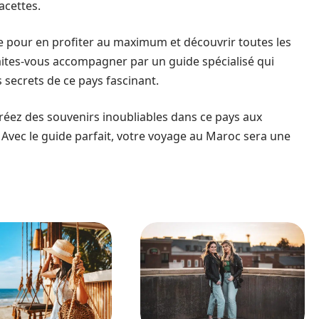
acettes.
ge pour en profiter au maximum et découvrir toutes les
 faites-vous accompagner par un guide spécialisé qui
s secrets de ce pays fascinant.
réez des souvenirs inoubliables dans ce pays aux
. Avec le guide parfait, votre voyage au Maroc sera une