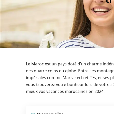
Le Maroc est un pays doté d’un charme indéni
des quatre coins du globe. Entre ses montagnes
impériales comme Marrakech et Fès, et ses pl
vous trouverez votre bonheur lors de votre s
mieux vos vacances marocaines en 2024.