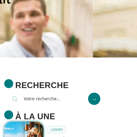
RECHERCHE
À LA UNE
LOISIRS