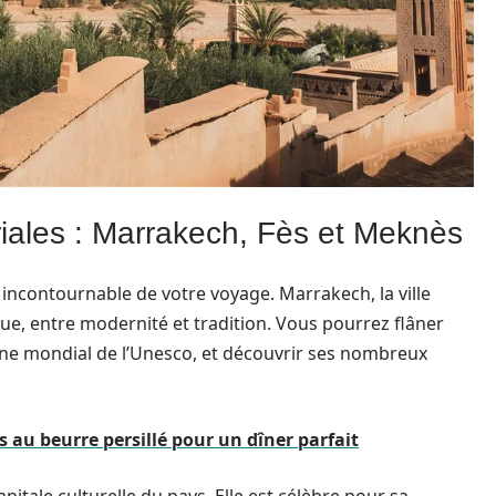
riales : Marrakech, Fès et Meknès
 incontournable de votre voyage. Marrakech, la ville
, entre modernité et tradition. Vous pourrez flâner
ne mondial de l’Unesco, et découvrir ses nombreux
au beurre persillé pour un dîner parfait