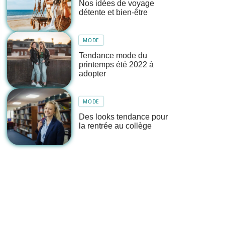
Nos idées de voyage
détente et bien-être
MODE
Tendance mode du
printemps été 2022 à
adopter
MODE
Des looks tendance pour
la rentrée au collège