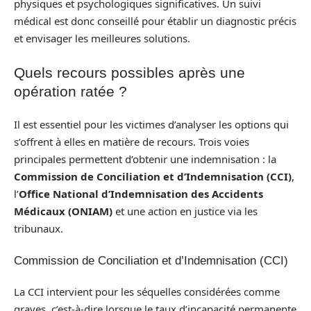
physiques et psychologiques significatives. Un suivi
médical est donc conseillé pour établir un diagnostic précis
et envisager les meilleures solutions.
Quels recours possibles après une
opération ratée ?
Il est essentiel pour les victimes d’analyser les options qui
s’offrent à elles en matière de recours. Trois voies
principales permettent d’obtenir une indemnisation : la
Commission de Conciliation et d’Indemnisation (CCI)
,
l’
Office National d’Indemnisation des Accidents
Médicaux (ONIAM)
et une action en justice via les
tribunaux.
Commission de Conciliation et d’Indemnisation (CCI)
La CCI intervient pour les séquelles considérées comme
graves, c’est-à-dire lorsque le taux d’incapacité permanente