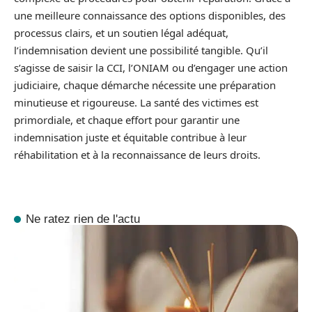
une meilleure connaissance des options disponibles, des
processus clairs, et un soutien légal adéquat,
l’indemnisation devient une possibilité tangible. Qu’il
s’agisse de saisir la CCI, l’ONIAM ou d’engager une action
judiciaire, chaque démarche nécessite une préparation
minutieuse et rigoureuse. La santé des victimes est
primordiale, et chaque effort pour garantir une
indemnisation juste et équitable contribue à leur
réhabilitation et à la reconnaissance de leurs droits.
Ne ratez rien de l'actu