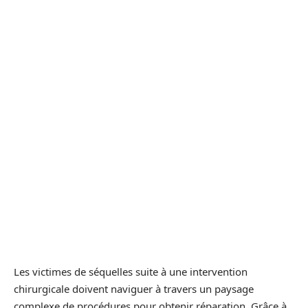
Les victimes de séquelles suite à une intervention
chirurgicale doivent naviguer à travers un paysage
complexe de procédures pour obtenir réparation. Grâce à