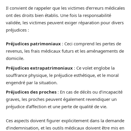
Il convient de rappeler que les victimes d’erreurs médicales
ont des droits bien établis. Une fois la responsabilité
validée, les victimes peuvent exiger réparation pour divers
préjudices :
Préjudices patrimoniaux
: Ceci comprend les pertes de
revenus, les frais médicaux futurs et les aménagements de
domicile.
Préjudices extrapatrimoniaux
: Ce volet englobe la
souffrance physique, le préjudice esthétique, et le moral
engendré par la situation.
Préjudices des proches
: En cas de décès ou d’incapacité
graves, les proches peuvent également revendiquer un
préjudice d’affection et une perte de qualité de vie.
Ces aspects doivent figurer explicitement dans la demande
d’indemnisation, et les outils médicaux doivent être mis en