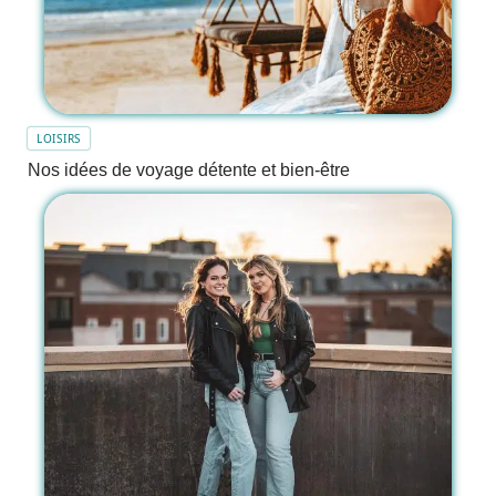
LOISIRS
Nos idées de voyage détente et bien-être