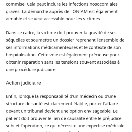
commise. Cela peut inclure les infections nosocomiales
graves. La démarche auprès de l’ONIAM est également
aimable et se veut accessible pour les victimes.
Dans ce cadre, la victime doit prouver la gravité de ses
séquelles et soumettre un dossier reprenant l’ensemble de
ses informations médicamenteuses et le contexte de son
hospitalisation. Cette voie est également précieuse pour
obtenir réparation sans les tensions souvent associées à
une procédure judiciaire.
Action judiciaire
Enfin, lorsque la responsabilité d’un médecin ou d’une
structure de santé est clairement établie, porter l’affaire
devant un tribunal devient une option envisageable. Le
patient doit prouver le lien de causalité entre le préjudice
subi et l’opération, ce qui nécessite une expertise médicale