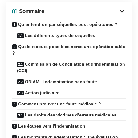
Sommaire
Qu’entend-on par séquelles post-opératoires ?
Les différents types de séquelles
Quels recours possibles après une opération ratée
?
Commission de Conciliation et d’Indemnisation
(CCI)
ONIAM : Indemnisation sans faute
Action judiciaire
Comment prouver une faute médicale ?
Les droits des victimes d’erreurs médicales
Les étapes vers l’indemnisation
Les montants d’indemnisation : une évaluation