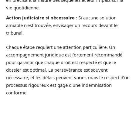
en précisant la nature des séquelles et leur impact sur la
vie quotidienne.
Action judiciaire si nécessaire
: Si aucune solution
amiable n’est trouvée, envisager un recours devant le
tribunal.
Chaque étape requiert une attention particulière. Un
accompagnement juridique est fortement recommandé
pour garantir que chaque droit est respecté et que le
dossier est optimal. La persévérance est souvent
nécessaire, et les délais peuvent varier, mais le respect d’un
processus rigoureux est gage d’une indemnisation
conforme.