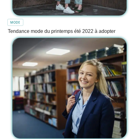
MODE
Tendance mode du printemps été 2022 à adopter