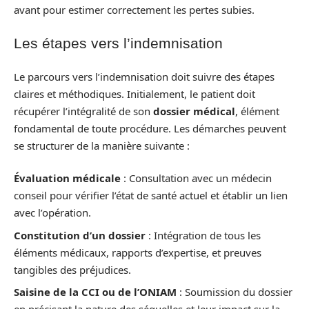
avant pour estimer correctement les pertes subies.
Les étapes vers l’indemnisation
Le parcours vers l’indemnisation doit suivre des étapes
claires et méthodiques. Initialement, le patient doit
récupérer l’intégralité de son
dossier médical
, élément
fondamental de toute procédure. Les démarches peuvent
se structurer de la manière suivante :
Évaluation médicale
: Consultation avec un médecin
conseil pour vérifier l’état de santé actuel et établir un lien
avec l’opération.
Constitution d’un dossier
: Intégration de tous les
éléments médicaux, rapports d’expertise, et preuves
tangibles des préjudices.
Saisine de la CCI ou de l’ONIAM
: Soumission du dossier