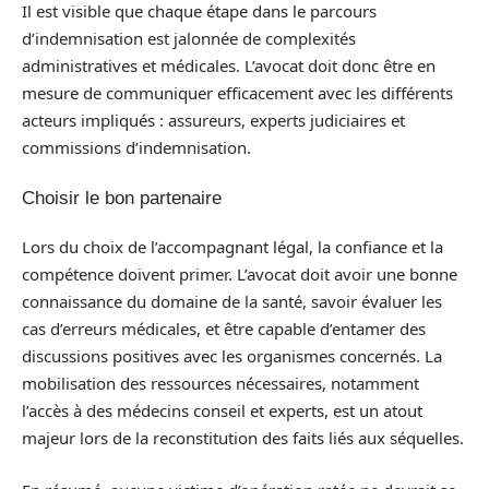
Il est visible que chaque étape dans le parcours
d’indemnisation est jalonnée de complexités
administratives et médicales. L’avocat doit donc être en
mesure de communiquer efficacement avec les différents
acteurs impliqués : assureurs, experts judiciaires et
commissions d’indemnisation.
Choisir le bon partenaire
Lors du choix de l’accompagnant légal, la confiance et la
compétence doivent primer. L’avocat doit avoir une bonne
connaissance du domaine de la santé, savoir évaluer les
cas d’erreurs médicales, et être capable d’entamer des
discussions positives avec les organismes concernés. La
mobilisation des ressources nécessaires, notamment
l’accès à des médecins conseil et experts, est un atout
majeur lors de la reconstitution des faits liés aux séquelles.