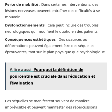
Perte de mobilité
: Dans certaines interventions, des
lésions nerveuses peuvent entraîner des difficultés à se
mouvoir.
Dysfonctionnements
: Cela peut inclure des troubles
neurologiques qui modifient le quotidien des patients.
Conséquences esthétiques
: Des cicatrices ou
déformations peuvent également être des séquelles
éprouvantes, tant sur le plan physique que psychologique.
A lire aussi
Pourquoi la définition de
pourcentile est cruciale dans l’éducation et
l’évaluation
Ces séquelles se manifestent souvent de manière
imprévisible et peuvent manifester des répercussions