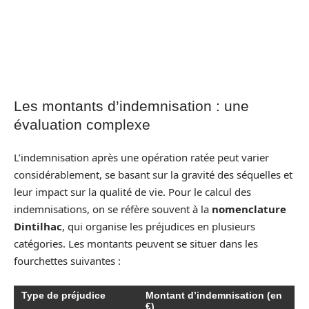
Les montants d’indemnisation : une
évaluation complexe
L’indemnisation après une opération ratée peut varier
considérablement, se basant sur la gravité des séquelles et
leur impact sur la qualité de vie. Pour le calcul des
indemnisations, on se réfère souvent à la
nomenclature
Dintilhac
, qui organise les préjudices en plusieurs
catégories. Les montants peuvent se situer dans les
fourchettes suivantes :
Type de préjudice
Montant d’indemnisation (en
€)