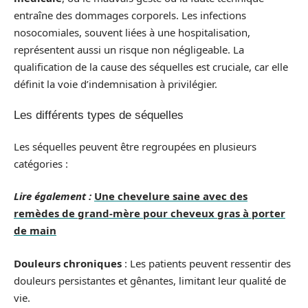
entraîne des dommages corporels. Les infections
nosocomiales, souvent liées à une hospitalisation,
représentent aussi un risque non négligeable. La
qualification de la cause des séquelles est cruciale, car elle
définit la voie d’indemnisation à privilégier.
Les différents types de séquelles
Les séquelles peuvent être regroupées en plusieurs
catégories :
Lire également :
Une chevelure saine avec des
remèdes de grand-mère pour cheveux gras à porter
de main
Douleurs chroniques
: Les patients peuvent ressentir des
douleurs persistantes et gênantes, limitant leur qualité de
vie.