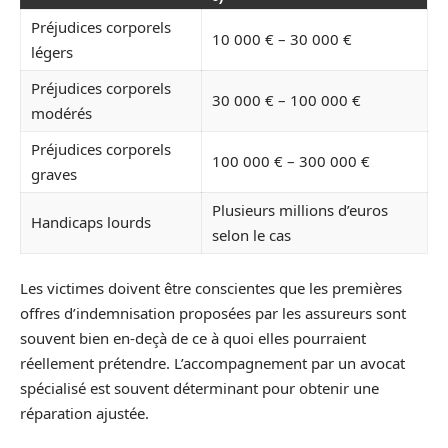
Préjudices corporels
10 000 € – 30 000 €
légers
Préjudices corporels
30 000 € – 100 000 €
modérés
Préjudices corporels
100 000 € – 300 000 €
graves
Plusieurs millions d’euros
Handicaps lourds
selon le cas
Les victimes doivent être conscientes que les premières
offres d’indemnisation proposées par les assureurs sont
souvent bien en-deçà de ce à quoi elles pourraient
réellement prétendre. L’accompagnement par un avocat
spécialisé est souvent déterminant pour obtenir une
réparation ajustée.