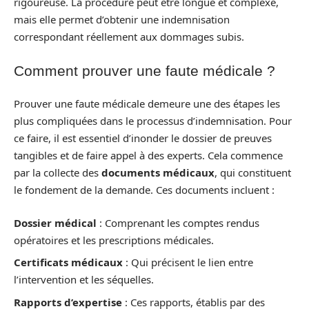
rigoureuse. La procédure peut être longue et complexe,
mais elle permet d’obtenir une indemnisation
correspondant réellement aux dommages subis.
Comment prouver une faute médicale ?
Prouver une faute médicale demeure une des étapes les
plus compliquées dans le processus d’indemnisation. Pour
ce faire, il est essentiel d’inonder le dossier de preuves
tangibles et de faire appel à des experts. Cela commence
par la collecte des
documents médicaux
, qui constituent
le fondement de la demande. Ces documents incluent :
Dossier médical
: Comprenant les comptes rendus
opératoires et les prescriptions médicales.
Certificats médicaux
: Qui précisent le lien entre
l’intervention et les séquelles.
Rapports d’expertise
: Ces rapports, établis par des