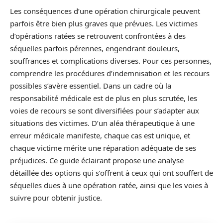
Les conséquences d’une opération chirurgicale peuvent
parfois être bien plus graves que prévues. Les victimes
d’opérations ratées se retrouvent confrontées à des
séquelles parfois pérennes, engendrant douleurs,
souffrances et complications diverses. Pour ces personnes,
comprendre les procédures d’indemnisation et les recours
possibles s’avère essentiel. Dans un cadre où la
responsabilité médicale est de plus en plus scrutée, les
voies de recours se sont diversifiées pour s’adapter aux
situations des victimes. D’un aléa thérapeutique à une
erreur médicale manifeste, chaque cas est unique, et
chaque victime mérite une réparation adéquate de ses
préjudices. Ce guide éclairant propose une analyse
détaillée des options qui s’offrent à ceux qui ont souffert de
séquelles dues à une opération ratée, ainsi que les voies à
suivre pour obtenir justice.