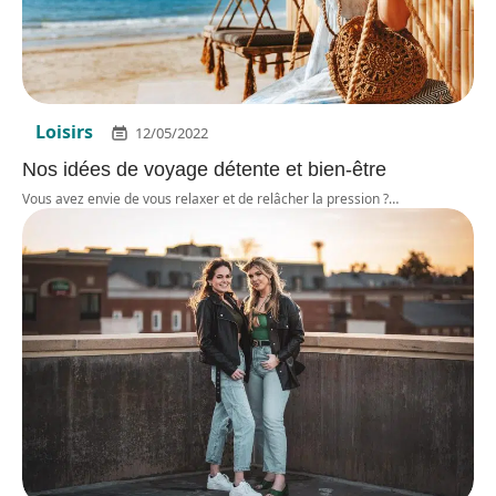
Loisirs
12/05/2022
Nos idées de voyage détente et bien-être
Vous avez envie de vous relaxer et de relâcher la pression ?
…