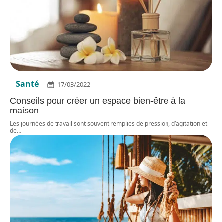
Santé
17/03/2022
Conseils pour créer un espace bien-être à la
maison
Les journées de travail sont souvent remplies de pression, d’agitation et
de
…