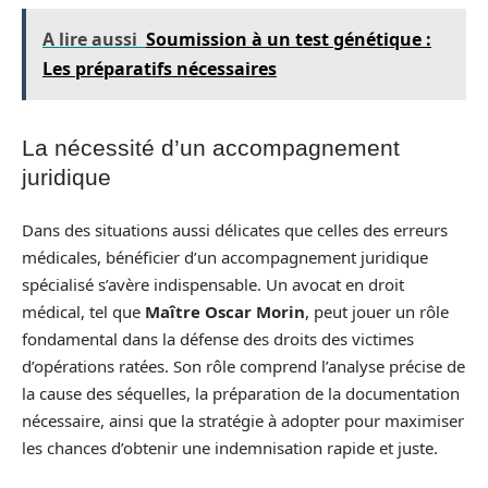
A lire aussi
Soumission à un test génétique :
Les préparatifs nécessaires
La nécessité d’un accompagnement
juridique
Dans des situations aussi délicates que celles des erreurs
médicales, bénéficier d’un accompagnement juridique
spécialisé s’avère indispensable. Un avocat en droit
médical, tel que
Maître Oscar Morin
, peut jouer un rôle
fondamental dans la défense des droits des victimes
d’opérations ratées. Son rôle comprend l’analyse précise de
la cause des séquelles, la préparation de la documentation
nécessaire, ainsi que la stratégie à adopter pour maximiser
les chances d’obtenir une indemnisation rapide et juste.