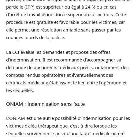
partielle (IPP) est supérieur ou égal à 24 % ou en cas
d’arrêt de travail d’une durée supérieure à six mois. Cette
procédure est gratuite et favorable pour les victimes, car
elle permet une résolution amiable sans passer par les
rouages lourds de la justice.
La CCI évalue les demandes et propose des offres
d’indemnisation. Il est recommandé d’accompagner sa
demande de documents médicaux précis, notamment des
comptes rendus opératoires et éventuellement des
certificats médicaux établissant le lien entre l’opération et
les séquelles.
ONIAM : Indemnisation sans faute
L’ONIAM est une autre possibilité d’indemnisation pour les
victimes d’aléa thérapeutique, c’est-à-dire lorsque les
séquelles surviennent sans qu’une faute médicale ait été