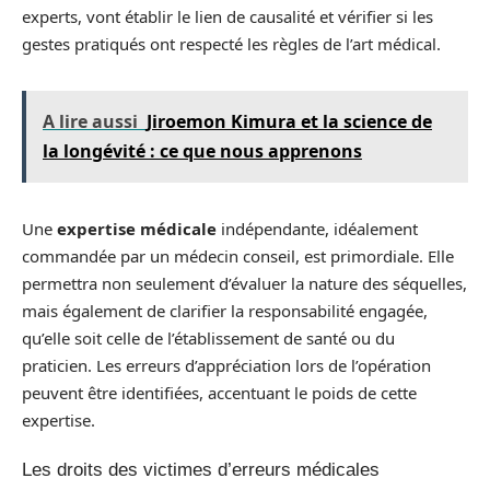
experts, vont établir le lien de causalité et vérifier si les
gestes pratiqués ont respecté les règles de l’art médical.
A lire aussi
Jiroemon Kimura et la science de
la longévité : ce que nous apprenons
Une
expertise médicale
indépendante, idéalement
commandée par un médecin conseil, est primordiale. Elle
permettra non seulement d’évaluer la nature des séquelles,
mais également de clarifier la responsabilité engagée,
qu’elle soit celle de l’établissement de santé ou du
praticien. Les erreurs d’appréciation lors de l’opération
peuvent être identifiées, accentuant le poids de cette
expertise.
Les droits des victimes d’erreurs médicales