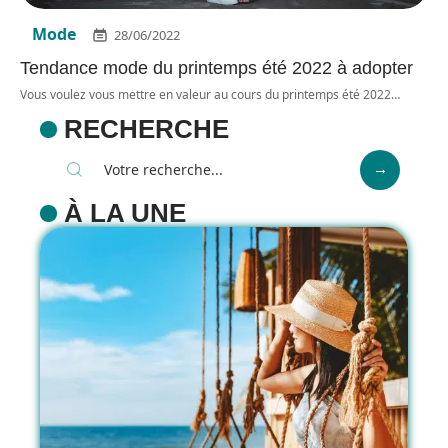
Mode
28/06/2022
Tendance mode du printemps été 2022 à adopter
Vous voulez vous mettre en valeur au cours du printemps été 2022
…
RECHERCHE
À LA UNE