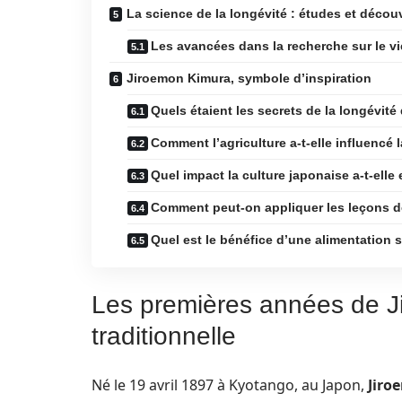
La science de la longévité : études et décou
Les avancées dans la recherche sur le vi
Jiroemon Kimura, symbole d’inspiration
Quels étaient les secrets de la longévit
Comment l’agriculture a-t-elle influencé 
Quel impact la culture japonaise a-t-elle 
Comment peut-on appliquer les leçons d
Quel est le bénéfice d’une alimentation 
Les premières années de J
traditionnelle
Né le 19 avril 1897 à Kyotango, au Japon,
Jiro