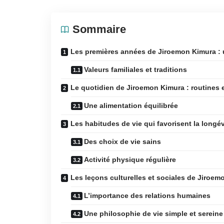
Sommaire
Les premières années de Jiroemon Kimura : u
Valeurs familiales et traditions
Le quotidien de Jiroemon Kimura : routines 
Une alimentation équilibrée
Les habitudes de vie qui favorisent la longév
Des choix de vie sains
Activité physique régulière
Les leçons culturelles et sociales de Jiroe
L’importance des relations humaines
Une philosophie de vie simple et sereine