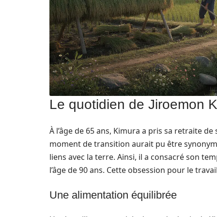
Le quotidien de Jiroemon K
À l’âge de 65 ans, Kimura a pris sa retraite de
moment de transition aurait pu être synonyme
liens avec la terre. Ainsi, il a consacré son te
l’âge de 90 ans. Cette obsession pour le trava
Une alimentation équilibrée