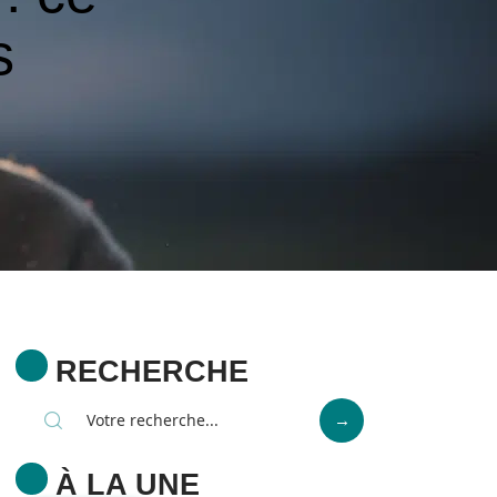
s
RECHERCHE
À LA UNE