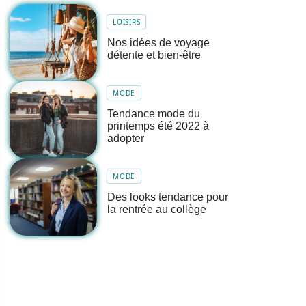
LOISIRS
Nos idées de voyage
détente et bien-être
MODE
Tendance mode du
printemps été 2022 à
adopter
MODE
Des looks tendance pour
la rentrée au collège