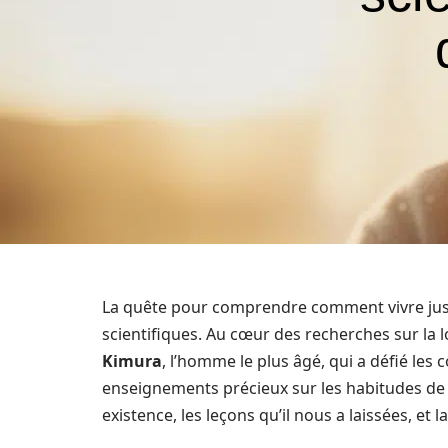
La quête pour comprendre comment vivre jusqu
scientifiques. Au cœur des recherches sur la 
Kimura
, l’homme le plus âgé, qui a défié les 
enseignements précieux sur les habitudes de vi
existence, les leçons qu’il nous a laissées, et