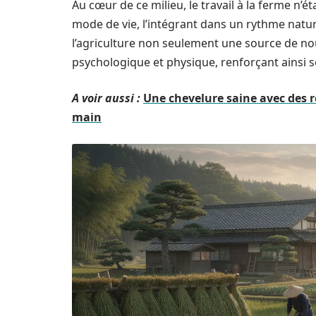
Au cœur de ce milieu, le travail à la ferme n’
mode de vie, l’intégrant dans un rythme natur
l’agriculture non seulement une source de no
psychologique et physique, renforçant ainsi 
A voir aussi :
Une chevelure saine avec des 
main