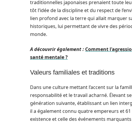
traditionnelles japonaises prenaient toute leur
tôt l’idée de la discipline et du respect de l’
lien profond avec la terre qui allait marquer 
historiques, lui permettant de vivre des pé
monde.
A découvrir également :
Comment l'agression
santé mentale ?
Valeurs familiales et traditions
Dans une culture mettant l’accent sur la fami
responsabilité et le travail acharné. Élevant s
génération suivante, établissant un lien interg
il a également connu quatre empereurs et 61 pr
existence et celle des événements marquants 