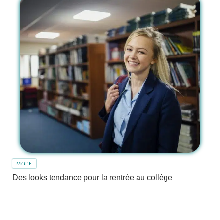
MODE
Des looks tendance pour la rentrée au collège