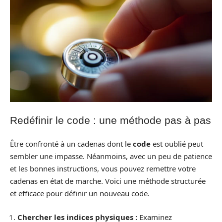
Redéfinir le code : une méthode pas à pas
Être confronté à un cadenas dont le
code
est oublié peut
sembler une impasse. Néanmoins, avec un peu de patience
et les bonnes instructions, vous pouvez remettre votre
cadenas en état de marche. Voici une méthode structurée
et efficace pour définir un nouveau code.
Chercher les indices physiques :
Examinez