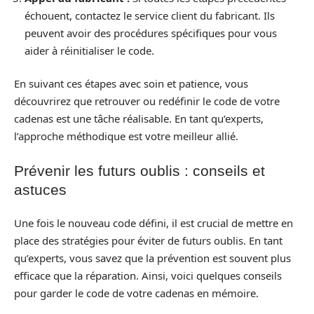
échouent, contactez le service client du fabricant. Ils
peuvent avoir des procédures spécifiques pour vous
aider à réinitialiser le code.
En suivant ces étapes avec soin et patience, vous
découvrirez que retrouver ou redéfinir le code de votre
cadenas est une tâche réalisable. En tant qu’experts,
l’approche méthodique est votre meilleur allié.
Prévenir les futurs oublis : conseils et
astuces
Une fois le nouveau code défini, il est crucial de mettre en
place des stratégies pour éviter de futurs oublis. En tant
qu’experts, vous savez que la prévention est souvent plus
efficace que la réparation. Ainsi, voici quelques conseils
pour garder le code de votre cadenas en mémoire.