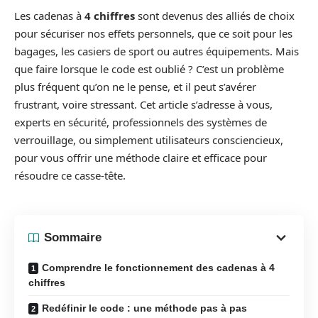
Les cadenas à
4 chiffres
sont devenus des alliés de choix
pour sécuriser nos effets personnels, que ce soit pour les
bagages, les casiers de sport ou autres équipements. Mais
que faire lorsque le code est oublié ? C’est un problème
plus fréquent qu’on ne le pense, et il peut s’avérer
frustrant, voire stressant. Cet article s’adresse à vous,
experts en sécurité, professionnels des systèmes de
verrouillage, ou simplement utilisateurs consciencieux,
pour vous offrir une méthode claire et efficace pour
résoudre ce casse-tête.
Sommaire
Comprendre le fonctionnement des cadenas à 4
chiffres
Redéfinir le code : une méthode pas à pas