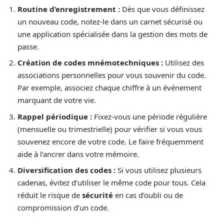
Routine d’enregistrement :
Dès que vous définissez
un nouveau code, notez-le dans un carnet sécurisé ou
une application spécialisée dans la gestion des mots de
passe.
Création de codes mnémotechniques :
Utilisez des
associations personnelles pour vous souvenir du code.
Par exemple, associez chaque chiffre à un événement
marquant de votre vie.
Rappel périodique :
Fixez-vous une période régulière
(mensuelle ou trimestrielle) pour vérifier si vous vous
souvenez encore de votre code. Le faire fréquemment
aide à l’ancrer dans votre mémoire.
Diversification des codes :
Si vous utilisez plusieurs
cadenas, évitez d’utiliser le même code pour tous. Cela
réduit le risque de
sécurité
en cas d’oubli ou de
compromission d’un code.