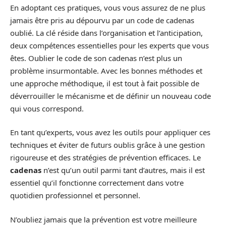
En adoptant ces pratiques, vous vous assurez de ne plus
jamais être pris au dépourvu par un code de cadenas
oublié. La clé réside dans l’organisation et l’anticipation,
deux compétences essentielles pour les experts que vous
êtes. Oublier le code de son cadenas n’est plus un
problème insurmontable. Avec les bonnes méthodes et
une approche méthodique, il est tout à fait possible de
déverrouiller le mécanisme et de définir un nouveau code
qui vous correspond.
En tant qu’experts, vous avez les outils pour appliquer ces
techniques et éviter de futurs oublis grâce à une gestion
rigoureuse et des stratégies de prévention efficaces. Le
cadenas
n’est qu’un outil parmi tant d’autres, mais il est
essentiel qu’il fonctionne correctement dans votre
quotidien professionnel et personnel.
N’oubliez jamais que la prévention est votre meilleure