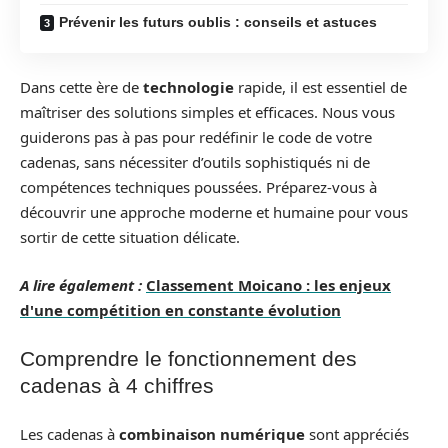
Prévenir les futurs oublis : conseils et astuces
Dans cette ère de
technologie
rapide, il est essentiel de
maîtriser des solutions simples et efficaces. Nous vous
guiderons pas à pas pour redéfinir le code de votre
cadenas, sans nécessiter d’outils sophistiqués ni de
compétences techniques poussées. Préparez-vous à
découvrir une approche moderne et humaine pour vous
sortir de cette situation délicate.
A lire également :
Classement Moicano : les enjeux
d'une compétition en constante évolution
Comprendre le fonctionnement des
cadenas à 4 chiffres
Les cadenas à
combinaison numérique
sont appréciés