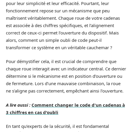
pour leur simplicité et leur efficacité. Pourtant, leur
fonctionnement repose sur un mécanisme que peu
maîtrisent véritablement. Chaque roue de votre cadenas
est associée à des chiffres spécifiques, et l’alignement
correct de ceux-ci permet l’ouverture du dispositif. Mais
alors, comment un simple oubli de code peut-il
transformer ce système en un véritable cauchemar ?
Pour démystifier cela, il est crucial de comprendre que
chaque roue interagit avec un indicateur central. Ce dernier
détermine si le mécanisme est en position d’ouverture ou
de fermeture. Lors d’une mauvaise combinaison, la roue
ne s’aligne pas correctement, empêchant ainsi l’ouverture.
A lire aussi :
Comment changer le code d'un cadenas à
3 chiffres en cas d'oubli
En tant qu’experts de la sécurité, il est fondamental