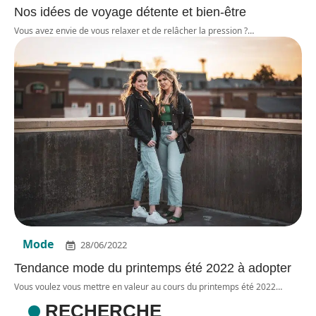
Nos idées de voyage détente et bien-être
Vous avez envie de vous relaxer et de relâcher la pression ?
…
Mode
28/06/2022
Tendance mode du printemps été 2022 à adopter
Vous voulez vous mettre en valeur au cours du printemps été 2022
…
RECHERCHE