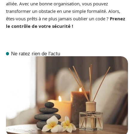
alliée. Avec une bonne organisation, vous pouvez
transformer un obstacle en une simple formalité. Alors,
êtes-vous prêts à ne plus jamais oublier un code ?
Prenez
le contrôle de votre sécurité !
Ne ratez rien de l'actu