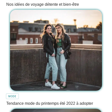
Nos idées de voyage détente et bien-être
MODE
Tendance mode du printemps été 2022 à adopter