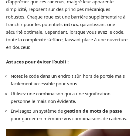
d’apprécier que ces cadenas, malgré leur apparente
simplicité, reposent sur des principes mécaniques
robustes. Chaque roue est une barrière supplémentaire à
franchir pour les potentiels
intrus
, garantissant une
sécurité optimale. Cependant, lorsque vous avez le code,
toute la complexité s’efface, laissant place à une ouverture
en douceur.
Astuces pour éviter l’oubli :
Notez le code dans un endroit sûr, hors de portée mais
facilement accessible pour vous.
Utilisez une combinaison qui a une signification
personnelle mais non évidente.
Envisagez un système de
gestion de mots de passe
pour garder en mémoire vos combinaisons de cadenas.