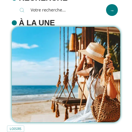
À LA UNE
LOISIRS