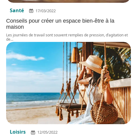
Santé
17/03/2022
Conseils pour créer un espace bien-être à la
maison
Les journées de travail sont souvent remplies de pression, d’agitation et
de
…
Loisirs
12/05/2022