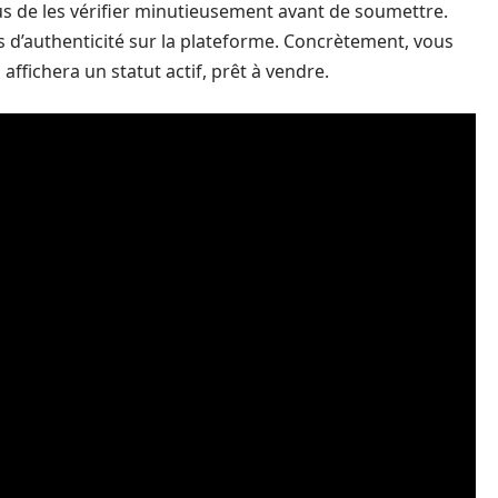
us de les vérifier minutieusement avant de soumettre.
 d’authenticité sur la plateforme. Concrètement, vous
affichera un statut actif, prêt à vendre.