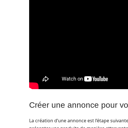
Créer une annonce pour vo
La création d’une annonce est l’étape suivante