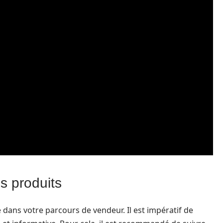
s produits
 dans votre parcours de vendeur. Il est impératif de