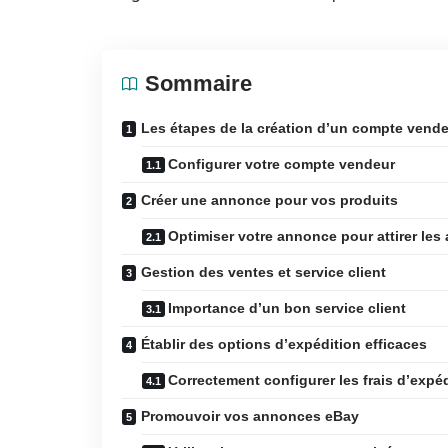
Sommaire
Les étapes de la création d’un compte vend
Configurer votre compte vendeur
Créer une annonce pour vos produits
Optimiser votre annonce pour attirer les
Gestion des ventes et service client
Importance d’un bon service client
Établir des options d’expédition efficaces
Correctement configurer les frais d’expé
Promouvoir vos annonces eBay