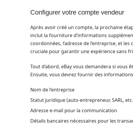
Configurer votre compte vendeur
Après avoir créé un compte, la prochaine éta
inclut la fourniture d’informations supplément
coordonnées, l’adresse de l’entreprise, et les 
cruciale pour garantir une expérience sans fri
Tout d’abord, eBay vous demandera si vous êt
Ensuite, vous devrez fournir des informations 
Nom de l’entreprise
Statut juridique (auto-entrepreneur, SARL, etc.
Adresse e-mail pour la communication
Détails bancaires nécessaires pour les transa