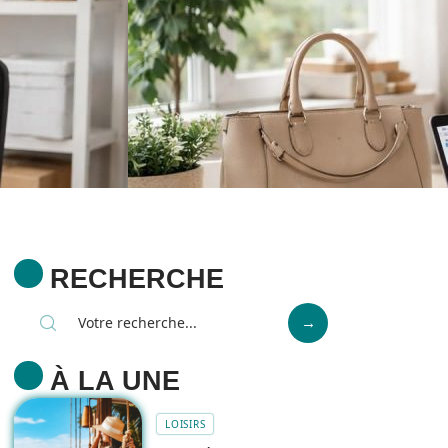
RECHERCHE
À LA UNE
LOISIRS