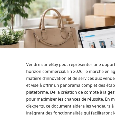
Vendre sur eBay peut représenter une opportu
horizon commercial. En 2026, le marché en lig
matière d’innovation et de services aux vende
et vise à offrir un panorama complet des étape
plateforme. De la création de compte à la ges
pour maximiser les chances de réussite. En me
d’experts, ce document aidera les vendeurs à
intégrant des fonctionnalités qui faciliteront 