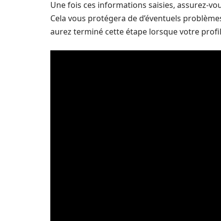
Une fois ces informations saisies, assurez-vo
Cela vous protégera de d’éventuels problèmes
aurez terminé cette étape lorsque votre profil 