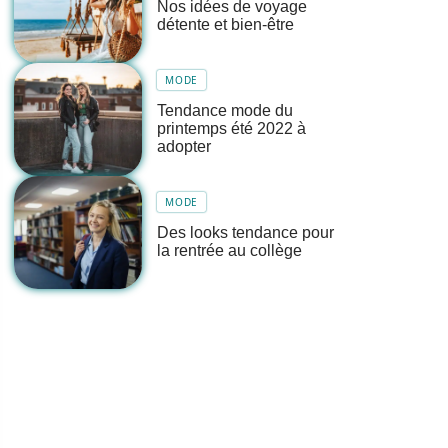
Nos idées de voyage
détente et bien-être
MODE
Tendance mode du
printemps été 2022 à
adopter
MODE
Des looks tendance pour
la rentrée au collège