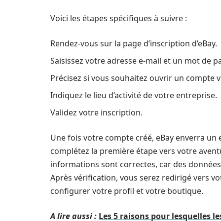
Voici les étapes spécifiques à suivre :
Rendez-vous sur la page d’inscription d’eBay.
Saisissez votre adresse e-mail et un mot de p
Précisez si vous souhaitez ouvrir un compte v
Indiquez le lieu d’activité de votre entreprise.
Validez votre inscription.
Une fois votre compte créé, eBay enverra un e
complétez la première étape vers votre aventur
informations sont correctes, car des données
Après vérification, vous serez redirigé vers
configurer votre profil et votre boutique.
A lire aussi :
Les 5 raisons pour lesquelles l