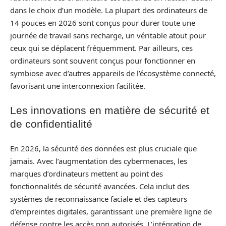
dans le choix d’un modèle. La plupart des ordinateurs de
14 pouces en 2026 sont conçus pour durer toute une
journée de travail sans recharge, un véritable atout pour
ceux qui se déplacent fréquemment. Par ailleurs, ces
ordinateurs sont souvent conçus pour fonctionner en
symbiose avec d’autres appareils de l’écosystème connecté,
favorisant une interconnexion facilitée.
Les innovations en matière de sécurité et
de confidentialité
En 2026, la sécurité des données est plus cruciale que
jamais. Avec l’augmentation des cybermenaces, les
marques d’ordinateurs mettent au point des
fonctionnalités de sécurité avancées. Cela inclut des
systèmes de reconnaissance faciale et des capteurs
d’empreintes digitales, garantissant une première ligne de
défense contre les accès non autorisés. L’intégration de