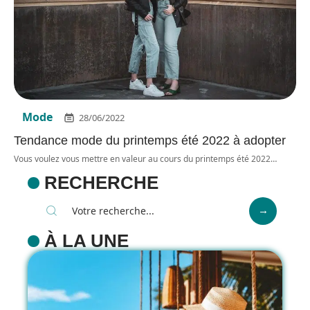
Mode
28/06/2022
Tendance mode du printemps été 2022 à adopter
Vous voulez vous mettre en valeur au cours du printemps été 2022
…
RECHERCHE
À LA UNE