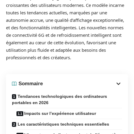
croissantes des utilisateurs modernes. Ce modèle incarne
toutes les tendances actuelles, marquées par une
autonomie accrue, une qualité d’affichage exceptionnelle,
et des fonctionnalités intelligentes. Les nouvelles normes
de connectivité 6G et de refroidissement intelligent sont
également au cœur de cette évolution, favorisant une
utilisation plus fluide et adaptée aux besoins des
professionnels et des créateurs.
Sommaire
Tendances technologiques des ordinateurs
portables en 2026
Impacts sur l’expérience utilisateur
Les caractéristiques techniques essentielles