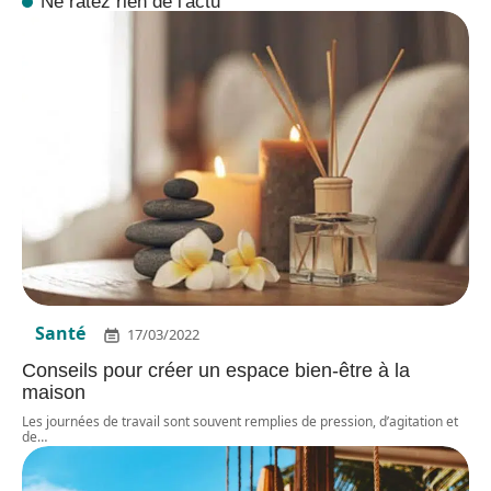
Ne ratez rien de l'actu
Santé
17/03/2022
Conseils pour créer un espace bien-être à la
maison
Les journées de travail sont souvent remplies de pression, d’agitation et
de
…