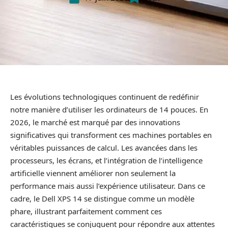
Les évolutions technologiques continuent de redéfinir
notre manière d’utiliser les ordinateurs de 14 pouces. En
2026, le marché est marqué par des innovations
significatives qui transforment ces machines portables en
véritables puissances de calcul. Les avancées dans les
processeurs, les écrans, et l’intégration de l’intelligence
artificielle viennent améliorer non seulement la
performance mais aussi l’expérience utilisateur. Dans ce
cadre, le Dell XPS 14 se distingue comme un modèle
phare, illustrant parfaitement comment ces
caractéristiques se conjuguent pour répondre aux attentes