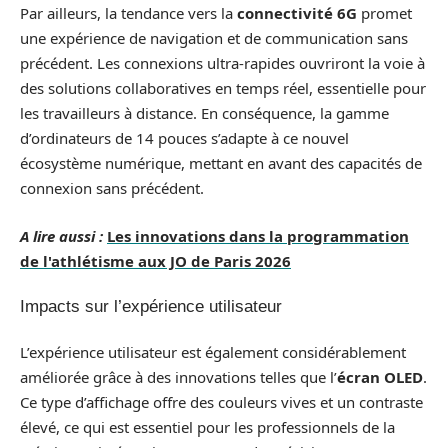
Par ailleurs, la tendance vers la
connectivité 6G
promet
une expérience de navigation et de communication sans
précédent. Les connexions ultra-rapides ouvriront la voie à
des solutions collaboratives en temps réel, essentielle pour
les travailleurs à distance. En conséquence, la gamme
d’ordinateurs de 14 pouces s’adapte à ce nouvel
écosystème numérique, mettant en avant des capacités de
connexion sans précédent.
A lire aussi :
Les innovations dans la programmation
de l'athlétisme aux JO de Paris 2026
Impacts sur l’expérience utilisateur
L’expérience utilisateur est également considérablement
améliorée grâce à des innovations telles que l’
écran OLED
.
Ce type d’affichage offre des couleurs vives et un contraste
élevé, ce qui est essentiel pour les professionnels de la