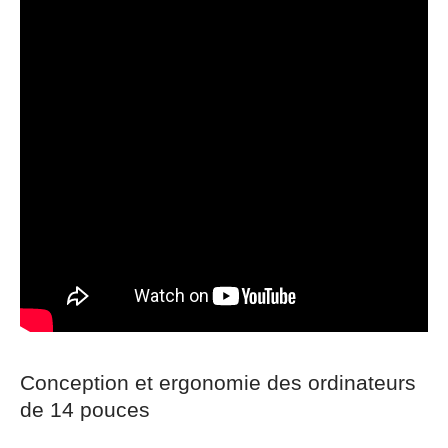
Conception et ergonomie des ordinateurs
de 14 pouces