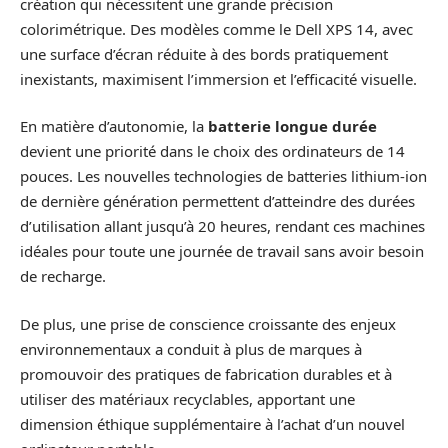
création qui nécessitent une grande précision
colorimétrique. Des modèles comme le Dell XPS 14, avec
une surface d’écran réduite à des bords pratiquement
inexistants, maximisent l’immersion et l’efficacité visuelle.
En matière d’autonomie, la
batterie longue durée
devient une priorité dans le choix des ordinateurs de 14
pouces. Les nouvelles technologies de batteries lithium-ion
de dernière génération permettent d’atteindre des durées
d’utilisation allant jusqu’à 20 heures, rendant ces machines
idéales pour toute une journée de travail sans avoir besoin
de recharge.
De plus, une prise de conscience croissante des enjeux
environnementaux a conduit à plus de marques à
promouvoir des pratiques de fabrication durables et à
utiliser des matériaux recyclables, apportant une
dimension éthique supplémentaire à l’achat d’un nouvel