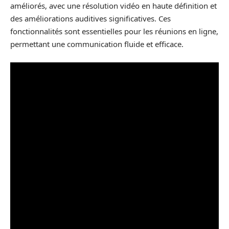
améliorés, avec une résolution vidéo en haute définition et
des améliorations auditives significatives. Ces
fonctionnalités sont essentielles pour les réunions en ligne,
permettant une communication fluide et efficace.