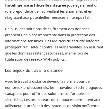
l’
intelligence artificielle intégrée
joue également un
rôle prépondérant en surveillant les anomalies et en
réagissant aux potentielles menaces en temps réel.
De plus, des solutions de chiffrement des données
prennent une place importante dans la protection des
informations sensibles. Des logiciels de sécurité intégrés
protègent l’utilisateur contre les vulnérabilités, en assurant
que les données restent sécurisées, même lors de
l’utilisation de réseaux Wi-Fi publics.
Les enjeux du travail à distance
Avec le travail à distance devenu la norme pour de
nombreux professionnels, les innovations technologiques
s’adaptent pour offrir des solutions confortables et
sécurisées. Les ordinateurs de 14 pouces permettent aux
utilisateurs d’accéder à des systèmes de visioconférence