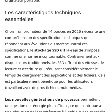
ordinateur portable.
Les caractéristiques techniques
essentielles
Choisir un ordinateur de 14 pouces en 2026 nécessite une
compréhension des spécifications techniques qui
répondent aux évolutions du marché. Parmi ces
spécifications, le
stockage SSD ultra-rapide
s’impose
comme une norme incontournable. Contrairement aux
disques durs traditionnels, les SSD offrent des vitesses de
lecture et d’écriture qui réduisent considérablement le
temps de chargement des applications et des fichiers. Cela
est particulièrement bénéfique pour les utilisateurs
travaillant avec de gros fichiers multimédias.
Les nouvelles générations de processus
permettent
une gestion de l’énergie plus efficace, ce qui contribue à
une réduction de la température à l’intérieur des appareils.