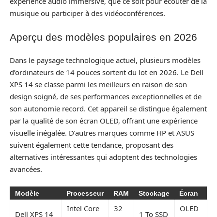
expérience audio immersive, que ce soit pour écouter de la
musique ou participer à des vidéoconférences.
Aperçu des modèles populaires en 2026
Dans le paysage technologique actuel, plusieurs modèles
d’ordinateurs de 14 pouces sortent du lot en 2026. Le Dell
XPS 14 se classe parmi les meilleurs en raison de son
design soigné, de ses performances exceptionnelles et de
son autonomie record. Cet appareil se distingue également
par la qualité de son écran OLED, offrant une expérience
visuelle inégalée. D’autres marques comme HP et ASUS
suivent également cette tendance, proposant des
alternatives intéressantes qui adoptent des technologies
avancées.
Modèle
Processeur
RAM
Stockage
Écran
Intel Core
32
OLED
Dell XPS 14
1 To SSD