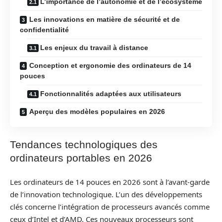
L’importance de l’autonomie et de l’écosystème
Les innovations en matière de sécurité et de
confidentialité
Les enjeux du travail à distance
Conception et ergonomie des ordinateurs de 14
pouces
Fonctionnalités adaptées aux utilisateurs
Aperçu des modèles populaires en 2026
Tendances technologiques des
ordinateurs portables en 2026
Les ordinateurs de 14 pouces en 2026 sont à l’avant-garde
de l’innovation technologique. L’un des développements
clés concerne l’intégration de processeurs avancés comme
ceux d’Intel et d’AMD. Ces nouveaux processeurs sont