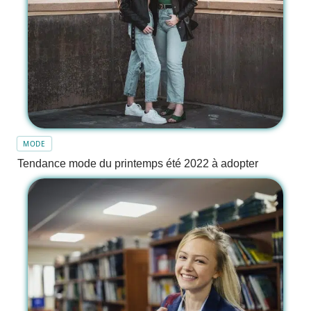
MODE
Tendance mode du printemps été 2022 à adopter