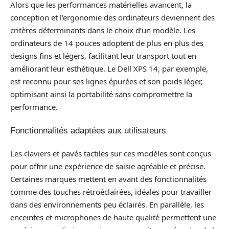
Alors que les performances matérielles avancent, la
conception et l’ergonomie des ordinateurs deviennent des
critères déterminants dans le choix d’un modèle. Les
ordinateurs de 14 pouces adoptent de plus en plus des
designs fins et légers, facilitant leur transport tout en
améliorant leur esthétique. Le Dell XPS 14, par exemple,
est reconnu pour ses lignes épurées et son poids léger,
optimisant ainsi la portabilité sans compromettre la
performance.
Fonctionnalités adaptées aux utilisateurs
Les claviers et pavés tactiles sur ces modèles sont conçus
pour offrir une expérience de saisie agréable et précise.
Certaines marques mettent en avant des fonctionnalités
comme des touches rétroéclairées, idéales pour travailler
dans des environnements peu éclairés. En parallèle, les
enceintes et microphones de haute qualité permettent une