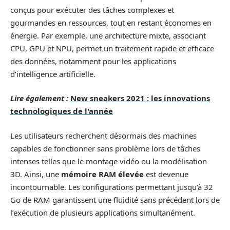
conçus pour exécuter des tâches complexes et
gourmandes en ressources, tout en restant économes en
énergie. Par exemple, une architecture mixte, associant
CPU, GPU et NPU, permet un traitement rapide et efficace
des données, notamment pour les applications
d’intelligence artificielle.
Lire également :
New sneakers 2021 : les innovations
technologiques de l'année
Les utilisateurs recherchent désormais des machines
capables de fonctionner sans problème lors de tâches
intenses telles que le montage vidéo ou la modélisation
3D. Ainsi, une
mémoire RAM élevée
est devenue
incontournable. Les configurations permettant jusqu’à 32
Go de RAM garantissent une fluidité sans précédent lors de
l’exécution de plusieurs applications simultanément.