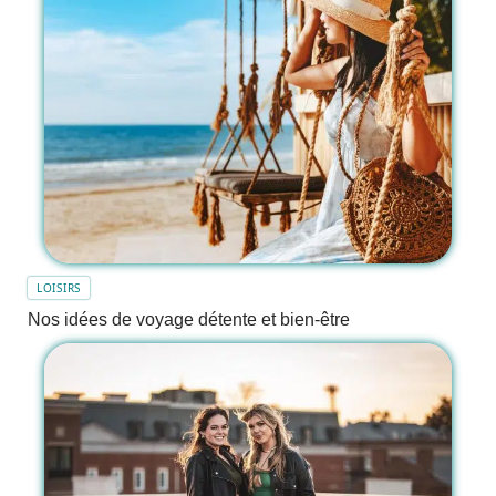
LOISIRS
Nos idées de voyage détente et bien-être