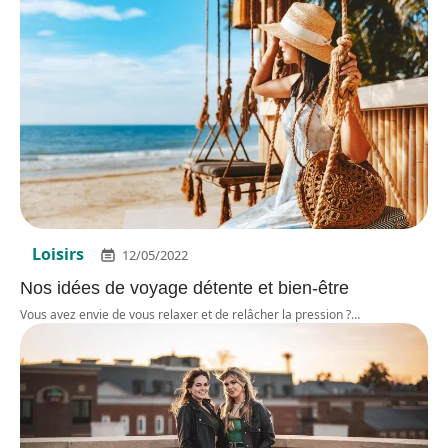
Loisirs
12/05/2022
Nos idées de voyage détente et bien-être
Vous avez envie de vous relaxer et de relâcher la pression ?
…