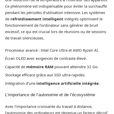
Ce phénomène est indispensable pour éviter la surchauffe
pendant les périodes d’utilisation intensive. Les systèmes
de
refroidissement intelligent
intégrés optimisent le
fonctionnement de l’ordinateur sans générer de bruit
excessif, ce qui est crucial lors de réunions ou de sessions
de travail silencieuses.
Processeur avancé : Intel Core Ultra et AMD Ryzen AI.
Écran OLED avec exigences de contraste élevé.
Capacité de
mémoire RAM
pouvant atteindre 32 Go.
Stockage efficace grâce aux SSD ultra-rapides.
Intégration d’une
intelligence artificielle intégrée
.
L’importance de l’autonomie et de l’écosystème
Avec l’importance croissante du travail à distance,
l’autonomie des ordinateurs est devenue un facteur décisif