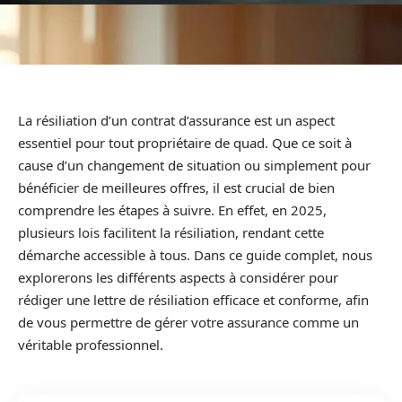
La résiliation d’un contrat d’assurance est un aspect
essentiel pour tout propriétaire de quad. Que ce soit à
cause d’un changement de situation ou simplement pour
bénéficier de meilleures offres, il est crucial de bien
comprendre les étapes à suivre. En effet, en 2025,
plusieurs lois facilitent la résiliation, rendant cette
démarche accessible à tous. Dans ce guide complet, nous
explorerons les différents aspects à considérer pour
rédiger une lettre de résiliation efficace et conforme, afin
de vous permettre de gérer votre assurance comme un
véritable professionnel.