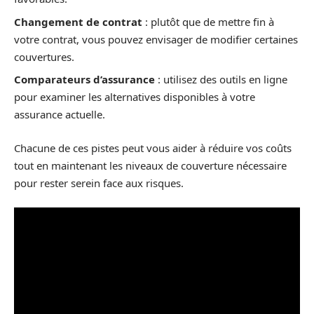
Changement de contrat
: plutôt que de mettre fin à
votre contrat, vous pouvez envisager de modifier certaines
couvertures.
Comparateurs d’assurance
: utilisez des outils en ligne
pour examiner les alternatives disponibles à votre
assurance actuelle.
Chacune de ces pistes peut vous aider à réduire vos coûts
tout en maintenant les niveaux de couverture nécessaire
pour rester serein face aux risques.