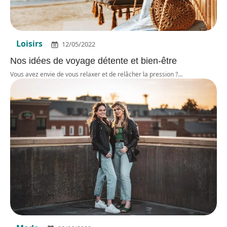
Loisirs
12/05/2022
Nos idées de voyage détente et bien-être
Vous avez envie de vous relaxer et de relâcher la pression ?
…