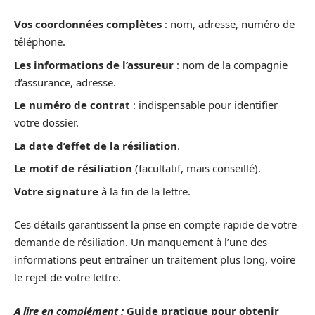
Vos coordonnées complètes
: nom, adresse, numéro de
téléphone.
Les informations de l’assureur
: nom de la compagnie
d’assurance, adresse.
Le numéro de contrat
: indispensable pour identifier
votre dossier.
La date d’effet de la résiliation
.
Le motif de résiliation
(facultatif, mais conseillé).
Votre signature
à la fin de la lettre.
Ces détails garantissent la prise en compte rapide de votre
demande de résiliation. Un manquement à l’une des
informations peut entraîner un traitement plus long, voire
le rejet de votre lettre.
A lire en complément :
Guide pratique pour obtenir