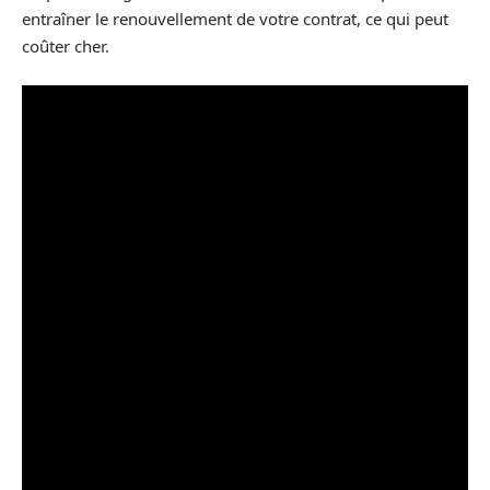
entraîner le renouvellement de votre contrat, ce qui peut
coûter cher.