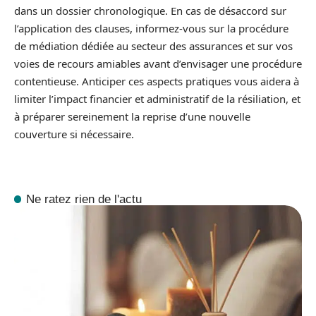
dans un dossier chronologique. En cas de désaccord sur
l’application des clauses, informez‑vous sur la procédure
de médiation dédiée au secteur des assurances et sur vos
voies de recours amiables avant d’envisager une procédure
contentieuse. Anticiper ces aspects pratiques vous aidera à
limiter l’impact financier et administratif de la résiliation, et
à préparer sereinement la reprise d’une nouvelle
couverture si nécessaire.
Ne ratez rien de l'actu