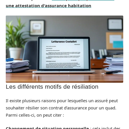
une attestation d'assurance habitation
Les différents motifs de résiliation
Il existe plusieurs raisons pour lesquelles un assuré peut
souhaiter résilier son contrat d’assurance pour un quad.
Parmi celles-ci, on peut citer :
Changement de situation personnelle
: cela inclut des