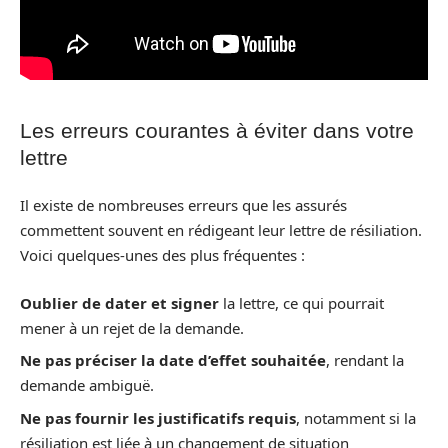
Les erreurs courantes à éviter dans votre
lettre
Il existe de nombreuses erreurs que les assurés
commettent souvent en rédigeant leur lettre de résiliation.
Voici quelques-unes des plus fréquentes :
Oublier de dater et signer
la lettre, ce qui pourrait
mener à un rejet de la demande.
Ne pas préciser la date d’effet souhaitée
, rendant la
demande ambiguë.
Ne pas fournir les justificatifs requis
, notamment si la
résiliation est liée à un changement de situation