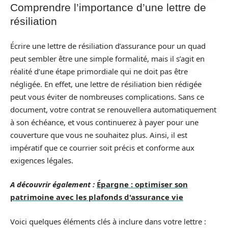
Comprendre l’importance d’une lettre de
résiliation
Écrire une lettre de résiliation d’assurance pour un quad
peut sembler être une simple formalité, mais il s’agit en
réalité d’une étape primordiale qui ne doit pas être
négligée. En effet, une lettre de résiliation bien rédigée
peut vous éviter de nombreuses complications. Sans ce
document, votre contrat se renouvellera automatiquement
à son échéance, et vous continuerez à payer pour une
couverture que vous ne souhaitez plus. Ainsi, il est
impératif que ce courrier soit précis et conforme aux
exigences légales.
A découvrir également :
Épargne : optimiser son
patrimoine avec les plafonds d'assurance vie
Voici quelques éléments clés à inclure dans votre lettre :