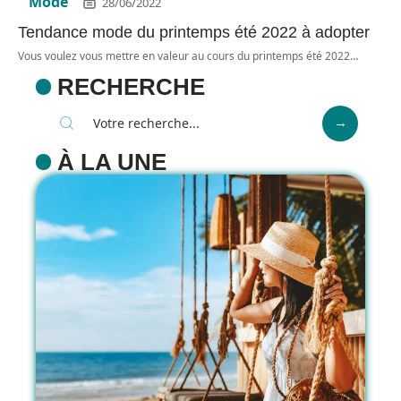
Mode
28/06/2022
Tendance mode du printemps été 2022 à adopter
Vous voulez vous mettre en valeur au cours du printemps été 2022
…
RECHERCHE
À LA UNE