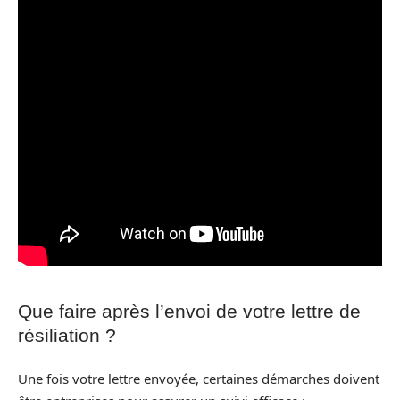
Que faire après l’envoi de votre lettre de
résiliation ?
Une fois votre lettre envoyée, certaines démarches doivent