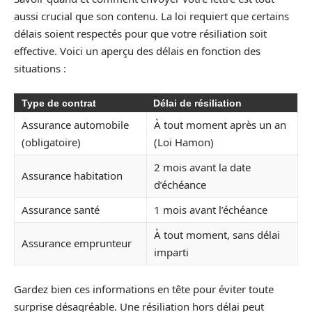
aussi crucial que son contenu. La loi requiert que certains
délais soient respectés pour que votre résiliation soit
effective. Voici un aperçu des délais en fonction des
situations :
Type de contrat
Délai de résiliation
Assurance automobile
À tout moment après un an
(obligatoire)
(Loi Hamon)
2 mois avant la date
Assurance habitation
d’échéance
Assurance santé
1 mois avant l’échéance
À tout moment, sans délai
Assurance emprunteur
imparti
Gardez bien ces informations en tête pour éviter toute
surprise désagréable. Une résiliation hors délai peut