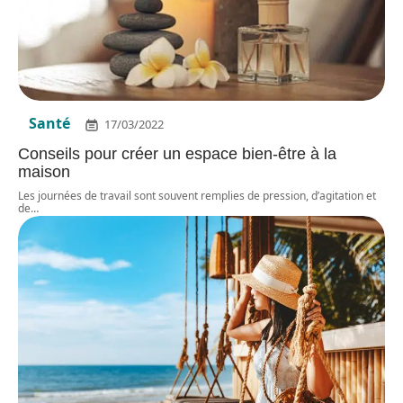
Santé
17/03/2022
Conseils pour créer un espace bien-être à la
maison
Les journées de travail sont souvent remplies de pression, d’agitation et
de
…