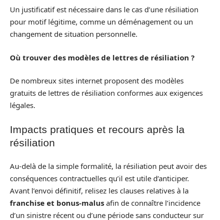
Un justificatif est nécessaire dans le cas d’une résiliation
pour motif légitime, comme un déménagement ou un
changement de situation personnelle.
Où trouver des modèles de lettres de résiliation ?
De nombreux sites internet proposent des modèles
gratuits de lettres de résiliation conformes aux exigences
légales.
Impacts pratiques et recours après la
résiliation
Au-delà de la simple formalité, la résiliation peut avoir des
conséquences contractuelles qu’il est utile d’anticiper.
Avant l’envoi définitif, relisez les clauses relatives à la
franchise et bonus-malus
afin de connaître l’incidence
d’un sinistre récent ou d’une période sans conducteur sur