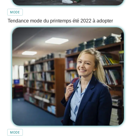
MODE
Tendance mode du printemps été 2022 à adopter
MODE