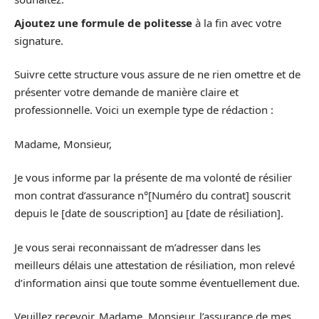
Ajoutez une formule de politesse
à la fin avec votre
signature.
Suivre cette structure vous assure de ne rien omettre et de
présenter votre demande de manière claire et
professionnelle. Voici un exemple type de rédaction :
Madame, Monsieur,
Je vous informe par la présente de ma volonté de résilier
mon contrat d’assurance n°[Numéro du contrat] souscrit
depuis le [date de souscription] au [date de résiliation].
Je vous serai reconnaissant de m’adresser dans les
meilleurs délais une attestation de résiliation, mon relevé
d’information ainsi que toute somme éventuellement due.
Veuillez recevoir, Madame, Monsieur, l’assurance de mes