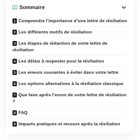
Sommaire
Comprendre l’importance d’une lettre de résiliation
Les différents motifs de résiliation
Les étapes de rédaction de votre lettre de
résiliation
Les délais à respecter pour la résiliation
Les erreurs courantes à éviter dans votre lettre
Les options alternatives à la résiliation classique
Que faire après l’envoi de votre lettre de résiliation
?
FAQ
Impacts pratiques et recours après la résiliation