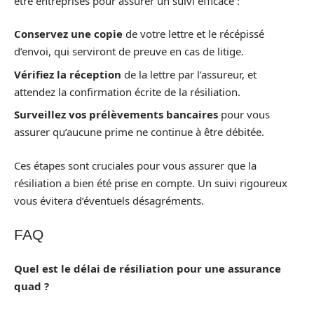
être entreprises pour assurer un suivi efficace :
Conservez une copie
de votre lettre et le récépissé
d’envoi, qui serviront de preuve en cas de litige.
Vérifiez la réception
de la lettre par l’assureur, et
attendez la confirmation écrite de la résiliation.
Surveillez vos prélèvements bancaires
pour vous
assurer qu’aucune prime ne continue à être débitée.
Ces étapes sont cruciales pour vous assurer que la
résiliation a bien été prise en compte. Un suivi rigoureux
vous évitera d’éventuels désagréments.
FAQ
Quel est le délai de résiliation pour une assurance
quad ?