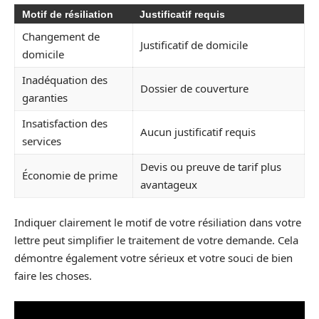
Motif de résiliation
Justificatif requis
Changement de
Justificatif de domicile
domicile
Inadéquation des
Dossier de couverture
garanties
Insatisfaction des
Aucun justificatif requis
services
Devis ou preuve de tarif plus
Économie de prime
avantageux
Indiquer clairement le motif de votre résiliation dans votre
lettre peut simplifier le traitement de votre demande. Cela
démontre également votre sérieux et votre souci de bien
faire les choses.