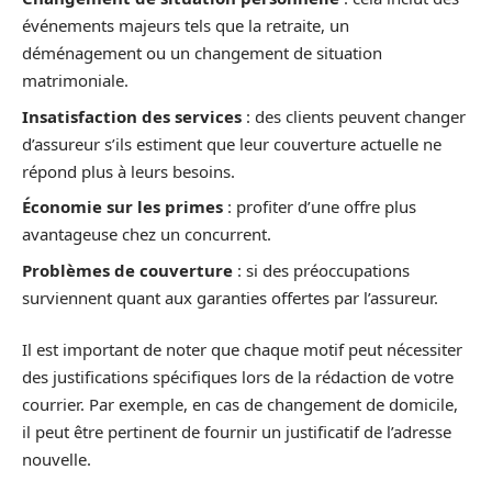
événements majeurs tels que la retraite, un
déménagement ou un changement de situation
matrimoniale.
Insatisfaction des services
: des clients peuvent changer
d’assureur s’ils estiment que leur couverture actuelle ne
répond plus à leurs besoins.
Économie sur les primes
: profiter d’une offre plus
avantageuse chez un concurrent.
Problèmes de couverture
: si des préoccupations
surviennent quant aux garanties offertes par l’assureur.
Il est important de noter que chaque motif peut nécessiter
des justifications spécifiques lors de la rédaction de votre
courrier. Par exemple, en cas de changement de domicile,
il peut être pertinent de fournir un justificatif de l’adresse
nouvelle.