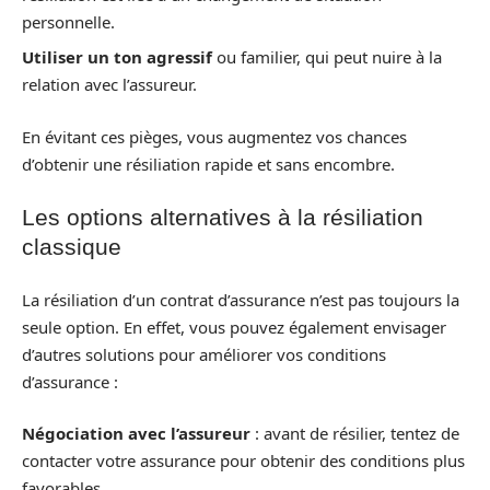
personnelle.
Utiliser un ton agressif
ou familier, qui peut nuire à la
relation avec l’assureur.
En évitant ces pièges, vous augmentez vos chances
d’obtenir une résiliation rapide et sans encombre.
Les options alternatives à la résiliation
classique
La résiliation d’un contrat d’assurance n’est pas toujours la
seule option. En effet, vous pouvez également envisager
d’autres solutions pour améliorer vos conditions
d’assurance :
Négociation avec l’assureur
: avant de résilier, tentez de
contacter votre assurance pour obtenir des conditions plus
favorables.