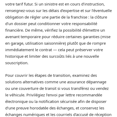
votre tarif futur. Si un sinistre est en cours d’instruction,
renseignez‑vous sur les délais d’expertise et sur l’éventuelle
obligation de régler une partie de la franchise : la clôture
d’un dossier peut conditionner votre responsabilité
financière. De même, vérifiez la possibilité d’émettre un
avenant temporaire pour réduire certaines garanties (mise
en garage, utilisation saisonnière) plutôt que de rompre
immédiatement le contrat — cela peut préserver votre
historique et limiter des surcoûts liés à une nouvelle
souscription.
Pour couvrir les étapes de transition, examinez des
solutions alternatives comme une assurance dépannage
ou une couverture de transit si vous transférez ou vendez
le véhicule. Privilégiez l’envoi par lettre recommandée
électronique ou la notification sécurisée afin de disposer
d’une preuve horodatée des échanges, et conservez les
échanges numériques et les courriels d’accusé de réception