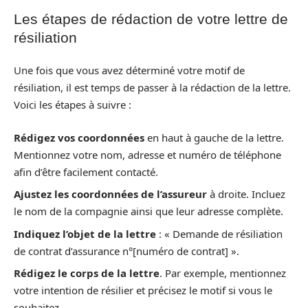
Les étapes de rédaction de votre lettre de
résiliation
Une fois que vous avez déterminé votre motif de
résiliation, il est temps de passer à la rédaction de la lettre.
Voici les étapes à suivre :
Rédigez vos coordonnées
en haut à gauche de la lettre.
Mentionnez votre nom, adresse et numéro de téléphone
afin d’être facilement contacté.
Ajustez les coordonnées de l’assureur
à droite. Incluez
le nom de la compagnie ainsi que leur adresse complète.
Indiquez l’objet de la lettre
: « Demande de résiliation
de contrat d’assurance n°[numéro de contrat] ».
Rédigez le corps de la lettre
. Par exemple, mentionnez
votre intention de résilier et précisez le motif si vous le
souhaitez.