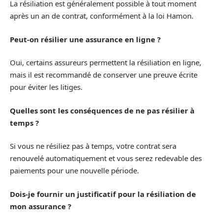
La résiliation est généralement possible à tout moment
après un an de contrat, conformément à la loi Hamon.
Peut-on résilier une assurance en ligne ?
Oui, certains assureurs permettent la résiliation en ligne,
mais il est recommandé de conserver une preuve écrite
pour éviter les litiges.
Quelles sont les conséquences de ne pas résilier à
temps ?
Si vous ne résiliez pas à temps, votre contrat sera
renouvelé automatiquement et vous serez redevable des
paiements pour une nouvelle période.
Dois-je fournir un justificatif pour la résiliation de
mon assurance ?