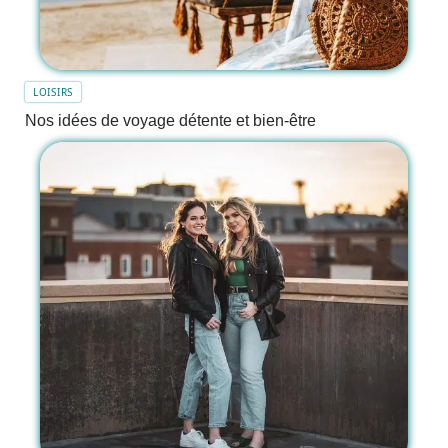
LOISIRS
Nos idées de voyage détente et bien-être