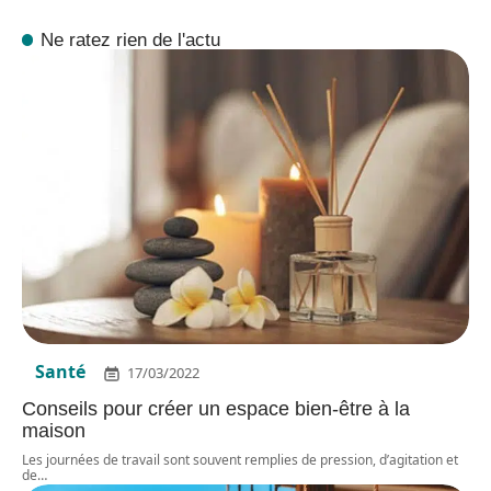
Ne ratez rien de l'actu
Santé
17/03/2022
Conseils pour créer un espace bien-être à la
maison
Les journées de travail sont souvent remplies de pression, d’agitation et
de
…