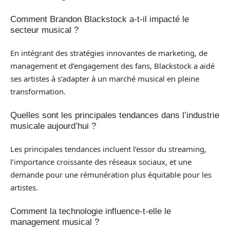
Comment Brandon Blackstock a-t-il impacté le
secteur musical ?
En intégrant des stratégies innovantes de marketing, de
management et d’engagement des fans, Blackstock a aidé
ses artistes à s’adapter à un marché musical en pleine
transformation.
Quelles sont les principales tendances dans l’industrie
musicale aujourd’hui ?
Les principales tendances incluent l’essor du streaming,
l’importance croissante des réseaux sociaux, et une
demande pour une rémunération plus équitable pour les
artistes.
Comment la technologie influence-t-elle le
management musical ?