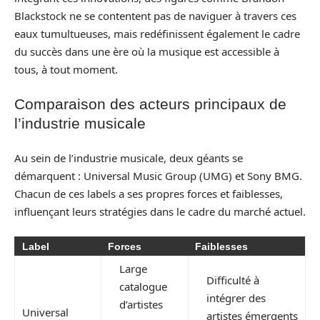
Blackstock ne se contentent pas de naviguer à travers ces
eaux tumultueuses, mais redéfinissent également le cadre
du succès dans une ère où la musique est accessible à
tous, à tout moment.
Comparaison des acteurs principaux de
l’industrie musicale
Au sein de l’industrie musicale, deux géants se
démarquent : Universal Music Group (UMG) et Sony BMG.
Chacun de ces labels a ses propres forces et faiblesses,
influençant leurs stratégies dans le cadre du marché actuel.
Label
Forces
Faiblesses
Large
Difficulté à
catalogue
intégrer des
d’artistes
Universal
artistes émergents