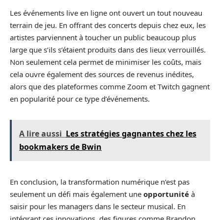
Les événements live en ligne ont ouvert un tout nouveau
terrain de jeu. En offrant des concerts depuis chez eux, les
artistes parviennent à toucher un public beaucoup plus
large que s’ils s’étaient produits dans des lieux verrouillés.
Non seulement cela permet de minimiser les coûts, mais
cela ouvre également des sources de revenus inédites,
alors que des plateformes comme Zoom et Twitch gagnent
en popularité pour ce type d’événements.
A lire aussi
Les stratégies gagnantes chez les
bookmakers de Bwin
En conclusion, la transformation numérique n’est pas
seulement un défi mais également une
opportunité
à
saisir pour les managers dans le secteur musical. En
intégrant ces innovations, des figures comme Brandon