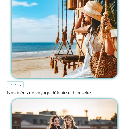
LOISIRS
Nos idées de voyage détente et bien-être