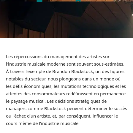
Les répercussions du management des artistes sur
l’industrie musicale moderne sont souvent sous-estimées.
À travers l’exemple de Brandon Blackstock, un des figures
notables du secteur, nous plongeons dans un monde où
les défis économiques, les mutations technologiques et les
attentes des consommateurs redéfinissent en permanence
le paysage musical. Les décisions stratégiques de
managers comme Blackstock peuvent déterminer le succès
ou l’échec d’un artiste, et, par conséquent, influencer le
cours même de l’industrie musicale.