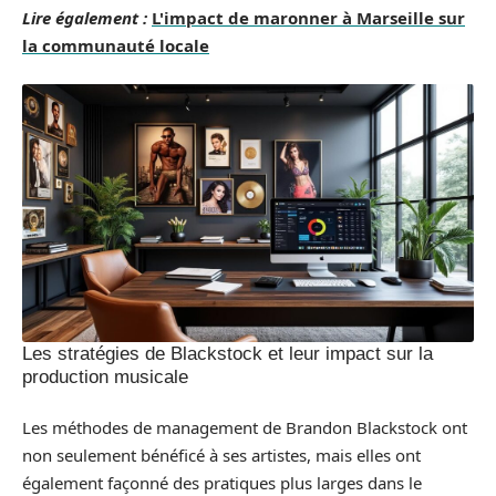
Lire également :
L'impact de maronner à Marseille sur
la communauté locale
Les stratégies de Blackstock et leur impact sur la
production musicale
Les méthodes de management de Brandon Blackstock ont
non seulement bénéficé à ses artistes, mais elles ont
également façonné des pratiques plus larges dans le