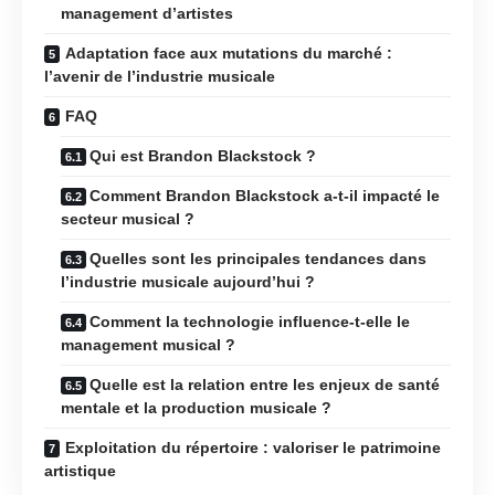
management d’artistes
Adaptation face aux mutations du marché :
l’avenir de l’industrie musicale
FAQ
Qui est Brandon Blackstock ?
Comment Brandon Blackstock a-t-il impacté le
secteur musical ?
Quelles sont les principales tendances dans
l’industrie musicale aujourd’hui ?
Comment la technologie influence-t-elle le
management musical ?
Quelle est la relation entre les enjeux de santé
mentale et la production musicale ?
Exploitation du répertoire : valoriser le patrimoine
artistique