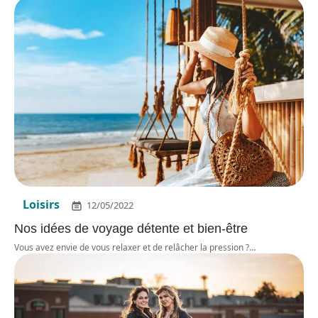
Loisirs
12/05/2022
Nos idées de voyage détente et bien-être
Vous avez envie de vous relaxer et de relâcher la pression ?
…