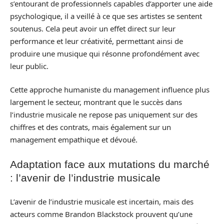
s’entourant de professionnels capables d’apporter une aide
psychologique, il a veillé à ce que ses artistes se sentent
soutenus. Cela peut avoir un effet direct sur leur
performance et leur créativité, permettant ainsi de
produire une musique qui résonne profondément avec
leur public.
Cette approche humaniste du management influence plus
largement le secteur, montrant que le succès dans
l’industrie musicale ne repose pas uniquement sur des
chiffres et des contrats, mais également sur un
management empathique et dévoué.
Adaptation face aux mutations du marché
: l’avenir de l’industrie musicale
L’avenir de l’industrie musicale est incertain, mais des
acteurs comme Brandon Blackstock prouvent qu’une