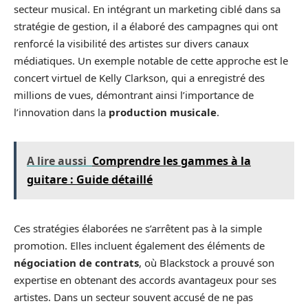
secteur musical. En intégrant un marketing ciblé dans sa
stratégie de gestion, il a élaboré des campagnes qui ont
renforcé la visibilité des artistes sur divers canaux
médiatiques. Un exemple notable de cette approche est le
concert virtuel de Kelly Clarkson, qui a enregistré des
millions de vues, démontrant ainsi l’importance de
l’innovation dans la
production musicale
.
A lire aussi
Comprendre les gammes à la
guitare : Guide détaillé
Ces stratégies élaborées ne s’arrêtent pas à la simple
promotion. Elles incluent également des éléments de
négociation de contrats
, où Blackstock a prouvé son
expertise en obtenant des accords avantageux pour ses
artistes. Dans un secteur souvent accusé de ne pas