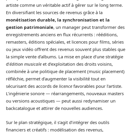
artiste comme un véritable actif à gérer sur le long terme.
En diversifiant les sources de revenus grâce à la
monétisation durable, la synchronisation et la
gestion patrimoniale
, un manager peut transformer des
enregistrements anciens en flux récurrents : rééditions,
remasters, éditions spéciales, et licences pour films, séries
ou jeux vidéo offrent des revenus souvent plus stables que
la simple vente d’albums. La mise en place d’une stratégie
d’
édition musicale
et d’exploitation des droits voisins,
combinée à une politique de placement (music placement)
réfléchie, permet d’augmenter la visibilité tout en
sécurisant des accords de
licence
favorables pour l’artiste.
L’ingénierie sonore — réarrangements, nouveaux masters
ou versions acoustiques — peut aussi redynamiser un
backcatalogue et attirer de nouvelles audiences.
Sur le plan stratégique, il s’agit d’intégrer des outils
financiers et créatifs : modélisation des revenus,