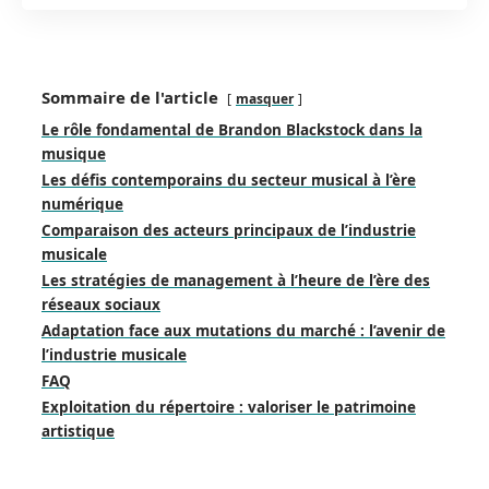
Sommaire de l'article
masquer
Le rôle fondamental de Brandon Blackstock dans la
musique
Les défis contemporains du secteur musical à l’ère
numérique
Comparaison des acteurs principaux de l’industrie
musicale
Les stratégies de management à l’heure de l’ère des
réseaux sociaux
Adaptation face aux mutations du marché : l’avenir de
l’industrie musicale
FAQ
Exploitation du répertoire : valoriser le patrimoine
artistique