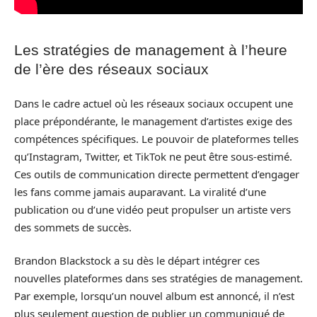
Les stratégies de management à l’heure
de l’ère des réseaux sociaux
Dans le cadre actuel où les réseaux sociaux occupent une
place prépondérante, le management d’artistes exige des
compétences spécifiques. Le pouvoir de plateformes telles
qu’Instagram, Twitter, et TikTok ne peut être sous-estimé.
Ces outils de communication directe permettent d’engager
les fans comme jamais auparavant. La viralité d’une
publication ou d’une vidéo peut propulser un artiste vers
des sommets de succès.
Brandon Blackstock a su dès le départ intégrer ces
nouvelles plateformes dans ses stratégies de management.
Par exemple, lorsqu’un nouvel album est annoncé, il n’est
plus seulement question de publier un communiqué de