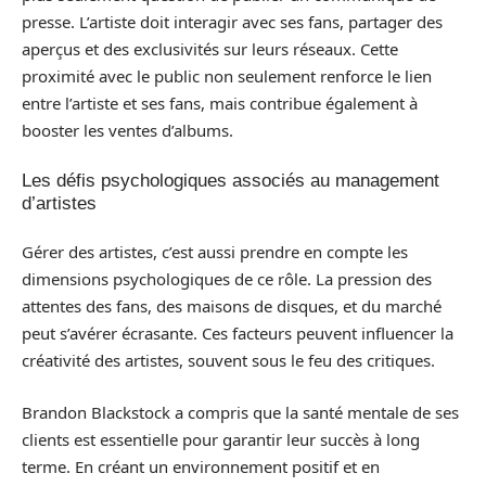
presse. L’artiste doit interagir avec ses fans, partager des
aperçus et des exclusivités sur leurs réseaux. Cette
proximité avec le public non seulement renforce le lien
entre l’artiste et ses fans, mais contribue également à
booster les ventes d’albums.
Les défis psychologiques associés au management
d’artistes
Gérer des artistes, c’est aussi prendre en compte les
dimensions psychologiques de ce rôle. La pression des
attentes des fans, des maisons de disques, et du marché
peut s’avérer écrasante. Ces facteurs peuvent influencer la
créativité des artistes, souvent sous le feu des critiques.
Brandon Blackstock a compris que la santé mentale de ses
clients est essentielle pour garantir leur succès à long
terme. En créant un environnement positif et en