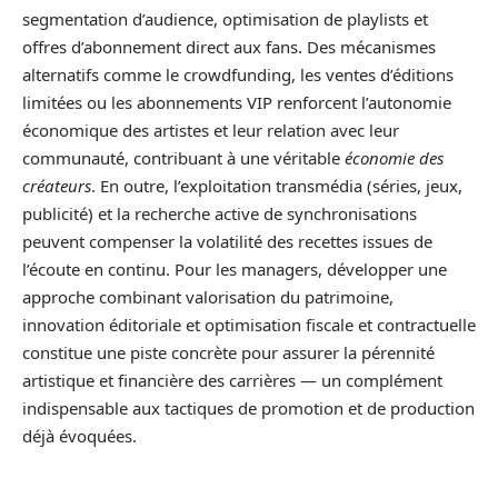
segmentation d’audience, optimisation de playlists et
offres d’abonnement direct aux fans. Des mécanismes
alternatifs comme le crowdfunding, les ventes d’éditions
limitées ou les abonnements VIP renforcent l’autonomie
économique des artistes et leur relation avec leur
communauté, contribuant à une véritable
économie des
créateurs
. En outre, l’exploitation transmédia (séries, jeux,
publicité) et la recherche active de synchronisations
peuvent compenser la volatilité des recettes issues de
l’écoute en continu. Pour les managers, développer une
approche combinant valorisation du patrimoine,
innovation éditoriale et optimisation fiscale et contractuelle
constitue une piste concrète pour assurer la pérennité
artistique et financière des carrières — un complément
indispensable aux tactiques de promotion et de production
déjà évoquées.