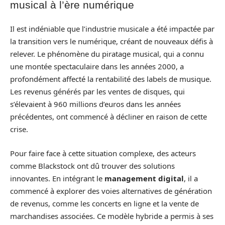
musical à l’ère numérique
Il est indéniable que l’industrie musicale a été impactée par
la transition vers le numérique, créant de nouveaux défis à
relever. Le phénomène du piratage musical, qui a connu
une montée spectaculaire dans les années 2000, a
profondément affecté la rentabilité des labels de musique.
Les revenus générés par les ventes de disques, qui
s’élevaient à 960 millions d’euros dans les années
précédentes, ont commencé à décliner en raison de cette
crise.
Pour faire face à cette situation complexe, des acteurs
comme Blackstock ont dû trouver des solutions
innovantes. En intégrant le
management digital
, il a
commencé à explorer des voies alternatives de génération
de revenus, comme les concerts en ligne et la vente de
marchandises associées. Ce modèle hybride a permis à ses