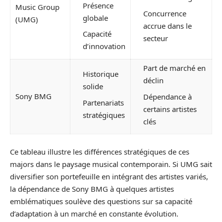
Présence
Music Group
Concurrence
globale
(UMG)
accrue dans le
Capacité
secteur
d’innovation
Part de marché en
Historique
déclin
solide
Sony BMG
Dépendance à
Partenariats
certains artistes
stratégiques
clés
Ce tableau illustre les différences stratégiques de ces
majors dans le paysage musical contemporain. Si UMG sait
diversifier son portefeuille en intégrant des artistes variés,
la dépendance de Sony BMG à quelques artistes
emblématiques soulève des questions sur sa capacité
d’adaptation à un marché en constante évolution.