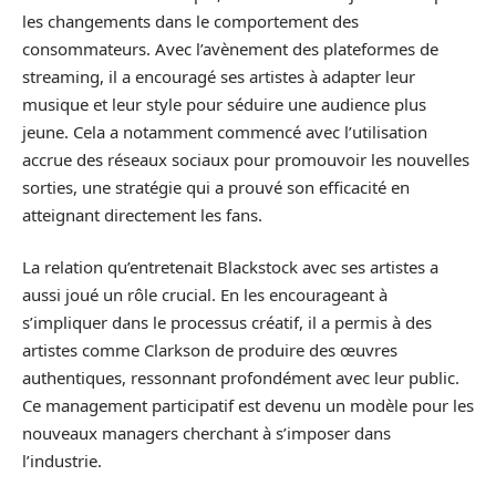
les changements dans le comportement des
consommateurs. Avec l’avènement des plateformes de
streaming, il a encouragé ses artistes à adapter leur
musique et leur style pour séduire une audience plus
jeune. Cela a notamment commencé avec l’utilisation
accrue des réseaux sociaux pour promouvoir les nouvelles
sorties, une stratégie qui a prouvé son efficacité en
atteignant directement les fans.
La relation qu’entretenait Blackstock avec ses artistes a
aussi joué un rôle crucial. En les encourageant à
s’impliquer dans le processus créatif, il a permis à des
artistes comme Clarkson de produire des œuvres
authentiques, ressonnant profondément avec leur public.
Ce management participatif est devenu un modèle pour les
nouveaux managers cherchant à s’imposer dans
l’industrie.