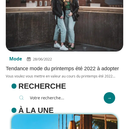
Mode
28/06/2022
Tendance mode du printemps été 2022 à adopter
Vous voulez vous mettre en valeur au cours du printemps été 2022
…
RECHERCHE
À LA UNE