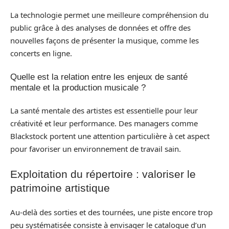
La technologie permet une meilleure compréhension du
public grâce à des analyses de données et offre des
nouvelles façons de présenter la musique, comme les
concerts en ligne.
Quelle est la relation entre les enjeux de santé
mentale et la production musicale ?
La santé mentale des artistes est essentielle pour leur
créativité et leur performance. Des managers comme
Blackstock portent une attention particulière à cet aspect
pour favoriser un environnement de travail sain.
Exploitation du répertoire : valoriser le
patrimoine artistique
Au-delà des sorties et des tournées, une piste encore trop
peu systématisée consiste à envisager le catalogue d’un