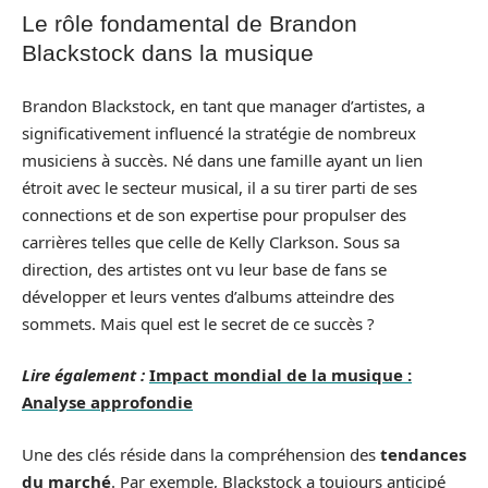
Le rôle fondamental de Brandon
Blackstock dans la musique
Brandon Blackstock, en tant que manager d’artistes, a
significativement influencé la stratégie de nombreux
musiciens à succès. Né dans une famille ayant un lien
étroit avec le secteur musical, il a su tirer parti de ses
connections et de son expertise pour propulser des
carrières telles que celle de Kelly Clarkson. Sous sa
direction, des artistes ont vu leur base de fans se
développer et leurs ventes d’albums atteindre des
sommets. Mais quel est le secret de ce succès ?
Lire également :
Impact mondial de la musique :
Analyse approfondie
Une des clés réside dans la compréhension des
tendances
du marché
. Par exemple, Blackstock a toujours anticipé