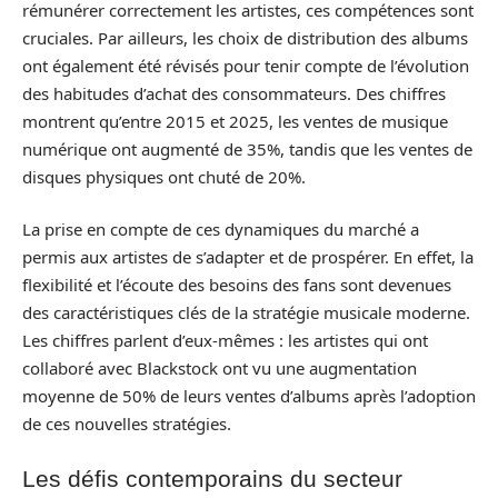
rémunérer correctement les artistes, ces compétences sont
cruciales. Par ailleurs, les choix de distribution des albums
ont également été révisés pour tenir compte de l’évolution
des habitudes d’achat des consommateurs. Des chiffres
montrent qu’entre 2015 et 2025, les ventes de musique
numérique ont augmenté de 35%, tandis que les ventes de
disques physiques ont chuté de 20%.
La prise en compte de ces dynamiques du marché a
permis aux artistes de s’adapter et de prospérer. En effet, la
flexibilité et l’écoute des besoins des fans sont devenues
des caractéristiques clés de la stratégie musicale moderne.
Les chiffres parlent d’eux-mêmes : les artistes qui ont
collaboré avec Blackstock ont vu une augmentation
moyenne de 50% de leurs ventes d’albums après l’adoption
de ces nouvelles stratégies.
Les défis contemporains du secteur