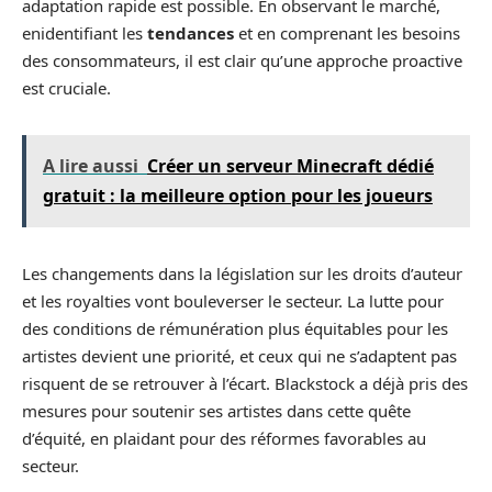
adaptation rapide est possible. En observant le marché,
enidentifiant les
tendances
et en comprenant les besoins
des consommateurs, il est clair qu’une approche proactive
est cruciale.
A lire aussi
Créer un serveur Minecraft dédié
gratuit : la meilleure option pour les joueurs
Les changements dans la législation sur les droits d’auteur
et les royalties vont bouleverser le secteur. La lutte pour
des conditions de rémunération plus équitables pour les
artistes devient une priorité, et ceux qui ne s’adaptent pas
risquent de se retrouver à l’écart. Blackstock a déjà pris des
mesures pour soutenir ses artistes dans cette quête
d’équité, en plaidant pour des réformes favorables au
secteur.