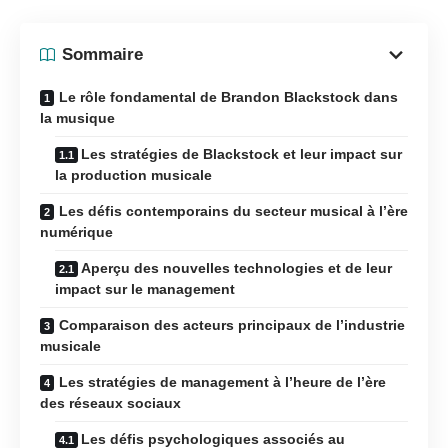
Sommaire
Le rôle fondamental de Brandon Blackstock dans
la musique
Les stratégies de Blackstock et leur impact sur
la production musicale
Les défis contemporains du secteur musical à l’ère
numérique
Aperçu des nouvelles technologies et de leur
impact sur le management
Comparaison des acteurs principaux de l’industrie
musicale
Les stratégies de management à l’heure de l’ère
des réseaux sociaux
Les défis psychologiques associés au