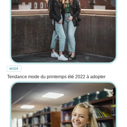
MODE
Tendance mode du printemps été 2022 à adopter