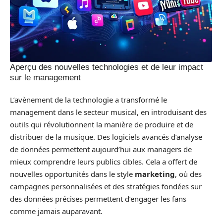
Aperçu des nouvelles technologies et de leur impact
sur le management
L’avènement de la technologie a transformé le
management dans le secteur musical, en introduisant des
outils qui révolutionnent la manière de produire et de
distribuer de la musique. Des logiciels avancés d’analyse
de données permettent aujourd’hui aux managers de
mieux comprendre leurs publics cibles. Cela a offert de
nouvelles opportunités dans le style
marketing
, où des
campagnes personnalisées et des stratégies fondées sur
des données précises permettent d’engager les fans
comme jamais auparavant.