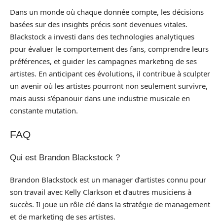
Dans un monde où chaque donnée compte, les décisions
basées sur des insights précis sont devenues vitales.
Blackstock a investi dans des technologies analytiques
pour évaluer le comportement des fans, comprendre leurs
préférences, et guider les campagnes marketing de ses
artistes. En anticipant ces évolutions, il contribue à sculpter
un avenir où les artistes pourront non seulement survivre,
mais aussi s’épanouir dans une industrie musicale en
constante mutation.
FAQ
Qui est Brandon Blackstock ?
Brandon Blackstock est un manager d’artistes connu pour
son travail avec Kelly Clarkson et d’autres musiciens à
succès. Il joue un rôle clé dans la stratégie de management
et de marketing de ses artistes.