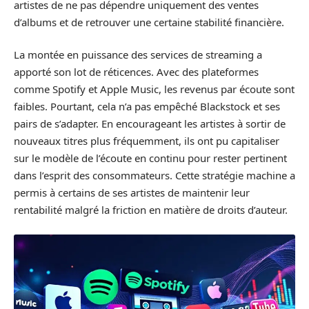
artistes de ne pas dépendre uniquement des ventes
d’albums et de retrouver une certaine stabilité financière.
La montée en puissance des services de streaming a
apporté son lot de réticences. Avec des plateformes
comme Spotify et Apple Music, les revenus par écoute sont
faibles. Pourtant, cela n’a pas empêché Blackstock et ses
pairs de s’adapter. En encourageant les artistes à sortir de
nouveaux titres plus fréquemment, ils ont pu capitaliser
sur le modèle de l’écoute en continu pour rester pertinent
dans l’esprit des consommateurs. Cette stratégie machine a
permis à certains de ses artistes de maintenir leur
rentabilité malgré la friction en matière de droits d’auteur.