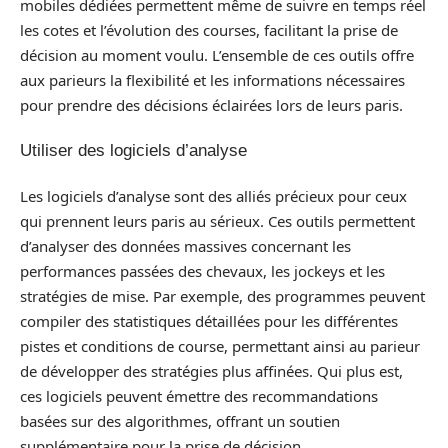
mobiles dédiées permettent même de suivre en temps réel
les cotes et l’évolution des courses, facilitant la prise de
décision au moment voulu. L’ensemble de ces outils offre
aux parieurs la flexibilité et les informations nécessaires
pour prendre des décisions éclairées lors de leurs paris.
Utiliser des logiciels d’analyse
Les logiciels d’analyse sont des alliés précieux pour ceux
qui prennent leurs paris au sérieux. Ces outils permettent
d’analyser des données massives concernant les
performances passées des chevaux, les jockeys et les
stratégies de mise. Par exemple, des programmes peuvent
compiler des statistiques détaillées pour les différentes
pistes et conditions de course, permettant ainsi au parieur
de développer des stratégies plus affinées. Qui plus est,
ces logiciels peuvent émettre des recommandations
basées sur des algorithmes, offrant un soutien
supplémentaire pour la prise de décision.