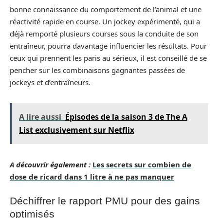
bonne connaissance du comportement de l’animal et une
réactivité rapide en course. Un jockey expérimenté, qui a
déjà remporté plusieurs courses sous la conduite de son
entraîneur, pourra davantage influencier les résultats. Pour
ceux qui prennent les paris au sérieux, il est conseillé de se
pencher sur les combinaisons gagnantes passées de
jockeys et d’entraîneurs.
A lire aussi
Épisodes de la saison 3 de The A
List exclusivement sur Netflix
A découvrir également :
Les secrets sur combien de
dose de ricard dans 1 litre à ne pas manquer
Déchiffrer le rapport PMU pour des gains
optimisés