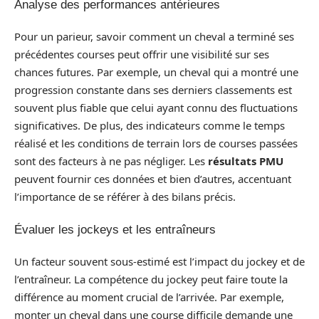
Analyse des performances antérieures
Pour un parieur, savoir comment un cheval a terminé ses
précédentes courses peut offrir une visibilité sur ses
chances futures. Par exemple, un cheval qui a montré une
progression constante dans ses derniers classements est
souvent plus fiable que celui ayant connu des fluctuations
significatives. De plus, des indicateurs comme le temps
réalisé et les conditions de terrain lors de courses passées
sont des facteurs à ne pas négliger. Les
résultats PMU
peuvent fournir ces données et bien d’autres, accentuant
l’importance de se référer à des bilans précis.
Évaluer les jockeys et les entraîneurs
Un facteur souvent sous-estimé est l’impact du jockey et de
l’entraîneur. La compétence du jockey peut faire toute la
différence au moment crucial de l’arrivée. Par exemple,
monter un cheval dans une course difficile demande une