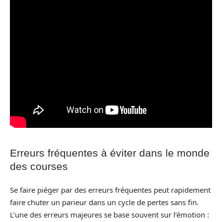
Erreurs fréquentes à éviter dans le monde
des courses
Se faire piéger par des erreurs fréquentes peut rapidement
faire chuter un parieur dans un cycle de pertes sans fin.
L’une des erreurs majeures se base souvent sur l’émotion :