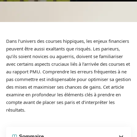
Dans l’univers des courses hippiques, les enjeux financiers
peuvent être aussi exaltants que risqués. Les parieurs,
qu’ils soient novices ou aguerris, doivent se familiariser
avec certains aspects cruciaux liés à l’arrivée des courses et
au rapport PMU. Comprendre les erreurs fréquentes à ne
pas commettre est indispensable pour optimiser sa gestion
des mises et maximiser ses chances de gains. Cet article
examine en profondeur les éléments clés à prendre en
compte avant de placer ses paris et d’interpréter les
résultats.
Sommaire