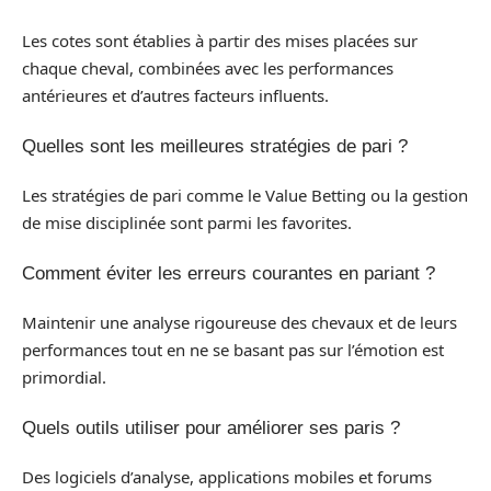
Les cotes sont établies à partir des mises placées sur
chaque cheval, combinées avec les performances
antérieures et d’autres facteurs influents.
Quelles sont les meilleures stratégies de pari ?
Les stratégies de pari comme le Value Betting ou la gestion
de mise disciplinée sont parmi les favorites.
Comment éviter les erreurs courantes en pariant ?
Maintenir une analyse rigoureuse des chevaux et de leurs
performances tout en ne se basant pas sur l’émotion est
primordial.
Quels outils utiliser pour améliorer ses paris ?
Des logiciels d’analyse, applications mobiles et forums