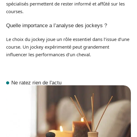
spécialisés permettent de rester informé et affûté sur les
courses.
Quelle importance a l’analyse des jockeys ?
Le choix du jockey joue un rôle essentiel dans l’issue d’une
course. Un jockey expérimenté peut grandement
influencer les performances d’un cheval.
Ne ratez rien de l'actu