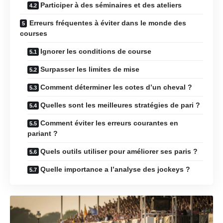
Participer à des séminaires et des ateliers
Erreurs fréquentes à éviter dans le monde des
courses
Ignorer les conditions de course
Surpasser les limites de mise
Comment déterminer les cotes d’un cheval ?
Quelles sont les meilleures stratégies de pari ?
Comment éviter les erreurs courantes en
pariant ?
Quels outils utiliser pour améliorer ses paris ?
Quelle importance a l’analyse des jockeys ?