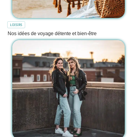
LOISIRS
Nos idées de voyage détente et bien-être