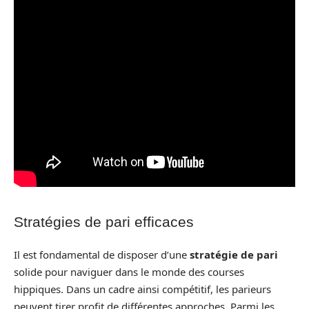
Stratégies de pari efficaces
Il est fondamental de disposer d’une
stratégie de pari
solide pour naviguer dans le monde des courses
hippiques. Dans un cadre ainsi compétitif, les parieurs
peuvent tirer profit de différentes approches. Parmi les