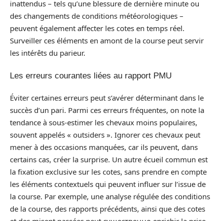
inattendus – tels qu’une blessure de dernière minute ou
des changements de conditions météorologiques –
peuvent également affecter les cotes en temps réel.
Surveiller ces éléments en amont de la course peut servir
les intérêts du parieur.
Les erreurs courantes liées au rapport PMU
Éviter certaines erreurs peut s’avérer déterminant dans le
succès d’un pari. Parmi ces erreurs fréquentes, on note la
tendance à sous-estimer les chevaux moins populaires,
souvent appelés « outsiders ». Ignorer ces chevaux peut
mener à des occasions manquées, car ils peuvent, dans
certains cas, créer la surprise. Un autre écueil commun est
la fixation exclusive sur les cotes, sans prendre en compte
les éléments contextuels qui peuvent influer sur l’issue de
la course. Par exemple, une analyse régulée des conditions
de la course, des rapports précédents, ainsi que des cotes