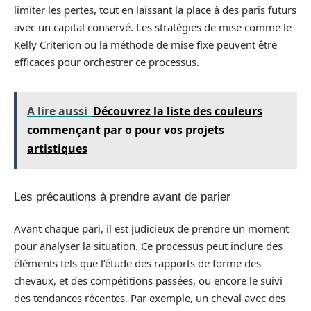
limiter les pertes, tout en laissant la place à des paris futurs
avec un capital conservé. Les stratégies de mise comme le
Kelly Criterion ou la méthode de mise fixe peuvent être
efficaces pour orchestrer ce processus.
A lire aussi
Découvrez la liste des couleurs
commençant par o pour vos projets
artistiques
Les précautions à prendre avant de parier
Avant chaque pari, il est judicieux de prendre un moment
pour analyser la situation. Ce processus peut inclure des
éléments tels que l’étude des rapports de forme des
chevaux, et des compétitions passées, ou encore le suivi
des tendances récentes. Par exemple, un cheval avec des