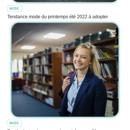
MODE
Tendance mode du printemps été 2022 à adopter
MODE