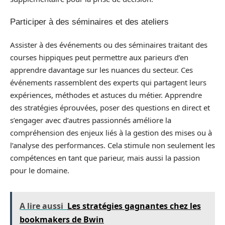
Participer à des séminaires et des ateliers
Assister à des événements ou des séminaires traitant des
courses hippiques peut permettre aux parieurs d’en
apprendre davantage sur les nuances du secteur. Ces
événements rassemblent des experts qui partagent leurs
expériences, méthodes et astuces du métier. Apprendre
des stratégies éprouvées, poser des questions en direct et
s’engager avec d’autres passionnés améliore la
compréhension des enjeux liés à la gestion des mises ou à
l’analyse des performances. Cela stimule non seulement les
compétences en tant que parieur, mais aussi la passion
pour le domaine.
A lire aussi
Les stratégies gagnantes chez les
bookmakers de Bwin