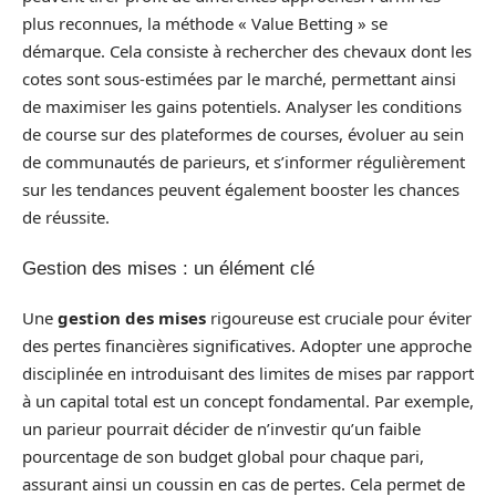
plus reconnues, la méthode « Value Betting » se
démarque. Cela consiste à rechercher des chevaux dont les
cotes sont sous-estimées par le marché, permettant ainsi
de maximiser les gains potentiels. Analyser les conditions
de course sur des plateformes de courses, évoluer au sein
de communautés de parieurs, et s’informer régulièrement
sur les tendances peuvent également booster les chances
de réussite.
Gestion des mises : un élément clé
Une
gestion des mises
rigoureuse est cruciale pour éviter
des pertes financières significatives. Adopter une approche
disciplinée en introduisant des limites de mises par rapport
à un capital total est un concept fondamental. Par exemple,
un parieur pourrait décider de n’investir qu’un faible
pourcentage de son budget global pour chaque pari,
assurant ainsi un coussin en cas de pertes. Cela permet de