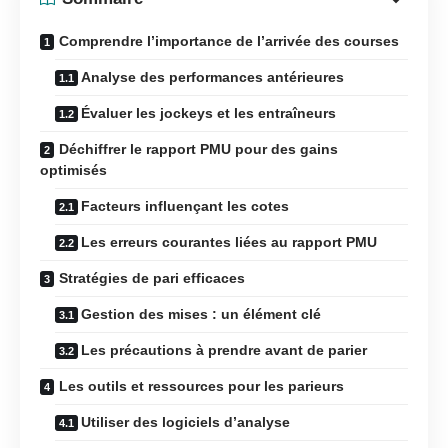
Comprendre l’importance de l’arrivée des courses
Analyse des performances antérieures
Évaluer les jockeys et les entraîneurs
Déchiffrer le rapport PMU pour des gains
optimisés
Facteurs influençant les cotes
Les erreurs courantes liées au rapport PMU
Stratégies de pari efficaces
Gestion des mises : un élément clé
Les précautions à prendre avant de parier
Les outils et ressources pour les parieurs
Utiliser des logiciels d’analyse