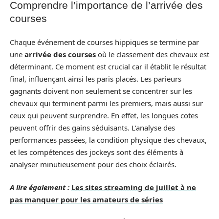
Comprendre l’importance de l’arrivée des
courses
Chaque événement de courses hippiques se termine par
une
arrivée des courses
où le classement des chevaux est
déterminant. Ce moment est crucial car il établit le résultat
final, influençant ainsi les paris placés. Les parieurs
gagnants doivent non seulement se concentrer sur les
chevaux qui terminent parmi les premiers, mais aussi sur
ceux qui peuvent surprendre. En effet, les longues cotes
peuvent offrir des gains séduisants. L’analyse des
performances passées, la condition physique des chevaux,
et les compétences des jockeys sont des éléments à
analyser minutieusement pour des choix éclairés.
A lire également :
Les sites streaming de juillet à ne
pas manquer pour les amateurs de séries