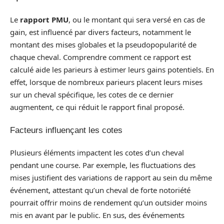
Le
rapport PMU
, ou le montant qui sera versé en cas de
gain, est influencé par divers facteurs, notamment le
montant des mises globales et la pseudopopularité de
chaque cheval. Comprendre comment ce rapport est
calculé aide les parieurs à estimer leurs gains potentiels. En
effet, lorsque de nombreux parieurs placent leurs mises
sur un cheval spécifique, les cotes de ce dernier
augmentent, ce qui réduit le rapport final proposé.
Facteurs influençant les cotes
Plusieurs éléments impactent les cotes d’un cheval
pendant une course. Par exemple, les fluctuations des
mises justifient des variations de rapport au sein du même
événement, attestant qu’un cheval de forte notoriété
pourrait offrir moins de rendement qu’un outsider moins
mis en avant par le public. En sus, des événements