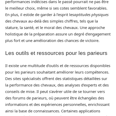
performances indécises dans le passé pourrait ne pas être
le meilleur choix, même si ses cotes semblent favorables.
En plus, il estide de garder à l’esprit les
aptitudes physiques
des chevaux au-delà des simples chiffres, tels que la
stature, la santé, et le moral des chevaux. Une approche
holistique de la préparation assure un degré d’engagement
plus fort et une amélioration des chances de victoire.
Les outils et ressources pour les parieurs
Il existe une multitude d’outils et de ressources disponibles
pour les parieurs souhaitant améliorer leurs compétences.
Des sites spécialisés offrent des statistiques détaillées sur
la performance des chevaux, des analyses d’experts et des
conseils de mise. Il peut s’avérer utile de se tourner vers
des forums de parieurs, où peuvent être échangées des
informations et des expériences personnelles, enrichissant
ainsi la base de connaissances. Certaines applications