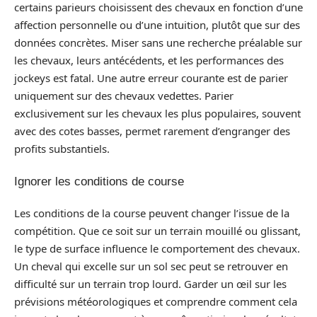
certains parieurs choisissent des chevaux en fonction d’une
affection personnelle ou d’une intuition, plutôt que sur des
données concrètes. Miser sans une recherche préalable sur
les chevaux, leurs antécédents, et les performances des
jockeys est fatal. Une autre erreur courante est de parier
uniquement sur des chevaux vedettes. Parier
exclusivement sur les chevaux les plus populaires, souvent
avec des cotes basses, permet rarement d’engranger des
profits substantiels.
Ignorer les conditions de course
Les conditions de la course peuvent changer l’issue de la
compétition. Que ce soit sur un terrain mouillé ou glissant,
le type de surface influence le comportement des chevaux.
Un cheval qui excelle sur un sol sec peut se retrouver en
difficulté sur un terrain trop lourd. Garder un œil sur les
prévisions météorologiques et comprendre comment cela