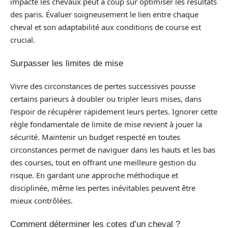
impacte les chevaux peut à coup sûr optimiser les résultats
des paris. Évaluer soigneusement le lien entre chaque
cheval et son adaptabilité aux conditions de course est
crucial.
Surpasser les limites de mise
Vivre des circonstances de pertes successives pousse
certains parieurs à doubler ou tripler leurs mises, dans
l’espoir de récupérer rapidement leurs pertes. Ignorer cette
règle fondamentale de limite de mise revient à jouer la
sécurité. Maintenir un budget respecté en toutes
circonstances permet de naviguer dans les hauts et les bas
des courses, tout en offrant une meilleure gestion du
risque. En gardant une approche méthodique et
disciplinée, même les pertes inévitables peuvent être
mieux contrôlées.
Comment déterminer les cotes d’un cheval ?