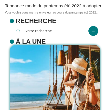
Tendance mode du printemps été 2022 à adopter
Vous voulez vous mettre en valeur au cours du printemps été 2022
…
RECHERCHE
À LA UNE