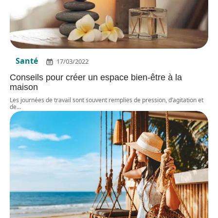
Santé
17/03/2022
Conseils pour créer un espace bien-être à la
maison
Les journées de travail sont souvent remplies de pression, d’agitation et
de
…