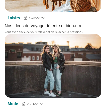
Loisirs
12/05/2022
Nos idées de voyage détente et bien-être
Vous avez envie de vous relaxer et de relâcher la pression ?
…
Mode
28/06/2022