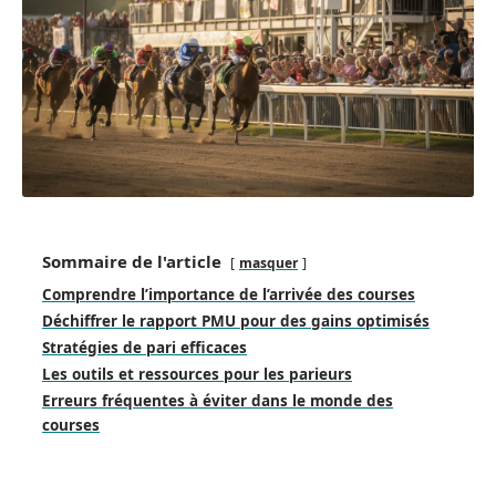
Sommaire de l'article
masquer
Comprendre l’importance de l’arrivée des courses
Déchiffrer le rapport PMU pour des gains optimisés
Stratégies de pari efficaces
Les outils et ressources pour les parieurs
Erreurs fréquentes à éviter dans le monde des
courses