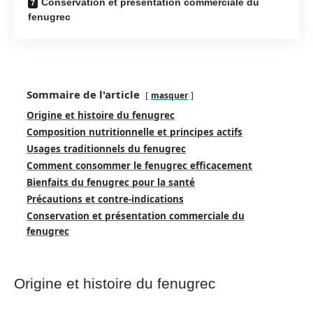
Conservation et présentation commerciale du
fenugrec
Sommaire de l'article
masquer
Origine et histoire du fenugrec
Composition nutritionnelle et principes actifs
Usages traditionnels du fenugrec
Comment consommer le fenugrec efficacement
Bienfaits du fenugrec pour la santé
Précautions et contre-indications
Conservation et présentation commerciale du
fenugrec
Origine et histoire du fenugrec