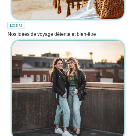
LOISIRS
Nos idées de voyage détente et bien-être