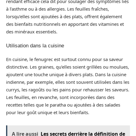
rendant efficace cela dit pour soulager des symptômes liés
à l’asthme ou à des allergies. Les feuilles fraîches,
lorsqu’elles sont ajoutées à des plats, offrent également
des bienfaits nutritionnels en apportant des vitamines et
des minéraux essentiels.
Utilisation dans la cuisine
En cuisine, le fenugrec est surtout connu pour sa saveur
distinctive. Les graines, qu’elles soient grillées ou moulues,
ajoutent une touche unique à divers plats. Dans la cuisine
indienne, par exemple, elles sont souvent utilisées dans les
currys, les ragoûts ou les pains pour rehausser les saveurs.
Les feuilles, en revanche, sont incorporées dans des
recettes telles que le paratha ou ajoutées à des salades
pour leur goût unique et leurs bienfaits.
A lire aussi
Les secrets derrière la définition de