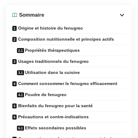
Sommaire
Origine et histoire du fenugrec
Composition nutritionnelle et principes actifs
Propriétés thérapeutiques
Usages traditionnels du fenugrec
Utilisation dans la cuisine
Comment consommer le fenugrec efficacement
Poudre de fenugrec
Bienfaits du fenugrec pour la santé
Précautions et contre-indications
Effets secondaires possibles