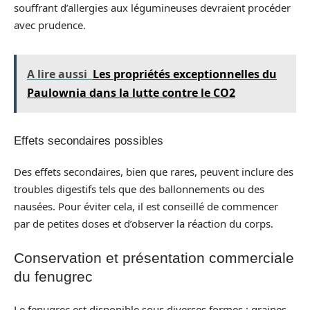
souffrant d’allergies aux légumineuses devraient procéder
avec prudence.
A lire aussi
Les propriétés exceptionnelles du
Paulownia dans la lutte contre le CO2
Effets secondaires possibles
Des effets secondaires, bien que rares, peuvent inclure des
troubles digestifs tels que des ballonnements ou des
nausées. Pour éviter cela, il est conseillé de commencer
par de petites doses et d’observer la réaction du corps.
Conservation et présentation commerciale
du fenugrec
Le fenugrec est disponible sous diverses formes : graines