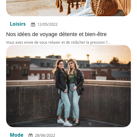
Loisirs
12/05/2022
Nos idées de voyage détente et bien-être
Vous avez envie de vous relaxer et de relâcher la pression ?
…
Mode
28/06/2022