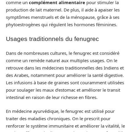
comme un
complément alimentaire
pour stimuler la
production de lait maternel. De plus, il aide à apaiser les
symptômes menstruels et de la ménopause, grâce à ses
phytoestrogènes qui régulent les hormones féminines.
Usages traditionnels du fenugrec
Dans de nombreuses cultures, le fenugrec est considéré
comme un remède naturel aux multiples usages. On le
retrouve dans les médecines traditionnelles des Indiens et
des Arabes, notamment pour améliorer la santé digestive.
Les infusions à base de graines sont couramment utilisées
pour soulager les maux d’estomac et améliorer le transit
intestinal en raison de leur richesse en fibres.
En médecine ayurvédique, le fenugrec est utilisé pour
traiter des maladies chroniques. On le prescrit pour
renforcer le système immunitaire et améliorer la vitalité, le