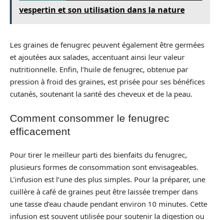
vespertin et son utilisation dans la nature
Les graines de fenugrec peuvent également être germées
et ajoutées aux salades, accentuant ainsi leur valeur
nutritionnelle. Enfin, l’huile de fenugrec, obtenue par
pression à froid des graines, est prisée pour ses bénéfices
cutanés, soutenant la santé des cheveux et de la peau.
Comment consommer le fenugrec
efficacement
Pour tirer le meilleur parti des bienfaits du fenugrec,
plusieurs formes de consommation sont envisageables.
L’infusion est l’une des plus simples. Pour la préparer, une
cuillère à café de graines peut être laissée tremper dans
une tasse d’eau chaude pendant environ 10 minutes. Cette
infusion est souvent utilisée pour soutenir la digestion ou