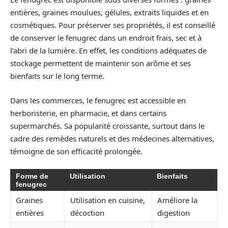
entières, graines moulues, gélules, extraits liquides et en
cosmétiques. Pour préserver ses propriétés, il est conseillé
de conserver le fenugrec dans un endroit frais, sec et à
l’abri de la lumière. En effet, les conditions adéquates de
stockage permettent de maintenir son arôme et ses
bienfaits sur le long terme.
Dans les commerces, le fenugrec est accessible en
herboristerie, en pharmacie, et dans certains
supermarchés. Sa popularité croissante, surtout dans le
cadre des remèdes naturels et des médecines alternatives,
témoigne de son efficacité prolongée.
Forme de
Utilisation
Bienfaits
fenugrec
Graines
Utilisation en cuisine,
Améliore la
entières
décoction
digestion