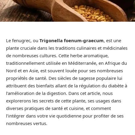
Le fenugrec, ou
Trigonella foenum-graecum
, est une
plante cruciale dans les traditions culinaires et médicinales
de nombreuses cultures. Cette herbe aromatique,
traditionnellement utilisée en Méditerranée, en Afrique du
Nord et en Asie, est souvent louée pour ses nombreuses
propriétés de santé. Des siècles de sagesse populaire lui
attribuent des bienfaits allant de la régulation du diabète à
l’amélioration de la digestion. Dans cet article, nous
explorerons les secrets de cette plante, ses usages dans
diverses pratiques de santé et cuisine, et comment
l’intégrer dans votre vie quotidienne pour profiter de ses
nombreuses vertus.