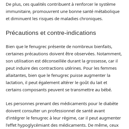
De plus, ces qualités contribuent à renforcer le système
immunitaire, promouvrent une bonne santé métabolique
et diminuent les risques de maladies chroniques.
Précautions et contre-indications
Bien que le fenugrec présente de nombreux bienfaits,
certaines précautions doivent être observées. Notamment,
son utilisation est déconseillée durant la grossesse, car il
peut induire des contractions utérines. Pour les femmes
allaitantes, bien que le fenugrec puisse augmenter la
lactation, il peut également altérer le goût du lait et
certains composants peuvent se transmettre au bébé.
Les personnes prenant des médicaments pour le diabète
doivent consulter un professionnel de santé avant
d’intégrer le fenugrec à leur régime, car il peut augmenter
l’effet hypoglycémiant des médicaments. De même, ceux