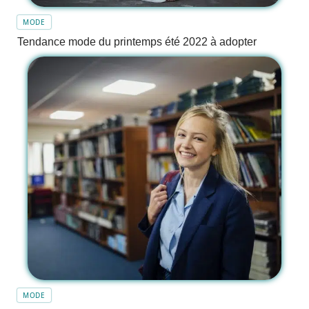
MODE
Tendance mode du printemps été 2022 à adopter
MODE