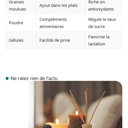
Graines
Riche en
Ajout dans les plats
moulues
antioxydants
Compléments
Régule le taux
Poudre
alimentaires
de sucre
Favorise la
Gélules
Facilité de prise
lactation
Ne ratez rien de l'actu