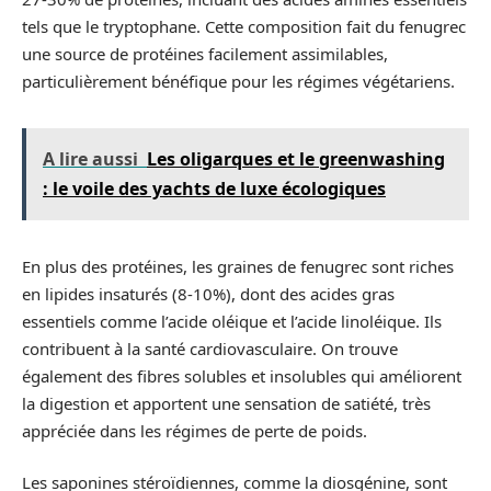
tels que le tryptophane. Cette composition fait du fenugrec
une source de protéines facilement assimilables,
particulièrement bénéfique pour les régimes végétariens.
A lire aussi
Les oligarques et le greenwashing
: le voile des yachts de luxe écologiques
En plus des protéines, les graines de fenugrec sont riches
en lipides insaturés (8-10%), dont des acides gras
essentiels comme l’acide oléique et l’acide linoléique. Ils
contribuent à la santé cardiovasculaire. On trouve
également des fibres solubles et insolubles qui améliorent
la digestion et apportent une sensation de satiété, très
appréciée dans les régimes de perte de poids.
Les saponines stéroïdiennes, comme la diosgénine, sont