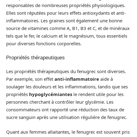
responsables de nombreuses propriétés physiologiques.
Elles sont réputées pour leurs effets antioxydants et anti-
inflammatoires. Les graines sont également une bonne
source de vitamines comme A, B1, B3 et C, et de minéraux
tels que le fer, le calcium et le magnésium, tous essentiels
pour diverses fonctions corporelles.
Propriétés thérapeutiques
Les propriétés thérapeutiques du fenugrec sont diverses.
Par exemple, son effet
anti-inflammatoire
aide à
soulager les douleurs et les inflammations, tandis que ses
propriétés
hypoglycémiantes
le rendent utile pour les
personnes cherchant à contrôler leur glycémie. Les
consommateurs ont rapporté une réduction des taux de
sucre sanguin après une utilisation régulière de fenugrec.
Quant aux femmes allaitantes, le fenugrec est souvent pris