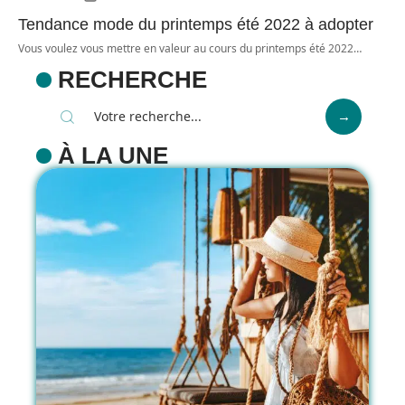
Tendance mode du printemps été 2022 à adopter
Vous voulez vous mettre en valeur au cours du printemps été 2022
…
RECHERCHE
À LA UNE