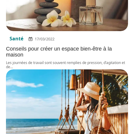
Santé
17/03/2022
Conseils pour créer un espace bien-être à la
maison
Les journées de travail sont souvent remplies de pression, d’agitation et
de
…