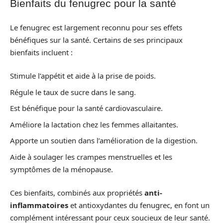
Bienfaits du fenugrec pour la santé
Le fenugrec est largement reconnu pour ses effets
bénéfiques sur la santé. Certains de ses principaux
bienfaits incluent :
Stimule l’appétit et aide à la prise de poids.
Régule le taux de sucre dans le sang.
Est bénéfique pour la santé cardiovasculaire.
Améliore la lactation chez les femmes allaitantes.
Apporte un soutien dans l’amélioration de la digestion.
Aide à soulager les crampes menstruelles et les
symptômes de la ménopause.
Ces bienfaits, combinés aux propriétés
anti-
inflammatoires
et antioxydantes du fenugrec, en font un
complément intéressant pour ceux soucieux de leur santé.