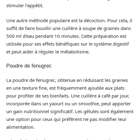
stimuler l’appétit.
Une autre méthode populaire est la décoction. Pour cela, il
suffit de faire bouillir une cuillère à soupe de graines dans
500 ml d’eau pendant 10 minutes. Cette préparation est
utilisée pour ses effets bénéfiques sur le système digestif
et peut aider à réguler le métabolisme.
Poudre de fenugrec
La poudre de fenugrec, obtenue en réduisant les graines
en une texture fine, est fréquemment ajoutée aux plats
pour profiter de ses bienfaits. Une cuillère à café par jour,
incorporée dans un yaourt ou un smoothie, peut apporter
un gain nutritionnel significatif. Les gélules sont également
une option pour ceux qui préfèrent ne pas modifier leur
alimentation.