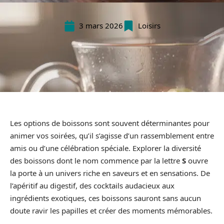
3 mars 2026
Loisirs
Les options de boissons sont souvent déterminantes pour
animer vos soirées, qu’il s’agisse d’un rassemblement entre
amis ou d’une célébration spéciale. Explorer la diversité
des boissons dont le nom commence par la lettre
S
ouvre
la porte à un univers riche en saveurs et en sensations. De
l’apéritif au digestif, des cocktails audacieux aux
ingrédients exotiques, ces boissons sauront sans aucun
doute ravir les papilles et créer des moments mémorables.