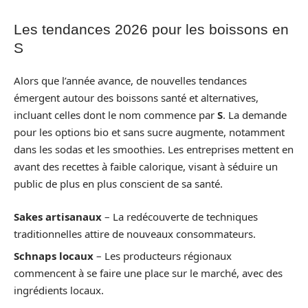
Les tendances 2026 pour les boissons en
S
Alors que l’année avance, de nouvelles tendances
émergent autour des boissons santé et alternatives,
incluant celles dont le nom commence par
S
. La demande
pour les options bio et sans sucre augmente, notamment
dans les sodas et les smoothies. Les entreprises mettent en
avant des recettes à faible calorique, visant à séduire un
public de plus en plus conscient de sa santé.
Sakes artisanaux
– La redécouverte de techniques
traditionnelles attire de nouveaux consommateurs.
Schnaps locaux
– Les producteurs régionaux
commencent à se faire une place sur le marché, avec des
ingrédients locaux.