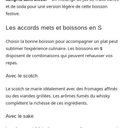
et de soda pour une version légère de cette boisson
festive.
Les accords mets et boissons en S
Choisir la bonne boisson pour accompagner un plat peut
sublimer l’expérience culinaire. Les boissons en
S
disposent de combinaisons qui peuvent rehausser vos
repas.
Avec le scotch
Le scotch se marie idéalement avec des fromages affinés
ou des viandes grillées. Les arômes fumés du whisky
complètent la richesse de ces ingrédients.
Avec le sake