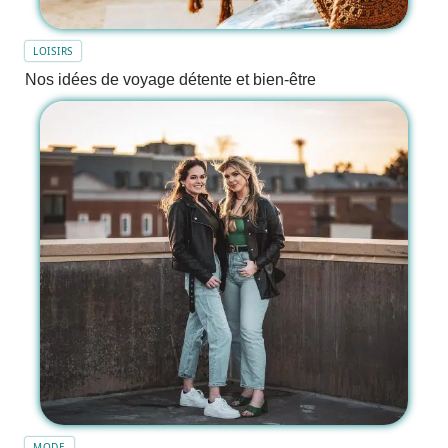
LOISIRS
Nos idées de voyage détente et bien-être
MODE