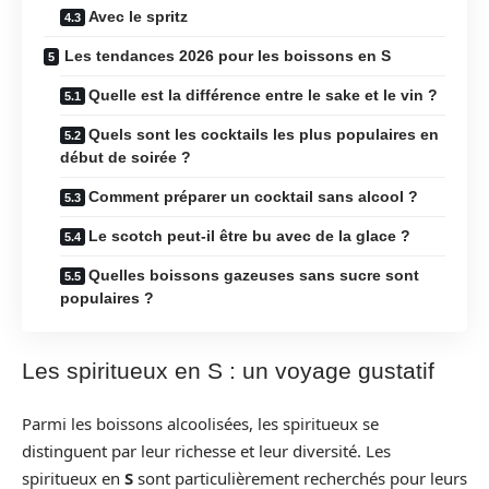
Avec le spritz
Les tendances 2026 pour les boissons en S
Quelle est la différence entre le sake et le vin ?
Quels sont les cocktails les plus populaires en
début de soirée ?
Comment préparer un cocktail sans alcool ?
Le scotch peut-il être bu avec de la glace ?
Quelles boissons gazeuses sans sucre sont
populaires ?
Les spiritueux en S : un voyage gustatif
Parmi les boissons alcoolisées, les spiritueux se
distinguent par leur richesse et leur diversité. Les
spiritueux en
S
sont particulièrement recherchés pour leurs