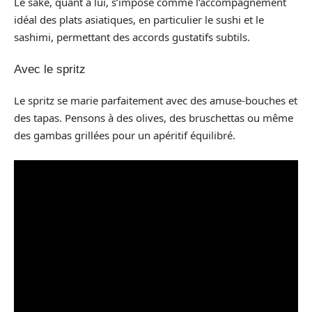
Le sake, quant à lui, s’impose comme l’accompagnement
idéal des plats asiatiques, en particulier le sushi et le
sashimi, permettant des accords gustatifs subtils.
Avec le spritz
Le spritz se marie parfaitement avec des amuse-bouches et
des tapas. Pensons à des olives, des bruschettas ou même
des gambas grillées pour un apéritif équilibré.