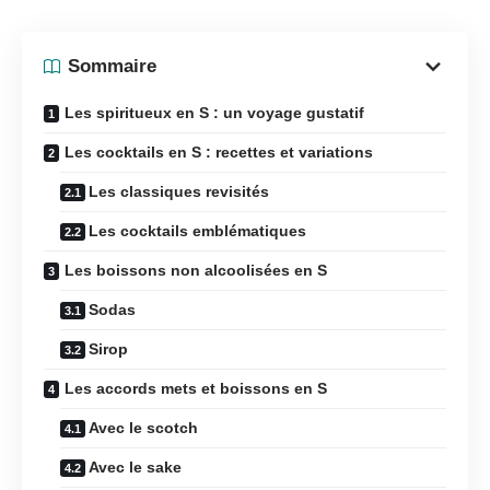
Sommaire
Les spiritueux en S : un voyage gustatif
Les cocktails en S : recettes et variations
Les classiques revisités
Les cocktails emblématiques
Les boissons non alcoolisées en S
Sodas
Sirop
Les accords mets et boissons en S
Avec le scotch
Avec le sake