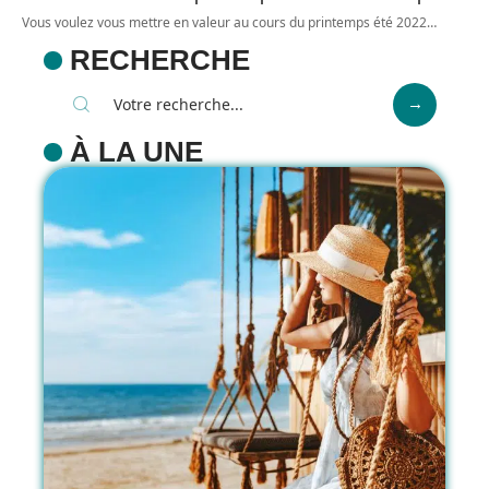
Vous voulez vous mettre en valeur au cours du printemps été 2022
…
RECHERCHE
À LA UNE