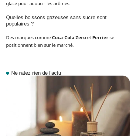
glace pour adoucir les arômes.
Quelles boissons gazeuses sans sucre sont
populaires ?
Des marques comme
Coca-Cola Zero
et
Perrier
se
positionnent bien sur le marché.
Ne ratez rien de l'actu