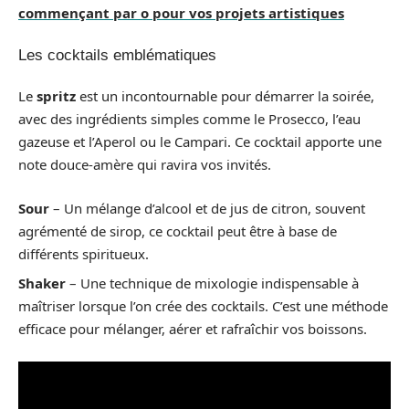
commençant par o pour vos projets artistiques
Les cocktails emblématiques
Le
spritz
est un incontournable pour démarrer la soirée,
avec des ingrédients simples comme le Prosecco, l’eau
gazeuse et l’Aperol ou le Campari. Ce cocktail apporte une
note douce-amère qui ravira vos invités.
Sour
– Un mélange d’alcool et de jus de citron, souvent
agrémenté de sirop, ce cocktail peut être à base de
différents spiritueux.
Shaker
– Une technique de mixologie indispensable à
maîtriser lorsque l’on crée des cocktails. C’est une méthode
efficace pour mélanger, aérer et rafraîchir vos boissons.