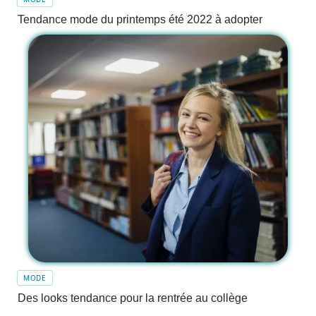
Tendance mode du printemps été 2022 à adopter
MODE
Des looks tendance pour la rentrée au collège