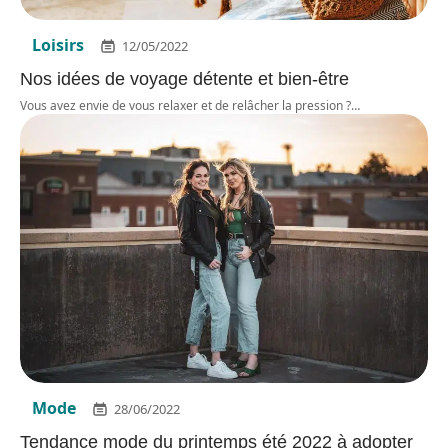
Loisirs
12/05/2022
Nos idées de voyage détente et bien-être
Vous avez envie de vous relaxer et de relâcher la pression ?
…
Mode
28/06/2022
Tendance mode du printemps été 2022 à adopter