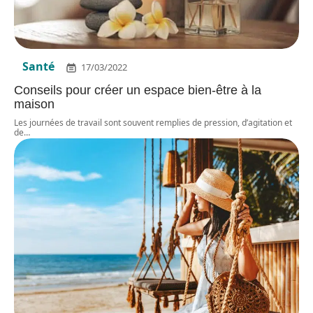
Santé
17/03/2022
Conseils pour créer un espace bien-être à la
maison
Les journées de travail sont souvent remplies de pression, d’agitation et
de
…