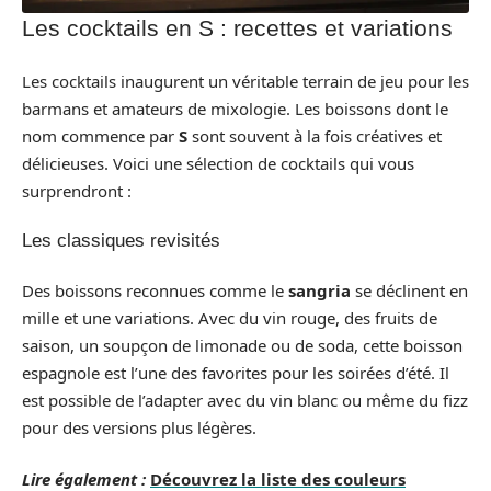
Les cocktails en S : recettes et variations
Les cocktails inaugurent un véritable terrain de jeu pour les
barmans et amateurs de mixologie. Les boissons dont le
nom commence par
S
sont souvent à la fois créatives et
délicieuses. Voici une sélection de cocktails qui vous
surprendront :
Les classiques revisités
Des boissons reconnues comme le
sangria
se déclinent en
mille et une variations. Avec du vin rouge, des fruits de
saison, un soupçon de limonade ou de soda, cette boisson
espagnole est l’une des favorites pour les soirées d’été. Il
est possible de l’adapter avec du vin blanc ou même du fizz
pour des versions plus légères.
Lire également :
Découvrez la liste des couleurs