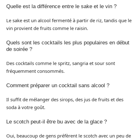
Quelle est la différence entre le sake et le vin ?
Le sake est un alcool fermenté à partir de riz, tandis que le
vin provient de fruits comme le raisin.
Quels sont les cocktails les plus populaires en début
de soirée ?
Des cocktails comme le spritz, sangria et sour sont
fréquemment consommés.
Comment préparer un cocktail sans alcool ?
Il suffit de mélanger des sirops, des jus de fruits et des
soda à votre goût.
Le scotch peut-il être bu avec de la glace ?
Oui, beaucoup de gens préfèrent le scotch avec un peu de