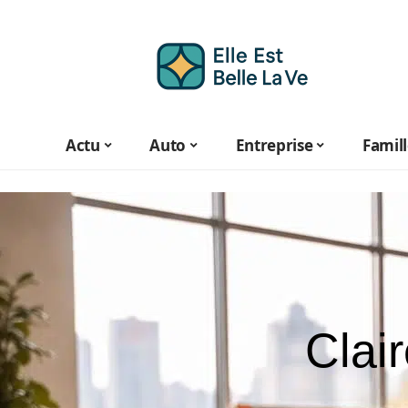
Actu
Auto
Entreprise
Famil
Clair