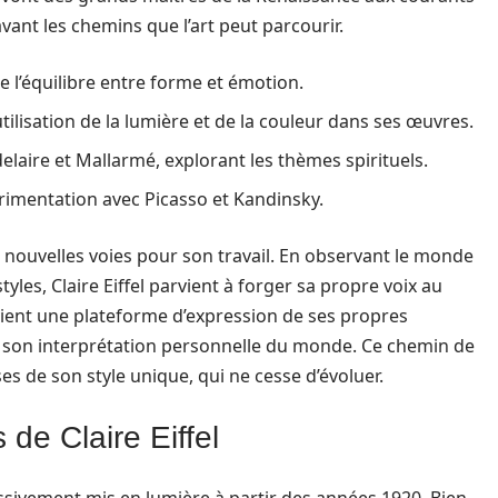
vant les chemins que l’art peut parcourir.
de l’équilibre entre forme et émotion.
utilisation de la lumière et de la couleur dans ses œuvres.
elaire et Mallarmé, explorant les thèmes spirituels.
érimentation avec Picasso et Kandinsky.
 nouvelles voies pour son travail. En observant le monde
yles, Claire Eiffel parvient à forger sa propre voix au
vient une plateforme d’expression de ses propres
à son interprétation personnelle du monde. Ce chemin de
es de son style unique, qui ne cesse d’évoluer.
 de Claire Eiffel