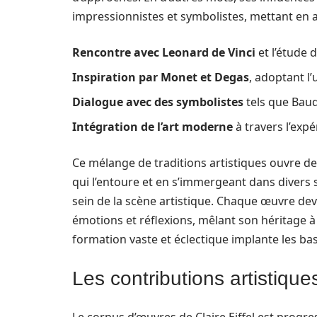
impressionnistes et symbolistes, mettant en a
Rencontre avec Leonard de Vinci
et l’étude 
Inspiration par Monet et Degas
, adoptant l’
Dialogue avec des symbolistes
tels que Baud
Intégration de l’art moderne
à travers l’exp
Ce mélange de traditions artistiques ouvre de
qui l’entoure et en s’immergeant dans divers st
sein de la scène artistique. Chaque œuvre de
émotions et réflexions, mêlant son héritage 
formation vaste et éclectique implante les bas
Les contributions artistiques