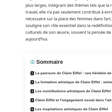
plus larges, intégrant des thèmes tels que la re
travail, elle n’a pas seulement contribué à enr
nécessaire sur la place des femmes dans l’art. 
souligne son rôle essentiel dans la redéfiniti
culturels de son œuvre, souvent la pensée d
aujourd’hui.
Sommaire
Le parcours de Claire Eiffel : une héritière de 
La formation artistique de Claire Eiffel : entr
Les contributions artistiques de Claire Eiffel
Claire Eiffel et l’engagement social dans l’art
Les inspirations artistiques de Claire Eiffel