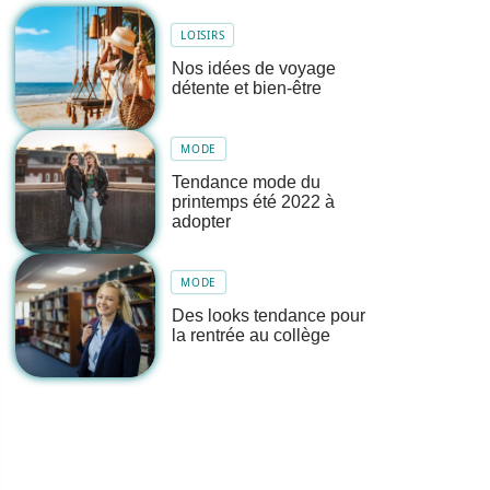
LOISIRS
Nos idées de voyage
détente et bien-être
MODE
Tendance mode du
printemps été 2022 à
adopter
MODE
Des looks tendance pour
la rentrée au collège