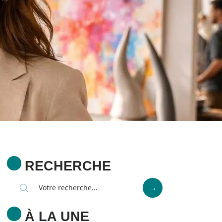
RECHERCHE
À LA UNE