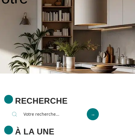
RECHERCHE
À LA UNE