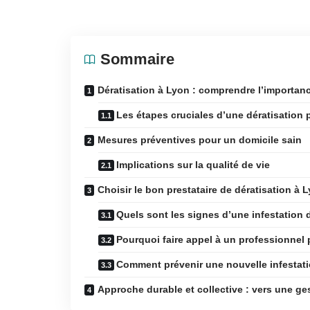
Sommaire
Dératisation à Lyon : comprendre l’importan
Les étapes cruciales d’une dératisation 
Mesures préventives pour un domicile sain
Implications sur la qualité de vie
Choisir le bon prestataire de dératisation à 
Quels sont les signes d’une infestation 
Pourquoi faire appel à un professionnel p
Comment prévenir une nouvelle infestat
Approche durable et collective : vers une ges