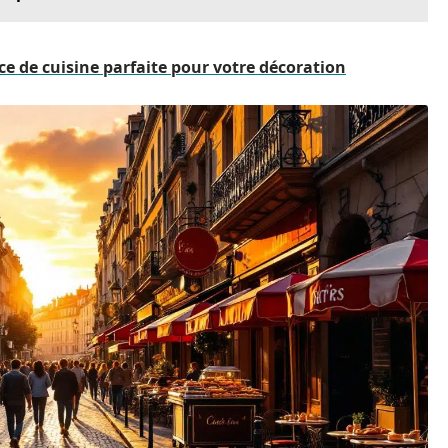
e de cuisine parfaite pour votre décoration