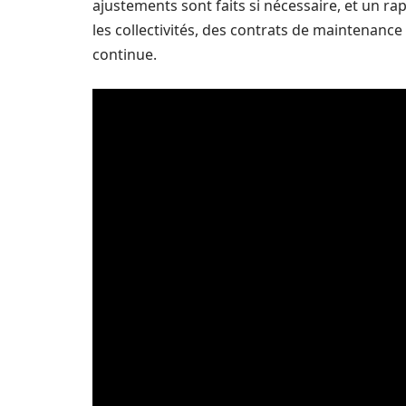
ajustements sont faits si nécessaire, et un rap
les collectivités, des contrats de maintenance
continue.