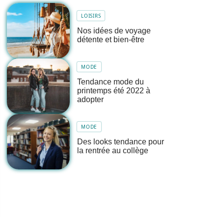
LOISIRS
Nos idées de voyage
détente et bien-être
MODE
Tendance mode du
printemps été 2022 à
adopter
MODE
Des looks tendance pour
la rentrée au collège