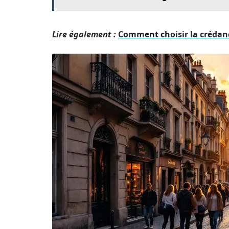
Lire également :
Comment choisir la crédanc