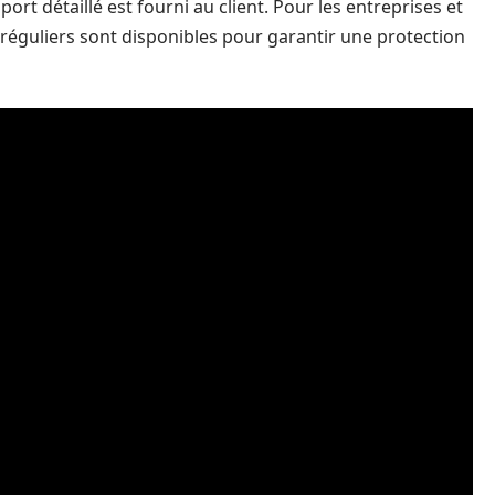
port détaillé est fourni au client. Pour les entreprises et
 réguliers sont disponibles pour garantir une protection