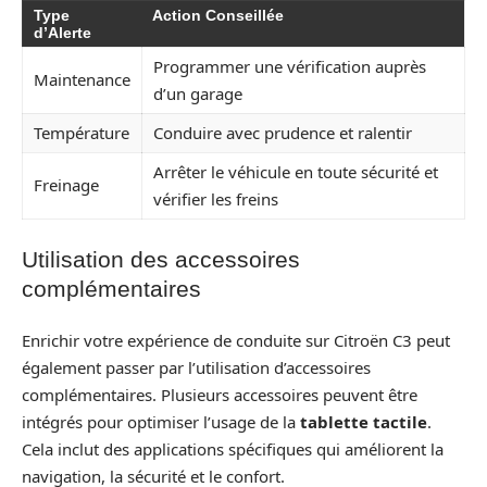
Type
Action Conseillée
d’Alerte
Programmer une vérification auprès
Maintenance
d’un garage
Température
Conduire avec prudence et ralentir
Arrêter le véhicule en toute sécurité et
Freinage
vérifier les freins
Utilisation des accessoires
complémentaires
Enrichir votre expérience de conduite sur Citroën C3 peut
également passer par l’utilisation d’accessoires
complémentaires. Plusieurs accessoires peuvent être
intégrés pour optimiser l’usage de la
tablette tactile
.
Cela inclut des applications spécifiques qui améliorent la
navigation, la sécurité et le confort.