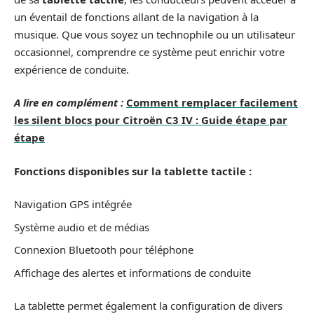
un éventail de fonctions allant de la navigation à la
musique. Que vous soyez un technophile ou un utilisateur
occasionnel, comprendre ce système peut enrichir votre
expérience de conduite.
A lire en complément :
Comment remplacer facilement
les silent blocs pour Citroën C3 IV : Guide étape par
étape
Fonctions disponibles sur la tablette tactile :
Navigation GPS intégrée
Système audio et de médias
Connexion Bluetooth pour téléphone
Affichage des alertes et informations de conduite
La tablette permet également la configuration de divers