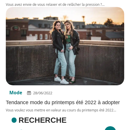
Vous avez envie de vous relaxer et de relâcher la pression ?
…
Mode
28/06/2022
Tendance mode du printemps été 2022 à adopter
Vous voulez vous mettre en valeur au cours du printemps été 2022
…
RECHERCHE