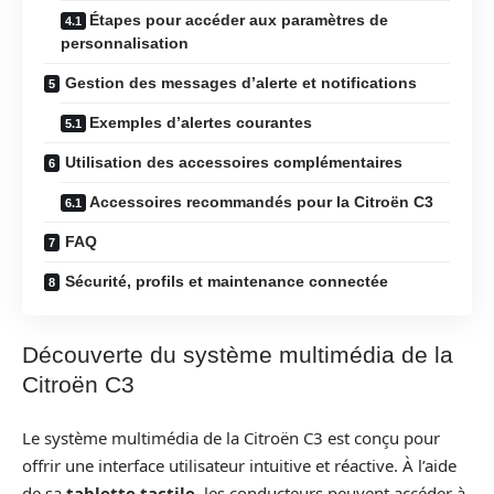
Étapes pour accéder aux paramètres de
personnalisation
Gestion des messages d’alerte et notifications
Exemples d’alertes courantes
Utilisation des accessoires complémentaires
Accessoires recommandés pour la Citroën C3
FAQ
Sécurité, profils et maintenance connectée
Découverte du système multimédia de la
Citroën C3
Le système multimédia de la Citroën C3 est conçu pour
offrir une interface utilisateur intuitive et réactive. À l’aide
de sa
tablette tactile
, les conducteurs peuvent accéder à