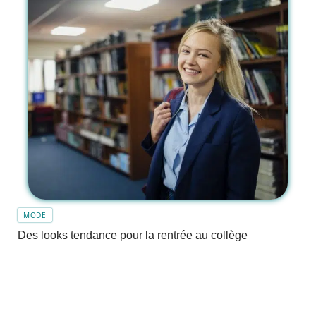
MODE
Des looks tendance pour la rentrée au collège