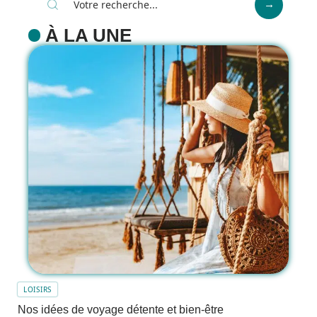
À LA UNE
LOISIRS
Nos idées de voyage détente et bien-être