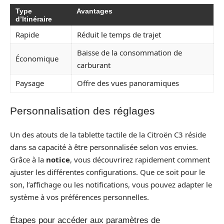
Type
Avantages
d’Itinéraire
Rapide
Réduit le temps de trajet
Baisse de la consommation de
Économique
carburant
Paysage
Offre des vues panoramiques
Personnalisation des réglages
Un des atouts de la tablette tactile de la Citroën C3 réside
dans sa capacité à être personnalisée selon vos envies.
Grâce à la
notice
, vous découvrirez rapidement comment
ajuster les différentes configurations. Que ce soit pour le
son, l’affichage ou les notifications, vous pouvez adapter le
système à vos préférences personnelles.
Étapes pour accéder aux paramètres de