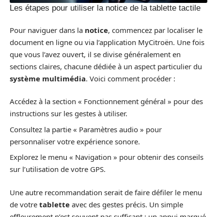
Les étapes pour utiliser la notice de la tablette tactile
Pour naviguer dans la
notice
, commencez par localiser le
document en ligne ou via l’application MyCitroën. Une fois
que vous l’avez ouvert, il se divise généralement en
sections claires, chacune dédiée à un aspect particulier du
système multimédia
. Voici comment procéder :
Accédez à la section « Fonctionnement général » pour des
instructions sur les gestes à utiliser.
Consultez la partie « Paramètres audio » pour
personnaliser votre expérience sonore.
Explorez le menu « Navigation » pour obtenir des conseils
sur l’utilisation de votre GPS.
Une autre recommandation serait de faire défiler le menu
de votre
tablette
avec des gestes précis. Un simple
effleurement n’est souvent pas suffisant ; un appui marqué