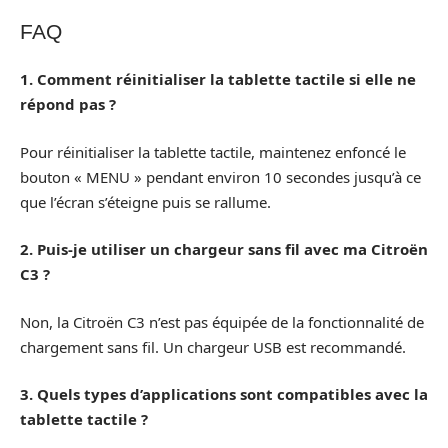
FAQ
1. Comment réinitialiser la tablette tactile si elle ne
répond pas ?
Pour réinitialiser la tablette tactile, maintenez enfoncé le
bouton « MENU » pendant environ 10 secondes jusqu’à ce
que l’écran s’éteigne puis se rallume.
2. Puis-je utiliser un chargeur sans fil avec ma Citroën
C3 ?
Non, la Citroën C3 n’est pas équipée de la fonctionnalité de
chargement sans fil. Un chargeur USB est recommandé.
3. Quels types d’applications sont compatibles avec la
tablette tactile ?