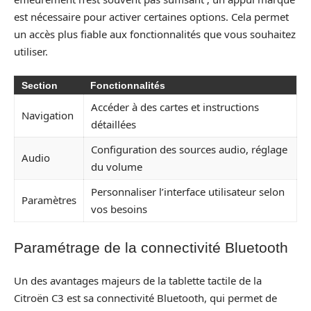
est nécessaire pour activer certaines options. Cela permet
un accès plus fiable aux fonctionnalités que vous souhaitez
utiliser.
Section
Fonctionnalités
Accéder à des cartes et instructions
Navigation
détaillées
Configuration des sources audio, réglage
Audio
du volume
Personnaliser l’interface utilisateur selon
Paramètres
vos besoins
Paramétrage de la connectivité Bluetooth
Un des avantages majeurs de la tablette tactile de la
Citroën C3 est sa connectivité Bluetooth, qui permet de