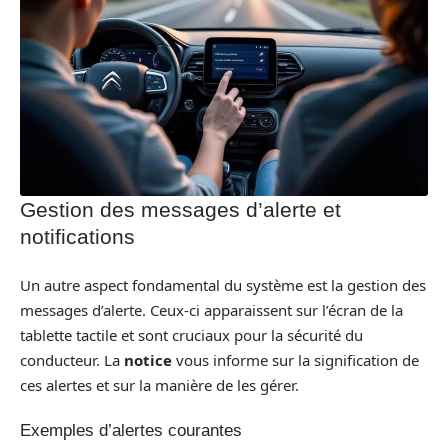
Gestion des messages d’alerte et
notifications
Un autre aspect fondamental du système est la gestion des
messages d’alerte. Ceux-ci apparaissent sur l’écran de la
tablette tactile et sont cruciaux pour la sécurité du
conducteur. La
notice
vous informe sur la signification de
ces alertes et sur la manière de les gérer.
Exemples d’alertes courantes