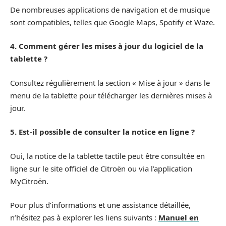
De nombreuses applications de navigation et de musique
sont compatibles, telles que Google Maps, Spotify et Waze.
4. Comment gérer les mises à jour du logiciel de la
tablette ?
Consultez régulièrement la section « Mise à jour » dans le
menu de la tablette pour télécharger les dernières mises à
jour.
5. Est-il possible de consulter la notice en ligne ?
Oui, la notice de la tablette tactile peut être consultée en
ligne sur le site officiel de Citroën ou via l’application
MyCitroën.
Pour plus d’informations et une assistance détaillée,
n’hésitez pas à explorer les liens suivants :
Manuel en