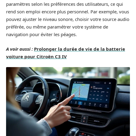
paramètres selon les préférences des utilisateurs, ce qui
rend son emploi encore plus personnel. Par exemple, vous
pouvez ajuster le niveau sonore, choisir votre source audio
préférée, ou même paramétrer votre système de
navigation pour éviter les péages.
A voir aussi :
Prolonger la durée de vie de la batterie
voiture pour Citroën C3 IV