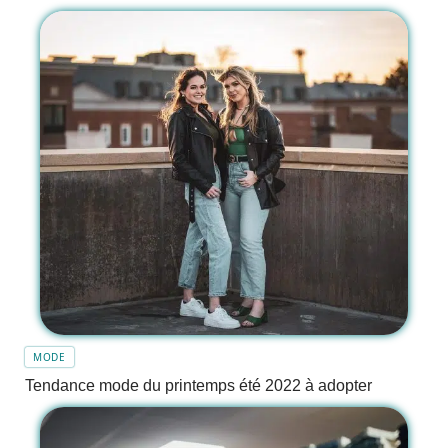
MODE
Tendance mode du printemps été 2022 à adopter