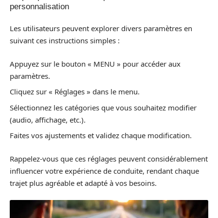
personnalisation
Les utilisateurs peuvent explorer divers paramètres en
suivant ces instructions simples :
Appuyez sur le bouton « MENU » pour accéder aux
paramètres.
Cliquez sur « Réglages » dans le menu.
Sélectionnez les catégories que vous souhaitez modifier
(audio, affichage, etc.).
Faites vos ajustements et validez chaque modification.
Rappelez-vous que ces réglages peuvent considérablement
influencer votre expérience de conduite, rendant chaque
trajet plus agréable et adapté à vos besoins.