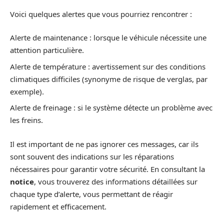
Voici quelques alertes que vous pourriez rencontrer :
Alerte de maintenance : lorsque le véhicule nécessite une
attention particulière.
Alerte de température : avertissement sur des conditions
climatiques difficiles (synonyme de risque de verglas, par
exemple).
Alerte de freinage : si le système détecte un problème avec
les freins.
Il est important de ne pas ignorer ces messages, car ils
sont souvent des indications sur les réparations
nécessaires pour garantir votre sécurité. En consultant la
notice
, vous trouverez des informations détaillées sur
chaque type d’alerte, vous permettant de réagir
rapidement et efficacement.