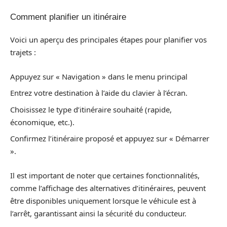
Comment planifier un itinéraire
Voici un aperçu des principales étapes pour planifier vos
trajets :
Appuyez sur « Navigation » dans le menu principal
Entrez votre destination à l’aide du clavier à l’écran.
Choisissez le type d’itinéraire souhaité (rapide,
économique, etc.).
Confirmez l’itinéraire proposé et appuyez sur « Démarrer
».
Il est important de noter que certaines fonctionnalités,
comme l’affichage des alternatives d’itinéraires, peuvent
être disponibles uniquement lorsque le véhicule est à
l’arrêt, garantissant ainsi la sécurité du conducteur.