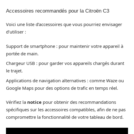
Accessoires recommandés pour la Citroën C3
Voici une liste d’accessoires que vous pourriez envisager
d’utiliser :
Support de smartphone : pour maintenir votre appareil à
portée de main.
Chargeur USB : pour garder vos appareils chargés durant
le trajet.
Applications de navigation alternatives : comme Waze ou
Google Maps pour des options de trafic en temps réel.
Vérifiez la
notice
pour obtenir des recommandations
spécifiques sur les accessoires compatibles, afin de ne pas
compromettre la fonctionnalité de votre tableau de bord.