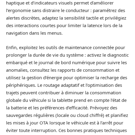
haptique et d’indicateurs visuels permet d’améliorer
l’ergonomie sans distraire le conducteur : paramétrez des
alertes discrètes, adaptez la sensibilité tactile et privilégiez
des interactions courtes pour limiter la latence lors de la
navigation dans les menus.
Enfin, exploitez les outils de maintenance connectée pour
prolonger la durée de vie du système : activez le diagnostic
embarqué et le journal de bord numérique pour suivre les
anomalies, consultez les rapports de consommation et
utilisez la gestion d’énergie pour optimiser la recharge des
périphériques. Le routage adaptatif et l’optimisation des
trajets peuvent contribuer à diminuer la consommation
globale du véhicule si la tablette prend en compte l’état de
la batterie et les préférences d’efficacité. Prévoyez des
sauvegardes régulières (locale ou cloud chiffré) et planifiez
les mises à jour OTA lorsque le véhicule est à l’arrêt pour
éviter toute interruption. Ces bonnes pratiques techniques