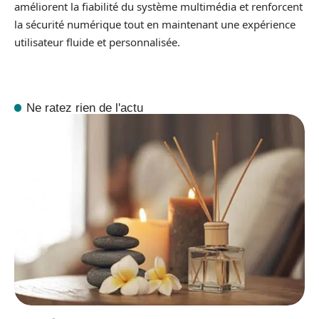
améliorent la fiabilité du système multimédia et renforcent
la sécurité numérique tout en maintenant une expérience
utilisateur fluide et personnalisée.
Ne ratez rien de l'actu