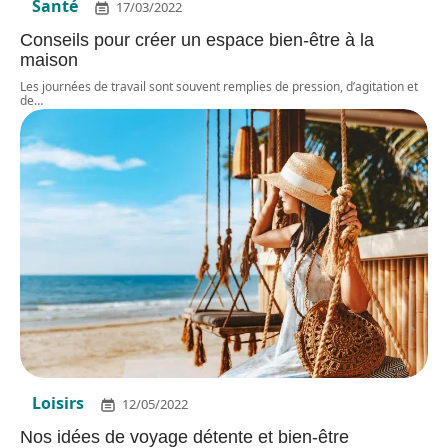
Santé
17/03/2022
Conseils pour créer un espace bien-être à la
maison
Les journées de travail sont souvent remplies de pression, d’agitation et
de
…
Loisirs
12/05/2022
Nos idées de voyage détente et bien-être