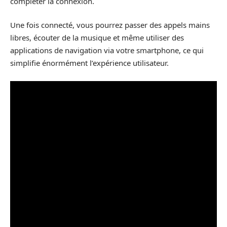
compléter la connexion.
Une fois connecté, vous pourrez passer des appels mains
libres, écouter de la musique et même utiliser des
applications de navigation via votre smartphone, ce qui
simplifie énormément l’expérience utilisateur.