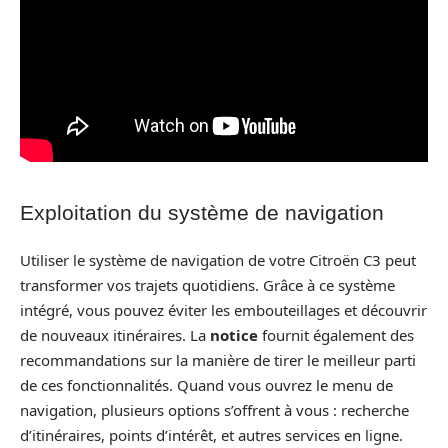
Exploitation du système de navigation
Utiliser le système de navigation de votre Citroën C3 peut
transformer vos trajets quotidiens. Grâce à ce système
intégré, vous pouvez éviter les embouteillages et découvrir
de nouveaux itinéraires. La
notice
fournit également des
recommandations sur la manière de tirer le meilleur parti
de ces fonctionnalités. Quand vous ouvrez le menu de
navigation, plusieurs options s’offrent à vous : recherche
d’itinéraires, points d’intérêt, et autres services en ligne.