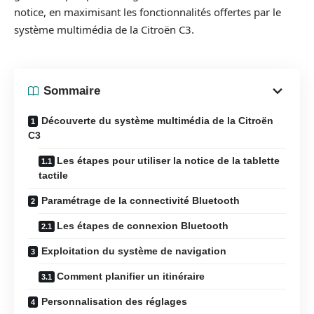
notice, en maximisant les fonctionnalités offertes par le
système multimédia de la Citroën C3.
Sommaire
Découverte du système multimédia de la Citroën
C3
Les étapes pour utiliser la notice de la tablette
tactile
Paramétrage de la connectivité Bluetooth
Les étapes de connexion Bluetooth
Exploitation du système de navigation
Comment planifier un itinéraire
Personnalisation des réglages