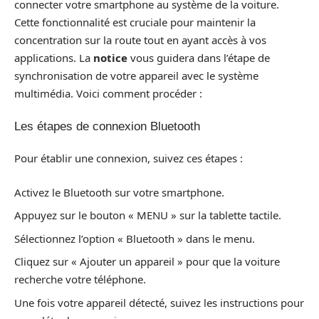
connecter votre smartphone au système de la voiture.
Cette fonctionnalité est cruciale pour maintenir la
concentration sur la route tout en ayant accès à vos
applications. La
notice
vous guidera dans l’étape de
synchronisation de votre appareil avec le système
multimédia. Voici comment procéder :
Les étapes de connexion Bluetooth
Pour établir une connexion, suivez ces étapes :
Activez le Bluetooth sur votre smartphone.
Appuyez sur le bouton « MENU » sur la tablette tactile.
Sélectionnez l’option « Bluetooth » dans le menu.
Cliquez sur « Ajouter un appareil » pour que la voiture
recherche votre téléphone.
Une fois votre appareil détecté, suivez les instructions pour