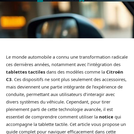
Le monde automobile a connu une transformation radicale
ces dernières années, notamment avec l’intégration des
tablettes tactiles
dans des modèles comme la
Citroën
C3
. Ces dispositifs ne sont plus seulement des accessoires,
mais deviennent une partie intégrante de l’expérience de
conduite, permettant aux utilisateurs d’interagir avec
divers systèmes du véhicule. Cependant, pour tirer
pleinement parti de cette technologie avancée, il est
essentiel de comprendre comment utiliser la
notice
qui
accompagne la tablette tactile. Cet article vous propose un
guide complet pour naviguer efficacement dans cette