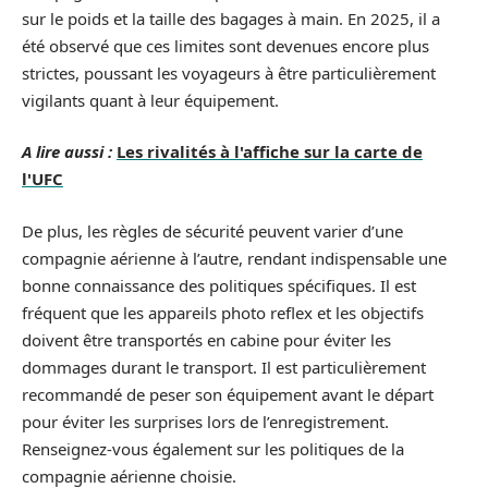
sur le poids et la taille des bagages à main. En 2025, il a
été observé que ces limites sont devenues encore plus
strictes, poussant les voyageurs à être particulièrement
vigilants quant à leur équipement.
A lire aussi :
Les rivalités à l'affiche sur la carte de
l'UFC
De plus, les règles de sécurité peuvent varier d’une
compagnie aérienne à l’autre, rendant indispensable une
bonne connaissance des politiques spécifiques. Il est
fréquent que les appareils photo reflex et les objectifs
doivent être transportés en cabine pour éviter les
dommages durant le transport. Il est particulièrement
recommandé de peser son équipement avant le départ
pour éviter les surprises lors de l’enregistrement.
Renseignez-vous également sur les politiques de la
compagnie aérienne choisie.