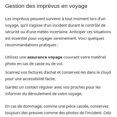
Gestion des imprévus en voyage
Les imprévus peuvent survenir à tout moment lors d’un
voyage, qu’il s’agisse d’un incident durant le contrôle de
sécurité ou d’une météo incertaine. Anticiper ces situations
est essentiel pour voyager sereinement. Voici quelques
recommandations pratiques :
Utilisez une
assurance voyage
couvrant votre matériel
photo en cas de casse ou de vol.
Scannez vos factures d’achat et conservez-les dans le cloud
pour une accessibilité facile.
Gardez un contact régulier avec vos proches pour les
informer du déroulement de votre voyage.
En cas de dommage, comme une pièce cassée, conservez
toujours des preuves comme des photos de l’incident. Cela