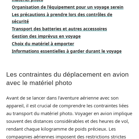
Organisation de l’équipement pour un voyage serein
Les précautions à prendre lors des contrôles de
sécurité
Transport des batteries et autres accessoires
Gestion des imprévus en voyage
Choix du matériel à emporter
Informations essentielles à garder durant le voyage
Les contraintes du déplacement en avion
avec le matériel photo
Avant de se lancer dans l’aventure aérienne avec son
appareil, il est crucial de comprendre les contraintes liées
au transport du matériel photo. Voyager en avion implique
souvent des distances considérables et des heures de vol,
rendant chaque kilogramme de poids précieux. Les
compagnies aériennes imposent des restrictions strictes