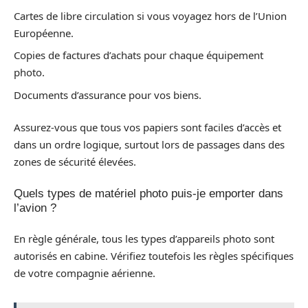
Cartes de libre circulation si vous voyagez hors de l’Union
Européenne.
Copies de factures d’achats pour chaque équipement
photo.
Documents d’assurance pour vos biens.
Assurez-vous que tous vos papiers sont faciles d’accès et
dans un ordre logique, surtout lors de passages dans des
zones de sécurité élevées.
Quels types de matériel photo puis-je emporter dans
l’avion ?
En règle générale, tous les types d’appareils photo sont
autorisés en cabine. Vérifiez toutefois les règles spécifiques
de votre compagnie aérienne.