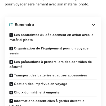
pour voyager sereinement avec son matériel photo.
Sommaire
Les contraintes du déplacement en avion avec le
matériel photo
Organisation de l’équipement pour un voyage
serein
Les précautions à prendre lors des contrôles de
sécurité
Transport des batteries et autres accessoires
Gestion des imprévus en voyage
Choix du matériel à emporter
Informations essentielles à garder durant le
voyage