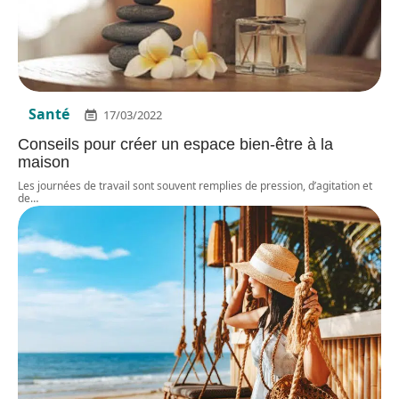
Santé
17/03/2022
Conseils pour créer un espace bien-être à la
maison
Les journées de travail sont souvent remplies de pression, d’agitation et
de
…