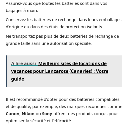
Assurez-vous que toutes les batteries sont dans vos
bagages à main.
Conservez les batteries de rechange dans leurs emballages
d’origine ou dans des étuis de protection isolants.
Ne transportez pas plus de deux batteries de rechange de
grande taille sans une autorisation spéciale.
A lire aussi
Meilleurs sites de locations de
vacances pour Lanzarote (Canaries) : Votre
guide
Il est recommandé d’opter pour des batteries compatibles
et de qualité, par exemple, des marques reconnues comme
Canon
,
Nikon
ou
Sony
offrent des produits conçus pour
optimiser la sécurité et l’efficacité.