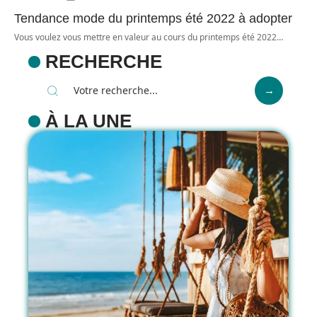
Tendance mode du printemps été 2022 à adopter
Vous voulez vous mettre en valeur au cours du printemps été 2022
…
RECHERCHE
À LA UNE