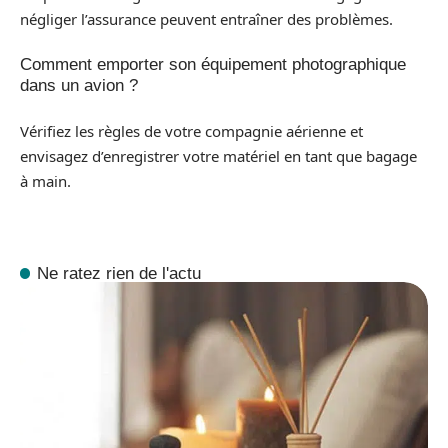
négliger l’assurance peuvent entraîner des problèmes.
Comment emporter son équipement photographique
dans un avion ?
Vérifiez les règles de votre compagnie aérienne et
envisagez d’enregistrer votre matériel en tant que bagage
à main.
Ne ratez rien de l'actu