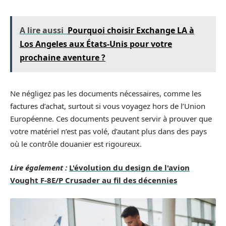
A lire aussi
Pourquoi choisir Exchange LA à
Los Angeles aux États‑Unis pour votre
prochaine aventure ?
Ne négligez pas les documents nécessaires, comme les
factures d’achat, surtout si vous voyagez hors de l’Union
Européenne. Ces documents peuvent servir à prouver que
votre matériel n’est pas volé, d’autant plus dans des pays
où le contrôle douanier est rigoureux.
Lire également :
L'évolution du design de l'avion
Vought F-8E/P Crusader au fil des décennies