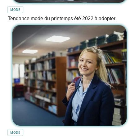
MODE
Tendance mode du printemps été 2022 à adopter
MODE