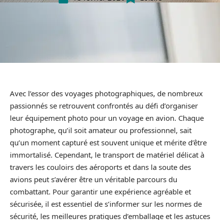
Avec l’essor des voyages photographiques, de nombreux
passionnés se retrouvent confrontés au défi d’organiser
leur équipement photo pour un voyage en avion. Chaque
photographe, qu’il soit amateur ou professionnel, sait
qu’un moment capturé est souvent unique et mérite d’être
immortalisé. Cependant, le transport de matériel délicat à
travers les couloirs des aéroports et dans la soute des
avions peut s’avérer être un véritable parcours du
combattant. Pour garantir une expérience agréable et
sécurisée, il est essentiel de s’informer sur les normes de
sécurité, les meilleures pratiques d’emballage et les astuces