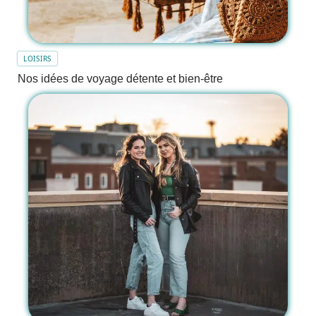
LOISIRS
Nos idées de voyage détente et bien-être