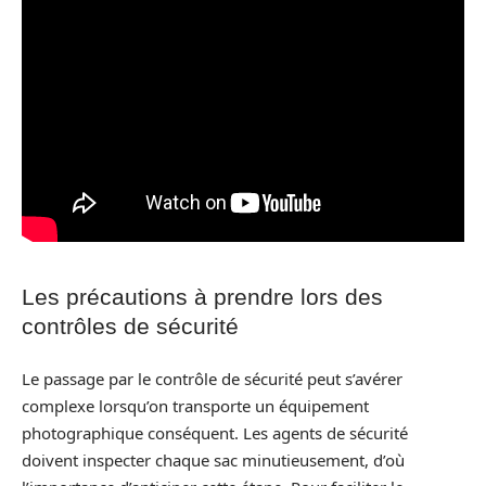
Les précautions à prendre lors des
contrôles de sécurité
Le passage par le contrôle de sécurité peut s’avérer
complexe lorsqu’on transporte un équipement
photographique conséquent. Les agents de sécurité
doivent inspecter chaque sac minutieusement, d’où