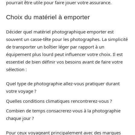
pourrait être utile pour faire jouer votre assurance.
Choix du matériel à emporter
Décider quel matériel photographique emporter est
souvent un casse-tête pour les photographes. La simplicité
de transporter un boîtier léger par rapport à un
équipement plus lourd peut influencer votre choix. Il est
essentiel de bien définir vos besoins avant de faire votre
sélection :
Quel type de photographie allez-vous pratiquer durant
votre voyage ?
Quelles conditions climatiques rencontrerez-vous ?
Combien de temps consacrerez-vous à la photographie
chaque jour ?
Pour ceux voyageant principalement avec des marques