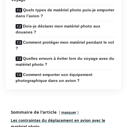
Quels types de matériel photo puis-je emporter
dans l’avion ?
Dois-je déclarer mon matériel photo aux
douanes ?
Comment protéger mon matériel pendant le vol
?
Quelles erreurs à éviter lors du voyage avec du
matériel photo ?
Comment emporter son équipement
photographique dans un avion ?
Sommaire de l'article
masquer
Les contraintes du déplacement en avion avec le
matériel photo