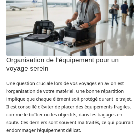
Organisation de l’équipement pour un
voyage serein
Une question cruciale lors de vos voyages en avion est
l’organisation de votre matériel. Une bonne répartition
implique que chaque élément soit protégé durant le trajet.
Il est conseillé d’éviter de placer des équipements fragiles,
comme le boîtier ou les objectifs, dans les bagages en
soute. Ces derniers sont souvent maltraités, ce qui pourrait
endommager l’équipement délicat.