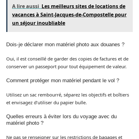
A lire aussi
Les meilleurs sites de locations de
vacances à Saint-Jacques-de-Compostelle pour
un séjour inoubliable
Dois-je déclarer mon matériel photo aux douanes ?
Oui, il est conseillé de garder des copies de factures et de
conserver un passeport pour tout équipement de valeur.
Comment protéger mon matériel pendant le vol ?
Utilisez un sac rembourré, séparez les objectifs et boîtiers
et envisagez d’utiliser du papier bulle.
Quelles erreurs à éviter lors du voyage avec du
matériel photo ?
Ne pas se renseigner sur les restrictions de bagages et