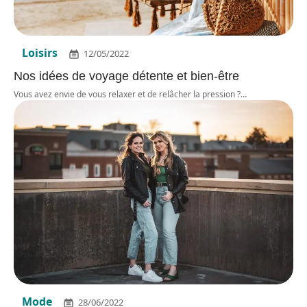
Loisirs
12/05/2022
Nos idées de voyage détente et bien-être
Vous avez envie de vous relaxer et de relâcher la pression ?
…
Mode
28/06/2022