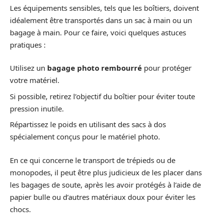
Les équipements sensibles, tels que les boîtiers, doivent
idéalement être transportés dans un sac à main ou un
bagage à main. Pour ce faire, voici quelques astuces
pratiques :
Utilisez un
bagage photo rembourré
pour protéger
votre matériel.
Si possible, retirez l’objectif du boîtier pour éviter toute
pression inutile.
Répartissez le poids en utilisant des sacs à dos
spécialement conçus pour le matériel photo.
En ce qui concerne le transport de trépieds ou de
monopodes, il peut être plus judicieux de les placer dans
les bagages de soute, après les avoir protégés à l’aide de
papier bulle ou d’autres matériaux doux pour éviter les
chocs.