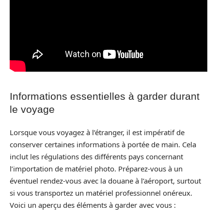
Informations essentielles à garder durant
le voyage
Lorsque vous voyagez à l’étranger, il est impératif de
conserver certaines informations à portée de main. Cela
inclut les régulations des différents pays concernant
l’importation de matériel photo. Préparez-vous à un
éventuel rendez-vous avec la douane à l’aéroport, surtout
si vous transportez un matériel professionnel onéreux.
Voici un aperçu des éléments à garder avec vous :