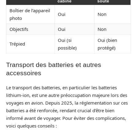
cabine
soute
Boîtier de l’appareil
Oui
Non
photo
Objectifs
Oui
Non
Oui (si
Oui (bien
Trépied
possible)
protégé)
Transport des batteries et autres
accessoires
Le transport des batteries, en particulier les batteries
lithium-ion, est une autre préoccupation majeure lors des
voyages en avion. Depuis 2025, la réglementation sur ces
batteries a été renforcée, rendant crucial d’être bien
informé avant de voyager. Pour éviter des complications,
voici quelques conseils :