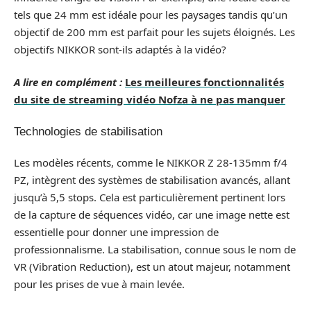
tels que 24 mm est idéale pour les paysages tandis qu’un
objectif de 200 mm est parfait pour les sujets éloignés. Les
objectifs NIKKOR sont-ils adaptés à la vidéo?
A lire en complément :
Les meilleures fonctionnalités
du site de streaming vidéo Nofza à ne pas manquer
Technologies de stabilisation
Les modèles récents, comme le NIKKOR Z 28-135mm f/4
PZ, intègrent des systèmes de stabilisation avancés, allant
jusqu’à 5,5 stops. Cela est particulièrement pertinent lors
de la capture de séquences vidéo, car une image nette est
essentielle pour donner une impression de
professionnalisme. La stabilisation, connue sous le nom de
VR (Vibration Reduction), est un atout majeur, notamment
pour les prises de vue à main levée.