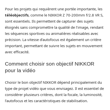
Pour les projets qui requièrent une portée importante, les
téléobjectifs
, comme le NIKKOR Z 70-200mm f/2.8 VR S,
sont essentiels. Ils permettent de capturer des sujets
éloignés sans compromettre la qualité de l’image, rendant
les séquences sportives ou animalières réalisables avec
précision. La vitesse d’autofocus est également un critère
important, permettant de suivre les sujets en mouvement
avec efficacité.
Comment choisir son objectif NIKKOR
pour la vidéo
Choisir le bon objectif NIKKOR dépend principalement du
type de projet vidéo que vous envisagez. Il est essentiel de
considérer plusieurs critères, dont la focale, la luminosité,
l’autofocus et les caractéristiques de stabilisation.