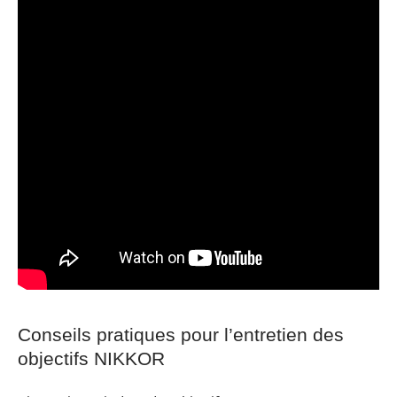
Conseils pratiques pour l’entretien des
objectifs NIKKOR