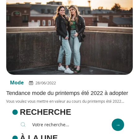
Mode
28/06/2022
Tendance mode du printemps été 2022 à adopter
Vous voulez vous mettre en valeur au cours du printemps été 2022
…
RECHERCHE
À LA UNE