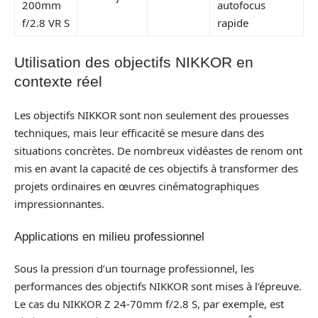
200mm
autofocus
f/2.8 VR S
rapide
Utilisation des objectifs NIKKOR en
contexte réel
Les objectifs NIKKOR sont non seulement des prouesses
techniques, mais leur efficacité se mesure dans des
situations concrètes. De nombreux vidéastes de renom ont
mis en avant la capacité de ces objectifs à transformer des
projets ordinaires en œuvres cinématographiques
impressionnantes.
Applications en milieu professionnel
Sous la pression d’un tournage professionnel, les
performances des objectifs NIKKOR sont mises à l’épreuve.
Le cas du NIKKOR Z 24-70mm f/2.8 S, par exemple, est