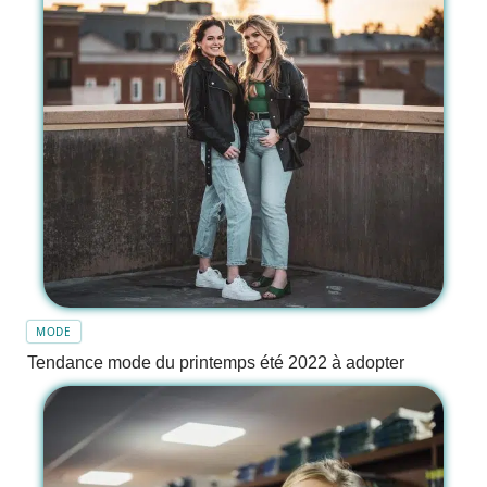
MODE
Tendance mode du printemps été 2022 à adopter