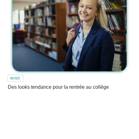
MODE
Des looks tendance pour la rentrée au collège