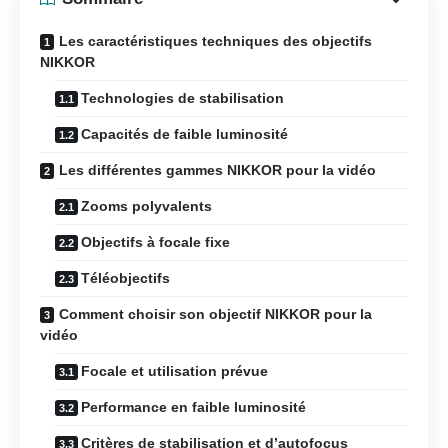
Les caractéristiques techniques des objectifs
NIKKOR
Technologies de stabilisation
Capacités de faible luminosité
Les différentes gammes NIKKOR pour la vidéo
Zooms polyvalents
Objectifs à focale fixe
Téléobjectifs
Comment choisir son objectif NIKKOR pour la
vidéo
Focale et utilisation prévue
Performance en faible luminosité
Critères de stabilisation et d’autofocus