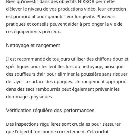
Bien qu’investir dans des objectifs NIKKOR permette
d’élever le niveau de vos productions vidéo, leur entretien
est primordial pour garantir leur longévité. Plusieurs
pratiques et conseils peuvent aider à prolonger la vie de
ces équipements précieux.
Nettoyage et rangement
Il est recommandé de toujours utiliser des chiffons doux et
spécifiques pour les lentilles lors du nettoyage, ainsi que
des souffleurs d’air pour éliminer la poussière sans risquer
de rayer la surface des optiques. Un rangement approprié
dans des sacs rembourrés peut également prévenir les
dommages physiques.
Vérification régulière des performances
Des inspections régulières sont cruciales pour s’assurer
que l’objectif fonctionne correctement. Cela inclut