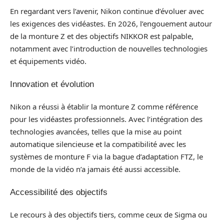
En regardant vers l’avenir, Nikon continue d’évoluer avec
les exigences des vidéastes. En 2026, l’engouement autour
de la monture Z et des objectifs NIKKOR est palpable,
notamment avec l’introduction de nouvelles technologies
et équipements vidéo.
Innovation et évolution
Nikon a réussi à établir la monture Z comme référence
pour les vidéastes professionnels. Avec l’intégration des
technologies avancées, telles que la mise au point
automatique silencieuse et la compatibilité avec les
systèmes de monture F via la bague d’adaptation FTZ, le
monde de la vidéo n’a jamais été aussi accessible.
Accessibilité des objectifs
Le recours à des objectifs tiers, comme ceux de Sigma ou