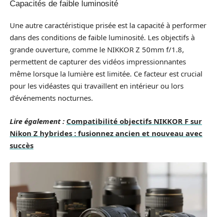
Capacités de faible luminosité
Une autre caractéristique prisée est la capacité à performer
dans des conditions de faible luminosité. Les objectifs à
grande ouverture, comme le NIKKOR Z 50mm f/1.8,
permettent de capturer des vidéos impressionnantes
même lorsque la lumière est limitée. Ce facteur est crucial
pour les vidéastes qui travaillent en intérieur ou lors
d’événements nocturnes.
Lire également :
Compatibilité objectifs NIKKOR F sur
Nikon Z hybrides : fusionnez ancien et nouveau avec
succès