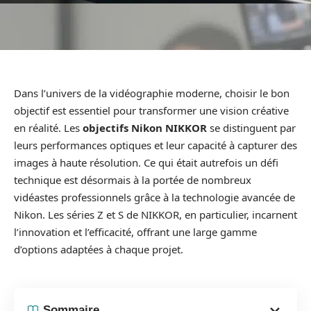
Dans l’univers de la vidéographie moderne, choisir le bon
objectif est essentiel pour transformer une vision créative
en réalité. Les
objectifs Nikon NIKKOR
se distinguent par
leurs performances optiques et leur capacité à capturer des
images à haute résolution. Ce qui était autrefois un défi
technique est désormais à la portée de nombreux
vidéastes professionnels grâce à la technologie avancée de
Nikon. Les séries Z et S de NIKKOR, en particulier, incarnent
l’innovation et l’efficacité, offrant une large gamme
d’options adaptées à chaque projet.
Sommaire