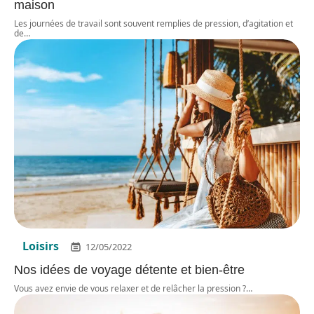
maison
Les journées de travail sont souvent remplies de pression, d’agitation et
de
…
Loisirs
12/05/2022
Nos idées de voyage détente et bien-être
Vous avez envie de vous relaxer et de relâcher la pression ?
…