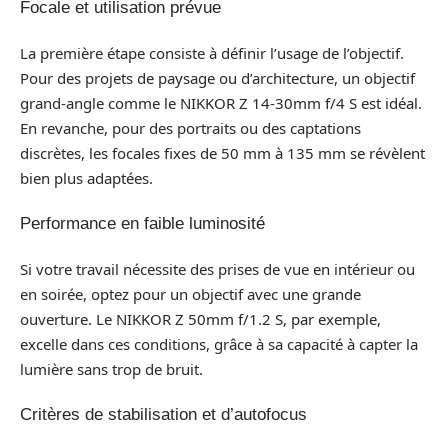
Focale et utilisation prévue
La première étape consiste à définir l’usage de l’objectif.
Pour des projets de paysage ou d’architecture, un objectif
grand-angle comme le NIKKOR Z 14-30mm f/4 S est idéal.
En revanche, pour des portraits ou des captations
discrètes, les focales fixes de 50 mm à 135 mm se révèlent
bien plus adaptées.
Performance en faible luminosité
Si votre travail nécessite des prises de vue en intérieur ou
en soirée, optez pour un objectif avec une grande
ouverture. Le NIKKOR Z 50mm f/1.2 S, par exemple,
excelle dans ces conditions, grâce à sa capacité à capter la
lumière sans trop de bruit.
Critères de stabilisation et d’autofocus