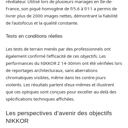
révélateur. Utilisé lors de plusieurs mariages en Île-de-
France, son piqué homogène de f/5.6 à f/11 a permis de
livrer plus de 2000 images nettes, démontrant la fiabilité
de l’autofocus et la qualité constante.
Tests en conditions réelles
Les tests de terrain menés par des professionnels ont
également confirmé l’efficacité de ces objectifs. Les
performances du NIKKOR Z 14-30mm ont été vérifiées lors
de reportages architecturaux, sans aberrations
chromatiques visibles, même dans les contre-jours
violents. Les résultats parlent d’eux-mêmes et illustrent
que ces optiques sont conçues pour exceller au-delà des
spécifications techniques affichées.
Les perspectives d’avenir des objectifs
NIKKOR