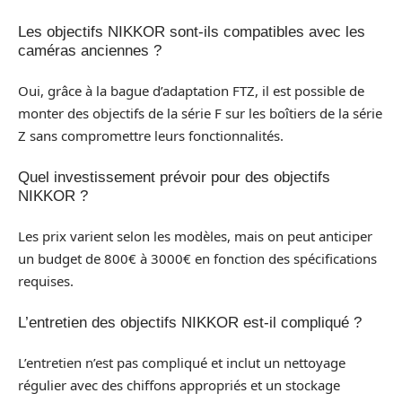
Les objectifs NIKKOR sont-ils compatibles avec les
caméras anciennes ?
Oui, grâce à la bague d’adaptation FTZ, il est possible de
monter des objectifs de la série F sur les boîtiers de la série
Z sans compromettre leurs fonctionnalités.
Quel investissement prévoir pour des objectifs
NIKKOR ?
Les prix varient selon les modèles, mais on peut anticiper
un budget de 800€ à 3000€ en fonction des spécifications
requises.
L’entretien des objectifs NIKKOR est-il compliqué ?
L’entretien n’est pas compliqué et inclut un nettoyage
régulier avec des chiffons appropriés et un stockage