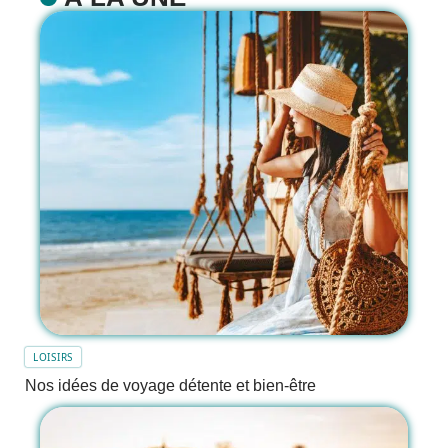
LOISIRS
Nos idées de voyage détente et bien-être