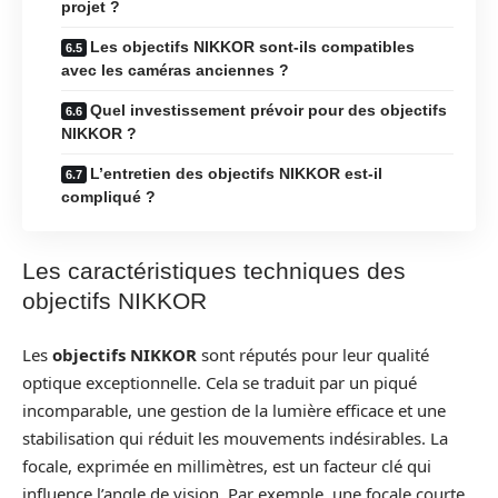
projet ?
Les objectifs NIKKOR sont-ils compatibles
avec les caméras anciennes ?
Quel investissement prévoir pour des objectifs
NIKKOR ?
L’entretien des objectifs NIKKOR est-il
compliqué ?
Les caractéristiques techniques des
objectifs NIKKOR
Les
objectifs NIKKOR
sont réputés pour leur qualité
optique exceptionnelle. Cela se traduit par un piqué
incomparable, une gestion de la lumière efficace et une
stabilisation qui réduit les mouvements indésirables. La
focale, exprimée en millimètres, est un facteur clé qui
influence l’angle de vision. Par exemple, une focale courte