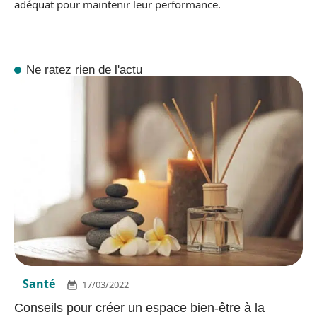
adéquat pour maintenir leur performance.
Ne ratez rien de l'actu
Santé
17/03/2022
Conseils pour créer un espace bien-être à la