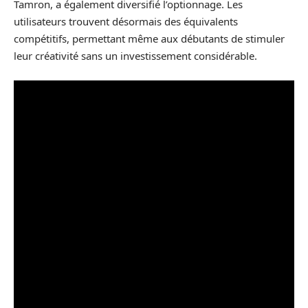
Tamron, a également diversifié l’optionnage. Les
utilisateurs trouvent désormais des équivalents
compétitifs, permettant même aux débutants de stimuler
leur créativité sans un investissement considérable.