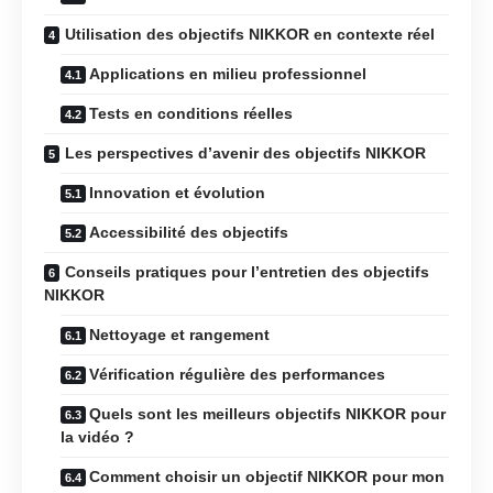
Utilisation des objectifs NIKKOR en contexte réel
Applications en milieu professionnel
Tests en conditions réelles
Les perspectives d’avenir des objectifs NIKKOR
Innovation et évolution
Accessibilité des objectifs
Conseils pratiques pour l’entretien des objectifs
NIKKOR
Nettoyage et rangement
Vérification régulière des performances
Quels sont les meilleurs objectifs NIKKOR pour
la vidéo ?
Comment choisir un objectif NIKKOR pour mon