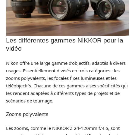
Les différentes gammes NIKKOR pour la
vidéo
Nikon offre une large gamme d’objectifs, adaptés à divers
usages. Essentiellement divisés en trois catégories : les
zooms polyvalents, les focales fixes lumineuses et les
téléobjectifs. Chacune de ces gammes a ses spécificités qui
les rendent adaptées à différents types de projets et de
scénarios de tournage.
Zooms polyvalents
Les zooms, comme le NIKKOR Z 24-120mm f/4 S, sont