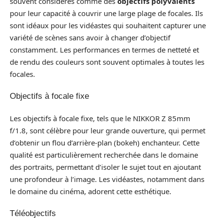
souvent considérés comme des
objectifs polyvalents
pour leur capacité à couvrir une large plage de focales. Ils
sont idéaux pour les vidéastes qui souhaitent capturer une
variété de scènes sans avoir à changer d’objectif
constamment. Les performances en termes de netteté et
de rendu des couleurs sont souvent optimales à toutes les
focales.
Objectifs à focale fixe
Les objectifs à focale fixe, tels que le NIKKOR Z 85mm
f/1.8, sont célèbre pour leur grande ouverture, qui permet
d’obtenir un flou d’arrière-plan (bokeh) enchanteur. Cette
qualité est particulièrement recherchée dans le domaine
des portraits, permettant d’isoler le sujet tout en ajoutant
une profondeur à l’image. Les vidéastes, notamment dans
le domaine du cinéma, adorent cette esthétique.
Téléobjectifs