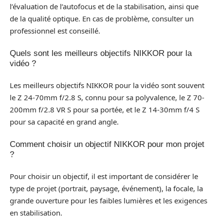
l’évaluation de l’autofocus et de la stabilisation, ainsi que
de la qualité optique. En cas de problème, consulter un
professionnel est conseillé.
Quels sont les meilleurs objectifs NIKKOR pour la
vidéo ?
Les meilleurs objectifs NIKKOR pour la vidéo sont souvent
le Z 24-70mm f/2.8 S, connu pour sa polyvalence, le Z 70-
200mm f/2.8 VR S pour sa portée, et le Z 14-30mm f/4 S
pour sa capacité en grand angle.
Comment choisir un objectif NIKKOR pour mon projet
?
Pour choisir un objectif, il est important de considérer le
type de projet (portrait, paysage, événement), la focale, la
grande ouverture pour les faibles lumières et les exigences
en stabilisation.