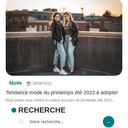
Mode
28/06/2022
Tendance mode du printemps été 2022 à adopter
Vous voulez vous mettre en valeur au cours du printemps été 2022
…
RECHERCHE