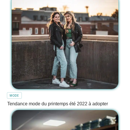
MODE
Tendance mode du printemps été 2022 à adopter