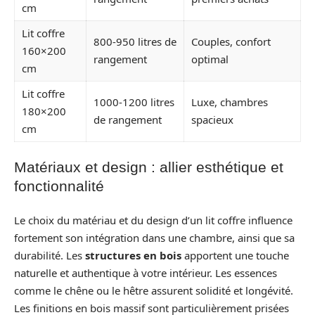
cm
Lit coffre
800-950 litres de
Couples, confort
160×200
rangement
optimal
cm
Lit coffre
1000-1200 litres
Luxe, chambres
180×200
de rangement
spacieux
cm
Matériaux et design : allier esthétique et
fonctionnalité
Le choix du matériau et du design d’un lit coffre influence
fortement son intégration dans une chambre, ainsi que sa
durabilité. Les
structures en bois
apportent une touche
naturelle et authentique à votre intérieur. Les essences
comme le chêne ou le hêtre assurent solidité et longévité.
Les finitions en bois massif sont particulièrement prisées