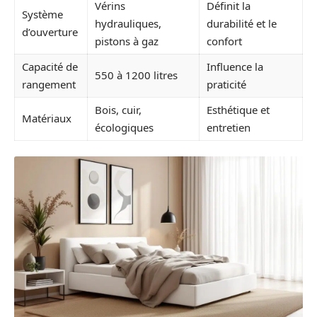
Vérins
Définit la
Système
hydrauliques,
durabilité et le
d’ouverture
pistons à gaz
confort
Capacité de
Influence la
550 à 1200 litres
rangement
praticité
Bois, cuir,
Esthétique et
Matériaux
écologiques
entretien