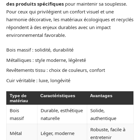
des produits spécifiques
pour maintenir sa souplesse.
Pour ceux qui privilégient un confort visuel et une
harmonie décorative, les matériaux écologiques et recyclés
répondent à des enjeux durables avec un impact
environnemental favorable.
Bois massif : solidité, durabilité
Métalliques : style moderne, légèreté
Revêtements tissu : choix de couleurs, confort
Cuir véritable : luxe, longévité
Type de
Caractéristiques
Avantages
matériau
Bois
Durable, esthétique
Solide,
massif
naturelle
authentique
Robuste, facile à
Métal
Léger, moderne
entretenir