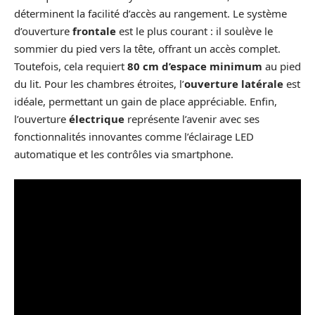
déterminent la facilité d’accès au rangement. Le système
d’ouverture
frontale
est le plus courant : il soulève le
sommier du pied vers la tête, offrant un accès complet.
Toutefois, cela requiert
80 cm d’espace minimum
au pied
du lit. Pour les chambres étroites, l’
ouverture latérale
est
idéale, permettant un gain de place appréciable. Enfin,
l’ouverture
électrique
représente l’avenir avec ses
fonctionnalités innovantes comme l’éclairage LED
automatique et les contrôles via smartphone.