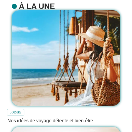
À LA UNE
LOISIRS
Nos idées de voyage détente et bien-être