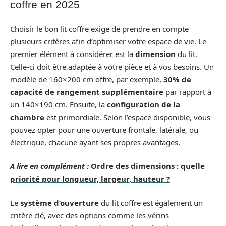
coffre en 2025
Choisir le bon lit coffre exige de prendre en compte
plusieurs critères afin d’optimiser votre espace de vie. Le
premier élément à considérer est la
dimension
du lit.
Celle-ci doit être adaptée à votre pièce et à vos besoins. Un
modèle de 160×200 cm offre, par exemple,
30% de
capacité de rangement supplémentaire
par rapport à
un 140×190 cm. Ensuite, la
configuration de la
chambre
est primordiale. Selon l’espace disponible, vous
pouvez opter pour une ouverture frontale, latérale, ou
électrique, chacune ayant ses propres avantages.
A lire en complément :
Ordre des dimensions : quelle
priorité pour longueur, largeur, hauteur ?
Le
système d’ouverture
du lit coffre est également un
critère clé, avec des options comme les vérins