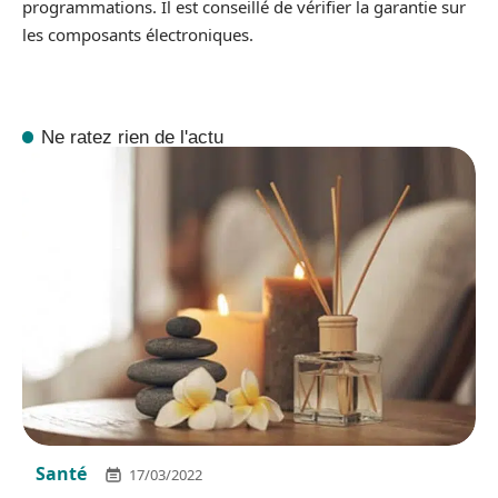
programmations. Il est conseillé de vérifier la garantie sur
les composants électroniques.
Ne ratez rien de l'actu
Santé
17/03/2022