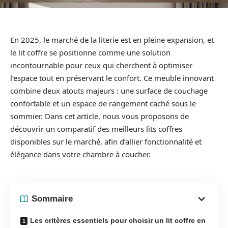
En 2025, le marché de la literie est en pleine expansion, et
le lit coffre se positionne comme une solution
incontournable pour ceux qui cherchent à optimiser
l’espace tout en préservant le confort. Ce meuble innovant
combine deux atouts majeurs : une surface de couchage
confortable et un espace de rangement caché sous le
sommier. Dans cet article, nous vous proposons de
découvrir un comparatif des meilleurs lits coffres
disponibles sur le marché, afin d’allier fonctionnalité et
élégance dans votre chambre à coucher.
Sommaire
Les critères essentiels pour choisir un lit coffre en