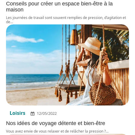
Conseils pour créer un espace bien-être à la
maison
Les journées de travail sont souvent remplies de pression, d’agitation et
de
…
Loisirs
12/05/2022
Nos idées de voyage détente et bien-être
Vous avez envie de vous relaxer et de relâcher la pression ?
…