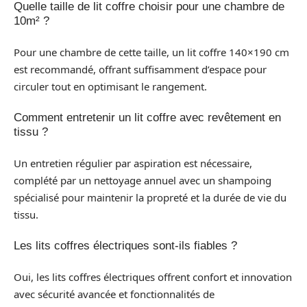
Quelle taille de lit coffre choisir pour une chambre de
10m² ?
Pour une chambre de cette taille, un lit coffre 140×190 cm
est recommandé, offrant suffisamment d’espace pour
circuler tout en optimisant le rangement.
Comment entretenir un lit coffre avec revêtement en
tissu ?
Un entretien régulier par aspiration est nécessaire,
complété par un nettoyage annuel avec un shampoing
spécialisé pour maintenir la propreté et la durée de vie du
tissu.
Les lits coffres électriques sont-ils fiables ?
Oui, les lits coffres électriques offrent confort et innovation
avec sécurité avancée et fonctionnalités de