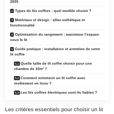
2025
Types de lits coffres : quel modèle choisir ?
Matériaux et design : allier esthétique et
fonctionnalité
Optimisation du rangement : maximiser l’espace
sous le lit
Guide pratique : installation et entretien de votre
lit coffre
Quelle taille de lit coffre choisir pour une
chambre de 10m² ?
Comment entretenir un lit coffre avec
revêtement en tissu ?
Les lits coffres électriques sont-ils fiables ?
Les critères essentiels pour choisir un lit