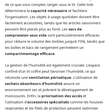
de ce que vous comptez ranger sous le lit. Cette liste
déterminera la
capacité nécessaire
et facilitera
l’organisation. Les objets à usage quotidien doivent être
facilement accessibles, tandis que les articles saisonniers
peuvent être placés plus au fond. Les
sacs de
compression sous vide
sont particulièrement efficaces
pour réduire le volume des textiles jusqu’à 70%, tandis que
les boîtes et bacs de rangement permettent un
compartimentage efficace
.
La gestion de l’humidité est également cruciale. L’espace
confiné d’un lit coffre peut favoriser l’humidité, ce qui
nécessite une
ventilation périodique
. L’utilisation de
sachets absorbeurs d’humidité
assure un
environnement sec et prévient le développement de
moisissures. Enfin, la
priorisation des accès
et
l’utilisation d’
accessoires spécialisés
comme les housses
respirantes et les filets de protection peuvent optimiser