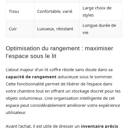
Large choix de
Tissu
Confortable, varié
styles
Longue durée de
Cuir
Luxueux, résistant
vie
Optimisation du rangement : maximiser
l’espace sous le lit
L’atout majeur d’un lit coffre réside sans doute dans sa
capacité de rangement
astucieuse sous le sommier.
Cette fonctionnalité permet de libérer de l’espace dans
votre chambre tout en offrant un stockage discret pour les
objets volumineux. Une organisation intelligente de cet
espace peut considérablement améliorer votre expérience
utilisateur.
Avant l’achat, il est utile de dresser un
inventaire précis