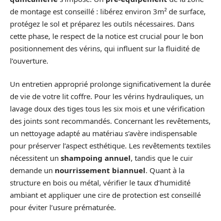
de montage est conseillé : libérez environ 3m² de surface,
protégez le sol et préparez les outils nécessaires. Dans
cette phase, le respect de la notice est crucial pour le bon
positionnement des vérins, qui influent sur la fluidité de
l’ouverture.
Un entretien approprié prolonge significativement la durée
de vie de votre lit coffre. Pour les vérins hydrauliques, un
lavage doux des tiges tous les six mois et une vérification
des joints sont recommandés. Concernant les revêtements,
un nettoyage adapté au matériau s’avère indispensable
pour préserver l’aspect esthétique. Les revêtements textiles
nécessitent un
shampoing annuel
, tandis que le cuir
demande un
nourrissement biannuel
. Quant à la
structure en bois ou métal, vérifier le taux d’humidité
ambiant et appliquer une cire de protection est conseillé
pour éviter l’usure prématurée.