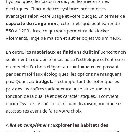
hydrauliques, les pistons à gaz, ou les mécanismes
électriques. Chacun de ces systèmes présente ses
avantages selon votre usage et votre budget. En termes de
capacité de rangement
, cette métrique peut varier de
550 à 1200 litres, ce qui vous permettra de stocker
vêtements, linge de maison et autres objets volumineux.
En outre, les
matériaux et finitions
du lit influencent non
seulement la durabilité mais aussi l’esthétique et l’entretien
du meuble. Du bois élégant au cuir luxueux, en passant
par des matériaux écologiques, les options ne manquent
pas. Quant au
budget
, il est important de noter que les
prix des lits coffres varient entre 300€ et 2500€, en
fonction de la qualité et des caractéristiques. Il convient
donc d’évaluer le coût total incluant livraison, montage et
accessoires avant de faire votre choix.
A lire en complément :
Explorer les habitats des