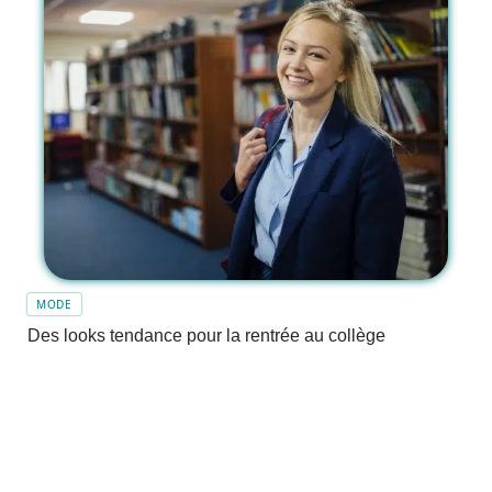
MODE
Des looks tendance pour la rentrée au collège