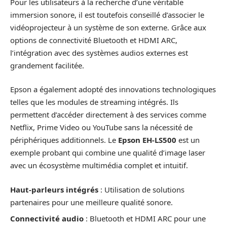
Pour les utilisateurs à la recherche d’une véritable
immersion sonore, il est toutefois conseillé d’associer le
vidéoprojecteur à un système de son externe. Grâce aux
options de connectivité Bluetooth et HDMI ARC,
l’intégration avec des systèmes audios externes est
grandement facilitée.
Epson a également adopté des innovations technologiques
telles que les modules de streaming intégrés. Ils
permettent d’accéder directement à des services comme
Netflix, Prime Video ou YouTube sans la nécessité de
périphériques additionnels. Le
Epson EH-LS500
est un
exemple probant qui combine une qualité d’image laser
avec un écosystème multimédia complet et intuitif.
Haut-parleurs intégrés
: Utilisation de solutions
partenaires pour une meilleure qualité sonore.
Connectivité audio
: Bluetooth et HDMI ARC pour une