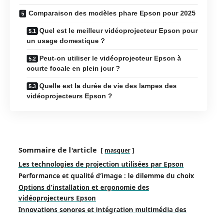
Comparaison des modèles phare Epson pour 2025
Quel est le meilleur vidéoprojecteur Epson pour
un usage domestique ?
Peut-on utiliser le vidéoprojecteur Epson à
courte focale en plein jour ?
Quelle est la durée de vie des lampes des
vidéoprojecteurs Epson ?
Sommaire de l'article
masquer
Les technologies de projection utilisées par Epson
Performance et qualité d’image : le dilemme du choix
Options d’installation et ergonomie des
vidéoprojecteurs Epson
Innovations sonores et intégration multimédia des