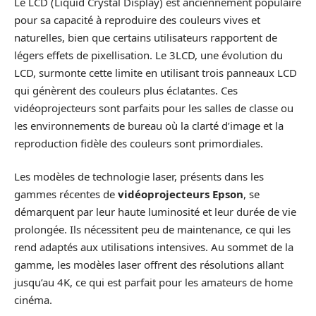
Le LCD (Liquid Crystal Display) est anciennement populaire
pour sa capacité à reproduire des couleurs vives et
naturelles, bien que certains utilisateurs rapportent de
légers effets de pixellisation. Le 3LCD, une évolution du
LCD, surmonte cette limite en utilisant trois panneaux LCD
qui génèrent des couleurs plus éclatantes. Ces
vidéoprojecteurs sont parfaits pour les salles de classe ou
les environnements de bureau où la clarté d’image et la
reproduction fidèle des couleurs sont primordiales.
Les modèles de technologie laser, présents dans les
gammes récentes de
vidéoprojecteurs Epson
, se
démarquent par leur haute luminosité et leur durée de vie
prolongée. Ils nécessitent peu de maintenance, ce qui les
rend adaptés aux utilisations intensives. Au sommet de la
gamme, les modèles laser offrent des résolutions allant
jusqu’au 4K, ce qui est parfait pour les amateurs de home
cinéma.