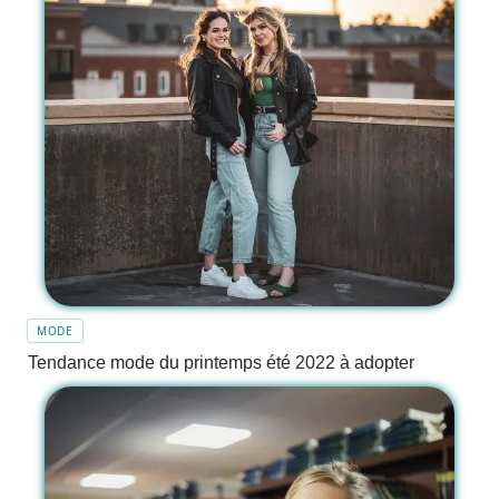
MODE
Tendance mode du printemps été 2022 à adopter