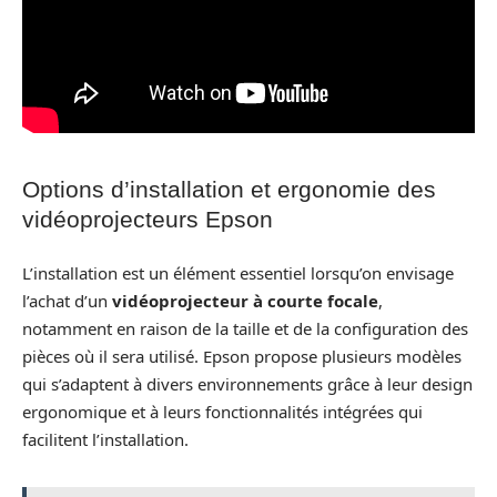
Options d’installation et ergonomie des
vidéoprojecteurs Epson
L’installation est un élément essentiel lorsqu’on envisage
l’achat d’un
vidéoprojecteur à courte focale
,
notamment en raison de la taille et de la configuration des
pièces où il sera utilisé. Epson propose plusieurs modèles
qui s’adaptent à divers environnements grâce à leur design
ergonomique et à leurs fonctionnalités intégrées qui
facilitent l’installation.