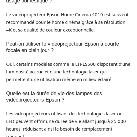
usage domestique ?
Le vidéoprojecteur Epson Home Cinema 4010 est souvent
recommandé pour le home cinéma grâce à sa résolution
4K et sa qualité de couleur exceptionnelle.
Peut-on utiliser le vidéoprojecteur Epson à courte
focale en plein jour ?
Oui, certains modèles comme le EH-LS500 disposent d’une
luminosité accrue et d’une technologie laser qui
permettent une utilisation même en milieu éclairé.
Quelle est la durée de vie des lampes des
vidéoprojecteurs Epson ?
Les vidéoprojecteurs utilisant des technologies laser ou
LED peuvent offrir une durée de vie allant jusqu’à 25 000
heures, réduisant ainsi le besoin de remplacement
fréquent.