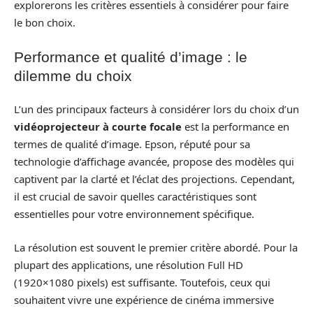
explorerons les critères essentiels à considérer pour faire
le bon choix.
Performance et qualité d’image : le
dilemme du choix
L’un des principaux facteurs à considérer lors du choix d’un
vidéoprojecteur à courte focale
est la performance en
termes de qualité d’image. Epson, réputé pour sa
technologie d’affichage avancée, propose des modèles qui
captivent par la clarté et l’éclat des projections. Cependant,
il est crucial de savoir quelles caractéristiques sont
essentielles pour votre environnement spécifique.
La résolution est souvent le premier critère abordé. Pour la
plupart des applications, une résolution Full HD
(1920×1080 pixels) est suffisante. Toutefois, ceux qui
souhaitent vivre une expérience de cinéma immersive