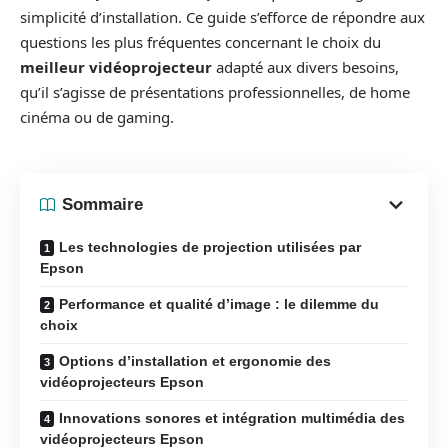
simplicité d’installation. Ce guide s’efforce de répondre aux
questions les plus fréquentes concernant le choix du
meilleur vidéoprojecteur
adapté aux divers besoins,
qu’il s’agisse de présentations professionnelles, de home
cinéma ou de gaming.
Sommaire
Les technologies de projection utilisées par
Epson
Performance et qualité d’image : le dilemme du
choix
Options d’installation et ergonomie des
vidéoprojecteurs Epson
Innovations sonores et intégration multimédia des
vidéoprojecteurs Epson