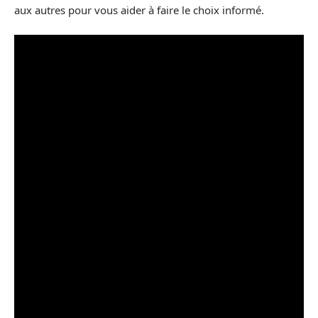
aux autres pour vous aider à faire le choix informé.