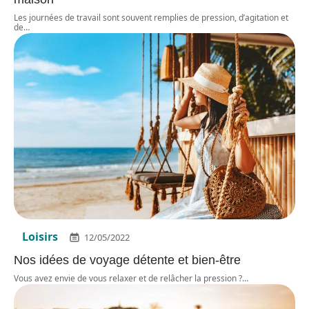
Les journées de travail sont souvent remplies de pression, d’agitation et
de
…
Loisirs
12/05/2022
Nos idées de voyage détente et bien-être
Vous avez envie de vous relaxer et de relâcher la pression ?
…