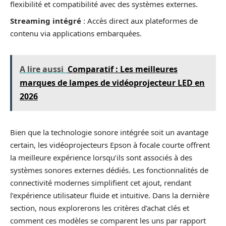
flexibilité et compatibilité avec des systèmes externes.
Streaming intégré
: Accès direct aux plateformes de
contenu via applications embarquées.
A lire aussi
Comparatif : Les meilleures
marques de lampes de vidéoprojecteur LED en
2026
Bien que la technologie sonore intégrée soit un avantage
certain, les vidéoprojecteurs Epson à focale courte offrent
la meilleure expérience lorsqu’ils sont associés à des
systèmes sonores externes dédiés. Les fonctionnalités de
connectivité modernes simplifient cet ajout, rendant
l’expérience utilisateur fluide et intuitive. Dans la dernière
section, nous explorerons les critères d’achat clés et
comment ces modèles se comparent les uns par rapport