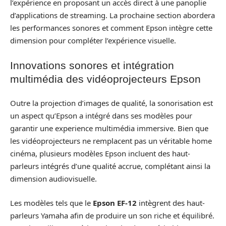
l’expérience en proposant un accès direct à une panoplie
d’applications de streaming. La prochaine section abordera
les performances sonores et comment Epson intègre cette
dimension pour compléter l’expérience visuelle.
Innovations sonores et intégration
multimédia des vidéoprojecteurs Epson
Outre la projection d’images de qualité, la sonorisation est
un aspect qu’Epson a intégré dans ses modèles pour
garantir une experience multimédia immersive. Bien que
les vidéoprojecteurs ne remplacent pas un véritable home
cinéma, plusieurs modèles Epson incluent des haut-
parleurs intégrés d’une qualité accrue, complétant ainsi la
dimension audiovisuelle.
Les modèles tels que le
Epson EF-12
intègrent des haut-
parleurs Yamaha afin de produire un son riche et équilibré.