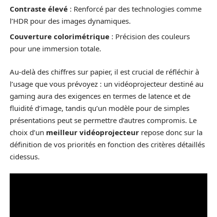
Contraste élevé
: Renforcé par des technologies comme
l’HDR pour des images dynamiques.
Couverture colorimétrique
: Précision des couleurs
pour une immersion totale.
Au-delà des chiffres sur papier, il est crucial de réfléchir à
l’usage que vous prévoyez : un vidéoprojecteur destiné au
gaming aura des exigences en termes de latence et de
fluidité d’image, tandis qu’un modèle pour de simples
présentations peut se permettre d’autres compromis. Le
choix d’un
meilleur vidéoprojecteur
repose donc sur la
définition de vos priorités en fonction des critères détaillés
cidessus.