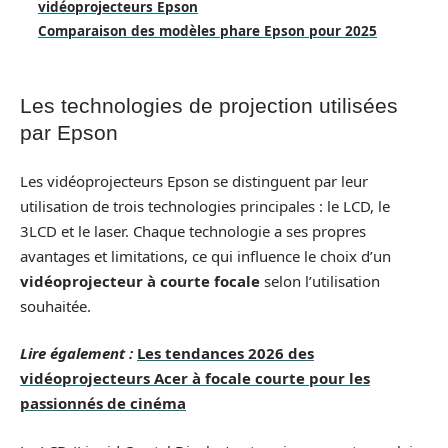
vidéoprojecteurs Epson
Comparaison des modèles phare Epson pour 2025
Les technologies de projection utilisées
par Epson
Les vidéoprojecteurs Epson se distinguent par leur
utilisation de trois technologies principales : le LCD, le
3LCD et le laser. Chaque technologie a ses propres
avantages et limitations, ce qui influence le choix d’un
vidéoprojecteur à courte focale
selon l’utilisation
souhaitée.
Lire également :
Les tendances 2026 des
vidéoprojecteurs Acer à focale courte pour les
passionnés de cinéma