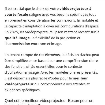
Il est crucial que le choix de votre
vidéoprojecteur à
courte focale
s’aligne avec vos besoins spécifiques tout
en prenant en considération les connexions, la mobilité et
la capacité d’adaptation à diverses configurations d’espace.
En 2025, les vidéoprojecteurs Epson mettent l’accent sur la
qualité image
, la flexibilité de la projection et
l’harmonisation entre son et image.
En tenant compte de ces éléments, la décision d’achat peut
être simplifiée en se basant sur une compréhension claire
des fonctionnalités essentielles pour le contexte
d’utilisation envisagé. Avec les modèles phares présentés,
il est désormais plus facile d’opter pour le
meilleur
vidéoprojecteur
qui correspondra à vos attentes et
exigences spécifiques.
Quel est le meilleur vidéoprojecteur Epson pour un