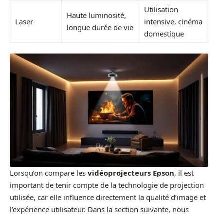
Utilisation
Haute luminosité,
Laser
intensive, cinéma
longue durée de vie
domestique
Lorsqu’on compare les
vidéoprojecteurs Epson
, il est
important de tenir compte de la technologie de projection
utilisée, car elle influence directement la qualité d’image et
l’expérience utilisateur. Dans la section suivante, nous