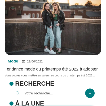
Mode
28/06/2022
Tendance mode du printemps été 2022 à adopter
Vous voulez vous mettre en valeur au cours du printemps été 2022
…
RECHERCHE
À LA UNE