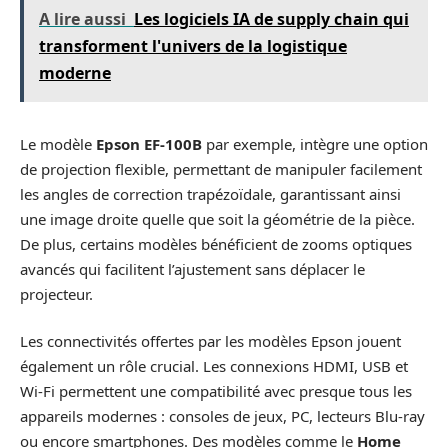
A lire aussi
Les logiciels IA de supply chain qui
transforment l'univers de la logistique
moderne
Le modèle
Epson EF-100B
par exemple, intègre une option
de projection flexible, permettant de manipuler facilement
les angles de correction trapézoïdale, garantissant ainsi
une image droite quelle que soit la géométrie de la pièce.
De plus, certains modèles bénéficient de zooms optiques
avancés qui facilitent l’ajustement sans déplacer le
projecteur.
Les connectivités offertes par les modèles Epson jouent
également un rôle crucial. Les connexions HDMI, USB et
Wi-Fi permettent une compatibilité avec presque tous les
appareils modernes : consoles de jeux, PC, lecteurs Blu-ray
ou encore smartphones. Des modèles comme le
Home