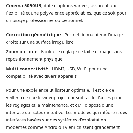
Cinema 5050UB
, doté d’options variées, assurent une
flexibilité et une polyvalence appréciables, que ce soit pour
un usage professionnel ou personnel.
Correction géométrique
: Permet de maintenir l’image
droite sur une surface irrégulière.
Zoom optique
: Facilite le réglage de taille d’image sans
repositionnement physique.
Multi-connectivité
: HDMI, USB, Wi-Fi pour une
compatibilité avec divers appareils.
Pour une expérience utilisateur optimale, il est clé de
veiller à ce que le vidéoprojecteur soit facile d’accès pour
les réglages et la maintenance, et qu’il dispose d’une
interface utilisateur intuitive. Les modèles qui intègrent des
interfaces basées sur des systèmes d’exploitation
modernes comme Android TV enrichissent grandement