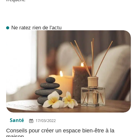
Ne ratez rien de l'actu
Santé
17/03/2022
Conseils pour créer un espace bien-être à la
maison