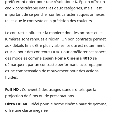
préféreront opter pour une résolution 4K. Epson offre un
choix considérable dans les deux catégories, mais il est
important de se pencher sur les caractéristiques annexes
telles que le contraste et la précision des couleurs.
Le contraste influe sur la manière dont les ombres et les
lumières sont rendues à l’écran. Un bon contraste permet
aux détails fins d’être plus visibles, ce qui est notamment
crucial pour des contenus HDR. Pour améliorer cet aspect,
des modèles comme
Epson Home Cinema 4010
se
démarquent par un contraste performant, accompagné
d’une compensation de mouvement pour des actions
fluides.
Full HD
: Convient à des usages standard tels que la
projection de films ou de présentations.
Ultra HD 4K
: Idéal pour le home cinéma haut de gamme,
offre une clarté inégalée.