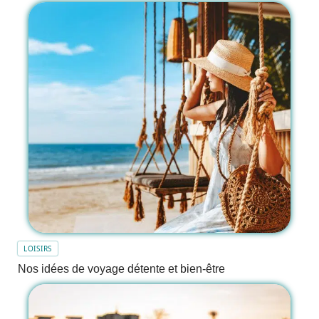
LOISIRS
Nos idées de voyage détente et bien-être