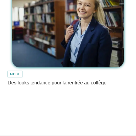
MODE
Des looks tendance pour la rentrée au collège