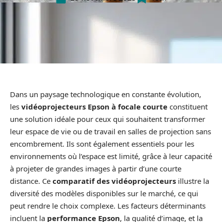
Dans un paysage technologique en constante évolution,
les
vidéoprojecteurs Epson à focale courte
constituent
une solution idéale pour ceux qui souhaitent transformer
leur espace de vie ou de travail en salles de projection sans
encombrement. Ils sont également essentiels pour les
environnements où l’espace est limité, grâce à leur capacité
à projeter de grandes images à partir d’une courte
distance. Ce
comparatif des vidéoprojecteurs
illustre la
diversité des modèles disponibles sur le marché, ce qui
peut rendre le choix complexe. Les facteurs déterminants
incluent la
performance Epson
, la qualité d’image, et la