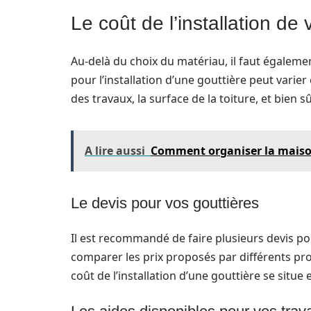
Le coût de l’installation de 
Au-delà du choix du matériau, il faut également
pour l’installation d’une gouttière peut vari
des travaux, la surface de la toiture, et bien s
A lire aussi
Comment organiser la maiso
Le devis pour vos gouttières
Il est recommandé de faire plusieurs devis pou
comparer les prix proposés par différents prof
coût de l’installation d’une gouttière se situe