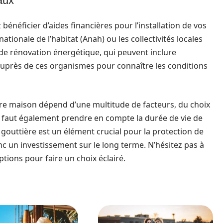
aux
bénéficier d’aides financières pour l’installation de vos
tionale de l’habitat (Anah) ou les collectivités locales
de rénovation énergétique, qui peuvent inclure
 auprès de ces organismes pour connaître les conditions
tre maison dépend d’une multitude de facteurs, du choix
 Il faut également prendre en compte la durée de vie de
 gouttière est un élément crucial pour la protection de
nc un investissement sur le long terme. N’hésitez pas à
ptions pour faire un choix éclairé.