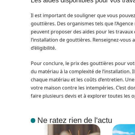
Les aides disponibles pour vos trav
Il est important de souligner que vous pouvez 
gouttières. Des organismes tels que l’Agence na
peuvent proposer des aides pour les travaux 
l’installation de gouttières. Renseignez-vous
d’éligibilité.
Pour conclure, le prix des gouttières pour vo
du matériau à la complexité de l’installation.
chaque matériau et les coûts d’entretien. Une
votre maison contre les intempéries. C’est do
faire plusieurs devis et à explorer toutes les o
Ne ratez rien de l'actu