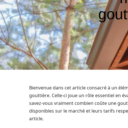
gout
Bienvenue dans cet article consacré à un élém
gouttière. Celle-ci joue un rôle essentiel en é
savez-vous vraiment combien coûte une goutti
disponibles sur le marché et leurs tarifs respe
article.