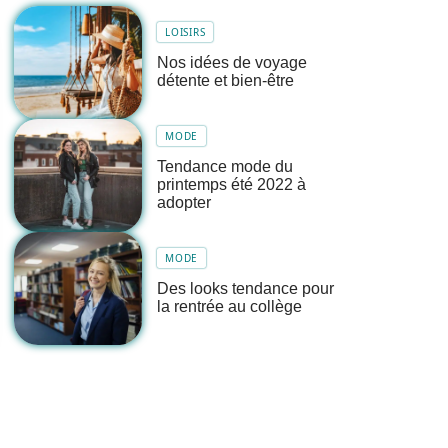
LOISIRS
Nos idées de voyage
détente et bien-être
MODE
Tendance mode du
printemps été 2022 à
adopter
MODE
Des looks tendance pour
la rentrée au collège