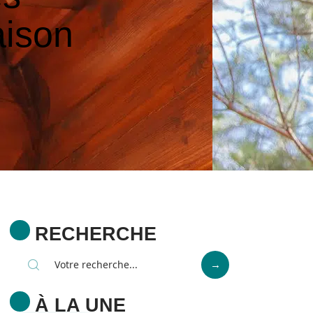
aison
RECHERCHE
À LA UNE