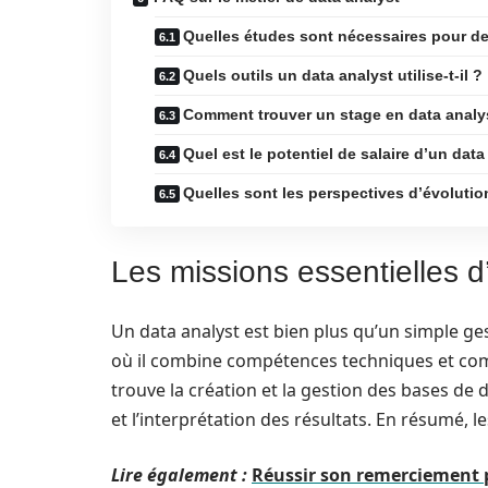
Quelles études sont nécessaires pour de
Quels outils un data analyst utilise-t-il ?
Comment trouver un stage en data analy
Quel est le potentiel de salaire d’un data
Quelles sont les perspectives d’évolutio
Les missions essentielles d
Un data analyst est bien plus qu’un simple ge
où il combine compétences techniques et com
trouve la création et la gestion des bases de 
et l’interprétation des résultats. En résumé, l
Lire également :
Réussir son remerciement po