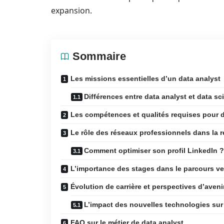
expansion.
Sommaire
Les missions essentielles d’un data analyst
Différences entre data analyst et data sci
Les compétences et qualités requises pour d
Le rôle des réseaux professionnels dans la 
Comment optimiser son profil LinkedIn ?
L’importance des stages dans le parcours ver
Évolution de carrière et perspectives d’aveni
L’impact des nouvelles technologies sur 
FAQ sur le métier de data analyst