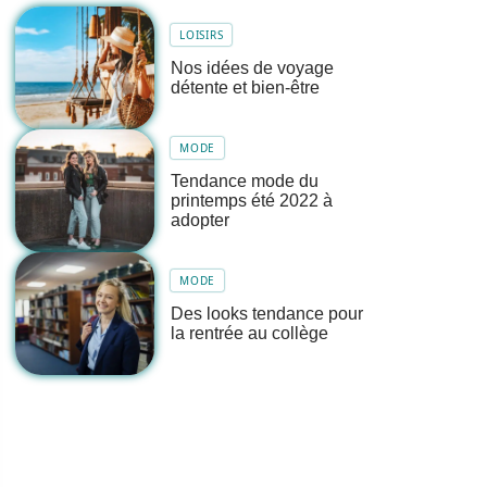
LOISIRS
Nos idées de voyage
détente et bien-être
MODE
Tendance mode du
printemps été 2022 à
adopter
MODE
Des looks tendance pour
la rentrée au collège