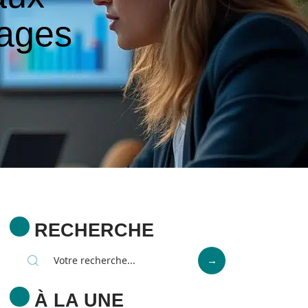
tages
RECHERCHE
À LA UNE