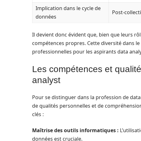
Implication dans le cycle de
Post-collect
données
Il devient donc évident que, bien que leurs rô
compétences propres. Cette diversité dans le 
professionnelles pour les aspirants data analy
Les compétences et qualité
analyst
Pour se distinguer dans la profession de da
de qualités personnelles et de compréhension 
clés :
Maîtrise des outils informatiques :
L’utilisat
données est cruciale.