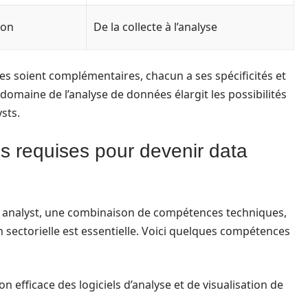
ion
De la collecte à l’analyse
les soient complémentaires, chacun a ses spécificités et
domaine de l’analyse de données élargit les possibilités
sts.
s requises pour devenir data
ta analyst, une combinaison de compétences techniques,
sectorielle est essentielle. Voici quelques compétences
ion efficace des logiciels d’analyse et de visualisation de