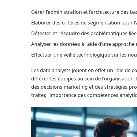
Gérer l’administration et l’architecture des b
Élaborer des critères de segmentation pour l
Détecter et résoudre des problématiques liées
Analyser les données à l’aide d’une approche
Effectuer une veille technologique sur les nou
Les data analysts jouent en effet un rôle de 
différentes équipes au sein de l’organisation
des décisions marketing et des stratégies pr
traiter, l’importance des compétences analytiq