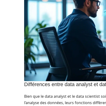
Différences entre data analyst et dat
Bien que le data analyst et le data scientist
l’analyse des données, leurs fonctions diffèren