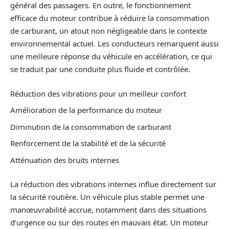
général des passagers. En outre, le fonctionnement
efficace du moteur contribue à réduire la consommation
de carburant, un atout non négligeable dans le contexte
environnemental actuel. Les conducteurs remarquent aussi
une meilleure réponse du véhicule en accélération, ce qui
se traduit par une conduite plus fluide et contrôlée.
Réduction des vibrations pour un meilleur confort
Amélioration de la performance du moteur
Diminution de la consommation de carburant
Renforcement de la stabilité et de la sécurité
Atténuation des bruits internes
La réduction des vibrations internes influe directement sur
la sécurité routière. Un véhicule plus stable permet une
manœuvrabilité accrue, notamment dans des situations
d’urgence ou sur des routes en mauvais état. Un moteur