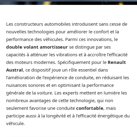
Les constructeurs automobiles introduisent sans cesse de
nouvelles technologies pour améliorer le confort et la
performance des véhicules. Parmi ces innovations, le
double volant amortisseur
se distingue par ses
capacités à atténuer les vibrations et à accroître l’efficacité
des moteurs modernes. Spécifiquement pour le
Renault
Austral
, ce dispositif joue un rôle essentiel dans
l’amélioration de l’expérience de conduite, en réduisant les
nuisances sonores et en optimisant la performance
générale de la voiture. Les experts mettent en lumière les
nombreux avantages de cette technologie, qui non
seulement favorise une conduite
confortable
, mais
participe aussi à la longévité et à l’efficacité énergétique du
véhicule.