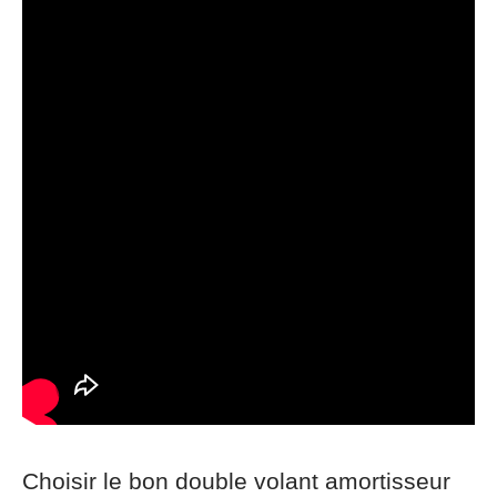
Choisir le bon double volant amortisseur