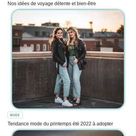
Nos idées de voyage détente et bien-être
MODE
Tendance mode du printemps été 2022 à adopter