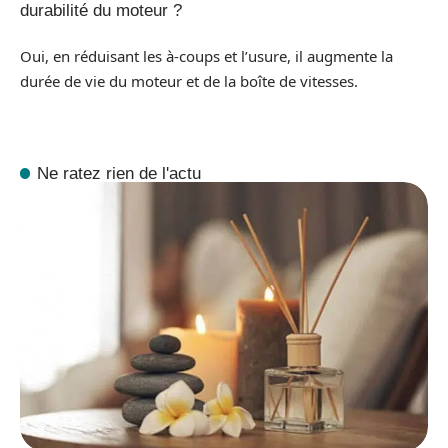
durabilité du moteur ?
Oui, en réduisant les à-coups et l’usure, il augmente la
durée de vie du moteur et de la boîte de vitesses.
Ne ratez rien de l'actu