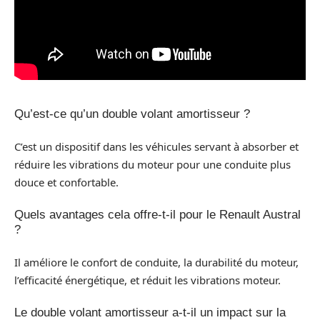
Qu’est-ce qu’un double volant amortisseur ?
C’est un dispositif dans les véhicules servant à absorber et
réduire les vibrations du moteur pour une conduite plus
douce et confortable.
Quels avantages cela offre-t-il pour le Renault Austral
?
Il améliore le confort de conduite, la durabilité du moteur,
l’efficacité énergétique, et réduit les vibrations moteur.
Le double volant amortisseur a-t-il un impact sur la