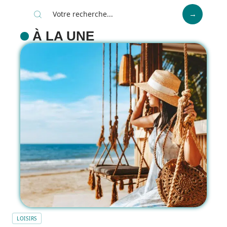
À LA UNE
LOISIRS