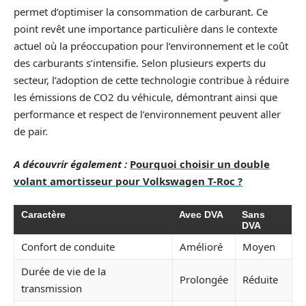
permet d’optimiser la consommation de carburant. Ce
point revêt une importance particulière dans le contexte
actuel où la préoccupation pour l’environnement et le coût
des carburants s’intensifie. Selon plusieurs experts du
secteur, l’adoption de cette technologie contribue à réduire
les émissions de CO2 du véhicule, démontrant ainsi que
performance et respect de l’environnement peuvent aller
de pair.
A découvrir également :
Pourquoi choisir un double
volant amortisseur pour Volkswagen T-Roc ?
Caractère
Avec DVA
Sans
DVA
Confort de conduite
Amélioré
Moyen
Durée de vie de la
Prolongée
Réduite
transmission