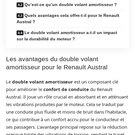
Qu’est-ce qu’un double volant amortisseur ?
Quels avantages cela offre-t-il pour le Renault
Austral ?
Le double volant amortisseur a-t-il un impact
sur la durabilité du moteur ?
Les avantages du double volant
amortisseur pour le Renault Austral
Le
double volant amortisseur
est un composant clé
pour améliorer le
confort de conduite
du Renault
Austral. Il joue un rôle crucial en absorbant et en atténuant
les vibrations produites par le moteur. Cela se traduit par
une conduite plus fluide et moins de bruit dans l’habitacle,
ce qui contribue à un confort accru pour le conducteur et
ses passagers. L’avantage principal repose sur la réduction
presque totale des vibrations de torsion, rendant le trajet