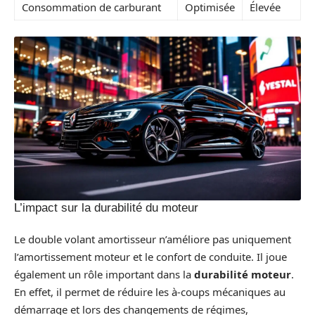
Consommation de carburant
Optimisée
Élevée
L’impact sur la durabilité du moteur
Le double volant amortisseur n’améliore pas uniquement
l’amortissement moteur et le confort de conduite. Il joue
également un rôle important dans la
durabilité moteur
.
En effet, il permet de réduire les à-coups mécaniques au
démarrage et lors des changements de régimes,