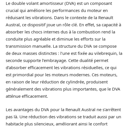
Le double volant amortisseur (DVA) est un composant
crucial qui améliore les performances du moteur en
réduisant les vibrations. Dans le contexte de la Renault
Austral, ce dispositif joue un rôle clé. En effet, sa capacité à
absorber les chocs internes dus à la combustion rend la
conduite plus agréable et diminue les efforts sur la
transmission manuelle. La structure du DVA se compose
de deux masses distinctes : l’une est fixée au vilebrequin, la
seconde supporte l’embrayage. Cette dualité permet
d’absorber efficacement les vibrations résiduelles, ce qui
est primordial pour les moteurs modernes. Ces moteurs,
en raison de leur réduction de cylindrée, produisent
généralement des vibrations plus importantes, que le DVA
atténue efficacement.
Les avantages du DVA pour la Renault Austral ne s’arrêtent
pas là. Une réduction des vibrations se traduit aussi par un
habitacle plus silencieux, améliorant ainsi le confort