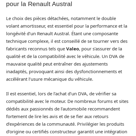
pour la Renault Austral
Le choix des pièces détachées, notamment le double
volant amortisseur, est essentiel pour la performance et la
longévité d’un Renault Austral. Étant une composante
technique complexe, il est conseillé de se tourner vers des
fabricants reconnus tels que
Valeo
, pour s’assurer de la
qualité et de la compatibilité avec le véhicule. Un DVA de
mauvaise qualité peut entraîner des ajustements
inadaptés, provoquant ainsi des dysfonctionnements et
accélérant l’usure mécanique du véhicule.
Il est essentiel, lors de l’achat d’un DVA, de vérifier sa
compatibilité avec le moteur. De nombreux forums et sites
dédiés aux passionnés de l’automobile recommandent
fortement de lire les avis et de se fier aux retours
d’expériences de la communauté. Privilégier les produits
d’origine ou certifiés constructeur garantit une intégration