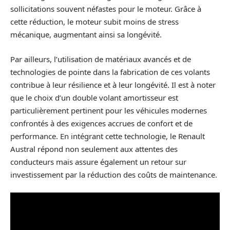
sollicitations souvent néfastes pour le moteur. Grâce à
cette réduction, le moteur subit moins de stress
mécanique, augmentant ainsi sa longévité.
Par ailleurs, l’utilisation de matériaux avancés et de
technologies de pointe dans la fabrication de ces volants
contribue à leur résilience et à leur longévité. Il est à noter
que le choix d’un double volant amortisseur est
particulièrement pertinent pour les véhicules modernes
confrontés à des exigences accrues de confort et de
performance. En intégrant cette technologie, le Renault
Austral répond non seulement aux attentes des
conducteurs mais assure également un retour sur
investissement par la réduction des coûts de maintenance.