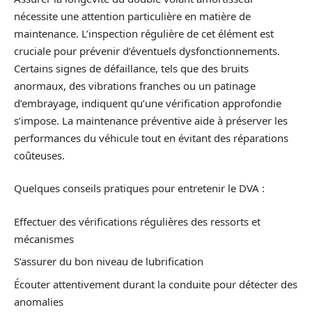
nécessite une attention particulière en matière de
maintenance. L’inspection régulière de cet élément est
cruciale pour prévenir d’éventuels dysfonctionnements.
Certains signes de défaillance, tels que des bruits
anormaux, des vibrations franches ou un patinage
d’embrayage, indiquent qu’une vérification approfondie
s’impose. La maintenance préventive aide à préserver les
performances du véhicule tout en évitant des réparations
coûteuses.
Quelques conseils pratiques pour entretenir le DVA :
Effectuer des vérifications régulières des ressorts et
mécanismes
S’assurer du bon niveau de lubrification
Écouter attentivement durant la conduite pour détecter des
anomalies