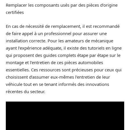
Remplacer les composants usés par des pièces d’origine
certifiées
En cas de nécessité de remplacement, il est recommandé
de faire appel à un professionnel pour assurer une
installation correcte. Pour les amateurs de mécanique
ayant l’expérience adéquate, il existe des tutoriels en ligne
qui proposent des guides complets étape par étape sur le
montage et l’entretien de ces pièces automobiles
essentielles. Ces ressources sont précieuses pour ceux qui
choisissent d’assumer eux-mêmes l’entretien de leur
véhicule tout en se tenant informés des innovations
récentes du secteur.