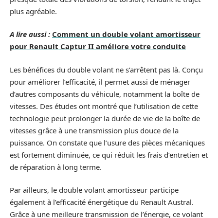
plus agréable.
A lire aussi :
Comment un double volant amortisseur
pour Renault Captur II améliore votre conduite
Les bénéfices du double volant ne s’arrêtent pas là. Conçu
pour améliorer l’efficacité, il permet aussi de ménager
d’autres composants du véhicule, notamment la boîte de
vitesses. Des études ont montré que l’utilisation de cette
technologie peut prolonger la durée de vie de la boîte de
vitesses grâce à une transmission plus douce de la
puissance. On constate que l’usure des pièces mécaniques
est fortement diminuée, ce qui réduit les frais d’entretien et
de réparation à long terme.
Par ailleurs, le double volant amortisseur participe
également à l’efficacité énergétique du Renault Austral.
Grâce à une meilleure transmission de l’énergie, ce volant