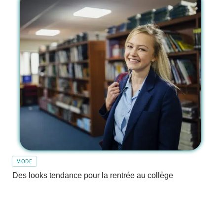
MODE
Des looks tendance pour la rentrée au collège