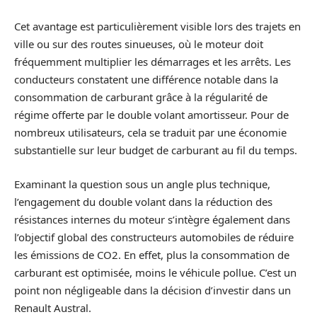
Cet avantage est particulièrement visible lors des trajets en
ville ou sur des routes sinueuses, où le moteur doit
fréquemment multiplier les démarrages et les arrêts. Les
conducteurs constatent une différence notable dans la
consommation de carburant grâce à la régularité de
régime offerte par le double volant amortisseur. Pour de
nombreux utilisateurs, cela se traduit par une économie
substantielle sur leur budget de carburant au fil du temps.
Examinant la question sous un angle plus technique,
l’engagement du double volant dans la réduction des
résistances internes du moteur s’intègre également dans
l’objectif global des constructeurs automobiles de réduire
les émissions de CO2. En effet, plus la consommation de
carburant est optimisée, moins le véhicule pollue. C’est un
point non négligeable dans la décision d’investir dans un
Renault Austral.