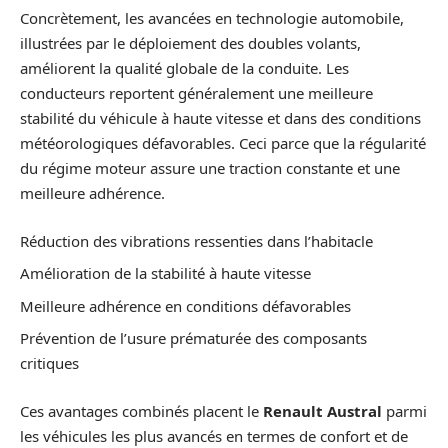
Concrètement, les avancées en technologie automobile,
illustrées par le déploiement des doubles volants,
améliorent la qualité globale de la conduite. Les
conducteurs reportent généralement une meilleure
stabilité du véhicule à haute vitesse et dans des conditions
météorologiques défavorables. Ceci parce que la régularité
du régime moteur assure une traction constante et une
meilleure adhérence.
Réduction des vibrations ressenties dans l’habitacle
Amélioration de la stabilité à haute vitesse
Meilleure adhérence en conditions défavorables
Prévention de l’usure prématurée des composants
critiques
Ces avantages combinés placent le
Renault Austral
parmi
les véhicules les plus avancés en termes de confort et de