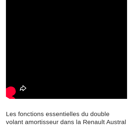
Les fonctions essentielles du double
volant amortisseur dans la Renault Austral