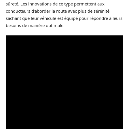
sûreté. Les innovations de ce type permettent aux
conducteurs d’aborder la route avec plus de sérénité,
sachant que leur véhicule est équipé pour répondre à leurs
besoins de manière optimale.