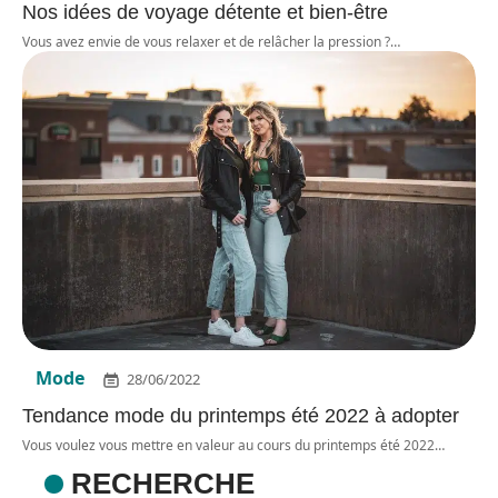
Nos idées de voyage détente et bien-être
Vous avez envie de vous relaxer et de relâcher la pression ?
…
Mode
28/06/2022
Tendance mode du printemps été 2022 à adopter
Vous voulez vous mettre en valeur au cours du printemps été 2022
…
RECHERCHE