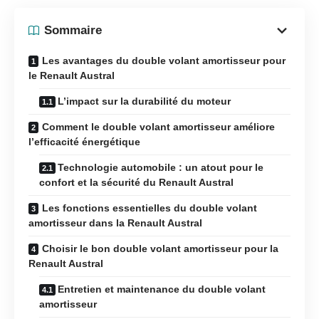
Sommaire
Les avantages du double volant amortisseur pour
le Renault Austral
L’impact sur la durabilité du moteur
Comment le double volant amortisseur améliore
l’efficacité énergétique
Technologie automobile : un atout pour le
confort et la sécurité du Renault Austral
Les fonctions essentielles du double volant
amortisseur dans la Renault Austral
Choisir le bon double volant amortisseur pour la
Renault Austral
Entretien et maintenance du double volant
amortisseur