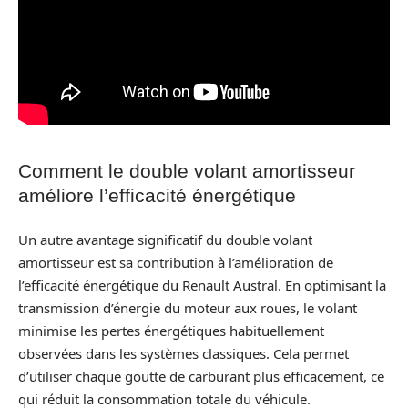
Comment le double volant amortisseur
améliore l’efficacité énergétique
Un autre avantage significatif du double volant
amortisseur est sa contribution à l’amélioration de
l’efficacité énergétique du Renault Austral. En optimisant la
transmission d’énergie du moteur aux roues, le volant
minimise les pertes énergétiques habituellement
observées dans les systèmes classiques. Cela permet
d’utiliser chaque goutte de carburant plus efficacement, ce
qui réduit la consommation totale du véhicule.