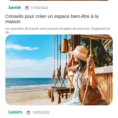
Santé
17/03/2022
Conseils pour créer un espace bien-être à la
maison
Les journées de travail sont souvent remplies de pression, d’agitation et
de
…
Loisirs
12/05/2022