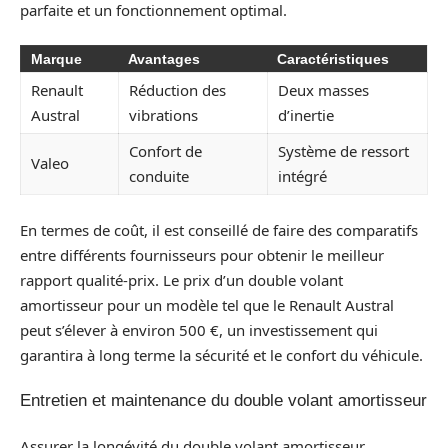
parfaite et un fonctionnement optimal.
Marque
Avantages
Caractéristiques
Renault
Réduction des
Deux masses
Austral
vibrations
d’inertie
Confort de
Système de ressort
Valeo
conduite
intégré
En termes de coût, il est conseillé de faire des comparatifs
entre différents fournisseurs pour obtenir le meilleur
rapport qualité-prix. Le prix d’un double volant
amortisseur pour un modèle tel que le Renault Austral
peut s’élever à environ 500 €, un investissement qui
garantira à long terme la sécurité et le confort du véhicule.
Entretien et maintenance du double volant amortisseur
Assurer la longévité du double volant amortisseur