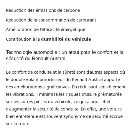
Réduction des émissions de carbone
Réduction de la consommation de carburant
Amélioration de l’efficacité énergétique
Contribution à la
durabilité du véhicule
Technologie automobile : un atout pour le confort et la
sécurité du Renault Austral
Le confort de conduite et la sûreté sont d’autres aspects où
le double volant amortisseur du Renault Austral apporte
des améliorations significatives. En réduisant sensiblement
les vibrations, il minimise les risques d’usure prématurée
sur les autres pièces du véhicule, ce qui a pour effet
d’augmenter la sécurité de conduite. En effet, une voiture
bien entretenue est souvent synonyme de sécurité accrue
sur la route.