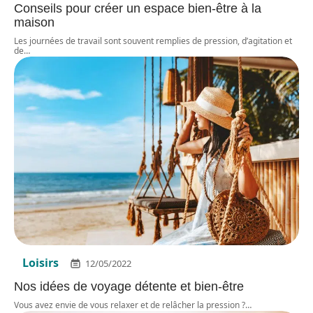
Conseils pour créer un espace bien-être à la
maison
Les journées de travail sont souvent remplies de pression, d’agitation et
de
…
Loisirs
12/05/2022
Nos idées de voyage détente et bien-être
Vous avez envie de vous relaxer et de relâcher la pression ?
…