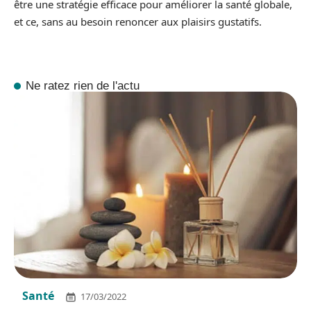
être une stratégie efficace pour améliorer la santé globale,
et ce, sans au besoin renoncer aux plaisirs gustatifs.
Ne ratez rien de l'actu
Santé
17/03/2022