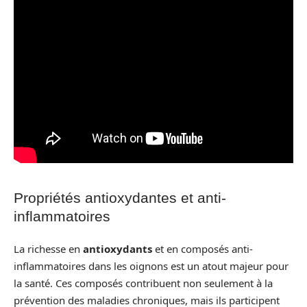
Propriétés antioxydantes et anti-
inflammatoires
La richesse en
antioxydants
et en composés anti-
inflammatoires dans les oignons est un atout majeur pour
la santé. Ces composés contribuent non seulement à la
prévention des maladies chroniques, mais ils participent