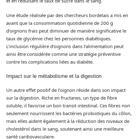
et en réduisant le taux de sucre dans le sang.
Une étude réalisée par des chercheurs bordelais a mis en
avant que la consommation quotidienne de 200 g
d’oignons frais peut diminuer de manière significative le
taux de glycémie chez les personnes diabétiques.
L’inclusion régulière d’oignons dans l’alimentation peut
ainsi être considérée comme une stratégie préventive
contre les complications liées au diabète.
Impact sur le métabolisme et la digestion
Un autre effet positif de l’oignon réside dans son impact
sur la digestion. Riche en fructanes, un type de fibre
soluble, il favorise un bon transit intestinal. Ces fibres non
seulement nourrissent les bactéries probiotiques du côlon,
mais elles aident également à la réduction des niveaux de
cholestérol dans le sang, soutenant ainsi une meilleure
santé cardiovasculaire.