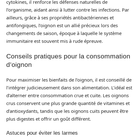
cytokines, il renforce les défenses naturelles de
l’organisme, aidant ainsi à lutter contre les infections. Par
ailleurs, grâce à ses propriétés antibactériennes et
antifongiques, l’oignon est un allié précieux lors des
changements de saison, époque à laquelle le système
immunitaire est souvent mis à rude épreuve.
Conseils pratiques pour la consommation
d’oignon
Pour maximiser les bienfaits de l’oignon, il est conseillé de
l’intégrer judicieusement dans son alimentation. L’idéal est
d’alterner entre consommation crue et cuite. Les oignons
crus conservent une plus grande quantité de vitamines et
d’antioxydants, tandis que les oignons cuits peuvent être
plus digestes et offrir un goût différent.
Astuces pour éviter les larmes