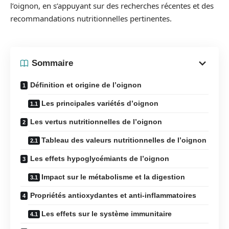
l’oignon, en s’appuyant sur des recherches récentes et des
recommandations nutritionnelles pertinentes.
Sommaire
Définition et origine de l’oignon
Les principales variétés d’oignon
Les vertus nutritionnelles de l’oignon
Tableau des valeurs nutritionnelles de l’oignon
Les effets hypoglycémiants de l’oignon
Impact sur le métabolisme et la digestion
Propriétés antioxydantes et anti-inflammatoires
Les effets sur le système immunitaire