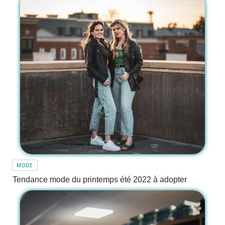
MODE
Tendance mode du printemps été 2022 à adopter