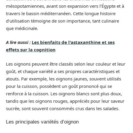
mésopotamiennes, avant son expansion vers l’Égypte et à
travers le bassin méditerranéen. Cette longue histoire
d’utilisation témoigne de son importance, tant culinaire
que médicinale.
A lire aussi :
Les bienfaits de l'astaxanthine et ses
effets sur la cognition
Les oignons peuvent être classés selon leur couleur et leur
goût, et chaque variété a ses propres caractéristiques et
atouts. Par exemple, les oignons jaunes, souvent utilisés
pour la cuisson, possèdent un goût prononcé qui se
renforce à la cuisson. Les oignons blancs sont plus doux,
tandis que les oignons rouges, appréciés pour leur saveur
sucrée, sont souvent consommés crus dans les salades.
Les principales variétés d’oignon