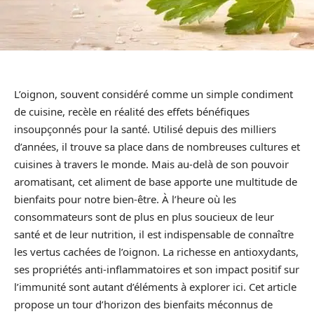
L’oignon, souvent considéré comme un simple condiment
de cuisine, recèle en réalité des effets bénéfiques
insoupçonnés pour la santé. Utilisé depuis des milliers
d’années, il trouve sa place dans de nombreuses cultures et
cuisines à travers le monde. Mais au-delà de son pouvoir
aromatisant, cet aliment de base apporte une multitude de
bienfaits pour notre bien-être. À l’heure où les
consommateurs sont de plus en plus soucieux de leur
santé et de leur nutrition, il est indispensable de connaître
les vertus cachées de l’oignon. La richesse en antioxydants,
ses propriétés anti-inflammatoires et son impact positif sur
l’immunité sont autant d’éléments à explorer ici. Cet article
propose un tour d’horizon des bienfaits méconnus de