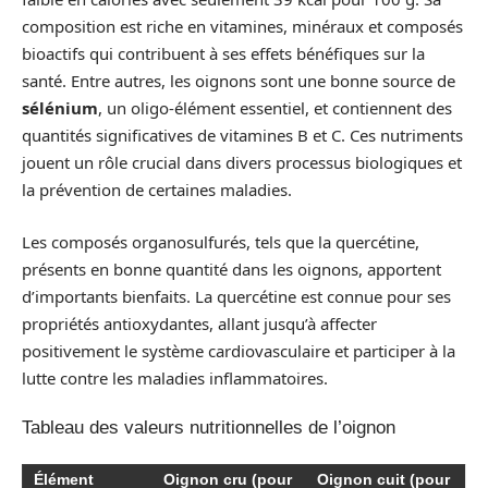
composition est riche en vitamines, minéraux et composés
bioactifs qui contribuent à ses effets bénéfiques sur la
santé. Entre autres, les oignons sont une bonne source de
sélénium
, un oligo-élément essentiel, et contiennent des
quantités significatives de vitamines B et C. Ces nutriments
jouent un rôle crucial dans divers processus biologiques et
la prévention de certaines maladies.
Les composés organosulfurés, tels que la quercétine,
présents en bonne quantité dans les oignons, apportent
d’importants bienfaits. La quercétine est connue pour ses
propriétés antioxydantes, allant jusqu’à affecter
positivement le système cardiovasculaire et participer à la
lutte contre les maladies inflammatoires.
Tableau des valeurs nutritionnelles de l’oignon
Élément
Oignon cru (pour
Oignon cuit (pour