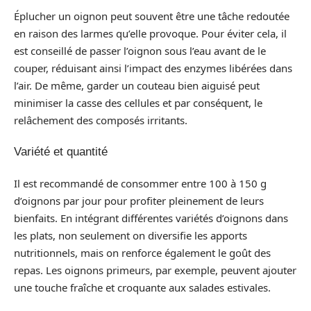
Éplucher un oignon peut souvent être une tâche redoutée
en raison des larmes qu’elle provoque. Pour éviter cela, il
est conseillé de passer l’oignon sous l’eau avant de le
couper, réduisant ainsi l’impact des enzymes libérées dans
l’air. De même, garder un couteau bien aiguisé peut
minimiser la casse des cellules et par conséquent, le
relâchement des composés irritants.
Variété et quantité
Il est recommandé de consommer entre 100 à 150 g
d’oignons par jour pour profiter pleinement de leurs
bienfaits. En intégrant différentes variétés d’oignons dans
les plats, non seulement on diversifie les apports
nutritionnels, mais on renforce également le goût des
repas. Les oignons primeurs, par exemple, peuvent ajouter
une touche fraîche et croquante aux salades estivales.