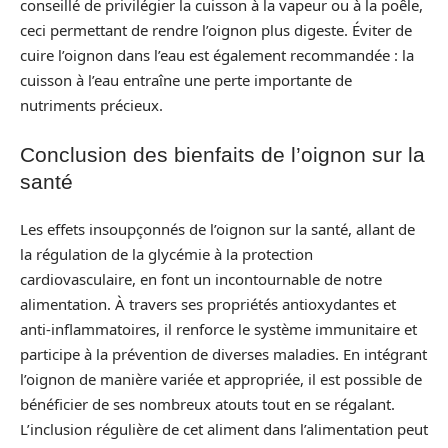
conseillé de privilégier la cuisson à la vapeur ou à la poêle,
ceci permettant de rendre l’oignon plus digeste. Éviter de
cuire l’oignon dans l’eau est également recommandée : la
cuisson à l’eau entraîne une perte importante de
nutriments précieux.
Conclusion des bienfaits de l’oignon sur la
santé
Les effets insoupçonnés de l’oignon sur la santé, allant de
la régulation de la glycémie à la protection
cardiovasculaire, en font un incontournable de notre
alimentation. À travers ses propriétés antioxydantes et
anti-inflammatoires, il renforce le système immunitaire et
participe à la prévention de diverses maladies. En intégrant
l’oignon de manière variée et appropriée, il est possible de
bénéficier de ses nombreux atouts tout en se régalant.
L’inclusion régulière de cet aliment dans l’alimentation peut