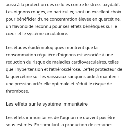
aussi à la protection des cellules contre le stress oxydatif.
Les oignons rouges, en particulier, sont un excellent choix
pour bénéficier d’une concentration élevée en quercétine,
un flavonoïde reconnu pour ses effets bénéfiques sur le
cœur et le système circulatoire.
Les études épidémiologiques montrent que la
consommation régulière d’oignons est associée à une
réduction du risque de maladies cardiovasculaires, telles
que l’hypertension et l’athérosclérose. L’effet protecteur de
la quercétine sur les vaisseaux sanguins aide à maintenir
une pression artérielle optimale et réduit le risque de
thrombose.
Les effets sur le système immunitaire
Les effets immunitaires de l’oignon ne doivent pas être
sous-estimés. En stimulant la production de certaines