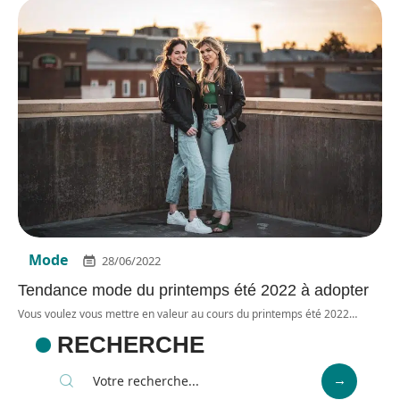
Mode
28/06/2022
Tendance mode du printemps été 2022 à adopter
Vous voulez vous mettre en valeur au cours du printemps été 2022
…
RECHERCHE