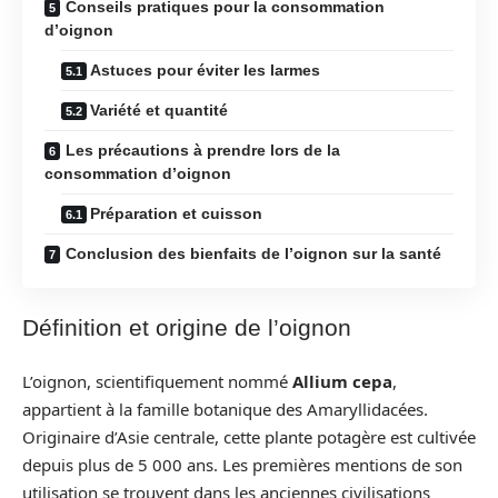
Conseils pratiques pour la consommation
d’oignon
Astuces pour éviter les larmes
Variété et quantité
Les précautions à prendre lors de la
consommation d’oignon
Préparation et cuisson
Conclusion des bienfaits de l’oignon sur la santé
Définition et origine de l’oignon
L’oignon, scientifiquement nommé
Allium cepa
,
appartient à la famille botanique des Amaryllidacées.
Originaire d’Asie centrale, cette plante potagère est cultivée
depuis plus de 5 000 ans. Les premières mentions de son
utilisation se trouvent dans les anciennes civilisations