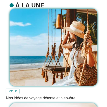
À LA UNE
LOISIRS
Nos idées de voyage détente et bien-être