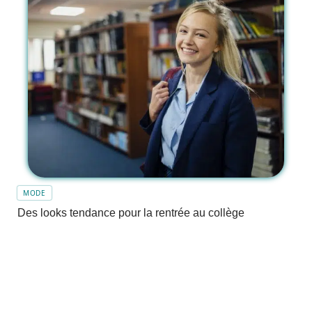
MODE
Des looks tendance pour la rentrée au collège