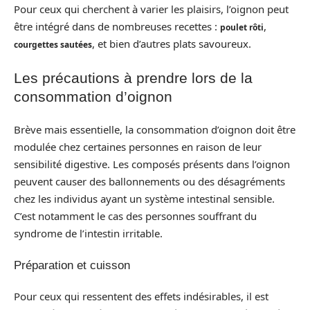
Pour ceux qui cherchent à varier les plaisirs, l’oignon peut
être intégré dans de nombreuses recettes :
,
poulet rôti
, et bien d’autres plats savoureux.
courgettes sautées
Les précautions à prendre lors de la
consommation d’oignon
Brève mais essentielle, la consommation d’oignon doit être
modulée chez certaines personnes en raison de leur
sensibilité digestive. Les composés présents dans l’oignon
peuvent causer des ballonnements ou des désagréments
chez les individus ayant un système intestinal sensible.
C’est notamment le cas des personnes souffrant du
syndrome de l’intestin irritable.
Préparation et cuisson
Pour ceux qui ressentent des effets indésirables, il est