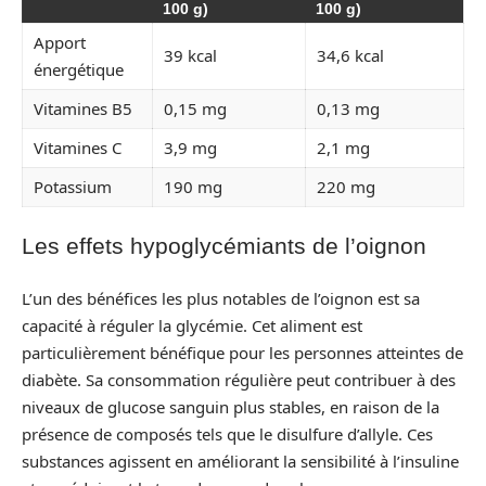
100 g)
100 g)
Apport
39 kcal
34,6 kcal
énergétique
Vitamines B5
0,15 mg
0,13 mg
Vitamines C
3,9 mg
2,1 mg
Potassium
190 mg
220 mg
Les effets hypoglycémiants de l’oignon
L’un des bénéfices les plus notables de l’oignon est sa
capacité à réguler la glycémie. Cet aliment est
particulièrement bénéfique pour les personnes atteintes de
diabète. Sa consommation régulière peut contribuer à des
niveaux de glucose sanguin plus stables, en raison de la
présence de composés tels que le disulfure d’allyle. Ces
substances agissent en améliorant la sensibilité à l’insuline