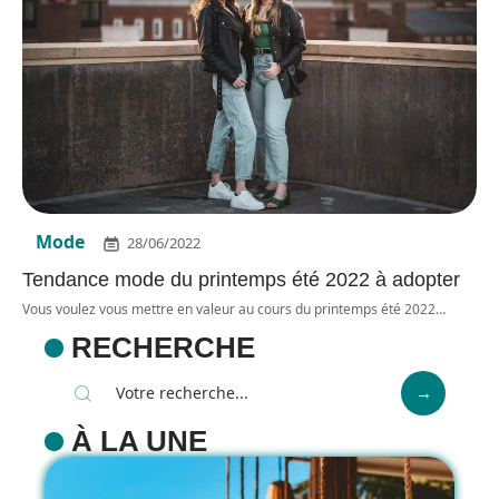
Mode
28/06/2022
Tendance mode du printemps été 2022 à adopter
Vous voulez vous mettre en valeur au cours du printemps été 2022
…
RECHERCHE
À LA UNE