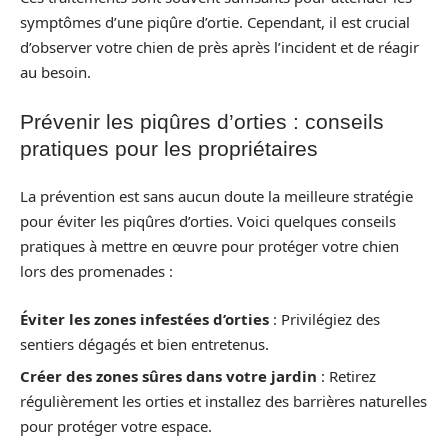
symptômes d’une piqûre d’ortie. Cependant, il est crucial
d’observer votre chien de près après l’incident et de réagir
au besoin.
Prévenir les piqûres d’orties : conseils
pratiques pour les propriétaires
La prévention est sans aucun doute la meilleure stratégie
pour éviter les piqûres d’orties. Voici quelques conseils
pratiques à mettre en œuvre pour protéger votre chien
lors des promenades :
Éviter les zones infestées d’orties
: Privilégiez des
sentiers dégagés et bien entretenus.
Créer des zones sûres dans votre jardin
: Retirez
régulièrement les orties et installez des barrières naturelles
pour protéger votre espace.