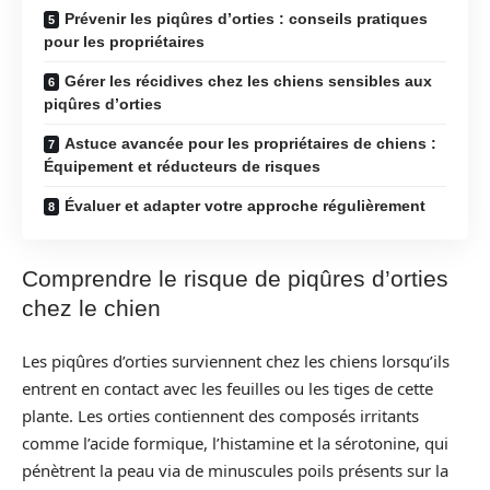
Prévenir les piqûres d’orties : conseils pratiques
pour les propriétaires
Gérer les récidives chez les chiens sensibles aux
piqûres d’orties
Astuce avancée pour les propriétaires de chiens :
Équipement et réducteurs de risques
Évaluer et adapter votre approche régulièrement
Comprendre le risque de piqûres d’orties
chez le chien
Les piqûres d’orties surviennent chez les chiens lorsqu’ils
entrent en contact avec les feuilles ou les tiges de cette
plante. Les orties contiennent des composés irritants
comme l’acide formique, l’histamine et la sérotonine, qui
pénètrent la peau via de minuscules poils présents sur la