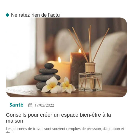
Ne ratez rien de l'actu
Santé
17/03/2022
Conseils pour créer un espace bien-être à la
maison
Les journées de travail sont souvent remplies de pression, d’agitation et
de
…