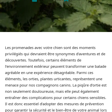
Les promenades avec votre chien sont des moments
privilégiés qui devraient être synonymes d’aventures et de
découvertes. Toutefois, certains éléments de
l’environnement extérieur peuvent transformer une balade
agréable en une expérience désagréable. Parmi ces
éléments, les orties, plantes urticantes, représentent une
menace pour nos compagnons canins. La piqûre d’ortie est
non seulement douloureuse, mais elle peut également
entraîner des complications pour certains chiens sensibles.
Il est donc essentiel d’adopter des mesures de prévention
pour garantir la sécurité et le bien-être de votre animal lors