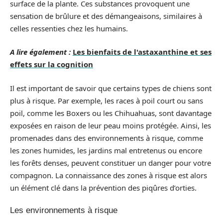
surface de la plante. Ces substances provoquent une
sensation de brûlure et des démangeaisons, similaires à
celles ressenties chez les humains.
A lire également :
Les bienfaits de l'astaxanthine et ses
effets sur la cognition
Il est important de savoir que certains types de chiens sont
plus à risque. Par exemple, les races à poil court ou sans
poil, comme les Boxers ou les Chihuahuas, sont davantage
exposées en raison de leur peau moins protégée. Ainsi, les
promenades dans des environnements à risque, comme
les zones humides, les jardins mal entretenus ou encore
les forêts denses, peuvent constituer un danger pour votre
compagnon. La connaissance des zones à risque est alors
un élément clé dans la prévention des piqûres d’orties.
Les environnements à risque