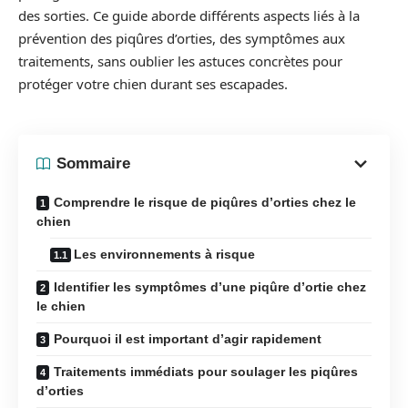
des sorties. Ce guide aborde différents aspects liés à la
prévention des piqûres d’orties, des symptômes aux
traitements, sans oublier les astuces concrètes pour
protéger votre chien durant ses escapades.
Sommaire
Comprendre le risque de piqûres d’orties chez le
chien
Les environnements à risque
Identifier les symptômes d’une piqûre d’ortie chez
le chien
Pourquoi il est important d’agir rapidement
Traitements immédiats pour soulager les piqûres
d’orties