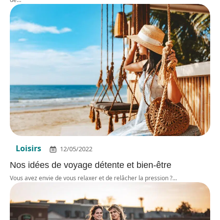
Loisirs
12/05/2022
Nos idées de voyage détente et bien-être
Vous avez envie de vous relaxer et de relâcher la pression ?
…