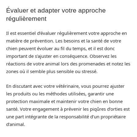
Évaluer et adapter votre approche
régulièrement
Il est essentiel d’évaluer régulièrement votre approche en
matière de prévention. Les besoins et la santé de votre
chien peuvent évoluer au fil du temps, et il est donc
important de s’ajuster en conséquence. Observez les
réactions de votre animal lors des promenades et notez les
zones où il semble plus sensible ou stressé.
En discutant avec votre vétérinaire, vous pourrez ajuster
les produits ou les méthodes utilisées, garantir une
protection maximale et maintenir votre chien en bonne
santé. Votre engagement à prévenir les piqûres d’orties est
une part intégrante de la responsabilité d’un propriétaire
d’animal.