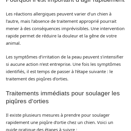
Les réactions allergiques peuvent varier d’un chien à
l’autre, mais l’absence de traitement approprié pourrait
mener à des conséquences imprévisibles. Une intervention
rapide permet de réduire la douleur et la gêne de votre
animal.
Les symptômes d’irritation de la peau peuvent s’intensifier
si aucune action n’est entreprise. Une fois les symptômes
identifiés, il est temps de passer à l’étape suivante : le
traitement des piqûres d’orties.
Traitements immédiats pour soulager les
piqûres d’orties
Il existe plusieurs mesures à prendre pour soulager
rapidement une piqûre d’ortie chez un chien. Voici un
guide pratique des étapes à suivre :