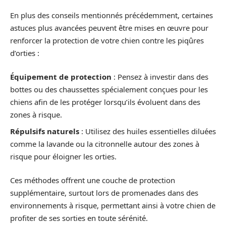
En plus des conseils mentionnés précédemment, certaines
astuces plus avancées peuvent être mises en œuvre pour
renforcer la protection de votre chien contre les piqûres
d’orties :
Équipement de protection
: Pensez à investir dans des
bottes ou des chaussettes spécialement conçues pour les
chiens afin de les protéger lorsqu’ils évoluent dans des
zones à risque.
Répulsifs naturels
: Utilisez des huiles essentielles diluées
comme la lavande ou la citronnelle autour des zones à
risque pour éloigner les orties.
Ces méthodes offrent une couche de protection
supplémentaire, surtout lors de promenades dans des
environnements à risque, permettant ainsi à votre chien de
profiter de ses sorties en toute sérénité.