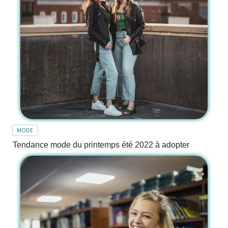
MODE
Tendance mode du printemps été 2022 à adopter