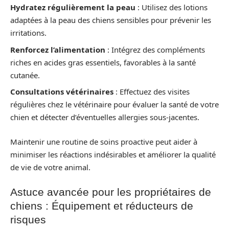
Hydratez régulièrement la peau
: Utilisez des lotions
adaptées à la peau des chiens sensibles pour prévenir les
irritations.
Renforcez l’alimentation
: Intégrez des compléments
riches en acides gras essentiels, favorables à la santé
cutanée.
Consultations vétérinaires
: Effectuez des visites
régulières chez le vétérinaire pour évaluer la santé de votre
chien et détecter d’éventuelles allergies sous-jacentes.
Maintenir une routine de soins proactive peut aider à
minimiser les réactions indésirables et améliorer la qualité
de vie de votre animal.
Astuce avancée pour les propriétaires de
chiens : Équipement et réducteurs de
risques