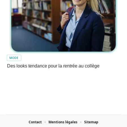
MODE
Des looks tendance pour la rentrée au collège
Contact
Mentions légales
Sitemap