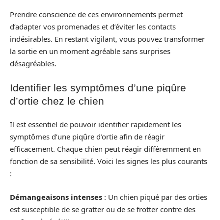
Prendre conscience de ces environnements permet
d’adapter vos promenades et d’éviter les contacts
indésirables. En restant vigilant, vous pouvez transformer
la sortie en un moment agréable sans surprises
désagréables.
Identifier les symptômes d’une piqûre
d’ortie chez le chien
Il est essentiel de pouvoir identifier rapidement les
symptômes d’une piqûre d’ortie afin de réagir
efficacement. Chaque chien peut réagir différemment en
fonction de sa sensibilité. Voici les signes les plus courants
:
Démangeaisons intenses
: Un chien piqué par des orties
est susceptible de se gratter ou de se frotter contre des