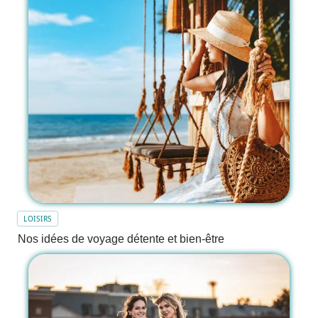
LOISIRS
Nos idées de voyage détente et bien-être