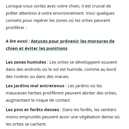
Lorsque vous sortez avec votre chien, il est crucial de
prêter attention à votre environnement. Voici quelques
conseils pour repérer les zones où les orties peuvent
proliférer :
A lire aussi :
Astuces pour prévenir les morsures de
chien et éviter les punitions
Les zones humides
: Les orties se développent souvent
dans des endroits où le sol est humide, comme au bord
des rivières ou dans des marais.
Les jardins mal entretenus
: Les jardins où les
mauvaises herbes prolifèrent peuvent abriter des orties,
augmentant le risque de contact.
Les pins et forêts denses
: Dans les forêts, les sentiers
moins empruntés peuvent avoir une végétation dense où
les orties se cachent.