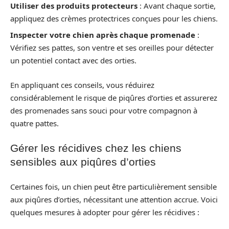
Utiliser des produits protecteurs
: Avant chaque sortie,
appliquez des crèmes protectrices conçues pour les chiens.
Inspecter votre chien après chaque promenade
:
Vérifiez ses pattes, son ventre et ses oreilles pour détecter
un potentiel contact avec des orties.
En appliquant ces conseils, vous réduirez
considérablement le risque de piqûres d’orties et assurerez
des promenades sans souci pour votre compagnon à
quatre pattes.
Gérer les récidives chez les chiens
sensibles aux piqûres d’orties
Certaines fois, un chien peut être particulièrement sensible
aux piqûres d’orties, nécessitant une attention accrue. Voici
quelques mesures à adopter pour gérer les récidives :