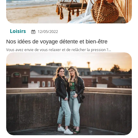
Loisirs
12/05/2022
Nos idées de voyage détente et bien-être
Vous avez envie de vous relaxer et de relâcher la pression ?
…