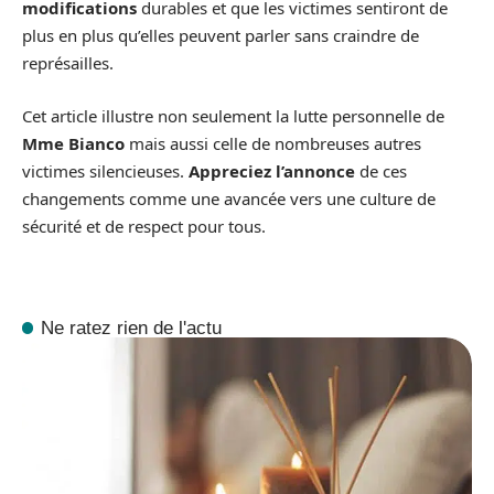
modifications
durables et que les victimes sentiront de
plus en plus qu’elles peuvent parler sans craindre de
représailles.
Cet article illustre non seulement la lutte personnelle de
Mme Bianco
mais aussi celle de nombreuses autres
victimes silencieuses.
Appreciez l’annonce
de ces
changements comme une avancée vers une culture de
sécurité et de respect pour tous.
Ne ratez rien de l'actu