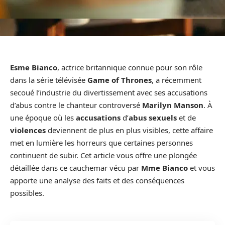
Esme Bianco
, actrice britannique connue pour son rôle
dans la série télévisée
Game of Thrones
, a récemment
secoué l’industrie du divertissement avec ses accusations
d’abus contre le chanteur controversé
Marilyn Manson
. À
une époque où les
accusations
d’
abus sexuels
et de
violences
deviennent de plus en plus visibles, cette affaire
met en lumière les horreurs que certaines personnes
continuent de subir. Cet article vous offre une plongée
détaillée dans ce cauchemar vécu par
Mme Bianco
et vous
apporte une analyse des faits et des conséquences
possibles.