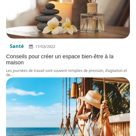
Santé
17/03/2022
Conseils pour créer un espace bien-être à la
maison
Les journées de travail sont souvent remplies de pression, d’agitation et
de
…