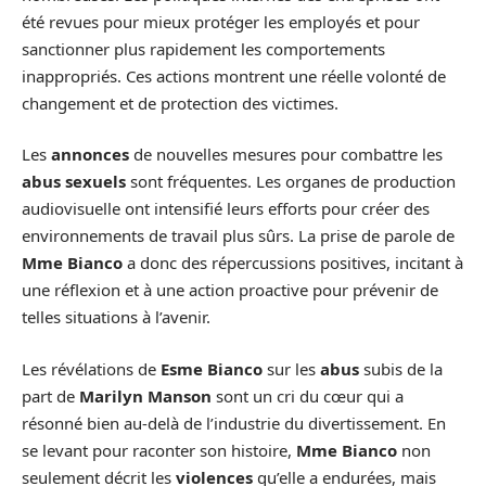
été revues pour mieux protéger les employés et pour
sanctionner plus rapidement les comportements
inappropriés. Ces actions montrent une réelle volonté de
changement et de protection des victimes.
Les
annonces
de nouvelles mesures pour combattre les
abus sexuels
sont fréquentes. Les organes de production
audiovisuelle ont intensifié leurs efforts pour créer des
environnements de travail plus sûrs. La prise de parole de
Mme Bianco
a donc des répercussions positives, incitant à
une réflexion et à une action proactive pour prévenir de
telles situations à l’avenir.
Les révélations de
Esme Bianco
sur les
abus
subis de la
part de
Marilyn Manson
sont un cri du cœur qui a
résonné bien au-delà de l’industrie du divertissement. En
se levant pour raconter son histoire,
Mme Bianco
non
seulement décrit les
violences
qu’elle a endurées, mais