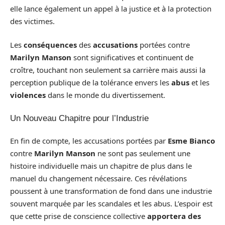
elle lance également un appel à la justice et à la protection
des victimes.
Les
conséquences
des
accusations
portées contre
Marilyn Manson
sont significatives et continuent de
croître, touchant non seulement sa carrière mais aussi la
perception publique de la tolérance envers les
abus
et les
violences
dans le monde du divertissement.
Un Nouveau Chapitre pour l’Industrie
En fin de compte, les accusations portées par
Esme Bianco
contre
Marilyn Manson
ne sont pas seulement une
histoire individuelle mais un chapitre de plus dans le
manuel du changement nécessaire. Ces révélations
poussent à une transformation de fond dans une industrie
souvent marquée par les scandales et les abus. L’espoir est
que cette prise de conscience collective
apportera des