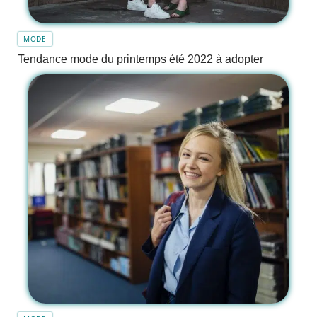
MODE
Tendance mode du printemps été 2022 à adopter