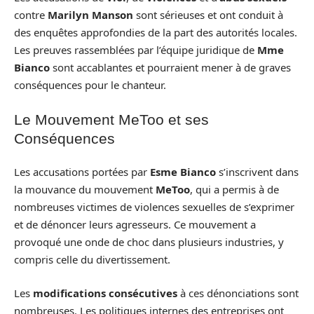
contre
Marilyn Manson
sont sérieuses et ont conduit à
des enquêtes approfondies de la part des autorités locales.
Les preuves rassemblées par l’équipe juridique de
Mme
Bianco
sont accablantes et pourraient mener à de graves
conséquences pour le chanteur.
Le Mouvement MeToo et ses
Conséquences
Les accusations portées par
Esme Bianco
s’inscrivent dans
la mouvance du mouvement
MeToo
, qui a permis à de
nombreuses victimes de violences sexuelles de s’exprimer
et de dénoncer leurs agresseurs. Ce mouvement a
provoqué une onde de choc dans plusieurs industries, y
compris celle du divertissement.
Les
modifications consécutives
à ces dénonciations sont
nombreuses. Les politiques internes des entreprises ont