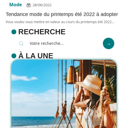
Mode
28/06/2022
Tendance mode du printemps été 2022 à adopter
Vous voulez vous mettre en valeur au cours du printemps été 2022
…
RECHERCHE
À LA UNE