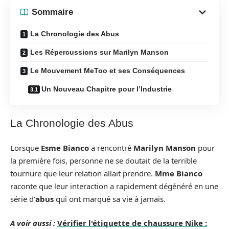
Sommaire
La Chronologie des Abus
Les Répercussions sur Marilyn Manson
Le Mouvement MeToo et ses Conséquences
Un Nouveau Chapitre pour l’Industrie
La Chronologie des Abus
Lorsque
Esme Bianco
a rencontré
Marilyn Manson
pour
la première fois, personne ne se doutait de la terrible
tournure que leur relation allait prendre.
Mme Bianco
raconte que leur interaction a rapidement dégénéré en une
série d’
abus
qui ont marqué sa vie à jamais.
A voir aussi :
Vérifier l'étiquette de chaussure Nike :