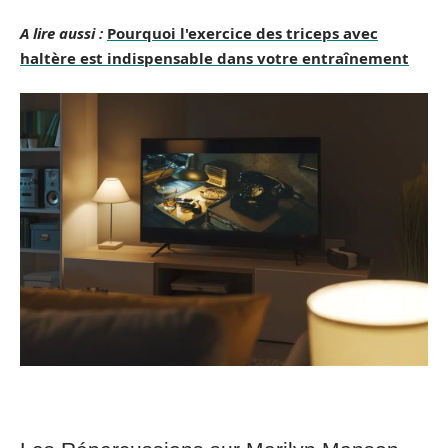
A lire aussi :
Pourquoi l'exercice des triceps avec
haltère est indispensable dans votre entraînement