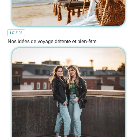
LOISIRS
Nos idées de voyage détente et bien-être