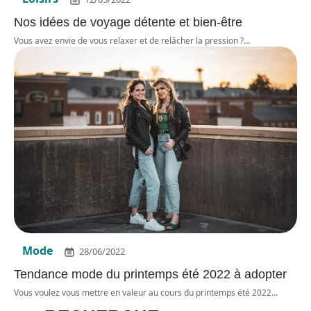
Nos idées de voyage détente et bien-être
Vous avez envie de vous relaxer et de relâcher la pression ?
…
Mode
28/06/2022
Tendance mode du printemps été 2022 à adopter
Vous voulez vous mettre en valeur au cours du printemps été 2022
…