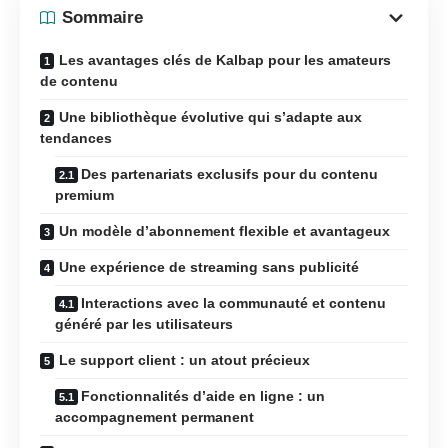
Sommaire
Les avantages clés de Kalbap pour les amateurs
de contenu
Une bibliothèque évolutive qui s’adapte aux
tendances
Des partenariats exclusifs pour du contenu
premium
Un modèle d’abonnement flexible et avantageux
Une expérience de streaming sans publicité
Interactions avec la communauté et contenu
généré par les utilisateurs
Le support client : un atout précieux
Fonctionnalités d’aide en ligne : un
accompagnement permanent