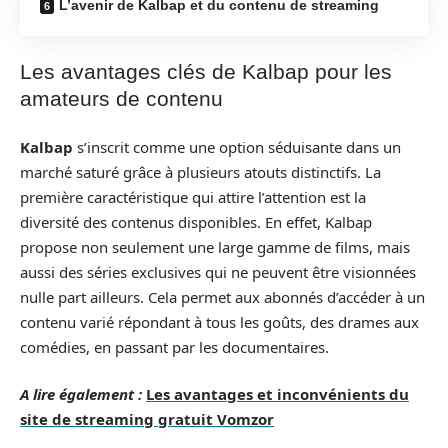
L’avenir de Kalbap et du contenu de streaming
Les avantages clés de Kalbap pour les
amateurs de contenu
Kalbap
s’inscrit comme une option séduisante dans un
marché saturé grâce à plusieurs atouts distinctifs. La
première caractéristique qui attire l’attention est la
diversité des contenus disponibles. En effet, Kalbap
propose non seulement une large gamme de films, mais
aussi des séries exclusives qui ne peuvent être visionnées
nulle part ailleurs. Cela permet aux abonnés d’accéder à un
contenu varié répondant à tous les goûts, des drames aux
comédies, en passant par les documentaires.
A lire également :
Les avantages et inconvénients du
site de streaming gratuit Vomzor