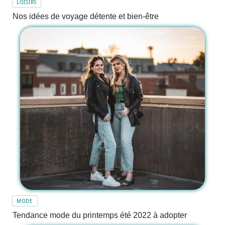
LOISIRS
Nos idées de voyage détente et bien-être
MODE
Tendance mode du printemps été 2022 à adopter