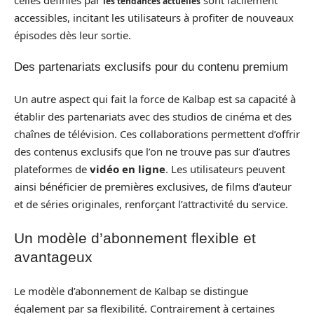
les tendances actuelles
accessibles, incitant les utilisateurs à profiter de nouveaux
épisodes dès leur sortie.
Des partenariats exclusifs pour du contenu premium
Un autre aspect qui fait la force de Kalbap est sa capacité à
établir des partenariats avec des studios de cinéma et des
chaînes de télévision. Ces collaborations permettent d’offrir
des contenus exclusifs que l’on ne trouve pas sur d’autres
plateformes de
vidéo en ligne
. Les utilisateurs peuvent
ainsi bénéficier de premières exclusives, de films d’auteur
et de séries originales, renforçant l’attractivité du service.
Un modèle d’abonnement flexible et
avantageux
Le modèle d’abonnement de Kalbap se distingue
également par sa flexibilité. Contrairement à certaines