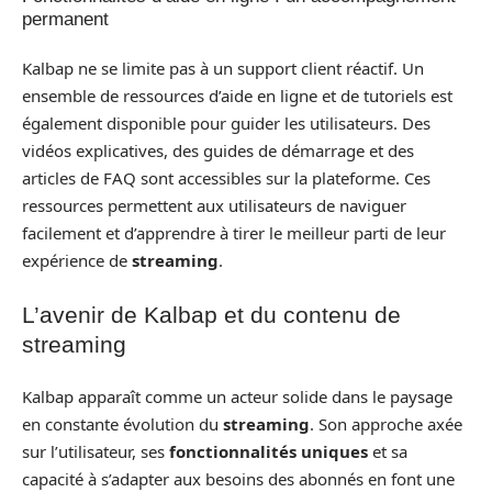
permanent
Kalbap ne se limite pas à un support client réactif. Un
ensemble de ressources d’aide en ligne et de tutoriels est
également disponible pour guider les utilisateurs. Des
vidéos explicatives, des guides de démarrage et des
articles de FAQ sont accessibles sur la plateforme. Ces
ressources permettent aux utilisateurs de naviguer
facilement et d’apprendre à tirer le meilleur parti de leur
expérience de
streaming
.
L’avenir de Kalbap et du contenu de
streaming
Kalbap apparaît comme un acteur solide dans le paysage
en constante évolution du
streaming
. Son approche axée
sur l’utilisateur, ses
fonctionnalités uniques
et sa
capacité à s’adapter aux besoins des abonnés en font une