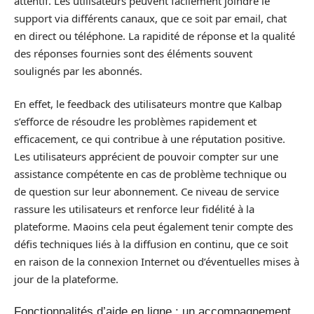
attentif. Les utilisateurs peuvent facilement joindre le
support via différents canaux, que ce soit par email, chat
en direct ou téléphone. La rapidité de réponse et la qualité
des réponses fournies sont des éléments souvent
soulignés par les abonnés.
En effet, le feedback des utilisateurs montre que Kalbap
s’efforce de résoudre les problèmes rapidement et
efficacement, ce qui contribue à une réputation positive.
Les utilisateurs apprécient de pouvoir compter sur une
assistance compétente en cas de problème technique ou
de question sur leur abonnement. Ce niveau de service
rassure les utilisateurs et renforce leur fidélité à la
plateforme. Maoins cela peut également tenir compte des
défis techniques liés à la diffusion en continu, que ce soit
en raison de la connexion Internet ou d’éventuelles mises à
jour de la plateforme.
Fonctionnalités d’aide en ligne : un accompagnement