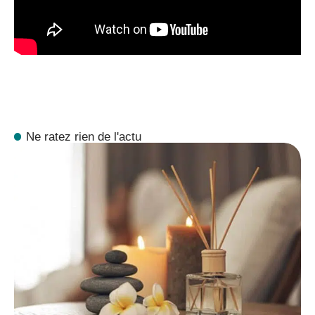
Ne ratez rien de l'actu