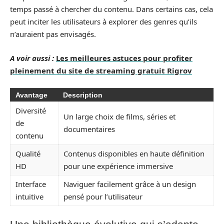
temps passé à chercher du contenu. Dans certains cas, cela
peut inciter les utilisateurs à explorer des genres qu’ils
n’auraient pas envisagés.
A voir aussi :
Les meilleures astuces pour profiter
pleinement du site de streaming gratuit Rigrov
Avantage
Description
Diversité
Un large choix de films, séries et
de
documentaires
contenu
Qualité
Contenus disponibles en haute définition
HD
pour une expérience immersive
Interface
Naviguer facilement grâce à un design
intuitive
pensé pour l’utilisateur