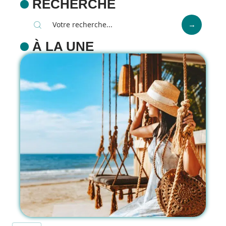
RECHERCHE
À LA UNE