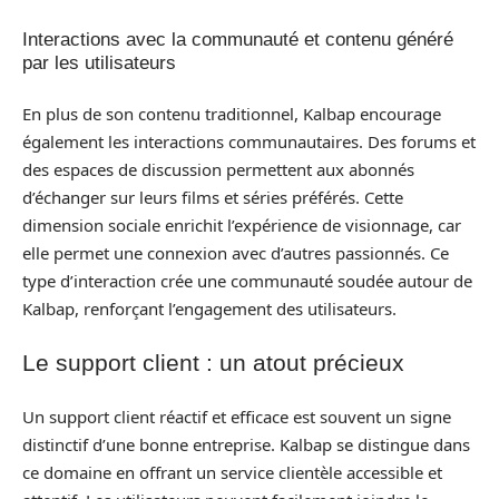
Interactions avec la communauté et contenu généré
par les utilisateurs
En plus de son contenu traditionnel, Kalbap encourage
également les interactions communautaires. Des forums et
des espaces de discussion permettent aux abonnés
d’échanger sur leurs films et séries préférés. Cette
dimension sociale enrichit l’expérience de visionnage, car
elle permet une connexion avec d’autres passionnés. Ce
type d’interaction crée une communauté soudée autour de
Kalbap, renforçant l’engagement des utilisateurs.
Le support client : un atout précieux
Un support client réactif et efficace est souvent un signe
distinctif d’une bonne entreprise. Kalbap se distingue dans
ce domaine en offrant un service clientèle accessible et