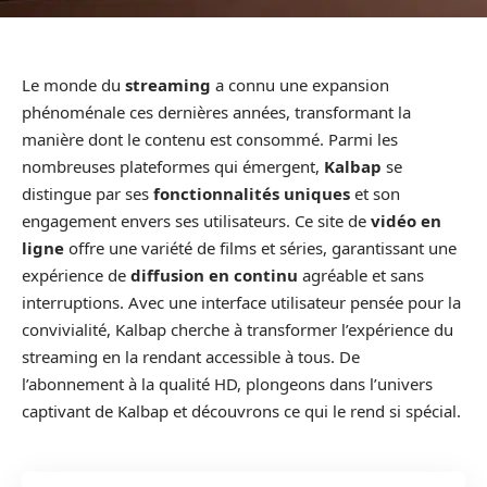
Le monde du
streaming
a connu une expansion
phénoménale ces dernières années, transformant la
manière dont le contenu est consommé. Parmi les
nombreuses plateformes qui émergent,
Kalbap
se
distingue par ses
fonctionnalités uniques
et son
engagement envers ses utilisateurs. Ce site de
vidéo en
ligne
offre une variété de films et séries, garantissant une
expérience de
diffusion en continu
agréable et sans
interruptions. Avec une interface utilisateur pensée pour la
convivialité, Kalbap cherche à transformer l’expérience du
streaming en la rendant accessible à tous. De
l’abonnement à la qualité HD, plongeons dans l’univers
captivant de Kalbap et découvrons ce qui le rend si spécial.