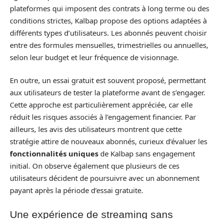
plateformes qui imposent des contrats à long terme ou des
conditions strictes, Kalbap propose des options adaptées à
différents types d’utilisateurs. Les abonnés peuvent choisir
entre des formules mensuelles, trimestrielles ou annuelles,
selon leur budget et leur fréquence de visionnage.
En outre, un essai gratuit est souvent proposé, permettant
aux utilisateurs de tester la plateforme avant de s’engager.
Cette approche est particulièrement appréciée, car elle
réduit les risques associés à l’engagement financier. Par
ailleurs, les avis des utilisateurs montrent que cette
stratégie attire de nouveaux abonnés, curieux d’évaluer les
fonctionnalités uniques
de Kalbap sans engagement
initial. On observe également que plusieurs de ces
utilisateurs décident de poursuivre avec un abonnement
payant après la période d’essai gratuite.
Une expérience de streaming sans