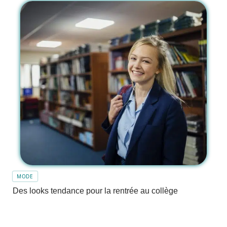
MODE
Des looks tendance pour la rentrée au collège