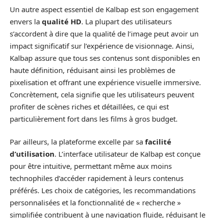
Un autre aspect essentiel de Kalbap est son engagement
envers la
qualité HD
. La plupart des utilisateurs
s’accordent à dire que la qualité de l’image peut avoir un
impact significatif sur l’expérience de visionnage. Ainsi,
Kalbap assure que tous ses contenus sont disponibles en
haute définition, réduisant ainsi les problèmes de
pixelisation et offrant une expérience visuelle immersive.
Concrètement, cela signifie que les utilisateurs peuvent
profiter de scènes riches et détaillées, ce qui est
particulièrement fort dans les films à gros budget.
Par ailleurs, la plateforme excelle par sa
facilité
d’utilisation
. L’interface utilisateur de Kalbap est conçue
pour être intuitive, permettant même aux moins
technophiles d’accéder rapidement à leurs contenus
préférés. Les choix de catégories, les recommandations
personnalisées et la fonctionnalité de « recherche »
simplifiée contribuent à une navigation fluide, réduisant le