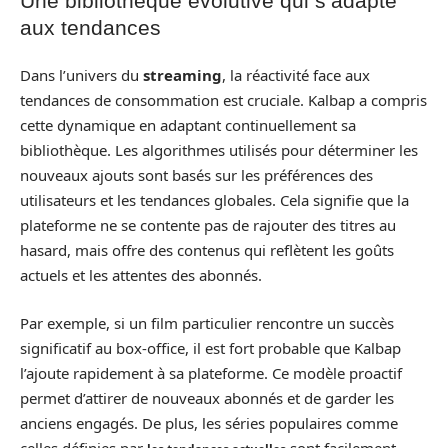
Une bibliothèque évolutive qui s’adapte
aux tendances
Dans l’univers du
streaming
, la réactivité face aux
tendances de consommation est cruciale. Kalbap a compris
cette dynamique en adaptant continuellement sa
bibliothèque. Les algorithmes utilisés pour déterminer les
nouveaux ajouts sont basés sur les préférences des
utilisateurs et les tendances globales. Cela signifie que la
plateforme ne se contente pas de rajouter des titres au
hasard, mais offre des contenus qui reflètent les goûts
actuels et les attentes des abonnés.
Par exemple, si un film particulier rencontre un succès
significatif au box-office, il est fort probable que Kalbap
l’ajoute rapidement à sa plateforme. Ce modèle proactif
permet d’attirer de nouveaux abonnés et de garder les
anciens engagés. De plus, les séries populaires comme
celles définies par
sont facilement