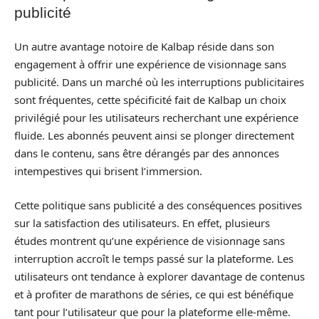
publicité
Un autre avantage notoire de Kalbap réside dans son
engagement à offrir une expérience de visionnage sans
publicité. Dans un marché où les interruptions publicitaires
sont fréquentes, cette spécificité fait de Kalbap un choix
privilégié pour les utilisateurs recherchant une expérience
fluide. Les abonnés peuvent ainsi se plonger directement
dans le contenu, sans être dérangés par des annonces
intempestives qui brisent l’immersion.
Cette politique sans publicité a des conséquences positives
sur la satisfaction des utilisateurs. En effet, plusieurs
études montrent qu’une expérience de visionnage sans
interruption accroît le temps passé sur la plateforme. Les
utilisateurs ont tendance à explorer davantage de contenus
et à profiter de marathons de séries, ce qui est bénéfique
tant pour l’utilisateur que pour la plateforme elle-même.