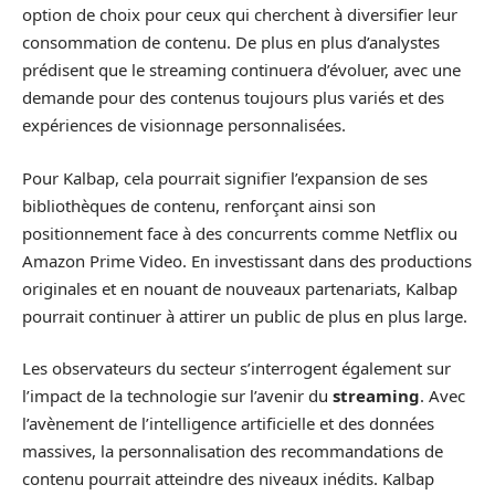
option de choix pour ceux qui cherchent à diversifier leur
consommation de contenu. De plus en plus d’analystes
prédisent que le streaming continuera d’évoluer, avec une
demande pour des contenus toujours plus variés et des
expériences de visionnage personnalisées.
Pour Kalbap, cela pourrait signifier l’expansion de ses
bibliothèques de contenu, renforçant ainsi son
positionnement face à des concurrents comme Netflix ou
Amazon Prime Video. En investissant dans des productions
originales et en nouant de nouveaux partenariats, Kalbap
pourrait continuer à attirer un public de plus en plus large.
Les observateurs du secteur s’interrogent également sur
l’impact de la technologie sur l’avenir du
streaming
. Avec
l’avènement de l’intelligence artificielle et des données
massives, la personnalisation des recommandations de
contenu pourrait atteindre des niveaux inédits. Kalbap