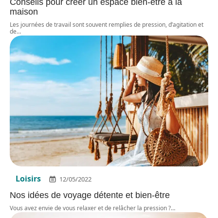
Conseils pour créer un espace bien-être à la
maison
Les journées de travail sont souvent remplies de pression, d’agitation et
de
…
Loisirs
12/05/2022
Nos idées de voyage détente et bien-être
Vous avez envie de vous relaxer et de relâcher la pression ?
…