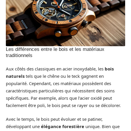
Les différences entre le bois et les matériaux
traditionnels
Aux côtés des classiques en acier inoxydable, les
bois
naturels
tels que le chêne ou le teck gagnent en
popularité. Cependant, ces matériaux possèdent des
caractéristiques particulières qui nécessitent des soins
spécifiques. Par exemple, alors que l’acier oxidé peut
facilement être poli, le bois peut se rayer ou se décolorer.
Avec le temps, le bois peut évoluer et se patiner,
développant une
élégance forestière
unique. Bien que