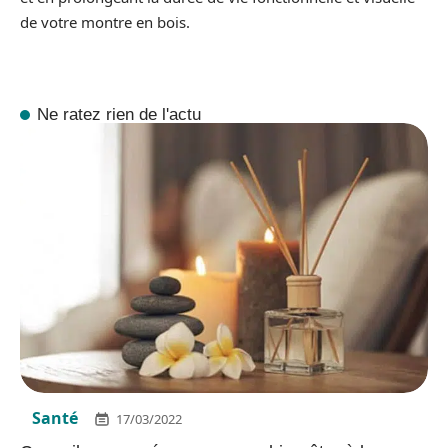
de votre montre en bois.
Ne ratez rien de l'actu
Santé
17/03/2022