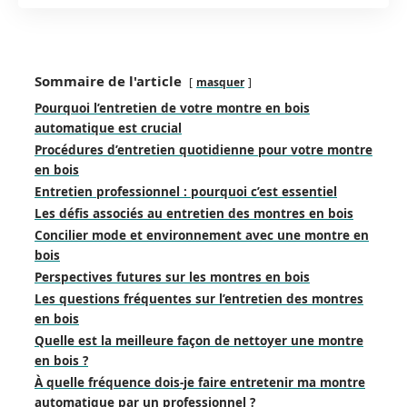
Sommaire de l'article
masquer
Pourquoi l’entretien de votre montre en bois
automatique est crucial
Procédures d’entretien quotidienne pour votre montre
en bois
Entretien professionnel : pourquoi c’est essentiel
Les défis associés au entretien des montres en bois
Concilier mode et environnement avec une montre en
bois
Perspectives futures sur les montres en bois
Les questions fréquentes sur l’entretien des montres
en bois
Quelle est la meilleure façon de nettoyer une montre
en bois ?
À quelle fréquence dois-je faire entretenir ma montre
automatique par un professionnel ?