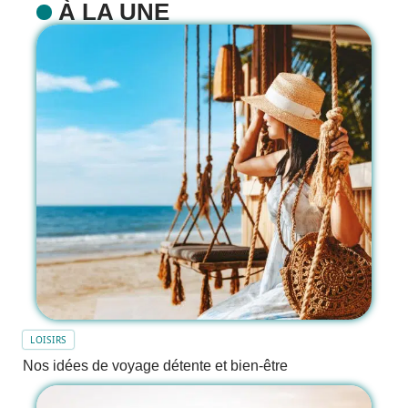
À LA UNE
LOISIRS
Nos idées de voyage détente et bien-être