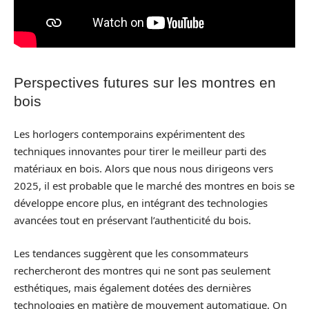
Perspectives futures sur les montres en
bois
Les horlogers contemporains expérimentent des
techniques innovantes pour tirer le meilleur parti des
matériaux en bois. Alors que nous nous dirigeons vers
2025, il est probable que le marché des montres en bois se
développe encore plus, en intégrant des technologies
avancées tout en préservant l’authenticité du bois.
Les tendances suggèrent que les consommateurs
rechercheront des montres qui ne sont pas seulement
esthétiques, mais également dotées des dernières
technologies en matière de mouvement automatique. On