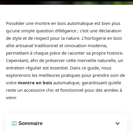
Posséder une montre en bois automatique est bien plus
qu’une simple question d’élégance ; c’est une déclaration
de style et de respect pour la nature. L’horlogerie en bois
allie artisanat traditionnel et innovation moderne,
permettant à chaque pièce de raconter sa propre histoire.
Cependant, afin de préserver cette merveille naturelle, un
entretien régulier est essentiel. Dans ce guide, nous
explorerons les meilleures pratiques pour prendre soin de
votre
montre en bois
automatique, garantissant qu’elle
reste un accessoire chic et fonctionnel pour des années à
venir.
Sommaire