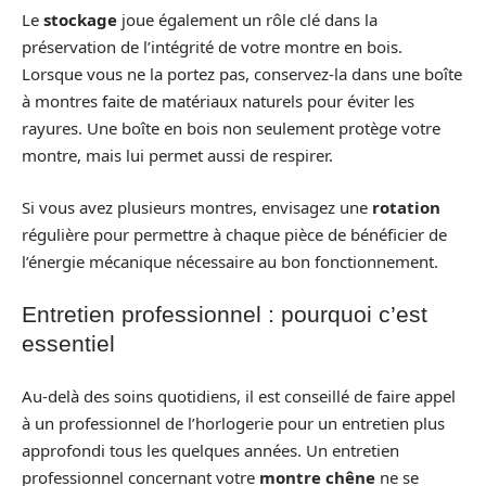
Le
stockage
joue également un rôle clé dans la
préservation de l’intégrité de votre montre en bois.
Lorsque vous ne la portez pas, conservez-la dans une boîte
à montres faite de matériaux naturels pour éviter les
rayures. Une boîte en bois non seulement protège votre
montre, mais lui permet aussi de respirer.
Si vous avez plusieurs montres, envisagez une
rotation
régulière pour permettre à chaque pièce de bénéficier de
l’énergie mécanique nécessaire au bon fonctionnement.
Entretien professionnel : pourquoi c’est
essentiel
Au-delà des soins quotidiens, il est conseillé de faire appel
à un professionnel de l’horlogerie pour un entretien plus
approfondi tous les quelques années. Un entretien
professionnel concernant votre
montre chêne
ne se