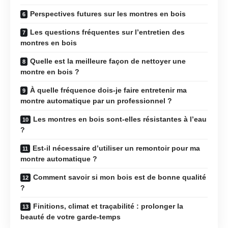
Perspectives futures sur les montres en bois
Les questions fréquentes sur l’entretien des
montres en bois
Quelle est la meilleure façon de nettoyer une
montre en bois ?
À quelle fréquence dois-je faire entretenir ma
montre automatique par un professionnel ?
Les montres en bois sont-elles résistantes à l’eau
?
Est-il nécessaire d’utiliser un remontoir pour ma
montre automatique ?
Comment savoir si mon bois est de bonne qualité
?
Finitions, climat et traçabilité : prolonger la
beauté de votre garde-temps