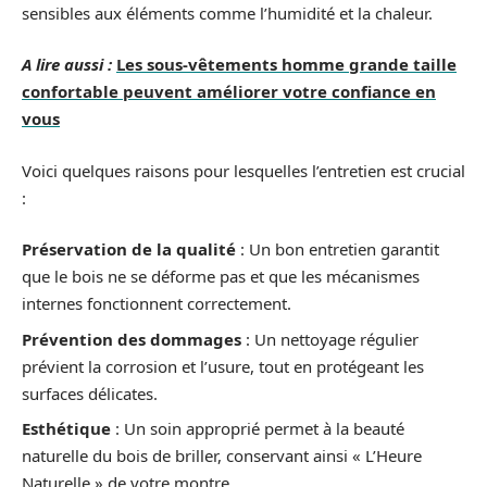
sensibles aux éléments comme l’humidité et la chaleur.
A lire aussi :
Les sous-vêtements homme grande taille
confortable peuvent améliorer votre confiance en
vous
Voici quelques raisons pour lesquelles l’entretien est crucial
:
Préservation de la qualité
: Un bon entretien garantit
que le bois ne se déforme pas et que les mécanismes
internes fonctionnent correctement.
Prévention des dommages
: Un nettoyage régulier
prévient la corrosion et l’usure, tout en protégeant les
surfaces délicates.
Esthétique
: Un soin approprié permet à la beauté
naturelle du bois de briller, conservant ainsi « L’Heure
Naturelle » de votre montre.