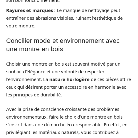
son bon fonctionnement.
Rayures et marques
: Le manque de nettoyage peut
entraîner des abrasions visibles, ruinant l’esthétique de
votre montre.
Concilier mode et environnement avec
une montre en bois
Choisir une montre en bois est souvent motivé par un
souhait d’élégance et une volonté de respecter
l’environnement. La
nature horlogère
de ces pièces attire
ceux qui désirent porter un accessoire en harmonie avec
les principes de durabilité.
Avec la prise de conscience croissante des problèmes
environnementaux, faire le choix d’une montre en bois
s’inscrit dans une démarche éco-responsable. En effet, en
privilégiant les matériaux naturels, vous contribuez à