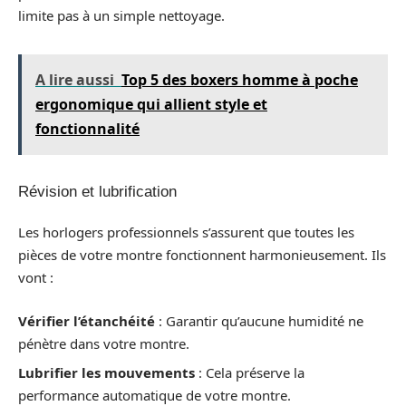
limite pas à un simple nettoyage.
A lire aussi
Top 5 des boxers homme à poche
ergonomique qui allient style et
fonctionnalité
Révision et lubrification
Les horlogers professionnels s’assurent que toutes les
pièces de votre montre fonctionnent harmonieusement. Ils
vont :
Vérifier l’étanchéité
: Garantir qu’aucune humidité ne
pénètre dans votre montre.
Lubrifier les mouvements
: Cela préserve la
performance automatique de votre montre.