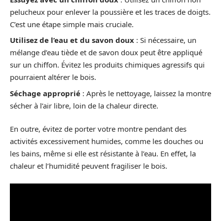
pelucheux pour enlever la poussière et les traces de doigts.
C’est une étape simple mais cruciale.
Utilisez de l’eau et du savon doux
: Si nécessaire, un
mélange d’eau tiède et de savon doux peut être appliqué
sur un chiffon. Évitez les produits chimiques agressifs qui
pourraient altérer le bois.
Séchage approprié
: Après le nettoyage, laissez la montre
sécher à l’air libre, loin de la chaleur directe.
En outre, évitez de porter votre montre pendant des
activités excessivement humides, comme les douches ou
les bains, même si elle est résistante à l’eau. En effet, la
chaleur et l’humidité peuvent fragiliser le bois.