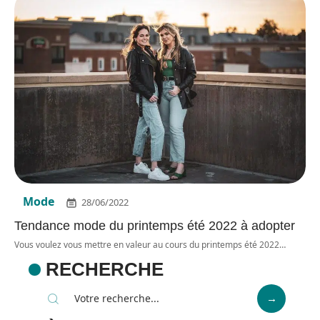
Mode
28/06/2022
Tendance mode du printemps été 2022 à adopter
Vous voulez vous mettre en valeur au cours du printemps été 2022
…
RECHERCHE