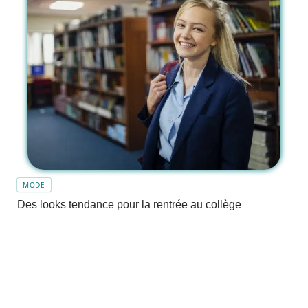
MODE
Des looks tendance pour la rentrée au collège