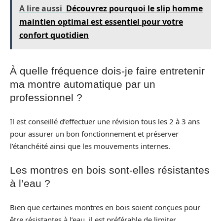
A lire aussi
Découvrez pourquoi le slip homme
maintien optimal est essentiel pour votre
confort quotidien
À quelle fréquence dois-je faire entretenir
ma montre automatique par un
professionnel ?
Il est conseillé d’effectuer une révision tous les 2 à 3 ans
pour assurer un bon fonctionnement et préserver
l’étanchéité ainsi que les mouvements internes.
Les montres en bois sont-elles résistantes
à l’eau ?
Bien que certaines montres en bois soient conçues pour
être résistantes à l’eau, il est préférable de limiter