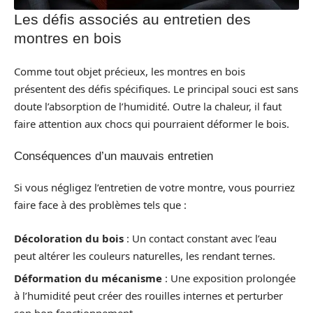
Les défis associés au entretien des
montres en bois
Comme tout objet précieux, les montres en bois
présentent des défis spécifiques. Le principal souci est sans
doute l’absorption de l’humidité. Outre la chaleur, il faut
faire attention aux chocs qui pourraient déformer le bois.
Conséquences d’un mauvais entretien
Si vous négligez l’entretien de votre montre, vous pourriez
faire face à des problèmes tels que :
Décoloration du bois
: Un contact constant avec l’eau
peut altérer les couleurs naturelles, les rendant ternes.
Déformation du mécanisme
: Une exposition prolongée
à l’humidité peut créer des rouilles internes et perturber