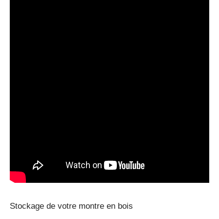
Stockage de votre montre en bois