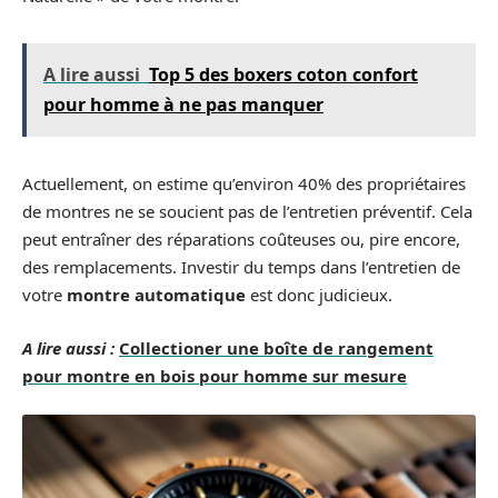
A lire aussi
Top 5 des boxers coton confort
pour homme à ne pas manquer
Actuellement, on estime qu’environ 40% des propriétaires
de montres ne se soucient pas de l’entretien préventif. Cela
peut entraîner des réparations coûteuses ou, pire encore,
des remplacements. Investir du temps dans l’entretien de
votre
montre automatique
est donc judicieux.
A lire aussi :
Collectioner une boîte de rangement
pour montre en bois pour homme sur mesure