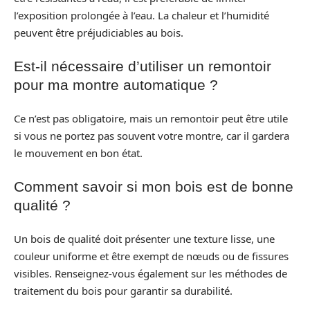
l’exposition prolongée à l’eau. La chaleur et l’humidité
peuvent être préjudiciables au bois.
Est-il nécessaire d’utiliser un remontoir
pour ma montre automatique ?
Ce n’est pas obligatoire, mais un remontoir peut être utile
si vous ne portez pas souvent votre montre, car il gardera
le mouvement en bon état.
Comment savoir si mon bois est de bonne
qualité ?
Un bois de qualité doit présenter une texture lisse, une
couleur uniforme et être exempt de nœuds ou de fissures
visibles. Renseignez-vous également sur les méthodes de
traitement du bois pour garantir sa durabilité.