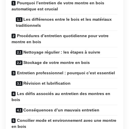
Pourquoi l’entretien de votre montre en bois
automatique est crucial
Les différences entre le bois et les matériaux
traditionnels
Procédures d’entretien quotidienne pour votre
montre en bois
Nettoyage régulier : les étapes à suivre
Stockage de votre montre en bois
Entretien professionnel : pourquoi c’est essentiel
Révision et lubrification
Les défis associés au entretien des montres en
bois
Conséquences d’un mauvais entretien
Concilier mode et environnement avec une montre
en bois