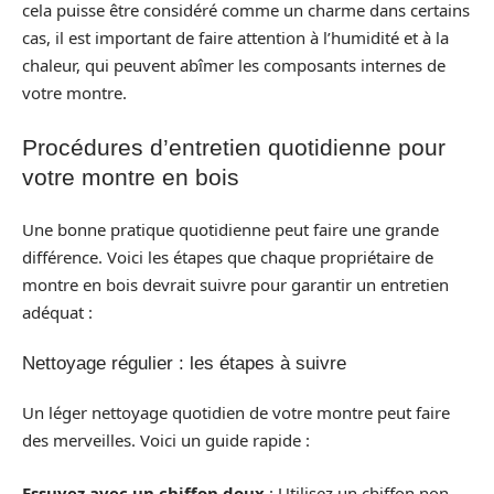
cela puisse être considéré comme un charme dans certains
cas, il est important de faire attention à l’humidité et à la
chaleur, qui peuvent abîmer les composants internes de
votre montre.
Procédures d’entretien quotidienne pour
votre montre en bois
Une bonne pratique quotidienne peut faire une grande
différence. Voici les étapes que chaque propriétaire de
montre en bois devrait suivre pour garantir un entretien
adéquat :
Nettoyage régulier : les étapes à suivre
Un léger nettoyage quotidien de votre montre peut faire
des merveilles. Voici un guide rapide :
Essuyez avec un chiffon doux
: Utilisez un chiffon non