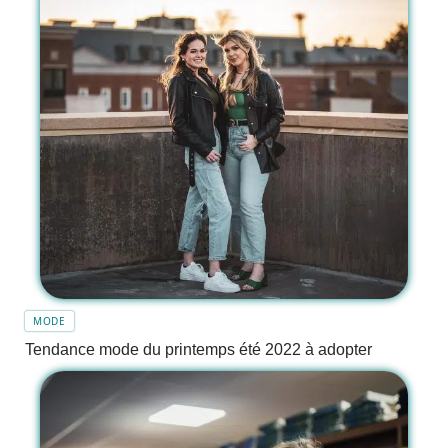
MODE
Tendance mode du printemps été 2022 à adopter