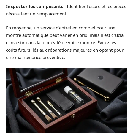
Inspecter les composants
: Identifier l’usure et les pièces
nécessitant un remplacement.
En moyenne, un service d’entretien complet pour une
montre automatique peut varier en prix, mais il est crucial
d’investir dans la longévité de votre montre. Évitez les
coûts futurs liés aux réparations majeures en optant pour
une maintenance préventive.