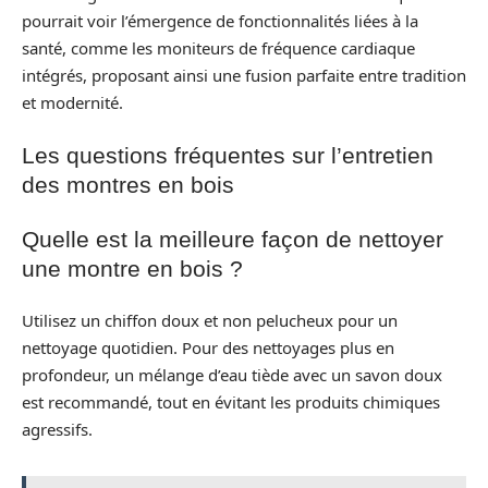
pourrait voir l’émergence de fonctionnalités liées à la
santé, comme les moniteurs de fréquence cardiaque
intégrés, proposant ainsi une fusion parfaite entre tradition
et modernité.
Les questions fréquentes sur l’entretien
des montres en bois
Quelle est la meilleure façon de nettoyer
une montre en bois ?
Utilisez un chiffon doux et non pelucheux pour un
nettoyage quotidien. Pour des nettoyages plus en
profondeur, un mélange d’eau tiède avec un savon doux
est recommandé, tout en évitant les produits chimiques
agressifs.