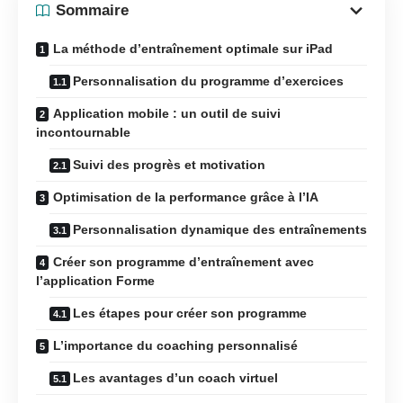
Sommaire
La méthode d’entraînement optimale sur iPad
Personnalisation du programme d’exercices
Application mobile : un outil de suivi
incontournable
Suivi des progrès et motivation
Optimisation de la performance grâce à l’IA
Personnalisation dynamique des entraînements
Créer son programme d’entraînement avec
l’application Forme
Les étapes pour créer son programme
L’importance du coaching personnalisé
Les avantages d’un coach virtuel