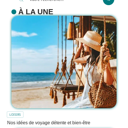
À LA UNE
LOISIRS
Nos idées de voyage détente et bien-être