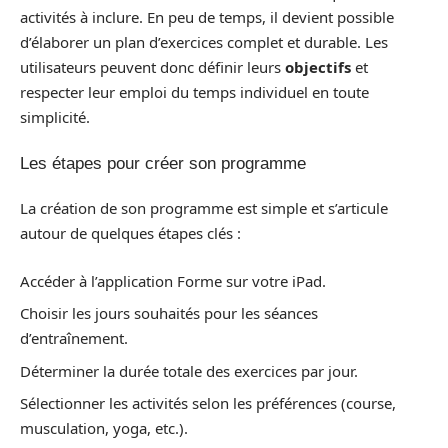
activités à inclure. En peu de temps, il devient possible
d’élaborer un plan d’exercices complet et durable. Les
utilisateurs peuvent donc définir leurs
objectifs
et
respecter leur emploi du temps individuel en toute
simplicité.
Les étapes pour créer son programme
La création de son programme est simple et s’articule
autour de quelques étapes clés :
Accéder à l’application Forme sur votre iPad.
Choisir les jours souhaités pour les séances
d’entraînement.
Déterminer la durée totale des exercices par jour.
Sélectionner les activités selon les préférences (course,
musculation, yoga, etc.).