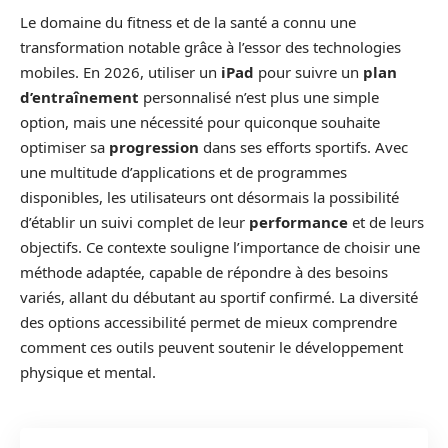
Le domaine du fitness et de la santé a connu une
transformation notable grâce à l’essor des technologies
mobiles. En 2026, utiliser un
iPad
pour suivre un
plan
d’entraînement
personnalisé n’est plus une simple
option, mais une nécessité pour quiconque souhaite
optimiser sa
progression
dans ses efforts sportifs. Avec
une multitude d’applications et de programmes
disponibles, les utilisateurs ont désormais la possibilité
d’établir un suivi complet de leur
performance
et de leurs
objectifs. Ce contexte souligne l’importance de choisir une
méthode adaptée, capable de répondre à des besoins
variés, allant du débutant au sportif confirmé. La diversité
des options accessibilité permet de mieux comprendre
comment ces outils peuvent soutenir le développement
physique et mental.