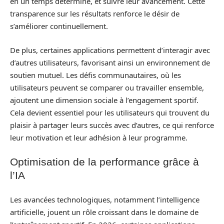
en un temps déterminé, et suivre leur avancement. Cette
transparence sur les résultats renforce le désir de
s’améliorer continuellement.
De plus, certaines applications permettent d’interagir avec
d’autres utilisateurs, favorisant ainsi un environnement de
soutien mutuel. Les défis communautaires, où les
utilisateurs peuvent se comparer ou travailler ensemble,
ajoutent une dimension sociale à l’engagement sportif.
Cela devient essentiel pour les utilisateurs qui trouvent du
plaisir à partager leurs succès avec d’autres, ce qui renforce
leur motivation et leur adhésion à leur programme.
Optimisation de la performance grâce à
l’IA
Les avancées technologiques, notamment l’intelligence
artificielle, jouent un rôle croissant dans le domaine de