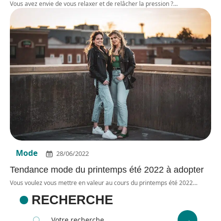
Vous avez envie de vous relaxer et de relâcher la pression ?
…
Mode
28/06/2022
Tendance mode du printemps été 2022 à adopter
Vous voulez vous mettre en valeur au cours du printemps été 2022
…
RECHERCHE