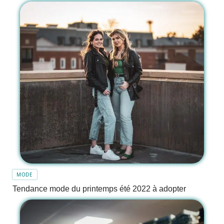
MODE
Tendance mode du printemps été 2022 à adopter