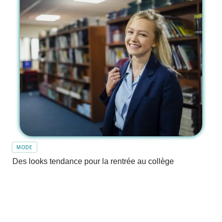
MODE
Des looks tendance pour la rentrée au collège