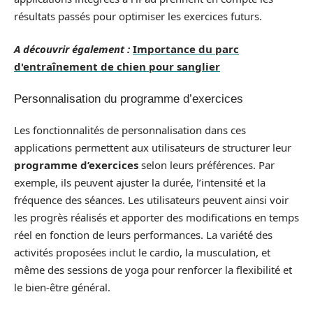
résultats passés pour optimiser les exercices futurs.
A découvrir également :
Importance du parc
d'entraînement de chien pour sanglier
Personnalisation du programme d’exercices
Les fonctionnalités de personnalisation dans ces
applications permettent aux utilisateurs de structurer leur
programme d’exercices
selon leurs préférences. Par
exemple, ils peuvent ajuster la durée, l’intensité et la
fréquence des séances. Les utilisateurs peuvent ainsi voir
les progrès réalisés et apporter des modifications en temps
réel en fonction de leurs performances. La variété des
activités proposées inclut le cardio, la musculation, et
même des sessions de yoga pour renforcer la flexibilité et
le bien-être général.