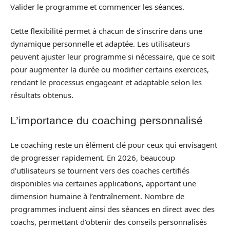
Valider le programme et commencer les séances.
Cette flexibilité permet à chacun de s’inscrire dans une
dynamique personnelle et adaptée. Les utilisateurs
peuvent ajuster leur programme si nécessaire, que ce soit
pour augmenter la durée ou modifier certains exercices,
rendant le processus engageant et adaptable selon les
résultats obtenus.
L’importance du coaching personnalisé
Le coaching reste un élément clé pour ceux qui envisagent
de progresser rapidement. En 2026, beaucoup
d’utilisateurs se tournent vers des coaches certifiés
disponibles via certaines applications, apportant une
dimension humaine à l’entraînement. Nombre de
programmes incluent ainsi des séances en direct avec des
coachs, permettant d’obtenir des conseils personnalisés