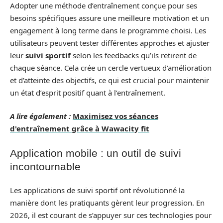
Adopter une méthode d’entraînement conçue pour ses
besoins spécifiques assure une meilleure motivation et un
engagement à long terme dans le programme choisi. Les
utilisateurs peuvent tester différentes approches et ajuster
leur
suivi sportif
selon les feedbacks qu’ils retirent de
chaque séance. Cela crée un cercle vertueux d’amélioration
et d’atteinte des objectifs, ce qui est crucial pour maintenir
un état d’esprit positif quant à l’entraînement.
A lire également :
Maximisez vos séances
d'entraînement grâce à Wawacity fit
Application mobile : un outil de suivi
incontournable
Les applications de suivi sportif ont révolutionné la
manière dont les pratiquants gèrent leur progression. En
2026, il est courant de s’appuyer sur ces technologies pour