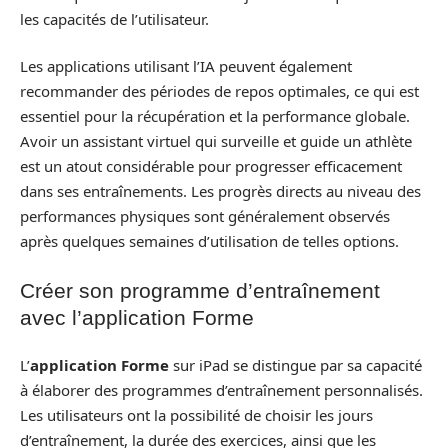
les capacités de l’utilisateur.
Les applications utilisant l’IA peuvent également
recommander des périodes de repos optimales, ce qui est
essentiel pour la récupération et la performance globale.
Avoir un assistant virtuel qui surveille et guide un athlète
est un atout considérable pour progresser efficacement
dans ses entraînements. Les progrès directs au niveau des
performances physiques sont généralement observés
après quelques semaines d’utilisation de telles options.
Créer son programme d’entraînement
avec l’application Forme
L’
application Forme
sur iPad se distingue par sa capacité
à élaborer des programmes d’entraînement personnalisés.
Les utilisateurs ont la possibilité de choisir les jours
d’entraînement, la durée des exercices, ainsi que les