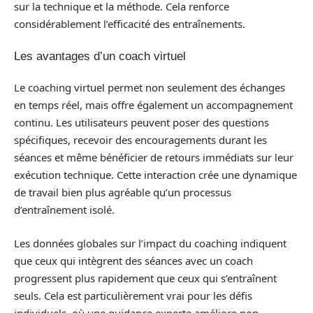
sur la technique et la méthode. Cela renforce
considérablement l’efficacité des entraînements.
Les avantages d’un coach virtuel
Le coaching virtuel permet non seulement des échanges
en temps réel, mais offre également un accompagnement
continu. Les utilisateurs peuvent poser des questions
spécifiques, recevoir des encouragements durant les
séances et même bénéficier de retours immédiats sur leur
exécution technique. Cette interaction crée une dynamique
de travail bien plus agréable qu’un processus
d’entraînement isolé.
Les données globales sur l’impact du coaching indiquent
que ceux qui intègrent des séances avec un coach
progressent plus rapidement que ceux qui s’entraînent
seuls. Cela est particulièrement vrai pour les défis
individuels, où une guidance experte améliore non