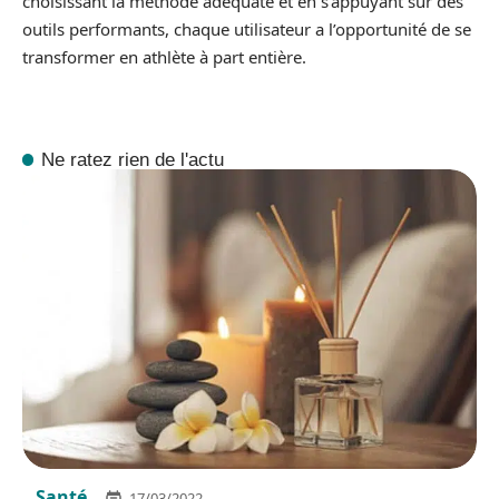
choisissant la méthode adéquate et en s’appuyant sur des
outils performants, chaque utilisateur a l’opportunité de se
transformer en athlète à part entière.
Ne ratez rien de l'actu
Santé
17/03/2022