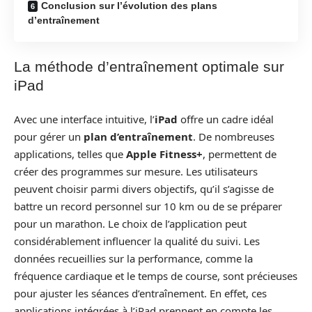
Conclusion sur l’évolution des plans
d’entraînement
La méthode d’entraînement optimale sur
iPad
Avec une interface intuitive, l’
iPad
offre un cadre idéal
pour gérer un
plan d’entraînement
. De nombreuses
applications, telles que
Apple Fitness+
, permettent de
créer des programmes sur mesure. Les utilisateurs
peuvent choisir parmi divers objectifs, qu’il s’agisse de
battre un record personnel sur 10 km ou de se préparer
pour un marathon. Le choix de l’application peut
considérablement influencer la qualité du suivi. Les
données recueillies sur la performance, comme la
fréquence cardiaque et le temps de course, sont précieuses
pour ajuster les séances d’entraînement. En effet, ces
applications intégrées à l’iPad prennent en compte les