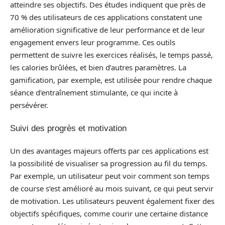
atteindre ses objectifs. Des études indiquent que près de
70 % des utilisateurs de ces applications constatent une
amélioration significative de leur performance et de leur
engagement envers leur programme. Ces outils
permettent de suivre les exercices réalisés, le temps passé,
les calories brûlées, et bien d’autres paramètres. La
gamification, par exemple, est utilisée pour rendre chaque
séance d’entraînement stimulante, ce qui incite à
persévérer.
Suivi des progrès et motivation
Un des avantages majeurs offerts par ces applications est
la possibilité de visualiser sa progression au fil du temps.
Par exemple, un utilisateur peut voir comment son temps
de course s’est amélioré au mois suivant, ce qui peut servir
de motivation. Les utilisateurs peuvent également fixer des
objectifs spécifiques, comme courir une certaine distance