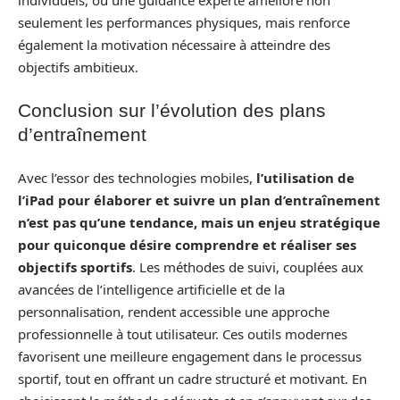
seulement les performances physiques, mais renforce
également la motivation nécessaire à atteindre des
objectifs ambitieux.
Conclusion sur l’évolution des plans
d’entraînement
Avec l’essor des technologies mobiles,
l’utilisation de
l’iPad pour élaborer et suivre un plan d’entraînement
n’est pas qu’une tendance, mais un enjeu stratégique
pour quiconque désire comprendre et réaliser ses
objectifs sportifs
. Les méthodes de suivi, couplées aux
avancées de l’intelligence artificielle et de la
personnalisation, rendent accessible une approche
professionnelle à tout utilisateur. Ces outils modernes
favorisent une meilleure engagement dans le processus
sportif, tout en offrant un cadre structuré et motivant. En