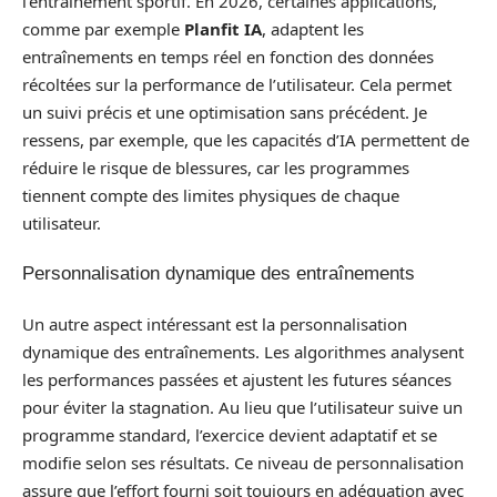
l’entraînement sportif. En 2026, certaines applications,
comme par exemple
Planfit IA
, adaptent les
entraînements en temps réel en fonction des données
récoltées sur la performance de l’utilisateur. Cela permet
un suivi précis et une optimisation sans précédent. Je
ressens, par exemple, que les capacités d’IA permettent de
réduire le risque de blessures, car les programmes
tiennent compte des limites physiques de chaque
utilisateur.
Personnalisation dynamique des entraînements
Un autre aspect intéressant est la personnalisation
dynamique des entraînements. Les algorithmes analysent
les performances passées et ajustent les futures séances
pour éviter la stagnation. Au lieu que l’utilisateur suive un
programme standard, l’exercice devient adaptatif et se
modifie selon ses résultats. Ce niveau de personnalisation
assure que l’effort fourni soit toujours en adéquation avec