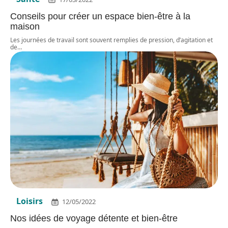
Conseils pour créer un espace bien-être à la
maison
Les journées de travail sont souvent remplies de pression, d’agitation et
de
…
Loisirs
12/05/2022
Nos idées de voyage détente et bien-être