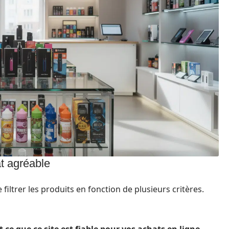
t agréable
 filtrer les produits en fonction de plusieurs critères.