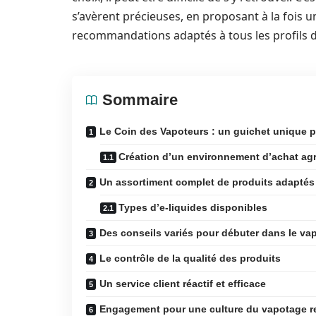
s’avèrent précieuses, en proposant à la fois u
recommandations adaptés à tous les profils d
Sommaire
Le Coin des Vapoteurs : un guichet unique 
Création d’un environnement d’achat ag
Un assortiment complet de produits adaptés à
Types d’e-liquides disponibles
Des conseils variés pour débuter dans le va
Le contrôle de la qualité des produits
Un service client réactif et efficace
Engagement pour une culture du vapotage 