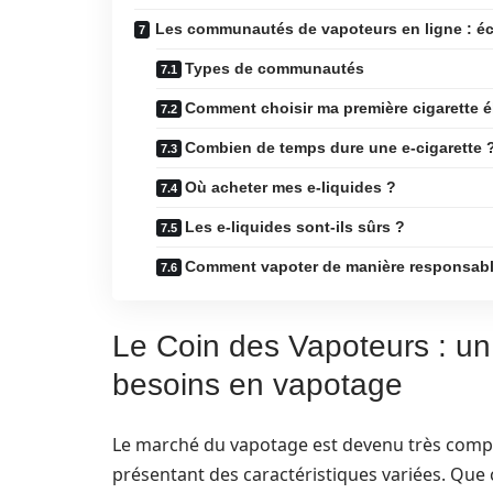
Les communautés de vapoteurs en ligne : é
Types de communautés
Comment choisir ma première cigarette é
Combien de temps dure une e-cigarette 
Où acheter mes e-liquides ?
Les e-liquides sont-ils sûrs ?
Comment vapoter de manière responsabl
Le Coin des Vapoteurs : un
besoins en vapotage
Le marché du vapotage est devenu très comple
présentant des caractéristiques variées. Que c