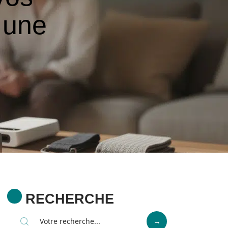
 une
RECHERCHE