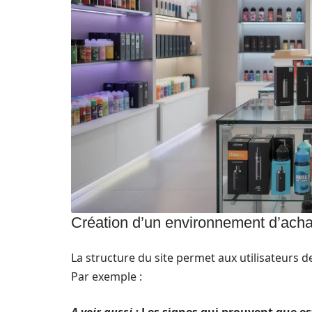
Création d’un environnement d’acha
La structure du site permet aux utilisateurs de
Par exemple :