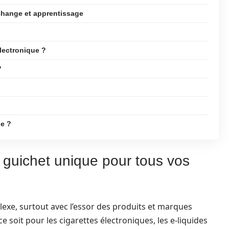
change et apprentissage
lectronique ?
?
e ?
 guichet unique pour tous vos
xe, surtout avec l’essor des produits et marques
e soit pour les cigarettes électroniques, les e-liquides