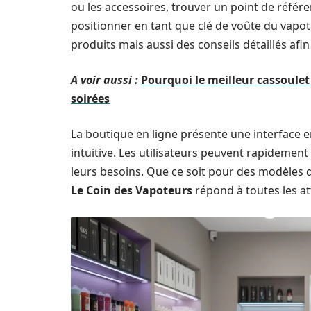
ou les accessoires, trouver un point de référe
positionner en tant que clé de voûte du vap
produits mais aussi des conseils détaillés afin 
A voir aussi :
Pourquoi le meilleur cassoulet 
soirées
La boutique en ligne présente une interface 
intuitive. Les utilisateurs peuvent rapidemen
leurs besoins. Que ce soit pour des modèle
Le Coin des Vapoteurs
répond à toutes les at