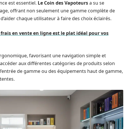
nce est essentiel.
Le Coin des Vapoteurs
a su se
otage, offrant non seulement une gamme complète de
d’aider chaque utilisateur à faire des choix éclairés.
frais en vente en ligne est le plat idéal pour vos
ergonomique, favorisant une navigation simple et
t accéder aux différentes catégories de produits selon
s d’entrée de gamme ou des équipements haut de gamme,
tentes.