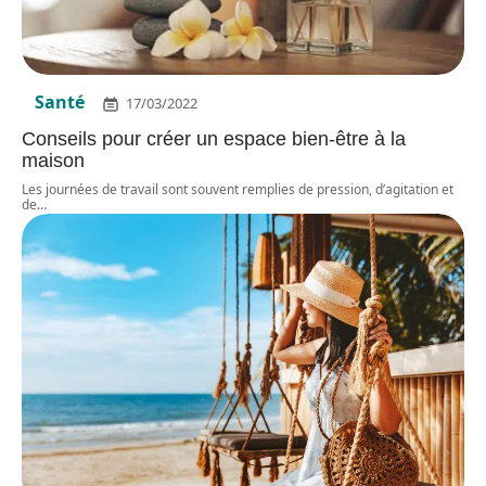
Santé
17/03/2022
Conseils pour créer un espace bien-être à la
maison
Les journées de travail sont souvent remplies de pression, d’agitation et
de
…