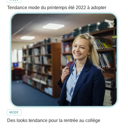
Tendance mode du printemps été 2022 à adopter
MODE
Des looks tendance pour la rentrée au collège