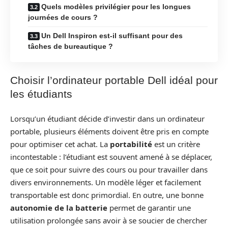
Quels modèles privilégier pour les longues
journées de cours ?
Un Dell Inspiron est-il suffisant pour des
tâches de bureautique ?
Choisir l’ordinateur portable Dell idéal pour
les étudiants
Lorsqu’un étudiant décide d’investir dans un ordinateur
portable, plusieurs éléments doivent être pris en compte
pour optimiser cet achat. La
portabilité
est un critère
incontestable : l’étudiant est souvent amené à se déplacer,
que ce soit pour suivre des cours ou pour travailler dans
divers environnements. Un modèle léger et facilement
transportable est donc primordial. En outre, une bonne
autonomie de la batterie
permet de garantir une
utilisation prolongée sans avoir à se soucier de chercher