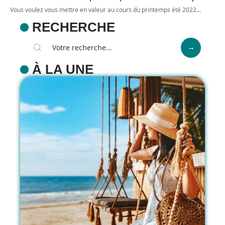
Vous voulez vous mettre en valeur au cours du printemps été 2022
…
RECHERCHE
À LA UNE