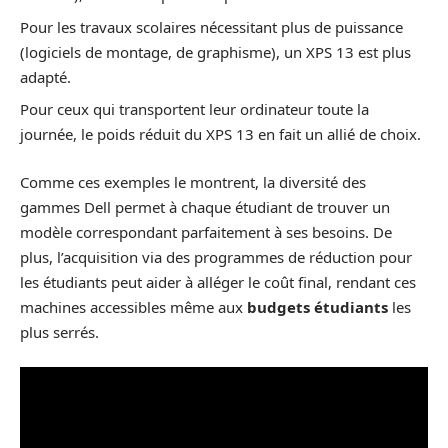
Pour les travaux scolaires nécessitant plus de puissance
(logiciels de montage, de graphisme), un XPS 13 est plus
adapté.
Pour ceux qui transportent leur ordinateur toute la
journée, le poids réduit du XPS 13 en fait un allié de choix.
Comme ces exemples le montrent, la diversité des
gammes Dell permet à chaque étudiant de trouver un
modèle correspondant parfaitement à ses besoins. De
plus, l’acquisition via des programmes de réduction pour
les étudiants peut aider à alléger le coût final, rendant ces
machines accessibles même aux
budgets étudiants
les
plus serrés.