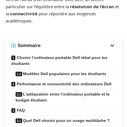
particulier sur l’équilibre entre la
résolution de l’écran
et
la
connectivité
pour répondre aux exigences
académiques.
Sommaire
Choisir l’ordinateur portable Dell idéal pour les
étudiants
Modèles Dell populaires pour les étudiants
Performance et connectivité des ordinateurs Dell
L’adéquation entre l’ordinateur portable et le
budget étudiant
FAQ
Quel Dell choisir pour un usage multitâche ?