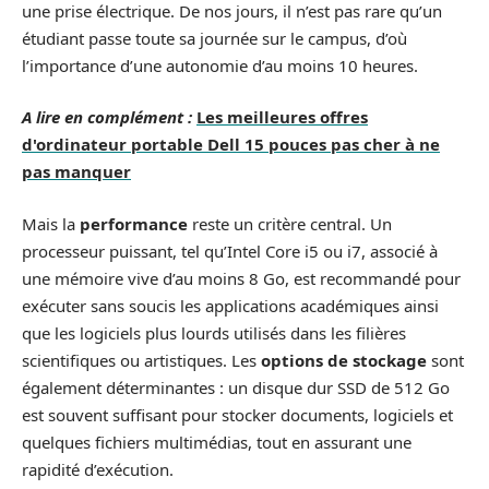
une prise électrique. De nos jours, il n’est pas rare qu’un
étudiant passe toute sa journée sur le campus, d’où
l’importance d’une autonomie d’au moins 10 heures.
A lire en complément :
Les meilleures offres
d'ordinateur portable Dell 15 pouces pas cher à ne
pas manquer
Mais la
performance
reste un critère central. Un
processeur puissant, tel qu’Intel Core i5 ou i7, associé à
une mémoire vive d’au moins 8 Go, est recommandé pour
exécuter sans soucis les applications académiques ainsi
que les logiciels plus lourds utilisés dans les filières
scientifiques ou artistiques. Les
options de stockage
sont
également déterminantes : un disque dur SSD de 512 Go
est souvent suffisant pour stocker documents, logiciels et
quelques fichiers multimédias, tout en assurant une
rapidité d’exécution.