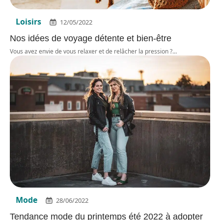
Loisirs
12/05/2022
Nos idées de voyage détente et bien-être
Vous avez envie de vous relaxer et de relâcher la pression ?
…
Mode
28/06/2022
Tendance mode du printemps été 2022 à adopter