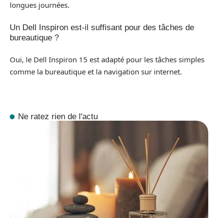
longues journées.
Un Dell Inspiron est-il suffisant pour des tâches de
bureautique ?
Oui, le Dell Inspiron 15 est adapté pour les tâches simples
comme la bureautique et la navigation sur internet.
Ne ratez rien de l'actu