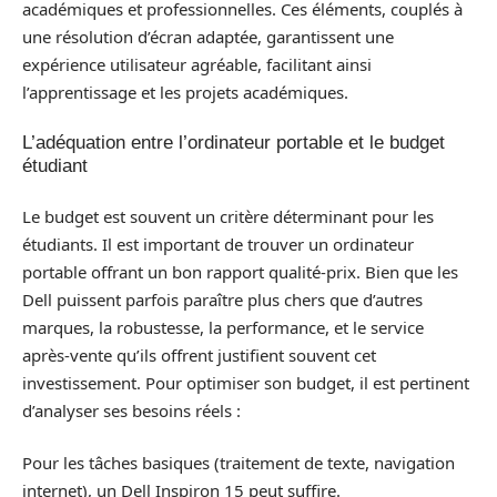
académiques et professionnelles. Ces éléments, couplés à
une résolution d’écran adaptée, garantissent une
expérience utilisateur agréable, facilitant ainsi
l’apprentissage et les projets académiques.
L’adéquation entre l’ordinateur portable et le budget
étudiant
Le budget est souvent un critère déterminant pour les
étudiants. Il est important de trouver un ordinateur
portable offrant un bon rapport qualité-prix. Bien que les
Dell puissent parfois paraître plus chers que d’autres
marques, la robustesse, la performance, et le service
après-vente qu’ils offrent justifient souvent cet
investissement. Pour optimiser son budget, il est pertinent
d’analyser ses besoins réels :
Pour les tâches basiques (traitement de texte, navigation
internet), un Dell Inspiron 15 peut suffire.