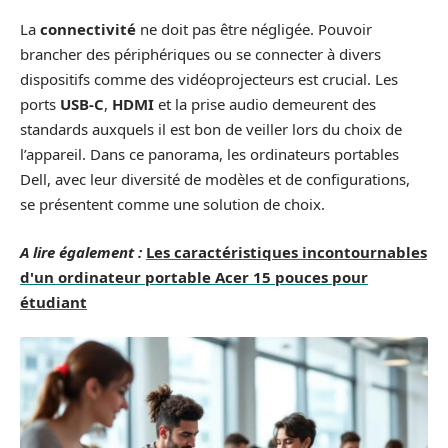
La
connectivité
ne doit pas être négligée. Pouvoir
brancher des périphériques ou se connecter à divers
dispositifs comme des vidéoprojecteurs est crucial. Les
ports
USB-C
,
HDMI
et la prise audio demeurent des
standards auxquels il est bon de veiller lors du choix de
l’appareil. Dans ce panorama, les ordinateurs portables
Dell, avec leur diversité de modèles et de configurations,
se présentent comme une solution de choix.
A lire également :
Les caractéristiques incontournables
d'un ordinateur portable Acer 15 pouces pour
étudiant