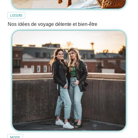
LOISIRS
Nos idées de voyage détente et bien-être
MODE