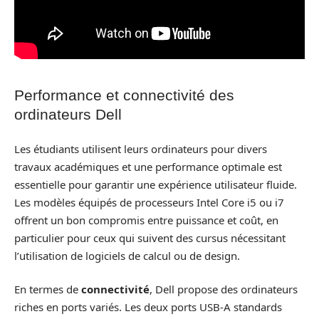
Performance et connectivité des
ordinateurs Dell
Les étudiants utilisent leurs ordinateurs pour divers
travaux académiques et une performance optimale est
essentielle pour garantir une expérience utilisateur fluide.
Les modèles équipés de processeurs Intel Core i5 ou i7
offrent un bon compromis entre puissance et coût, en
particulier pour ceux qui suivent des cursus nécessitant
l’utilisation de logiciels de calcul ou de design.
En termes de
connectivité
, Dell propose des ordinateurs
riches en ports variés. Les deux ports USB-A standards