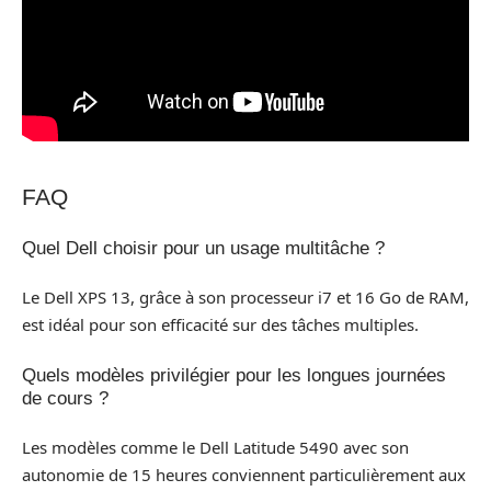
FAQ
Quel Dell choisir pour un usage multitâche ?
Le Dell XPS 13, grâce à son processeur i7 et 16 Go de RAM,
est idéal pour son efficacité sur des tâches multiples.
Quels modèles privilégier pour les longues journées
de cours ?
Les modèles comme le Dell Latitude 5490 avec son
autonomie de 15 heures conviennent particulièrement aux