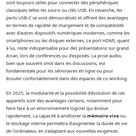
sont toujours utiles pour connecter des périphériques
classiques telles les souris ou clés USB. En revanche, les
ports USB-C se sont démocratisés et offrent des avantages
en termes de rapidité de chargement et de compatibilité
avec d’autres dispositifs numériques modernes, comme les
smartphones ou les disques externes. Le port HDMI, quant
à lui, reste indispensable pour des présentations sur grand
écran, lors de conférences ou d’exposés. La prise audio,
bien que souvent omit dans les discussions, est
fondamentale pour les séminaires en ligne ou pour
écouter confortablement dans des espaces de co-working.
En 2025, la modularité et la possibilité d’évolution de ces
appareils sont des avantages certains, notamment pour
faire face à un environnement logiciel qui évolue
rapidement. La capacité à améliorer la
mémoire vive
ou
le stockage interne permettra d’augmenter la durée de vie
de l’ordinateur, en s’adaptant aux nouvelles exigences