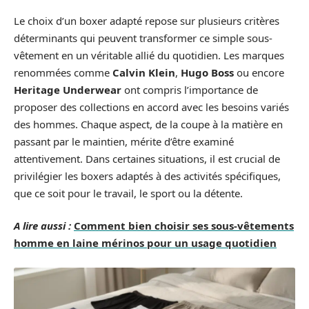
Le choix d’un boxer adapté repose sur plusieurs critères
déterminants qui peuvent transformer ce simple sous-
vêtement en un véritable allié du quotidien. Les marques
renommées comme
Calvin Klein
,
Hugo Boss
ou encore
Heritage Underwear
ont compris l’importance de
proposer des collections en accord avec les besoins variés
des hommes. Chaque aspect, de la coupe à la matière en
passant par le maintien, mérite d’être examiné
attentivement. Dans certaines situations, il est crucial de
privilégier les boxers adaptés à des activités spécifiques,
que ce soit pour le travail, le sport ou la détente.
A lire aussi :
Comment bien choisir ses sous-vêtements
homme en laine mérinos pour un usage quotidien