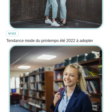
MODE
Tendance mode du printemps été 2022 à adopter