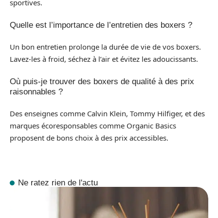
sportives.
Quelle est l’importance de l’entretien des boxers ?
Un bon entretien prolonge la durée de vie de vos boxers.
Lavez-les à froid, séchez à l’air et évitez les adoucissants.
Où puis-je trouver des boxers de qualité à des prix
raisonnables ?
Des enseignes comme Calvin Klein, Tommy Hilfiger, et des
marques écoresponsables comme Organic Basics
proposent de bons choix à des prix accessibles.
Ne ratez rien de l'actu