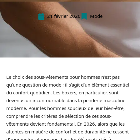
21 février 2026
Mode
Le choix des sous-vêtements pour hommes n’est pas
qu’une question de mode ; il s’agit d’un élément essentiel
du confort quotidien. Les boxers, en particulier, sont
devenus un incontournable dans la penderie masculine
moderne. Pour les hommes soucieux de leur bien-être,
comprendre les critères de sélection de ces sous-
vêtements devient fondamental. En 2026, alors que les
attentes en matière de confort et de durabilité ne cessent
d’augmenter, plongeons dans les éléments clés à