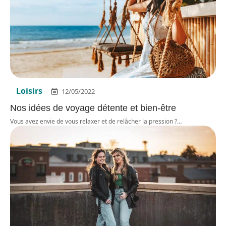
Loisirs
12/05/2022
Nos idées de voyage détente et bien-être
Vous avez envie de vous relaxer et de relâcher la pression ?
…