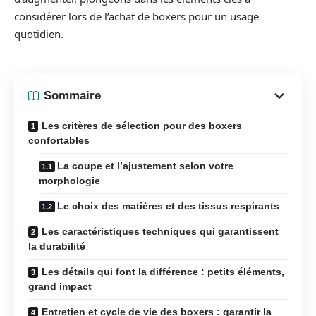
considérer lors de l’achat de boxers pour un usage
quotidien.
Sommaire
Les critères de sélection pour des boxers
confortables
La coupe et l’ajustement selon votre
morphologie
Le choix des matières et des tissus respirants
Les caractéristiques techniques qui garantissent
la durabilité
Les détails qui font la différence : petits éléments,
grand impact
Entretien et cycle de vie des boxers : garantir la