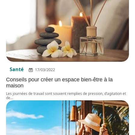
Santé
17/03/2022
Conseils pour créer un espace bien-être à la
maison
Les journées de travail sont souvent remplies de pression, d’agitation et
de
…