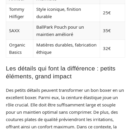
Tommy
Style iconique, finition
25€
Hilfiger
durable
BallPark Pouch pour un
SAXX
35€
maintien amélioré
Organic
Matières durables, fabrication
32€
Basics
éthique
Les détails qui font la différence : petits
éléments, grand impact
Des petits détails peuvent transformer un bon boxer en un
excellent boxer. Parmi eux, la ceinture élastique joue un
rôle crucial. Elle doit être suffisamment large et souple
pour un maintien optimal sans comprimer. De plus, des
coutures plates de qualité préviendront les irritations,
offrant ainsi un confort maximum. Dans ce contexte, la