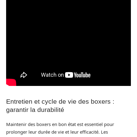
Entretien et cycle de vie des boxers :
garantir la durabilité
Maintenir des boxers en bon état est essentiel pour
prolonger leur durée de vie et leur efficacité. Les