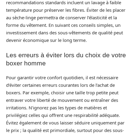
recommandations standards incluent un lavage à faible
température pour préserver les fibres. Éviter de les placer
au sèche-linge permettra de conserver l’élasticité et la
forme du vêtement. En suivant ces conseils simples, un
investissement dans des sous-vêtements de qualité peut
devenir économique sur le long terme.
Les erreurs à éviter lors du choix de votre
boxer homme
Pour garantir votre confort quotidien, il est nécessaire
d’éviter certaines erreurs courantes lors de l’achat de
boxers. Par exemple, choisir une taille trop petite peut
entraver votre liberté de mouvement ou entraîner des
irritations. N’ignorez pas les types de matières et
privilégiez celles qui offrent une respirabilité adéquate.
Évitez également de vous laisser séduire uniquement par
le prix ; la qualité est primordiale, surtout pour des sous-