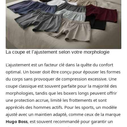
La coupe et l’ajustement selon votre morphologie
L’ajustement est un facteur clé dans la quête du confort
optimal. Un boxer doit être conçu pour épouser les formes
du corps sans provoquer de compression excessive. Une
coupe classique est souvent parfaite pour la majorité des
morphologies, tandis que les boxers longs peuvent offrir
une protection accrue, limité les frottements et sont
appréciés des hommes actifs. Pour les sports, un modèle
ajusté avec un maintien adapté, comme ceux de la marque
Hugo Boss
, est souvent recommandé pour garantir un