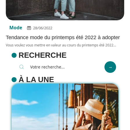
Mode
28/06/2022
Tendance mode du printemps été 2022 à adopter
Vous voulez vous mettre en valeur au cours du printemps été 2022
…
RECHERCHE
À LA UNE