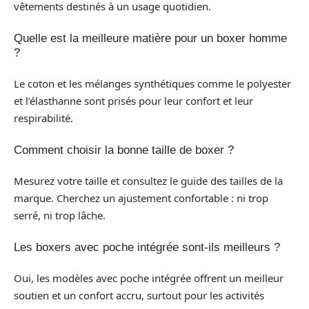
vêtements destinés à un usage quotidien.
Quelle est la meilleure matière pour un boxer homme
?
Le coton et les mélanges synthétiques comme le polyester
et l’élasthanne sont prisés pour leur confort et leur
respirabilité.
Comment choisir la bonne taille de boxer ?
Mesurez votre taille et consultez le guide des tailles de la
marque. Cherchez un ajustement confortable : ni trop
serré, ni trop lâche.
Les boxers avec poche intégrée sont-ils meilleurs ?
Oui, les modèles avec poche intégrée offrent un meilleur
soutien et un confort accru, surtout pour les activités