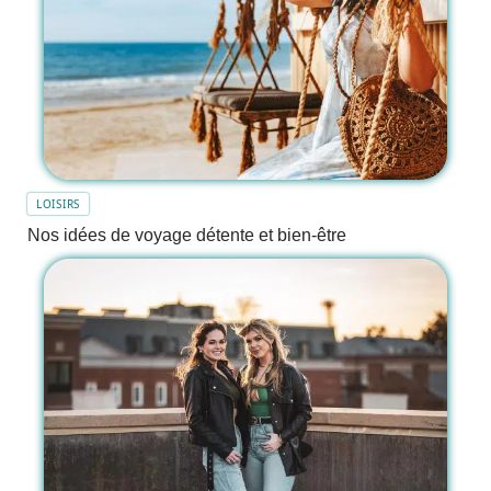
LOISIRS
Nos idées de voyage détente et bien-être