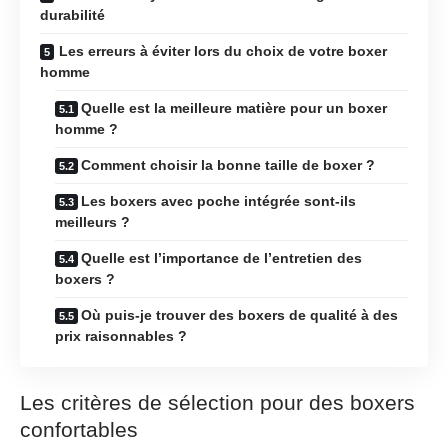
durabilité
Les erreurs à éviter lors du choix de votre boxer
homme
Quelle est la meilleure matière pour un boxer
homme ?
Comment choisir la bonne taille de boxer ?
Les boxers avec poche intégrée sont-ils
meilleurs ?
Quelle est l’importance de l’entretien des
boxers ?
Où puis-je trouver des boxers de qualité à des
prix raisonnables ?
Les critères de sélection pour des boxers
confortables