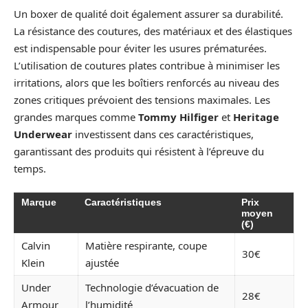
Un boxer de qualité doit également assurer sa durabilité.
La résistance des coutures, des matériaux et des élastiques
est indispensable pour éviter les usures prématurées.
L’utilisation de coutures plates contribue à minimiser les
irritations, alors que les boîtiers renforcés au niveau des
zones critiques prévoient des tensions maximales. Les
grandes marques comme
Tommy Hilfiger
et
Heritage
Underwear
investissent dans ces caractéristiques,
garantissant des produits qui résistent à l’épreuve du
temps.
Marque
Caractéristiques
Prix
moyen
(€)
Calvin
Matière respirante, coupe
30€
Klein
ajustée
Under
Technologie d’évacuation de
28€
Armour
l’humidité