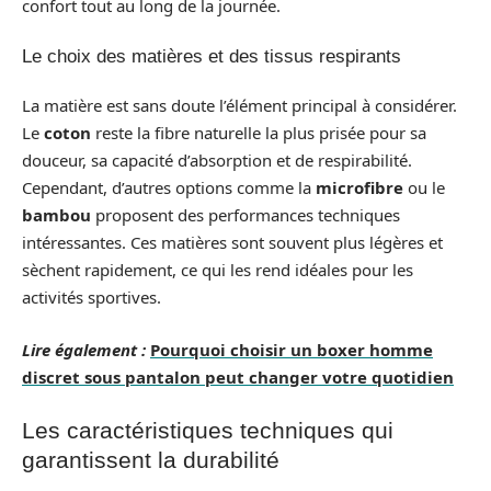
confort tout au long de la journée.
Le choix des matières et des tissus respirants
La matière est sans doute l’élément principal à considérer.
Le
coton
reste la fibre naturelle la plus prisée pour sa
douceur, sa capacité d’absorption et de respirabilité.
Cependant, d’autres options comme la
microfibre
ou le
bambou
proposent des performances techniques
intéressantes. Ces matières sont souvent plus légères et
sèchent rapidement, ce qui les rend idéales pour les
activités sportives.
Lire également :
Pourquoi choisir un boxer homme
discret sous pantalon peut changer votre quotidien
Les caractéristiques techniques qui
garantissent la durabilité