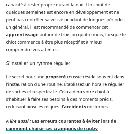
capacité à rester propre durant la nuit. Un chiot de
quelques semaines est encore en développement et ne
peut pas contrôler sa vessie pendant de longues périodes.
En général, il est recommandé de commencer cet
apprentissage
autour de trois ou quatre mois, lorsque le
chiot commence à être plus réceptif et à mieux
comprendre vos attentes.
S’installer un rythme régulier
Le secret pour une
propreté
réussie réside souvent dans
l’instauration d’une routine. Établissez un horaire régulier
de sorties et respectez-le. Cela aidera votre chiot à
s’habituer à faire ses besoins à des moments précis,
réduisant ainsi les risques d’
accidents
nocturnes.
A lire aussi :
Les erreurs courantes à éviter lors de
comment choisir ses crampons de rugby