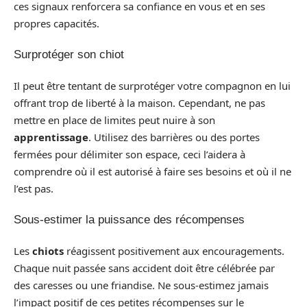
ces signaux renforcera sa confiance en vous et en ses
propres capacités.
Surprotéger son chiot
Il peut être tentant de surprotéger votre compagnon en lui
offrant trop de liberté à la maison. Cependant, ne pas
mettre en place de limites peut nuire à son
apprentissage
. Utilisez des barrières ou des portes
fermées pour délimiter son espace, ceci l’aidera à
comprendre où il est autorisé à faire ses besoins et où il ne
l’est pas.
Sous-estimer la puissance des récompenses
Les
chiots
réagissent positivement aux encouragements.
Chaque nuit passée sans accident doit être célébrée par
des caresses ou une friandise. Ne sous-estimez jamais
l’impact positif de ces petites récompenses sur le