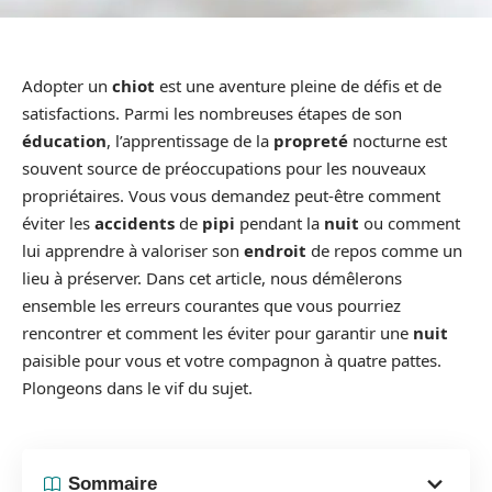
Adopter un
chiot
est une aventure pleine de défis et de
satisfactions. Parmi les nombreuses étapes de son
éducation
, l’apprentissage de la
propreté
nocturne est
souvent source de préoccupations pour les nouveaux
propriétaires. Vous vous demandez peut-être comment
éviter les
accidents
de
pipi
pendant la
nuit
ou comment
lui apprendre à valoriser son
endroit
de repos comme un
lieu à préserver. Dans cet article, nous démêlerons
ensemble les erreurs courantes que vous pourriez
rencontrer et comment les éviter pour garantir une
nuit
paisible pour vous et votre compagnon à quatre pattes.
Plongeons dans le vif du sujet.
Sommaire