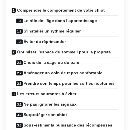
Comprendre le comportement de votre chiot
Le rôle de l’âge dans l’apprentissage
S’installer un rythme régulier
Éviter de réprimander
Optimiser l’espace de sommeil pour la propreté
Choix de la cage ou du parc
Aménager un coin de repos confortable
Prendre son temps pour les sorties nocturnes
Les erreurs courantes à éviter
Ne pas ignorer les signaux
Surprotéger son chiot
Sous-estimer la puissance des récompenses