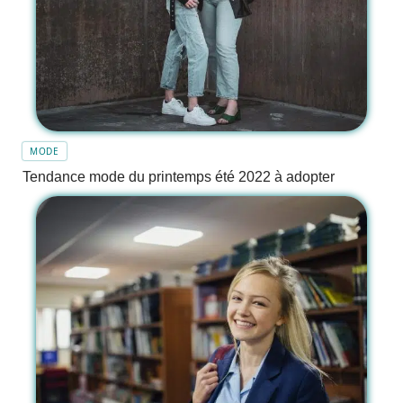
MODE
Tendance mode du printemps été 2022 à adopter