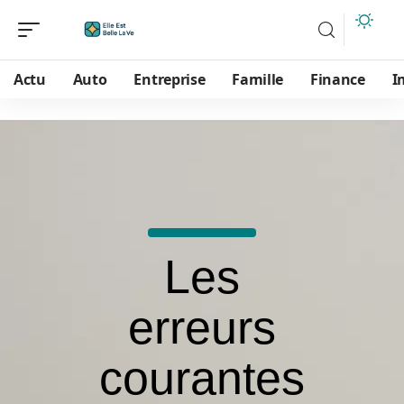
Actu
Auto
Entreprise
Famille
Finance
I
Les
erreurs
courantes