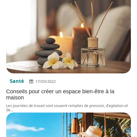
Santé
17/03/2022
Conseils pour créer un espace bien-être à la
maison
Les journées de travail sont souvent remplies de pression, d’agitation et
de
…