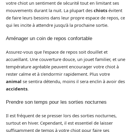
votre chiot un sentiment de sécurité tout en limitant ses
mouvements durant la nuit. La plupart des
chiots
évitent
de faire leurs besoins dans leur propre espace de repos, ce
qui les incite à attendre jusqu’à la prochaine sortie.
Aménager un coin de repos confortable
Assurez-vous que l’espace de repos soit douillet et
accueillant. Une couverture douce, un jouet familier, et une
température agréable peuvent encourager votre chiot à
rester calme et à s’endormir rapidement. Plus votre
animal
se sentira détendu, moins il sera enclin à avoir des
accidents
.
Prendre son temps pour les sorties nocturnes
Il est fréquent de se presser lors des sorties nocturnes,
surtout en hiver. Cependant, il est essentiel de laisser
suffisamment de temps à votre chiot pour faire ses