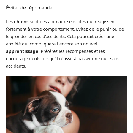
Éviter de réprimander
Les
chiens
sont des animaux sensibles qui réagissent
fortement à votre comportement. Evitez de le punir ou de
le gronder en cas d’accidents. Cela pourrait créer une
anxiété qui compliquerait encore son nouvel
apprentissage
. Préférez les récompenses et les
encouragements lorsqu’il réussit à passer une nuit sans
accidents.