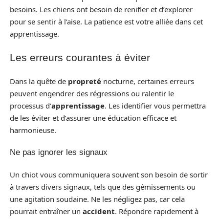
besoins. Les chiens ont besoin de renifler et d’explorer
pour se sentir à l’aise. La patience est votre alliée dans cet
apprentissage.
Les erreurs courantes à éviter
Dans la quête de
propreté
nocturne, certaines erreurs
peuvent engendrer des régressions ou ralentir le
processus d’
apprentissage
. Les identifier vous permettra
de les éviter et d’assurer une éducation efficace et
harmonieuse.
Ne pas ignorer les signaux
Un chiot vous communiquera souvent son besoin de sortir
à travers divers signaux, tels que des gémissements ou
une agitation soudaine. Ne les négligez pas, car cela
pourrait entraîner un
accident
. Répondre rapidement à