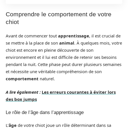
Comprendre le comportement de votre
chiot
Avant de commencer tout
apprentissage
, il est crucial de
se mettre à la place de son
animal
. À quelques mois, votre
chiot est encore en pleine découverte de son
environnement et il lui est difficile de retenir ses besoins
pendant la nuit. Cette phase peut durer plusieurs semaines
et nécessite une véritable compréhension de son
comportement
naturel.
A lire également :
Les erreurs courantes à éviter lors
des box jumps
Le rôle de l’âge dans l’apprentissage
L’
âge
de votre chiot joue un rôle déterminant dans sa