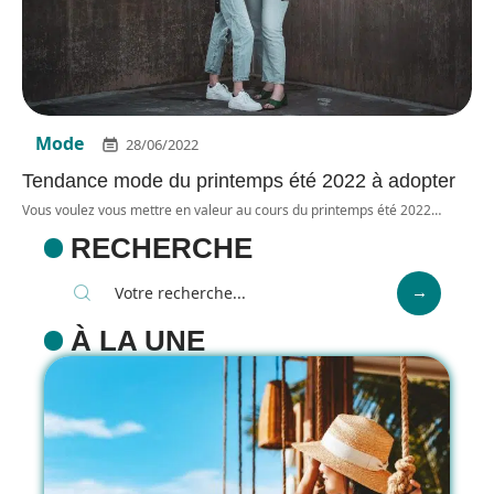
Mode
28/06/2022
Tendance mode du printemps été 2022 à adopter
Vous voulez vous mettre en valeur au cours du printemps été 2022
…
RECHERCHE
À LA UNE