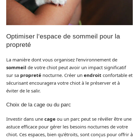
Optimiser l’espace de sommeil pour la
propreté
La manière dont vous organisez l’environnement de
sommeil
de votre chiot peut avoir un impact significatif
sur sa
propreté
nocturne. Créer un
endroit
confortable et
sécurisant encouragera votre chiot à le préserver et à
éviter de le salir.
Choix de la cage ou du parc
Investir dans une
cage
ou un parc peut se révéler être une
astuce efficace pour gérer les besoins nocturnes de votre
chiot. Ces espaces, bien qu’étroits, sont conçus pour offrir à