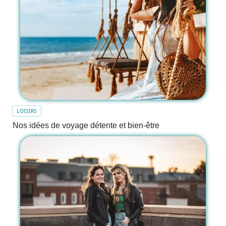
LOISIRS
Nos idées de voyage détente et bien-être