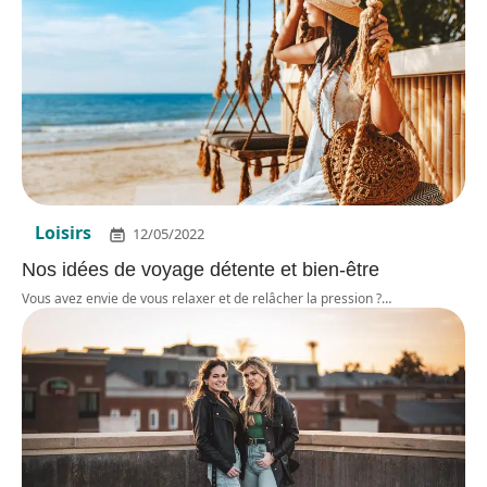
Loisirs
12/05/2022
Nos idées de voyage détente et bien-être
Vous avez envie de vous relaxer et de relâcher la pression ?
…