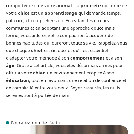
comportement de votre
animal
. La
propreté
nocturne de
votre
chiot
est un
apprentissage
qui demande temps,
patience, et compréhension. En évitant les erreurs
communes et en adoptant une approche douce mais
ferme, vous aiderez votre compagnon à acquérir de
bonnes habitudes qui dureront toute sa vie. Rappelez-vous
que chaque
chiot
est unique, et qu’il est essentiel
d’adapter votre méthode à son
comportement
et à son
âge
. Grâce à cet article, vous êtes désormais armés pour
offrir à votre
chien
un environnement propice à son
éducation
, tout en favorisant une relation de confiance et
de complicité entre vous deux. Soyez rassurés, les nuits
sereines sont à portée de main !
Ne ratez rien de l'actu