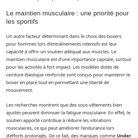
Le maintien musculaire : une priorité pour
les sportifs
Un autre facteur déterminant dans le choix des boxers
pour hommes lors d’entraînements intensifs est leur
capacité à offrir un soutien adéquat aux muscles. Le
maintien musculaire est d’une importance capitale, surtout
pour les activités à fort impact. Les modèles dotés de
ceinture élastique renforcée sont conçus pour maintenir le
boxer en place tout en permettant une liberté de
mouvement.
Les recherches montrent que des sous-vêtements bien
ajustés peuvent diminuer la fatigue musculaire. En effet, le
soutien apporté contribue à réduire les vibrations
musculaires, ce qui peut améliorer l’endurance lors
d’efforts prolongés. De ce fait, des marques comme
Under