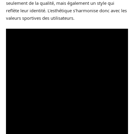
seulement de la qualité, mais également un style qui
reflète leur identité. L’esthétique s’harmonise donc avec les
valeurs sportives des utilisateurs.