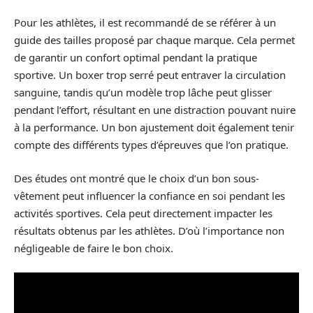
Pour les athlètes, il est recommandé de se référer à un
guide des tailles proposé par chaque marque. Cela permet
de garantir un confort optimal pendant la pratique
sportive. Un boxer trop serré peut entraver la circulation
sanguine, tandis qu’un modèle trop lâche peut glisser
pendant l’effort, résultant en une distraction pouvant nuire
à la performance. Un bon ajustement doit également tenir
compte des différents types d’épreuves que l’on pratique.
Des études ont montré que le choix d’un bon sous-
vêtement peut influencer la confiance en soi pendant les
activités sportives. Cela peut directement impacter les
résultats obtenus par les athlètes. D’où l’importance non
négligeable de faire le bon choix.