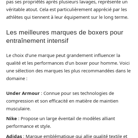
pas ses propriétés après plusieurs lavages, représente un
véritable atout. Cela est particulièrement apprécié par les
athlètes qui tiennent à leur équipement sur le long terme.
Les meilleures marques de boxers pour
entraînement intensif
Le choix d’une marque peut grandement influencer la
qualité et les performances d’un boxer pour homme. Voici
une sélection des marques les plus recommandées dans le
domaine :
Under Armour
: Connue pour ses technologies de
compression et son efficacité en matière de maintien
musculaire.
Nike
: Propose un large éventail de modèles alliant
performance et style.
Adidas
: Marque emblématique qui allie qualité textile et