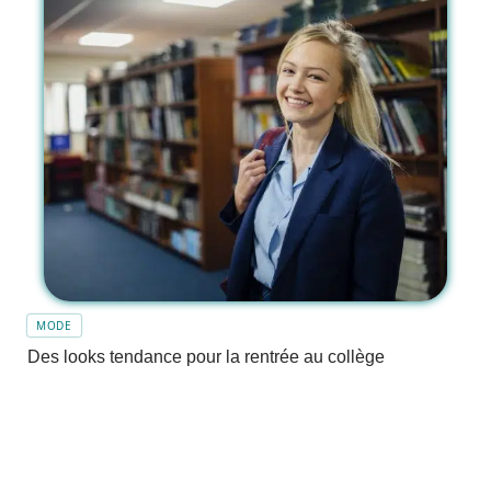
MODE
Des looks tendance pour la rentrée au collège