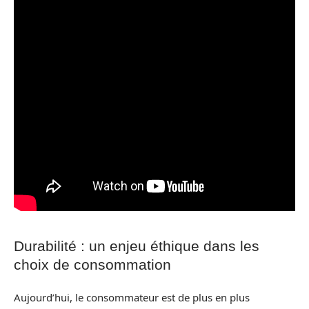
Durabilité : un enjeu éthique dans les
choix de consommation
Aujourd’hui, le consommateur est de plus en plus