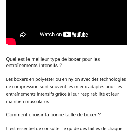
Quel est le meilleur type de boxer pour les
entraînements intensifs ?
Les boxers en polyester ou en nylon avec des technologies
de compression sont souvent les mieux adaptés pour les
entraînements intensifs grâce à leur respirabilité et leur
maintien musculaire.
Comment choisir la bonne taille de boxer ?
Il est essentiel de consulter le guide des tailles de chaque