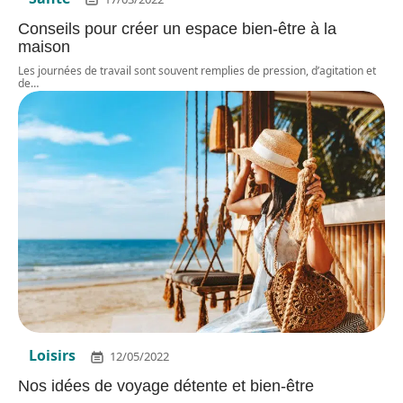
Conseils pour créer un espace bien-être à la
maison
Les journées de travail sont souvent remplies de pression, d’agitation et
de
…
Loisirs
12/05/2022
Nos idées de voyage détente et bien-être