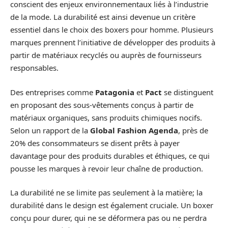
conscient des enjeux environnementaux liés à l’industrie
de la mode. La durabilité est ainsi devenue un critère
essentiel dans le choix des boxers pour homme. Plusieurs
marques prennent l’initiative de développer des produits à
partir de matériaux recyclés ou auprès de fournisseurs
responsables.
Des entreprises comme
Patagonia
et
Pact
se distinguent
en proposant des sous-vêtements conçus à partir de
matériaux organiques, sans produits chimiques nocifs.
Selon un rapport de la
Global Fashion Agenda
, près de
20% des consommateurs se disent prêts à payer
davantage pour des produits durables et éthiques, ce qui
pousse les marques à revoir leur chaîne de production.
La durabilité ne se limite pas seulement à la matière; la
durabilité dans le design est également cruciale. Un boxer
conçu pour durer, qui ne se déformera pas ou ne perdra