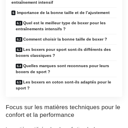
entraînement intensif
Importance de la bonne taille et de l’ajustement
Quel est le meilleur type de boxer pour les
entraînements intensifs ?
Comment choisir la bonne taille de boxer ?
Les boxers pour sport sont-ils différents des
boxers classiques ?
Quelles marques sont reconnues pour leurs
boxers de sport ?
Les boxers en coton sont-ils adaptés pour le
sport ?
Focus sur les matières techniques pour le
confort et la performance