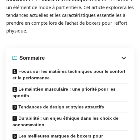
un élément de mode à part entière. Cet article explorera les
tendances actuelles et les caractéristiques essentielles à
prendre en compte lors de l’achat de boxers pour l’effort
physique.
Sommaire
Focus sur les matières techniques pour le confort
et la performance
Le maintien musculaire : une priorité pour les
sportifs
Tendances de design et styles attractifs
Durabilité : un enjeu éthique dans les choix de
consommation
Les meilleures marques de boxers pour