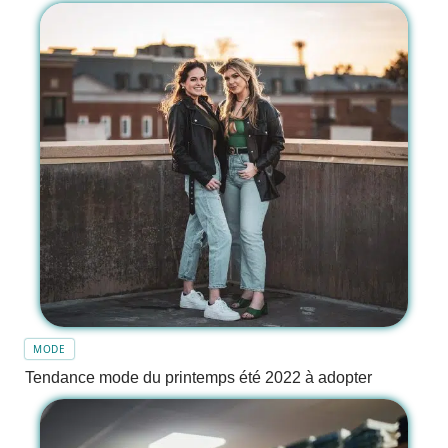
MODE
Tendance mode du printemps été 2022 à adopter