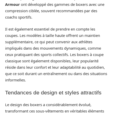
Armour
ont développé des gammes de boxers avec une
compression ciblée, souvent recommandées par des
coachs sportifs.
Il est également essentiel de prendre en compte les
coupes. Les modèles à taille haute offrent un maintien
supplémentaire, ce qui peut convenir aux athlètes
impliqués dans des mouvements dynamiques, comme
ceux pratiquant des sports collectifs. Les boxers à coupe
classique sont également disponibles, leur popularité
réside dans leur confort et leur adaptabilité au quotidien,
que ce soit durant un entraînement ou dans des situations
informelles.
Tendances de design et styles attractifs
Le design des boxers a considérablement évolué,
transformant ces sous-vêtements en véritables éléments