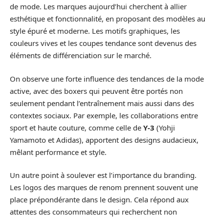
de mode. Les marques aujourd’hui cherchent à allier
esthétique et fonctionnalité, en proposant des modèles au
style épuré et moderne. Les motifs graphiques, les
couleurs vives et les coupes tendance sont devenus des
éléments de différenciation sur le marché.
On observe une forte influence des tendances de la mode
active, avec des boxers qui peuvent être portés non
seulement pendant l’entraînement mais aussi dans des
contextes sociaux. Par exemple, les collaborations entre
sport et haute couture, comme celle de
Y-3
(Yohji
Yamamoto et Adidas), apportent des designs audacieux,
mêlant performance et style.
Un autre point à soulever est l’importance du branding.
Les logos des marques de renom prennent souvent une
place prépondérante dans le design. Cela répond aux
attentes des consommateurs qui recherchent non