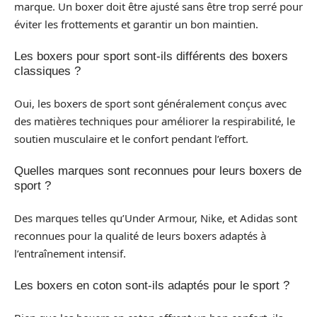
marque. Un boxer doit être ajusté sans être trop serré pour
éviter les frottements et garantir un bon maintien.
Les boxers pour sport sont-ils différents des boxers
classiques ?
Oui, les boxers de sport sont généralement conçus avec
des matières techniques pour améliorer la respirabilité, le
soutien musculaire et le confort pendant l’effort.
Quelles marques sont reconnues pour leurs boxers de
sport ?
Des marques telles qu’Under Armour, Nike, et Adidas sont
reconnues pour la qualité de leurs boxers adaptés à
l’entraînement intensif.
Les boxers en coton sont-ils adaptés pour le sport ?