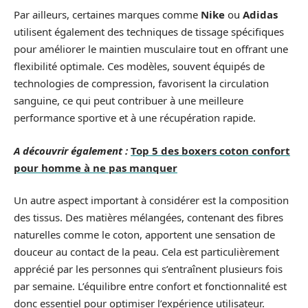
Par ailleurs, certaines marques comme
Nike
ou
Adidas
utilisent également des techniques de tissage spécifiques
pour améliorer le maintien musculaire tout en offrant une
flexibilité optimale. Ces modèles, souvent équipés de
technologies de compression, favorisent la circulation
sanguine, ce qui peut contribuer à une meilleure
performance sportive et à une récupération rapide.
A découvrir également :
Top 5 des boxers coton confort
pour homme à ne pas manquer
Un autre aspect important à considérer est la composition
des tissus. Des matières mélangées, contenant des fibres
naturelles comme le coton, apportent une sensation de
douceur au contact de la peau. Cela est particulièrement
apprécié par les personnes qui s’entraînent plusieurs fois
par semaine. L’équilibre entre confort et fonctionnalité est
donc essentiel pour optimiser l’expérience utilisateur.