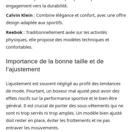
engagement vers la durabilité.
Calvin Klein
: Combine élégance et confort, avec une offre
design adaptée aux sportifs.
Reebok
: Traditionnellement axée sur les activités
physiques, elle propose des modèles techniques et
confortables.
Importance de la bonne taille et de
l’ajustement
L’ajustement est souvent négligé au profit des tendances
de mode. Pourtant, un boxeur mal ajusté peut avoir des
effets nocifs sur la performance sportive et le bien-être
général. Il est crucial de porter des sous-vêtements qui ne
sont ni trop serrés ni trop amples. Un modèle bien ajusté
doit rester en place, éviter les frottements et ne pas
entraver les mouvements.