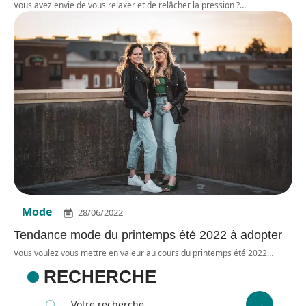
Vous avez envie de vous relaxer et de relâcher la pression ?
…
Mode
28/06/2022
Tendance mode du printemps été 2022 à adopter
Vous voulez vous mettre en valeur au cours du printemps été 2022
…
RECHERCHE