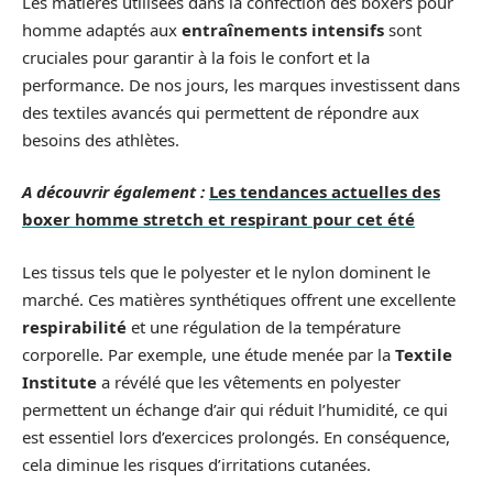
Les matières utilisées dans la confection des boxers pour
homme adaptés aux
entraînements intensifs
sont
cruciales pour garantir à la fois le confort et la
performance. De nos jours, les marques investissent dans
des textiles avancés qui permettent de répondre aux
besoins des athlètes.
A découvrir également :
Les tendances actuelles des
boxer homme stretch et respirant pour cet été
Les tissus tels que le polyester et le nylon dominent le
marché. Ces matières synthétiques offrent une excellente
respirabilité
et une régulation de la température
corporelle. Par exemple, une étude menée par la
Textile
Institute
a révélé que les vêtements en polyester
permettent un échange d’air qui réduit l’humidité, ce qui
est essentiel lors d’exercices prolongés. En conséquence,
cela diminue les risques d’irritations cutanées.