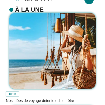
À LA UNE
LOISIRS
Nos idées de voyage détente et bien-être