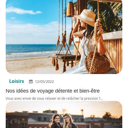
Loisirs
12/05/2022
Nos idées de voyage détente et bien-être
Vous avez envie de vous relaxer et de relâcher la pression ?
…