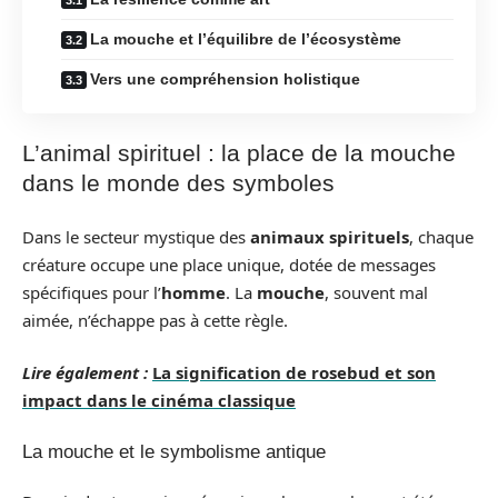
La mouche et l’équilibre de l’écosystème
Vers une compréhension holistique
L’animal spirituel : la place de la mouche
dans le monde des symboles
Dans le secteur mystique des
animaux spirituels
, chaque
créature occupe une place unique, dotée de messages
spécifiques pour l’
homme
. La
mouche
, souvent mal
aimée, n’échappe pas à cette règle.
Lire également :
La signification de rosebud et son
impact dans le cinéma classique
La mouche et le symbolisme antique