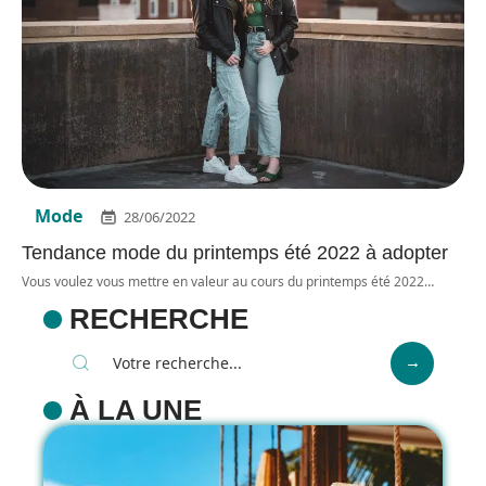
Mode
28/06/2022
Tendance mode du printemps été 2022 à adopter
Vous voulez vous mettre en valeur au cours du printemps été 2022
…
RECHERCHE
À LA UNE