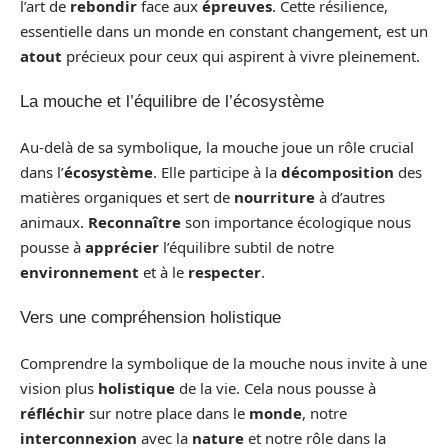
l’art de
rebondir
face aux
épreuves
. Cette résilience,
essentielle dans un monde en constant changement, est un
atout
précieux pour ceux qui aspirent à vivre pleinement.
La mouche et l’équilibre de l’écosystème
Au-delà de sa symbolique, la mouche joue un rôle crucial
dans l’
écosystème
. Elle participe à la
décomposition
des
matières organiques et sert de
nourriture
à d’autres
animaux.
Reconnaître
son importance écologique nous
pousse à
apprécier
l’équilibre subtil de notre
environnement
et à le
respecter
.
Vers une compréhension holistique
Comprendre la symbolique de la mouche nous invite à une
vision plus
holistique
de la vie. Cela nous pousse à
réfléchir
sur notre place dans le
monde
, notre
interconnexion
avec la
nature
et notre rôle dans la