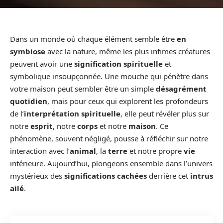
Dans un monde où chaque élément semble être
en
symbiose
avec la nature, même les plus infimes créatures
peuvent avoir une
signification spirituelle
et
symbolique insoupçonnée. Une mouche qui pénètre dans
votre maison peut sembler être un simple
désagrément
quotidien
, mais pour ceux qui explorent les profondeurs
de l’
interprétation spirituelle
, elle peut révéler plus sur
notre
esprit
, notre
corps
et notre
maison
. Ce
phénomène, souvent négligé, pousse à réfléchir sur notre
interaction avec l’
animal
, la
terre
et notre propre
vie
intérieure. Aujourd’hui, plongeons ensemble dans l’univers
mystérieux des
significations cachées
derrière cet
intrus
ailé
.