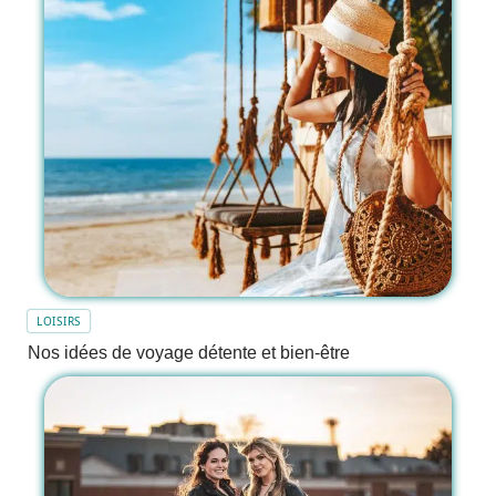
LOISIRS
Nos idées de voyage détente et bien-être