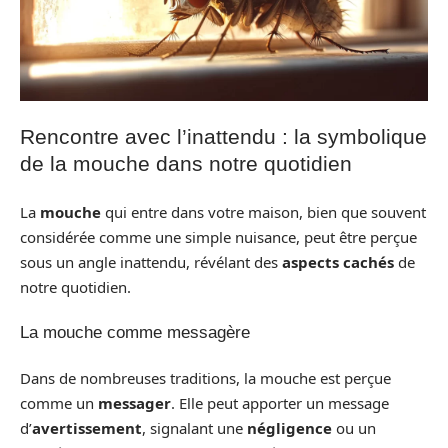
Rencontre avec l’inattendu : la symbolique
de la mouche dans notre quotidien
La
mouche
qui entre dans votre maison, bien que souvent
considérée comme une simple nuisance, peut être perçue
sous un angle inattendu, révélant des
aspects cachés
de
notre quotidien.
La mouche comme messagère
Dans de nombreuses traditions, la mouche est perçue
comme un
messager
. Elle peut apporter un message
d’
avertissement
, signalant une
négligence
ou un