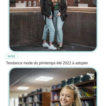
MODE
Tendance mode du printemps été 2022 à adopter