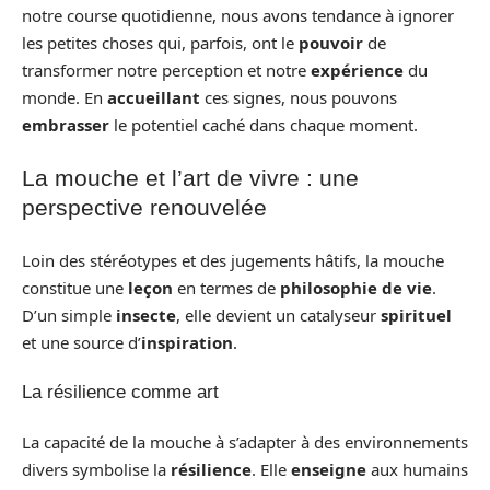
notre course quotidienne, nous avons tendance à ignorer
les petites choses qui, parfois, ont le
pouvoir
de
transformer notre perception et notre
expérience
du
monde. En
accueillant
ces signes, nous pouvons
embrasser
le potentiel caché dans chaque moment.
La mouche et l’art de vivre : une
perspective renouvelée
Loin des stéréotypes et des jugements hâtifs, la mouche
constitue une
leçon
en termes de
philosophie de vie
.
D’un simple
insecte
, elle devient un catalyseur
spirituel
et une source d’
inspiration
.
La résilience comme art
La capacité de la mouche à s’adapter à des environnements
divers symbolise la
résilience
. Elle
enseigne
aux humains