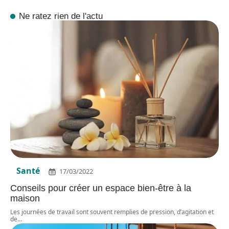
Ne ratez rien de l'actu
Santé
17/03/2022
Conseils pour créer un espace bien-être à la
maison
Les journées de travail sont souvent remplies de pression, d’agitation et
de
…