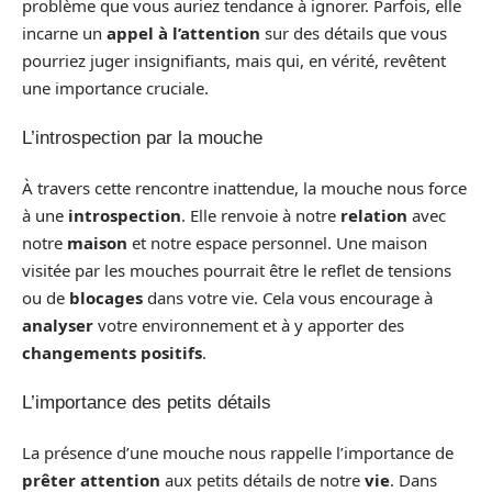
problème que vous auriez tendance à ignorer. Parfois, elle
incarne un
appel à l’attention
sur des détails que vous
pourriez juger insignifiants, mais qui, en vérité, revêtent
une importance cruciale.
L’introspection par la mouche
À travers cette rencontre inattendue, la mouche nous force
à une
introspection
. Elle renvoie à notre
relation
avec
notre
maison
et notre espace personnel. Une maison
visitée par les mouches pourrait être le reflet de tensions
ou de
blocages
dans votre vie. Cela vous encourage à
analyser
votre environnement et à y apporter des
changements positifs
.
L’importance des petits détails
La présence d’une mouche nous rappelle l’importance de
prêter attention
aux petits détails de notre
vie
. Dans