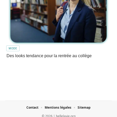
MODE
Des looks tendance pour la rentrée au collège
Contact
Mentions légales
Sitemap
© 2026 | bellelavie.org