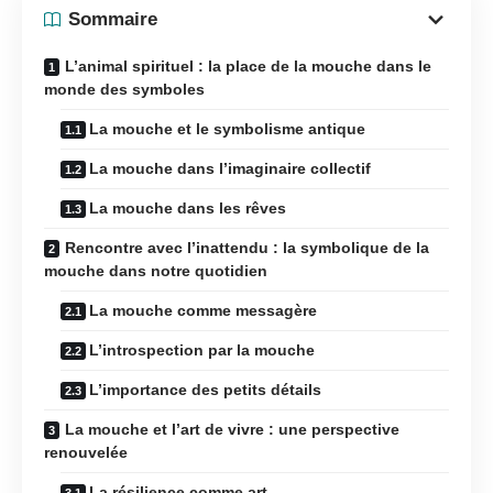
Sommaire
L’animal spirituel : la place de la mouche dans le
monde des symboles
La mouche et le symbolisme antique
La mouche dans l’imaginaire collectif
La mouche dans les rêves
Rencontre avec l’inattendu : la symbolique de la
mouche dans notre quotidien
La mouche comme messagère
L’introspection par la mouche
L’importance des petits détails
La mouche et l’art de vivre : une perspective
renouvelée
La résilience comme art