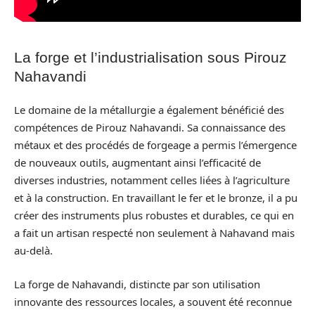
La forge et l’industrialisation sous Pirouz
Nahavandi
Le domaine de la métallurgie a également bénéficié des
compétences de Pirouz Nahavandi. Sa connaissance des
métaux et des procédés de forgeage a permis l’émergence
de nouveaux outils, augmentant ainsi l’efficacité de
diverses industries, notamment celles liées à l’agriculture
et à la construction. En travaillant le fer et le bronze, il a pu
créer des instruments plus robustes et durables, ce qui en
a fait un artisan respecté non seulement à Nahavand mais
au-delà.
La forge de Nahavandi, distincte par son utilisation
innovante des ressources locales, a souvent été reconnue