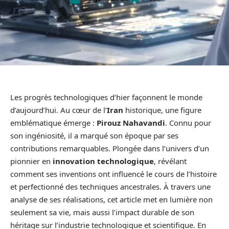
Les progrès technologiques d’hier façonnent le monde
d’aujourd’hui. Au cœur de l’
Iran
historique, une figure
emblématique émerge :
Pirouz Nahavandi
. Connu pour
son ingéniosité, il a marqué son époque par ses
contributions remarquables. Plongée dans l’univers d’un
pionnier en
innovation technologique
, révélant
comment ses inventions ont influencé le cours de l’histoire
et perfectionné des techniques ancestrales. À travers une
analyse de ses réalisations, cet article met en lumière non
seulement sa vie, mais aussi l’impact durable de son
héritage sur l’industrie technologique et scientifique. En