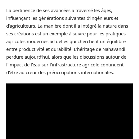
La pertinence de ses avancées a traversé les âges,
influençant les générations suivantes d’ingénieurs et
d’agriculteurs. La manière dont il a intégré la nature dans
ses créations est un exemple à suivre pour les pratiques
agricoles modernes actuelles qui cherchent un équilibre
entre productivité et durabilité. L’héritage de Nahavandi
perdure aujourd’hui, alors que les discussions autour de
l’impact de l’eau sur l’infrastructure agricole continuent
d’être au cœur des préoccupations internationales.