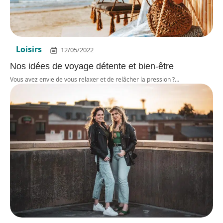
Loisirs
12/05/2022
Nos idées de voyage détente et bien-être
Vous avez envie de vous relaxer et de relâcher la pression ?
…