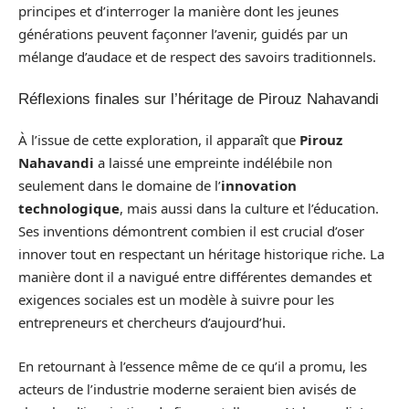
principes et d’interroger la manière dont les jeunes
générations peuvent façonner l’avenir, guidés par un
mélange d’audace et de respect des savoirs traditionnels.
Réflexions finales sur l’héritage de Pirouz Nahavandi
À l’issue de cette exploration, il apparaît que
Pirouz
Nahavandi
a laissé une empreinte indélébile non
seulement dans le domaine de l’
innovation
technologique
, mais aussi dans la culture et l’éducation.
Ses inventions démontrent combien il est crucial d’oser
innover tout en respectant un héritage historique riche. La
manière dont il a navigué entre différentes demandes et
exigences sociales est un modèle à suivre pour les
entrepreneurs et chercheurs d’aujourd’hui.
En retournant à l’essence même de ce qu’il a promu, les
acteurs de l’industrie moderne seraient bien avisés de