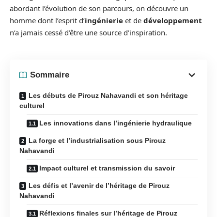
abordant l’évolution de son parcours, on découvre un
homme dont l’esprit d’
ingénierie
et de
développement
n’a jamais cessé d’être une source d’inspiration.
Sommaire
Les débuts de Pirouz Nahavandi et son héritage
culturel
Les innovations dans l’ingénierie hydraulique
La forge et l’industrialisation sous Pirouz
Nahavandi
Impact culturel et transmission du savoir
Les défis et l’avenir de l’héritage de Pirouz
Nahavandi
Réflexions finales sur l’héritage de Pirouz