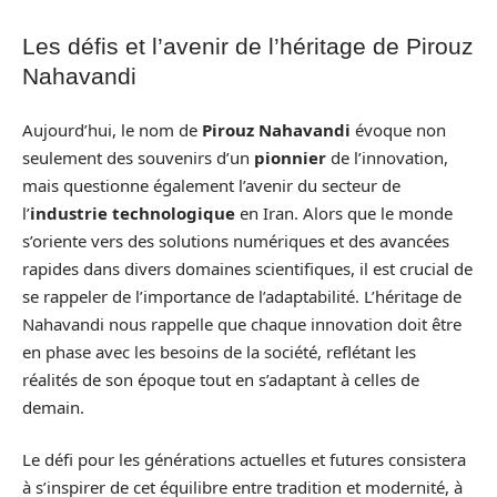
Les défis et l’avenir de l’héritage de Pirouz
Nahavandi
Aujourd’hui, le nom de
Pirouz Nahavandi
évoque non
seulement des souvenirs d’un
pionnier
de l’innovation,
mais questionne également l’avenir du secteur de
l’
industrie technologique
en Iran. Alors que le monde
s’oriente vers des solutions numériques et des avancées
rapides dans divers domaines scientifiques, il est crucial de
se rappeler de l’importance de l’adaptabilité. L’héritage de
Nahavandi nous rappelle que chaque innovation doit être
en phase avec les besoins de la société, reflétant les
réalités de son époque tout en s’adaptant à celles de
demain.
Le défi pour les générations actuelles et futures consistera
à s’inspirer de cet équilibre entre tradition et modernité, à