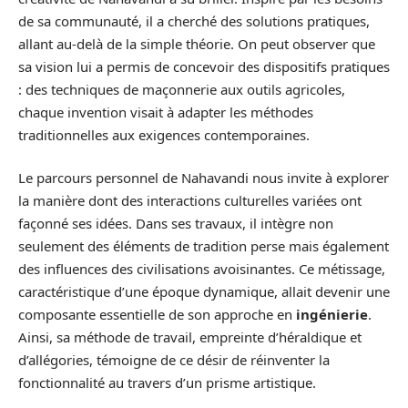
de sa communauté, il a cherché des solutions pratiques,
allant au-delà de la simple théorie. On peut observer que
sa vision lui a permis de concevoir des dispositifs pratiques
: des techniques de maçonnerie aux outils agricoles,
chaque invention visait à adapter les méthodes
traditionnelles aux exigences contemporaines.
Le parcours personnel de Nahavandi nous invite à explorer
la manière dont des interactions culturelles variées ont
façonné ses idées. Dans ses travaux, il intègre non
seulement des éléments de tradition perse mais également
des influences des civilisations avoisinantes. Ce métissage,
caractéristique d’une époque dynamique, allait devenir une
composante essentielle de son approche en
ingénierie
.
Ainsi, sa méthode de travail, empreinte d’héraldique et
d’allégories, témoigne de ce désir de réinventer la
fonctionnalité au travers d’un prisme artistique.