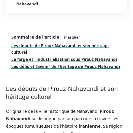
Nahavandi
Sommaire de l'article
masquer
Les débuts de Pirouz Nahavandi et son héritage
culturel
La forge et l’industrialisation sous Pirouz Nahavandi
Les défis et l’avenir de l’héritage de Pirouz Nahavandi
Les débuts de Pirouz Nahavandi et son
héritage culturel
Originaire de la ville historique de Nahavand,
Pirouz
Nahavandi
se distingue par son parcours à travers les
époques tumultueuses de l’histoire
iranienne
. Sa région,