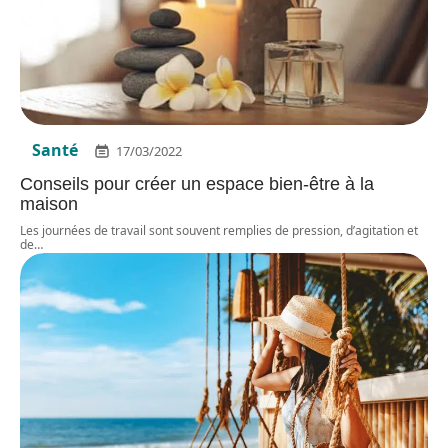
Santé
17/03/2022
Conseils pour créer un espace bien-être à la
maison
Les journées de travail sont souvent remplies de pression, d’agitation et
de
…