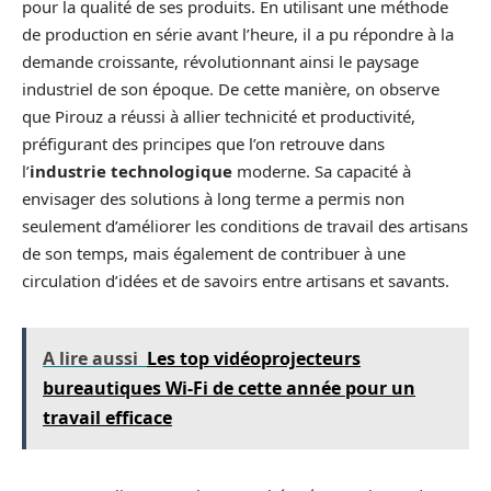
pour la qualité de ses produits. En utilisant une méthode
de production en série avant l’heure, il a pu répondre à la
demande croissante, révolutionnant ainsi le paysage
industriel de son époque. De cette manière, on observe
que Pirouz a réussi à allier technicité et productivité,
préfigurant des principes que l’on retrouve dans
l’
industrie technologique
moderne. Sa capacité à
envisager des solutions à long terme a permis non
seulement d’améliorer les conditions de travail des artisans
de son temps, mais également de contribuer à une
circulation d’idées et de savoirs entre artisans et savants.
A lire aussi
Les top vidéoprojecteurs
bureautiques Wi-Fi de cette année pour un
travail efficace