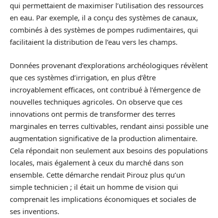
qui permettaient de maximiser l’utilisation des ressources
en eau. Par exemple, il a conçu des systèmes de canaux,
combinés à des systèmes de pompes rudimentaires, qui
facilitaient la distribution de l’eau vers les champs.
Données provenant d’explorations archéologiques révèlent
que ces systèmes d’irrigation, en plus d’être
incroyablement efficaces, ont contribué à l’émergence de
nouvelles techniques agricoles. On observe que ces
innovations ont permis de transformer des terres
marginales en terres cultivables, rendant ainsi possible une
augmentation significative de la production alimentaire.
Cela répondait non seulement aux besoins des populations
locales, mais également à ceux du marché dans son
ensemble. Cette démarche rendait Pirouz plus qu’un
simple technicien ; il était un homme de vision qui
comprenait les implications économiques et sociales de
ses inventions.