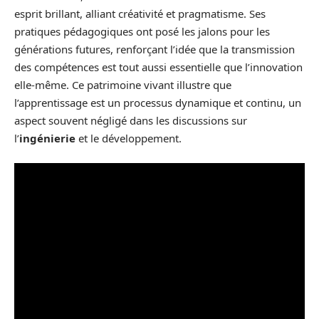
esprit brillant, alliant créativité et pragmatisme. Ses
pratiques pédagogiques ont posé les jalons pour les
générations futures, renforçant l’idée que la transmission
des compétences est tout aussi essentielle que l’innovation
elle-même. Ce patrimoine vivant illustre que
l’apprentissage est un processus dynamique et continu, un
aspect souvent négligé dans les discussions sur
l’
ingénierie
et le développement.