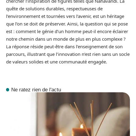
chercher l’inspiration de figures telles que Nahavandi. La
quête de solutions durables, respectueuses de
l’environnement et tournées vers l’avenir, est un héritage
que l’on se doit de préserver. Ainsi, la question qui se pose
est : comment le génie d’un homme peut-il encore éclairer
notre chemin dans un monde de plus en plus complexe ?
La réponse réside peut-être dans l’enseignement de son
parcours, illustrant que l’innovation n’est rien sans un socle
de valeurs solides et une communauté engagée.
Ne ratez rien de l'actu