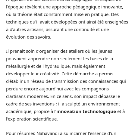
l’époque révèlent une approche pédagogique innovante,
où la théorie était constamment mise en pratique. Des
techniques qu’il avait développées ont ainsi été enseignées
à d’autres artisans, assurant une continuité et une
évolution des savoirs.
Il prenait soin d’organiser des ateliers où les jeunes
pouvaient apprendre non seulement les bases de la
métallurgie et de l’hydraulique, mais également
développer leur créativité. Cette démarche a permis
d’établir un réseau de transmission des connaissances qui
perdure encore aujourd’hui avec les compagnons
d’artisans modernes. En ce sens, son impact dépasse le
cadre de ses inventions ; il a sculpté un environnement
académique, propice à l’
innovation technologique
et à
l’exploration scientifique.
Pour résumer, Nahavandi a su incarner l’essence d’un