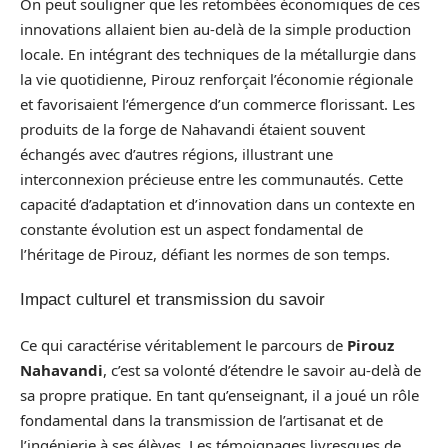
On peut souligner que les retombées économiques de ces
innovations allaient bien au-delà de la simple production
locale. En intégrant des techniques de la métallurgie dans
la vie quotidienne, Pirouz renforçait l’économie régionale
et favorisaient l’émergence d’un commerce florissant. Les
produits de la forge de Nahavandi étaient souvent
échangés avec d’autres régions, illustrant une
interconnexion précieuse entre les communautés. Cette
capacité d’adaptation et d’innovation dans un contexte en
constante évolution est un aspect fondamental de
l’héritage de Pirouz, défiant les normes de son temps.
Impact culturel et transmission du savoir
Ce qui caractérise véritablement le parcours de
Pirouz
Nahavandi
, c’est sa volonté d’étendre le savoir au-delà de
sa propre pratique. En tant qu’enseignant, il a joué un rôle
fondamental dans la transmission de l’artisanat et de
l’ingénierie à ses élèves. Les témoignages livresques de