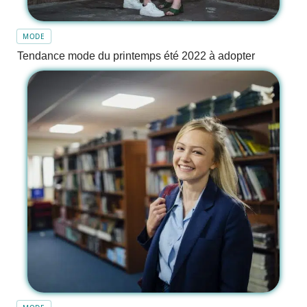
MODE
Tendance mode du printemps été 2022 à adopter