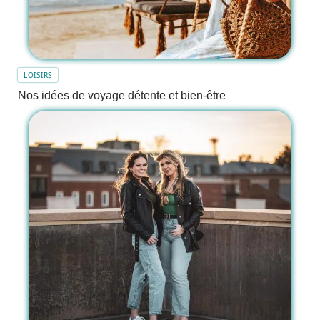
LOISIRS
Nos idées de voyage détente et bien-être