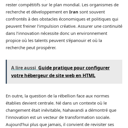
rester compétitifs sur le plan mondial. Les organismes de
recherche et développement en
Iran
sont souvent
confrontés à des obstacles économiques et politiques qui
peuvent freiner l’impulsion créative. Assurer une continuité
dans l’innovation nécessite donc un environnement
propice où les talents peuvent s’épanouir et où la
recherche peut prospérer.
A lire aussi
Guide pratique pour configurer
votre hébergeur de site web en HTML
En outre, la question de la rébellion face aux normes
établies devient centrale. Né dans un contexte où le
changement était inévitable, Nahavandi a démontré que
l’innovation est un vecteur de transformation sociale.
Aujourd’hui plus que jamais, il convient de revisiter ses