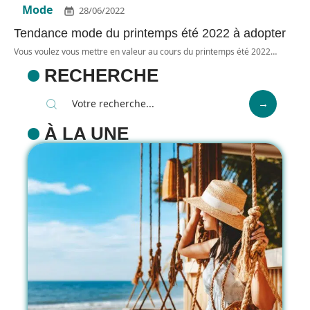
Mode
28/06/2022
Tendance mode du printemps été 2022 à adopter
Vous voulez vous mettre en valeur au cours du printemps été 2022
…
RECHERCHE
À LA UNE