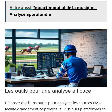
A lire aussi
Impact mondial de la musique :
Analyse approfondie
Les outils pour une analyse efficace
Disposer des bons outils pour analyser les courses PMU
facilite grandement ce processus. Plusieurs plateformes se