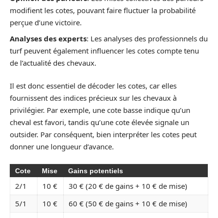
modifient les cotes, pouvant faire fluctuer la probabilité
perçue d’une victoire.
Analyses des experts
: Les analyses des professionnels du
turf peuvent également influencer les cotes compte tenu
de l’actualité des chevaux.
Il est donc essentiel de décoder les cotes, car elles
fournissent des indices précieux sur les chevaux à
privilégier. Par exemple, une cote basse indique qu’un
cheval est favori, tandis qu’une cote élevée signale un
outsider. Par conséquent, bien interpréter les cotes peut
donner une longueur d’avance.
Cote
Mise
Gains potentiels
2/1
10 €
30 € (20 € de gains + 10 € de mise)
5/1
10 €
60 € (50 € de gains + 10 € de mise)