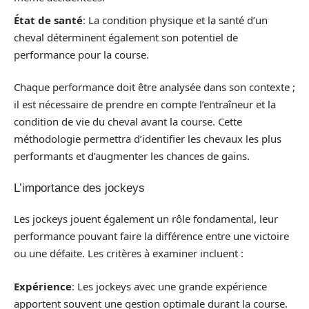
État de santé
: La condition physique et la santé d’un
cheval déterminent également son potentiel de
performance pour la course.
Chaque performance doit être analysée dans son contexte ;
il est nécessaire de prendre en compte l’entraîneur et la
condition de vie du cheval avant la course. Cette
méthodologie permettra d’identifier les chevaux les plus
performants et d’augmenter les chances de gains.
L’importance des jockeys
Les jockeys jouent également un rôle fondamental, leur
performance pouvant faire la différence entre une victoire
ou une défaite. Les critères à examiner incluent :
Expérience
: Les jockeys avec une grande expérience
apportent souvent une gestion optimale durant la course.