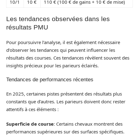
10/1
10 €
110 € (100 € de gains + 10 € de mise)
Les tendances observées dans les
résultats PMU
Pour poursuivre l’analyse, il est également nécessaire
d’observer les tendances qui peuvent influencer les
résultats des courses. Ces tendances révèlent souvent des
insights précieux pour les parieurs éclairés.
Tendances de performances récentes
En 2025, certaines pistes présentent des résultats plus
constants que d’autres. Les parieurs doivent donc rester
attentifs à ces éléments :
Superficie de course
: Certains chevaux montrent des
performances supérieures sur des surfaces spécifiques.