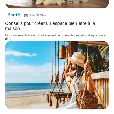
Santé
17/03/2022
Conseils pour créer un espace bien-être à la
maison
Les journées de travail sont souvent remplies de pression, d’agitation et
de
…