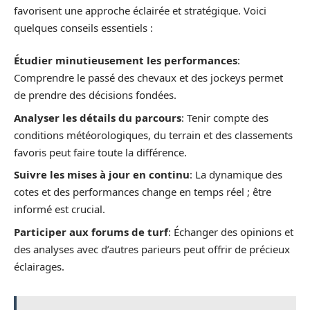
favorisent une approche éclairée et stratégique. Voici
quelques conseils essentiels :
Étudier minutieusement les performances
:
Comprendre le passé des chevaux et des jockeys permet
de prendre des décisions fondées.
Analyser les détails du parcours
: Tenir compte des
conditions météorologiques, du terrain et des classements
favoris peut faire toute la différence.
Suivre les mises à jour en continu
: La dynamique des
cotes et des performances change en temps réel ; être
informé est crucial.
Participer aux forums de turf
: Échanger des opinions et
des analyses avec d’autres parieurs peut offrir de précieux
éclairages.