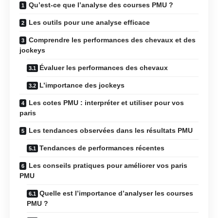
Qu’est-ce que l’analyse des courses PMU ?
Les outils pour une analyse efficace
Comprendre les performances des chevaux et des
jockeys
Évaluer les performances des chevaux
L’importance des jockeys
Les cotes PMU : interpréter et utiliser pour vos
paris
Les tendances observées dans les résultats PMU
Tendances de performances récentes
Les conseils pratiques pour améliorer vos paris
PMU
Quelle est l’importance d’analyser les courses
PMU ?