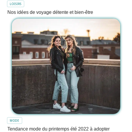
LOISIRS
Nos idées de voyage détente et bien-être
MODE
Tendance mode du printemps été 2022 à adopter