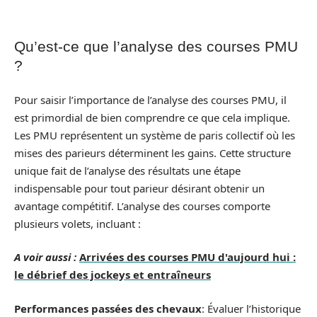
Qu’est-ce que l’analyse des courses PMU
?
Pour saisir l’importance de l’analyse des courses PMU, il
est primordial de bien comprendre ce que cela implique.
Les PMU représentent un système de paris collectif où les
mises des parieurs déterminent les gains. Cette structure
unique fait de l’analyse des résultats une étape
indispensable pour tout parieur désirant obtenir un
avantage compétitif. L’analyse des courses comporte
plusieurs volets, incluant :
A voir aussi :
Arrivées des courses PMU d'aujourd hui :
le débrief des jockeys et entraîneurs
Performances passées des chevaux
: Évaluer l’historique