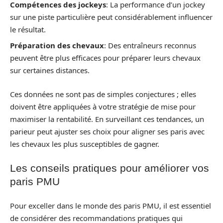
Compétences des jockeys
: La performance d’un jockey
sur une piste particulière peut considérablement influencer
le résultat.
Préparation des chevaux
: Des entraîneurs reconnus
peuvent être plus efficaces pour préparer leurs chevaux
sur certaines distances.
Ces données ne sont pas de simples conjectures ; elles
doivent être appliquées à votre stratégie de mise pour
maximiser la rentabilité. En surveillant ces tendances, un
parieur peut ajuster ses choix pour aligner ses paris avec
les chevaux les plus susceptibles de gagner.
Les conseils pratiques pour améliorer vos
paris PMU
Pour exceller dans le monde des paris PMU, il est essentiel
de considérer des recommandations pratiques qui