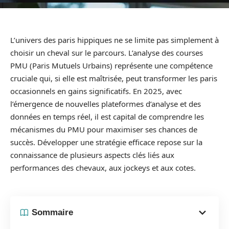
L’univers des paris hippiques ne se limite pas simplement à
choisir un cheval sur le parcours. L’analyse des courses
PMU (Paris Mutuels Urbains) représente une compétence
cruciale qui, si elle est maîtrisée, peut transformer les paris
occasionnels en gains significatifs. En 2025, avec
l’émergence de nouvelles plateformes d’analyse et des
données en temps réel, il est capital de comprendre les
mécanismes du PMU pour maximiser ses chances de
succès. Développer une stratégie efficace repose sur la
connaissance de plusieurs aspects clés liés aux
performances des chevaux, aux jockeys et aux cotes.
Sommaire