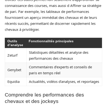
connaissance des courses, mais aussi d Affiner sa stratégie
de pari. Par exemple, les tableaux de performances
fournissent un aperçu immédiat des chevaux et de leurs
récents succès, permettant de discerner rapidement les
chevaux à privilégier.
Outils
Fonctionnalités principales
d’analyse
Statistiques détaillées et analyse des
Zeturf
performances des chevaux
Commentaires d’experts et conseils de
Genybet
paris en temps réel
Equidia
Actualités, vidéos d’analyses, et reportages
Comprendre les performances des
chevaux et des jockeys