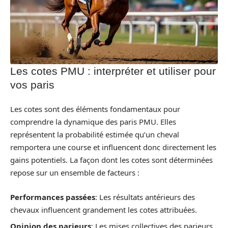
Les cotes PMU : interpréter et utiliser pour
vos paris
Les cotes sont des éléments fondamentaux pour
comprendre la dynamique des paris PMU. Elles
représentent la probabilité estimée qu’un cheval
remportera une course et influencent donc directement les
gains potentiels. La façon dont les cotes sont déterminées
repose sur un ensemble de facteurs :
Performances passées
: Les résultats antérieurs des
chevaux influencent grandement les cotes attribuées.
Opinion des parieurs
: Les mises collectives des parieurs