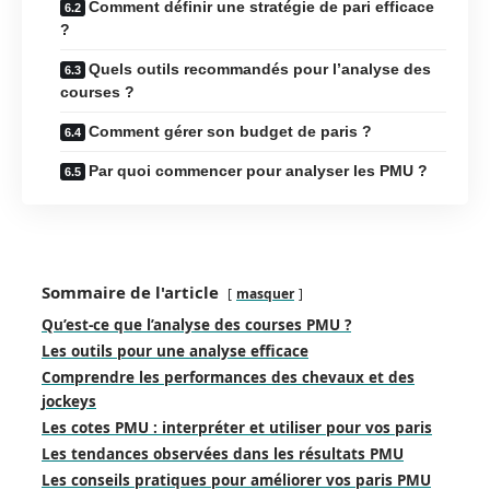
Comment définir une stratégie de pari efficace
?
Quels outils recommandés pour l’analyse des
courses ?
Comment gérer son budget de paris ?
Par quoi commencer pour analyser les PMU ?
Sommaire de l'article
masquer
Qu’est-ce que l’analyse des courses PMU ?
Les outils pour une analyse efficace
Comprendre les performances des chevaux et des
jockeys
Les cotes PMU : interpréter et utiliser pour vos paris
Les tendances observées dans les résultats PMU
Les conseils pratiques pour améliorer vos paris PMU