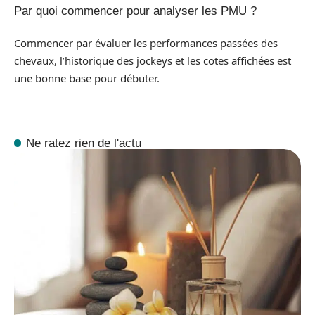
Par quoi commencer pour analyser les PMU ?
Commencer par évaluer les performances passées des
chevaux, l’historique des jockeys et les cotes affichées est
une bonne base pour débuter.
Ne ratez rien de l'actu