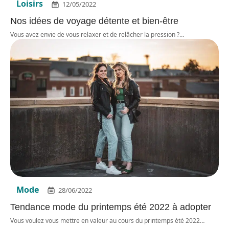
Loisirs
12/05/2022
Nos idées de voyage détente et bien-être
Vous avez envie de vous relaxer et de relâcher la pression ?
…
Mode
28/06/2022
Tendance mode du printemps été 2022 à adopter
Vous voulez vous mettre en valeur au cours du printemps été 2022
…