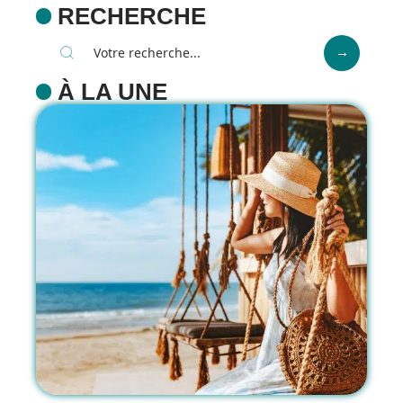
RECHERCHE
À LA UNE