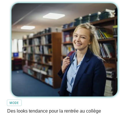
MODE
Des looks tendance pour la rentrée au collège