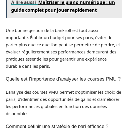
A lire aussi
Maîtriser le piano numérique : un
guide complet pour jouer rapidement
Une bonne gestion de la bankroll est tout aussi
importante. Établir un budget pour ses paris, éviter de
parier plus que ce que l’on peut se permettre de perdre, et
évaluer régulièrement ses performances demeurent des
pratiques essentielles pour garantir une expérience
durable dans les paris.
Quelle est l’importance d’analyser les courses PMU ?
L’analyse des courses PMU permet d’optimiser les choix de
paris, d’identifier des opportunités de gains et d’améliorer
les performances globales en fonction des données
disponibles.
Comment définir une stratégie de pari efficace ?