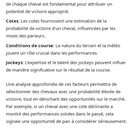
de chaque cheval est fondamental pour attribuer un
potentiel de victoire approprié.
Cotes
: Les cotes fournissent une estimation de la
probabilité de victoire d’un cheval, influencées par les
mises des parieurs.
Conditions de course
: La nature du terrain et la météo
jouent un rôle crucial dans les performances.
Jockeys
: L’expertise et le talent des jockeys peuvent influer
de manière significative sur le résultat de la course.
Une analyse approfondie de ces facteurs permettra de
sélectionner des chevaux avec une probabilité élevée de
victoire, tout en dénichant des opportunités sur le marché.
Par exemple, si un cheval avec une cote déclinante a
montré des performances solides dans le passé, cela
signale une opportunité de pari à considérer sérieusement.