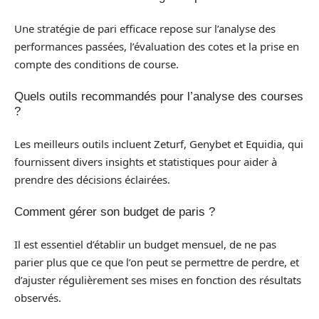
Une stratégie de pari efficace repose sur l’analyse des
performances passées, l’évaluation des cotes et la prise en
compte des conditions de course.
Quels outils recommandés pour l’analyse des courses
?
Les meilleurs outils incluent Zeturf, Genybet et Equidia, qui
fournissent divers insights et statistiques pour aider à
prendre des décisions éclairées.
Comment gérer son budget de paris ?
Il est essentiel d’établir un budget mensuel, de ne pas
parier plus que ce que l’on peut se permettre de perdre, et
d’ajuster régulièrement ses mises en fonction des résultats
observés.