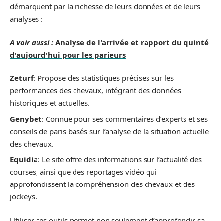
démarquent par la richesse de leurs données et de leurs
analyses :
A voir aussi :
Analyse de l'arrivée et rapport du quinté
d'aujourd'hui pour les parieurs
Zeturf
: Propose des statistiques précises sur les
performances des chevaux, intégrant des données
historiques et actuelles.
Genybet
: Connue pour ses commentaires d’experts et ses
conseils de paris basés sur l’analyse de la situation actuelle
des chevaux.
Equidia
: Le site offre des informations sur l’actualité des
courses, ainsi que des reportages vidéo qui
approfondissent la compréhension des chevaux et des
jockeys.
Utiliser ces outils permet non seulement d’approfondir sa