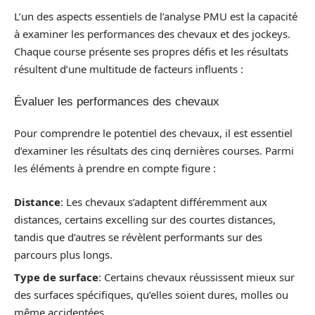
L’un des aspects essentiels de l’analyse PMU est la capacité
à examiner les performances des chevaux et des jockeys.
Chaque course présente ses propres défis et les résultats
résultent d’une multitude de facteurs influents :
Évaluer les performances des chevaux
Pour comprendre le potentiel des chevaux, il est essentiel
d’examiner les résultats des cinq dernières courses. Parmi
les éléments à prendre en compte figure :
Distance
: Les chevaux s’adaptent différemment aux
distances, certains excelling sur des courtes distances,
tandis que d’autres se révèlent performants sur des
parcours plus longs.
Type de surface
: Certains chevaux réussissent mieux sur
des surfaces spécifiques, qu’elles soient dures, molles ou
même accidentées.