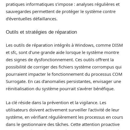
pratiques informatiques s’impose : analyses régulières et
sauvegardes permettent de protéger le système contre
d’éventuelles défaillances.
Outils et stratégies de réparation
Les outils de réparation intégrés à Windows, comme DISM
et sfc, sont d’une grande aide lorsque le système montre
des signes de dysfonctionnement. Ces outils offrent la
possibilité de corriger des fichiers système corrompus qui
pourraient impacter le fonctionnement du processus COM
Surrogate. En cas d’anomalies persistantes, envisager une
réinitialisation du système pourrait s’avérer bénéfique.
La clé réside dans la prévention et la vigilance. Les
utilisateurs doivent activement surveiller l’activité de leur
système, en vérifiant régulièrement les processus en cours
dans le gestionnaire des tâches. Cette attention proactive