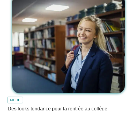
MODE
Des looks tendance pour la rentrée au collège