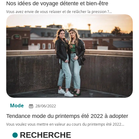
Nos idées de voyage détente et bien-être
Vous avez envie de vous relaxer et de relâcher la pression ?
…
Mode
28/06/2022
Tendance mode du printemps été 2022 à adopter
Vous voulez vous mettre en valeur au cours du printemps été 2022
…
RECHERCHE