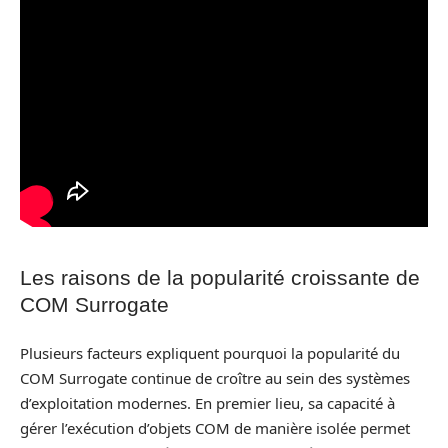
Les raisons de la popularité croissante de
COM Surrogate
Plusieurs facteurs expliquent pourquoi la popularité du
COM Surrogate continue de croître au sein des systèmes
d’exploitation modernes. En premier lieu, sa capacité à
gérer l’exécution d’objets COM de manière isolée permet