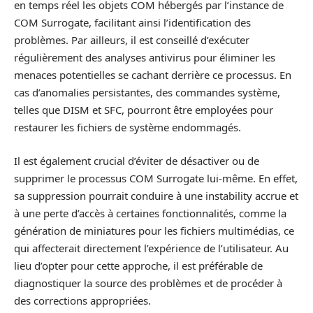
en temps réel les objets COM hébergés par l’instance de
COM Surrogate, facilitant ainsi l’identification des
problèmes. Par ailleurs, il est conseillé d’exécuter
régulièrement des analyses antivirus pour éliminer les
menaces potentielles se cachant derrière ce processus. En
cas d’anomalies persistantes, des commandes système,
telles que DISM et SFC, pourront être employées pour
restaurer les fichiers de système endommagés.
Il est également crucial d’éviter de désactiver ou de
supprimer le processus COM Surrogate lui-même. En effet,
sa suppression pourrait conduire à une instability accrue et
à une perte d’accès à certaines fonctionnalités, comme la
génération de miniatures pour les fichiers multimédias, ce
qui affecterait directement l’expérience de l’utilisateur. Au
lieu d’opter pour cette approche, il est préférable de
diagnostiquer la source des problèmes et de procéder à
des corrections appropriées.