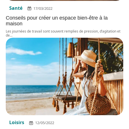
Santé
17/03/2022
Conseils pour créer un espace bien-être à la
maison
Les journées de travail sont souvent remplies de pression, d’agitation et
de
…
Loisirs
12/05/2022