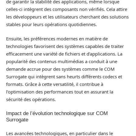
de garantir la stabilité des applications, même lorsque
celles-ci intègrent des composants non vérifiés. Cela attire
les développeurs et les utilisateurs cherchant des solutions
stables pour leurs opérations quotidiennes.
Ensuite, les préférences modernes en matière de
technologies favorisent des systèmes capables de traiter
efficacement une variété de fichiers et d’applications. La
popularité des contenus multimédias a conduit à une
demande accrue pour des systèmes comme le COM
Surrogate qui intègrent sans heurts différents codecs et
formats. Grâce à cette versatilité, il contribue à
l’optimisation des performances tout en assurant la
sécurité des opérations.
Impact de l’évolution technologique sur COM
Surrogate
Les avancées technologiques, en particulier dans le