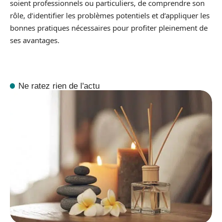
soient professionnels ou particuliers, de comprendre son
rôle, d’identifier les problèmes potentiels et d’appliquer les
bonnes pratiques nécessaires pour profiter pleinement de
ses avantages.
Ne ratez rien de l'actu