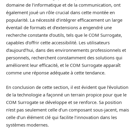
domaine de l’informatique et de la communication, ont
également joué un rôle crucial dans cette montée en
popularité. La nécessité d’intégrer efficacement un large
éventail de formats et d’extensions a engendré une
recherche constante d’outils, tels que le COM Surrogate,
capables d’offrir cette accessibilité. Les utilisateurs
d’aujourd’hui, dans des environnements professionnels et
personnels, recherchent constamment des solutions qui
améliorent leur efficacité, et le COM Surrogate apparaît
comme une réponse adéquate à cette tendance.
En conclusion de cette section, il est évident que l’évolution
de la technologie a façonné un terrain propice pour que le
COM Surrogate se développe et se renforce. Sa position
n’est pas seulement celle d’un composant sous-jacent, mais
celle d’un élément clé qui facilite l’innovation dans les
systèmes modernes.