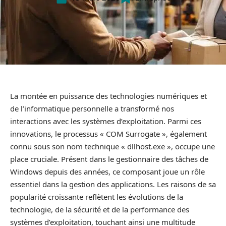
La montée en puissance des technologies numériques et
de l’informatique personnelle a transformé nos
interactions avec les systèmes d’exploitation. Parmi ces
innovations, le processus « COM Surrogate », également
connu sous son nom technique « dllhost.exe », occupe une
place cruciale. Présent dans le gestionnaire des tâches de
Windows depuis des années, ce composant joue un rôle
essentiel dans la gestion des applications. Les raisons de sa
popularité croissante reflètent les évolutions de la
technologie, de la sécurité et de la performance des
systèmes d’exploitation, touchant ainsi une multitude