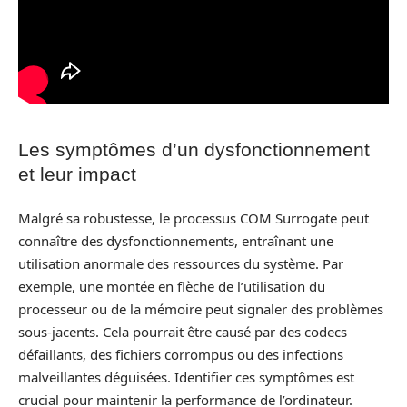
Les symptômes d’un dysfonctionnement
et leur impact
Malgré sa robustesse, le processus COM Surrogate peut
connaître des dysfonctionnements, entraînant une
utilisation anormale des ressources du système. Par
exemple, une montée en flèche de l’utilisation du
processeur ou de la mémoire peut signaler des problèmes
sous-jacents. Cela pourrait être causé par des codecs
défaillants, des fichiers corrompus ou des infections
malveillantes déguisées. Identifier ces symptômes est
crucial pour maintenir la performance de l’ordinateur.