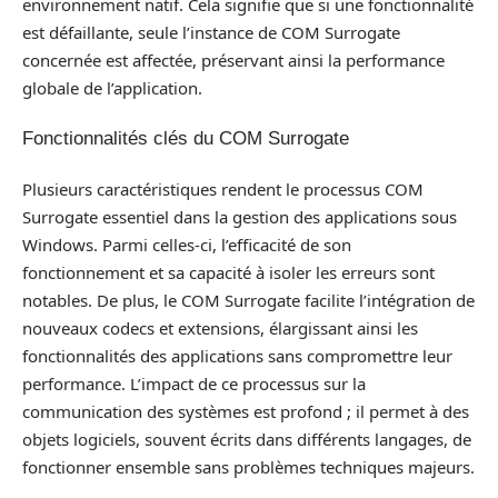
environnement natif. Cela signifie que si une fonctionnalité
est défaillante, seule l’instance de COM Surrogate
concernée est affectée, préservant ainsi la performance
globale de l’application.
Fonctionnalités clés du COM Surrogate
Plusieurs caractéristiques rendent le processus COM
Surrogate essentiel dans la gestion des applications sous
Windows. Parmi celles-ci, l’efficacité de son
fonctionnement et sa capacité à isoler les erreurs sont
notables. De plus, le COM Surrogate facilite l’intégration de
nouveaux codecs et extensions, élargissant ainsi les
fonctionnalités des applications sans compromettre leur
performance. L’impact de ce processus sur la
communication des systèmes est profond ; il permet à des
objets logiciels, souvent écrits dans différents langages, de
fonctionner ensemble sans problèmes techniques majeurs.