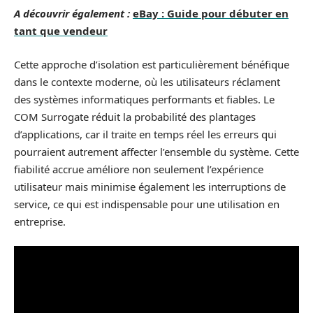
A découvrir également :
eBay : Guide pour débuter en
tant que vendeur
Cette approche d’isolation est particulièrement bénéfique
dans le contexte moderne, où les utilisateurs réclament
des systèmes informatiques performants et fiables. Le
COM Surrogate réduit la probabilité des plantages
d’applications, car il traite en temps réel les erreurs qui
pourraient autrement affecter l’ensemble du système. Cette
fiabilité accrue améliore non seulement l’expérience
utilisateur mais minimise également les interruptions de
service, ce qui est indispensable pour une utilisation en
entreprise.