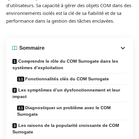
d’utilisateurs. Sa capacité à gérer des objets COM dans des
environnements isolés est la clé de sa fiabilité et de sa
performance dans la gestion des tâches enclavées.
Sommaire
Comprendre le rôle du COM Surrogate dans les
systèmes d’exploitation
Fonctionnalités clés du COM Surrogate
Les symptômes d’un dysfonctionnement et leur
impact
Diagnostiquer un problème avec le COM
Surrogate
Les raisons de la popularité croissante de COM
Surrogate