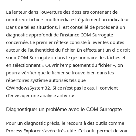
La lenteur dans l’ouverture des dossiers contenant de
nombreux fichiers multimédia est également un indicateur.
Dans de telles situations, il est conseillé de procéder à un
diagnostic approfondi de l’instance COM Surrogate
concernée. Le premier réflexe consiste à lever les doutes
autour de l’authenticité du fichier. En effectuant un clic droit
sur « COM Surrogate » dans le gestionnaire des tâches et
en sélectionnant « Ouvrir l’emplacement du fichier », on
pourra vérifier que le fichier se trouve bien dans les
répertoires système autorisés tels que
C:WindowsSystem32. Si ce n’est pas le cas, il convient
d’envisager une analyse antivirus.
Diagnostiquer un problème avec le COM Surrogate
Pour un diagnostic précis, le recours à des outils comme
Process Explorer s’avère très utile. Cet outil permet de voir