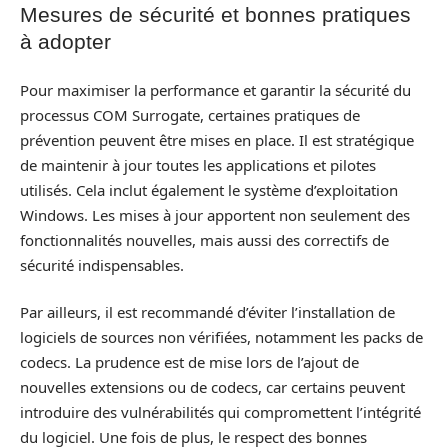
Mesures de sécurité et bonnes pratiques
à adopter
Pour maximiser la performance et garantir la sécurité du
processus COM Surrogate, certaines pratiques de
prévention peuvent être mises en place. Il est stratégique
de maintenir à jour toutes les applications et pilotes
utilisés. Cela inclut également le système d’exploitation
Windows. Les mises à jour apportent non seulement des
fonctionnalités nouvelles, mais aussi des correctifs de
sécurité indispensables.
Par ailleurs, il est recommandé d’éviter l’installation de
logiciels de sources non vérifiées, notamment les packs de
codecs. La prudence est de mise lors de l’ajout de
nouvelles extensions ou de codecs, car certains peuvent
introduire des vulnérabilités qui compromettent l’intégrité
du logiciel. Une fois de plus, le respect des bonnes