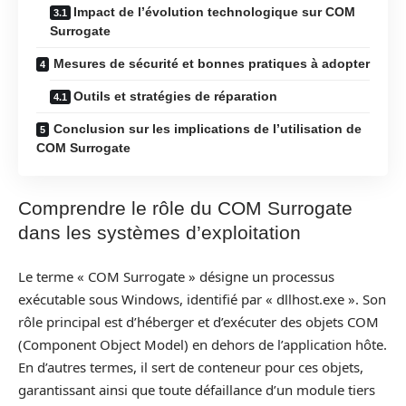
Impact de l’évolution technologique sur COM
Surrogate
Mesures de sécurité et bonnes pratiques à adopter
Outils et stratégies de réparation
Conclusion sur les implications de l’utilisation de
COM Surrogate
Comprendre le rôle du COM Surrogate
dans les systèmes d’exploitation
Le terme « COM Surrogate » désigne un processus
exécutable sous Windows, identifié par « dllhost.exe ». Son
rôle principal est d’héberger et d’exécuter des objets COM
(Component Object Model) en dehors de l’application hôte.
En d’autres termes, il sert de conteneur pour ces objets,
garantissant ainsi que toute défaillance d’un module tiers