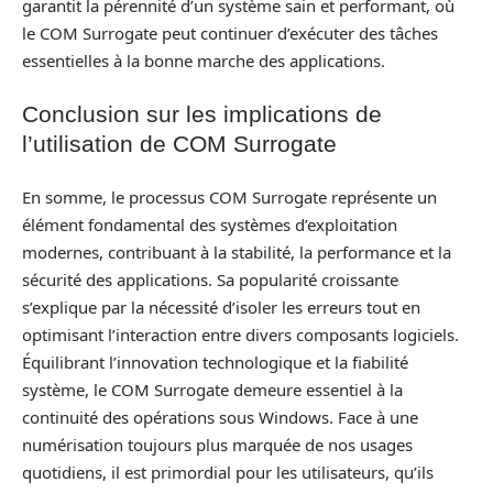
garantit la pérennité d’un système sain et performant, où
le COM Surrogate peut continuer d’exécuter des tâches
essentielles à la bonne marche des applications.
Conclusion sur les implications de
l’utilisation de COM Surrogate
En somme, le processus COM Surrogate représente un
élément fondamental des systèmes d’exploitation
modernes, contribuant à la stabilité, la performance et la
sécurité des applications. Sa popularité croissante
s’explique par la nécessité d’isoler les erreurs tout en
optimisant l’interaction entre divers composants logiciels.
Équilibrant l’innovation technologique et la fiabilité
système, le COM Surrogate demeure essentiel à la
continuité des opérations sous Windows. Face à une
numérisation toujours plus marquée de nos usages
quotidiens, il est primordial pour les utilisateurs, qu’ils