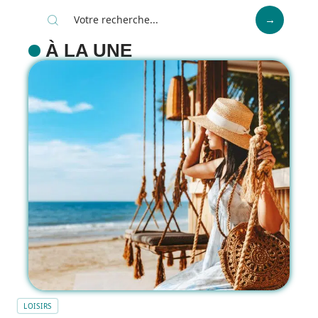
À LA UNE
LOISIRS