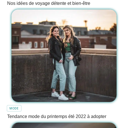
Nos idées de voyage détente et bien-être
MODE
Tendance mode du printemps été 2022 à adopter