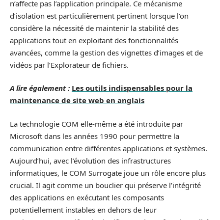
n’affecte pas l’application principale. Ce mécanisme
d’isolation est particulièrement pertinent lorsque l’on
considère la nécessité de maintenir la stabilité des
applications tout en exploitant des fonctionnalités
avancées, comme la gestion des vignettes d’images et de
vidéos par l’Explorateur de fichiers.
A lire également :
Les outils indispensables pour la
maintenance de site web en anglais
La technologie COM elle-même a été introduite par
Microsoft dans les années 1990 pour permettre la
communication entre différentes applications et systèmes.
Aujourd’hui, avec l’évolution des infrastructures
informatiques, le COM Surrogate joue un rôle encore plus
crucial. Il agit comme un bouclier qui préserve l’intégrité
des applications en exécutant les composants
potentiellement instables en dehors de leur