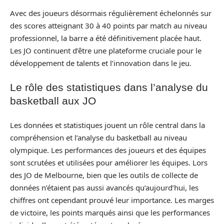
Avec des joueurs désormais régulièrement échelonnés sur
des scores atteignant 30 à 40 points par match au niveau
professionnel, la barre a été définitivement placée haut.
Les JO continuent d’être une plateforme cruciale pour le
développement de talents et l’innovation dans le jeu.
Le rôle des statistiques dans l’analyse du
basketball aux JO
Les données et statistiques jouent un rôle central dans la
compréhension et l’analyse du basketball au niveau
olympique. Les performances des joueurs et des équipes
sont scrutées et utilisées pour améliorer les équipes. Lors
des JO de Melbourne, bien que les outils de collecte de
données n’étaient pas aussi avancés qu’aujourd’hui, les
chiffres ont cependant prouvé leur importance. Les marges
de victoire, les points marqués ainsi que les performances