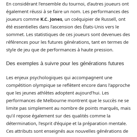
En considérant l’ensemble du tournoi, d’autres joueurs ont
également réussi à se faire un nom. Les performances des
joueurs comme
K.C. Jones
, un coéquipier de Russell, ont
été essentielles dans l’ascension des États-Unis vers le
sommet. Les statistiques de ces joueurs sont devenues des
références pour les futures générations, tant en termes de
style de jeu que de performances à haute pression.
Des exemples à suivre pour les générations futures
Les enjeux psychologiques qui accompagnent une
compétition olympique se reflètent encore dans l’approche
que les jeunes athlètes adoptent aujourd’hui. Les
performances de Melbourne montrent que le succès ne se
limite pas simplement au nombre de points marqués, mais
qu’il repose également sur des qualités comme la
détermination, l’esprit d’équipe et la préparation mentale.
Ces attributs sont enseignés aux nouvelles générations de