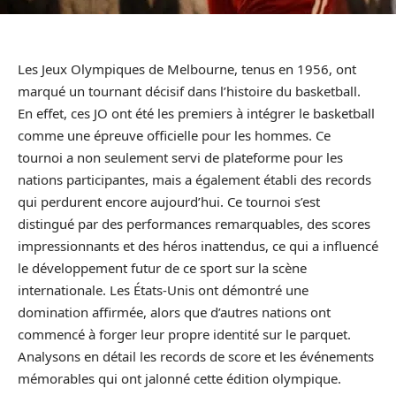
Les Jeux Olympiques de Melbourne, tenus en 1956, ont
marqué un tournant décisif dans l’histoire du basketball.
En effet, ces JO ont été les premiers à intégrer le basketball
comme une épreuve officielle pour les hommes. Ce
tournoi a non seulement servi de plateforme pour les
nations participantes, mais a également établi des records
qui perdurent encore aujourd’hui. Ce tournoi s’est
distingué par des performances remarquables, des scores
impressionnants et des héros inattendus, ce qui a influencé
le développement futur de ce sport sur la scène
internationale. Les États-Unis ont démontré une
domination affirmée, alors que d’autres nations ont
commencé à forger leur propre identité sur le parquet.
Analysons en détail les records de score et les événements
mémorables qui ont jalonné cette édition olympique.