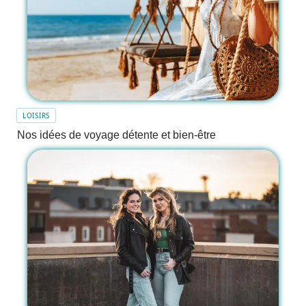
LOISIRS
Nos idées de voyage détente et bien-être