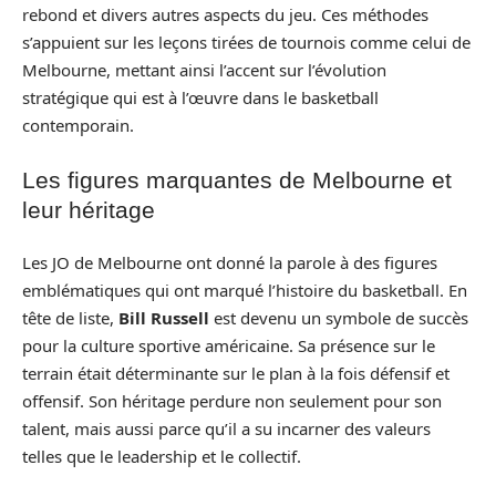
rebond et divers autres aspects du jeu. Ces méthodes
s’appuient sur les leçons tirées de tournois comme celui de
Melbourne, mettant ainsi l’accent sur l’évolution
stratégique qui est à l’œuvre dans le basketball
contemporain.
Les figures marquantes de Melbourne et
leur héritage
Les JO de Melbourne ont donné la parole à des figures
emblématiques qui ont marqué l’histoire du basketball. En
tête de liste,
Bill Russell
est devenu un symbole de succès
pour la culture sportive américaine. Sa présence sur le
terrain était déterminante sur le plan à la fois défensif et
offensif. Son héritage perdure non seulement pour son
talent, mais aussi parce qu’il a su incarner des valeurs
telles que le leadership et le collectif.