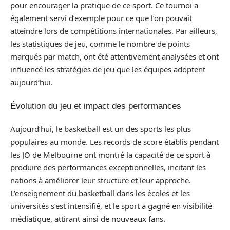
pour encourager la pratique de ce sport. Ce tournoi a
également servi d’exemple pour ce que l’on pouvait
atteindre lors de compétitions internationales. Par ailleurs,
les statistiques de jeu, comme le nombre de points
marqués par match, ont été attentivement analysées et ont
influencé les stratégies de jeu que les équipes adoptent
aujourd’hui.
Évolution du jeu et impact des performances
Aujourd’hui, le basketball est un des sports les plus
populaires au monde. Les records de score établis pendant
les JO de Melbourne ont montré la capacité de ce sport à
produire des performances exceptionnelles, incitant les
nations à améliorer leur structure et leur approche.
L’enseignement du basketball dans les écoles et les
universités s’est intensifié, et le sport a gagné en visibilité
médiatique, attirant ainsi de nouveaux fans.