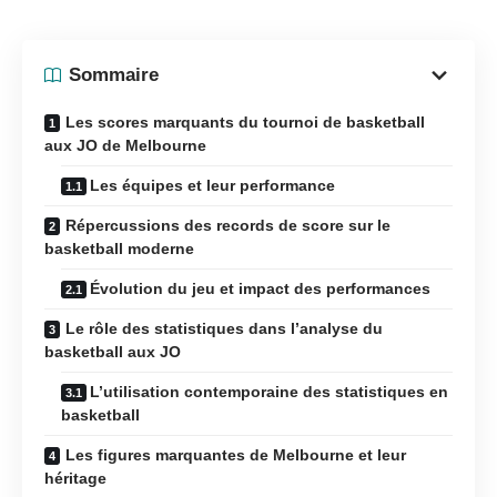
Sommaire
Les scores marquants du tournoi de basketball
aux JO de Melbourne
Les équipes et leur performance
Répercussions des records de score sur le
basketball moderne
Évolution du jeu et impact des performances
Le rôle des statistiques dans l’analyse du
basketball aux JO
L’utilisation contemporaine des statistiques en
basketball
Les figures marquantes de Melbourne et leur
héritage