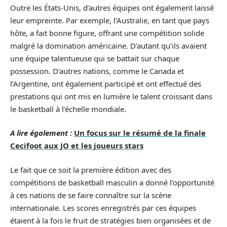
Outre les États-Unis, d’autres équipes ont également laissé
leur empreinte. Par exemple, l’Australie, en tant que pays
hôte, a fait bonne figure, offrant une compétition solide
malgré la domination américaine. D’autant qu’ils avaient
une équipe talentueuse qui se battait sur chaque
possession. D’autres nations, comme le Canada et
l’Argentine, ont également participé et ont effectué des
prestations qui ont mis en lumière le talent croissant dans
le basketball à l’échelle mondiale.
A lire également :
Un focus sur le résumé de la finale
Cecifoot aux JO et les joueurs stars
Le fait que ce soit la première édition avec des
compétitions de basketball masculin a donné l’opportunité
à ces nations de se faire connaître sur la scène
internationale. Les scores enregistrés par ces équipes
étaient à la fois le fruit de stratégies bien organisées et de