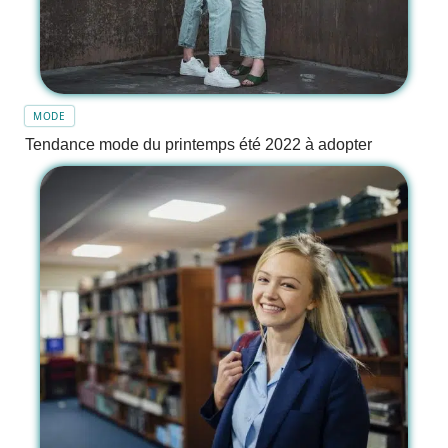
MODE
Tendance mode du printemps été 2022 à adopter