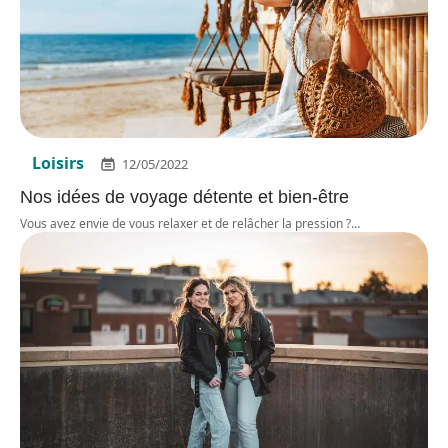
Loisirs
12/05/2022
Nos idées de voyage détente et bien-être
Vous avez envie de vous relaxer et de relâcher la pression ?
…