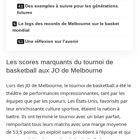
Des exemples à suivre pour les générations
futures
Le legs des records de Melbourne sur le basket
mondial
Une réflexion sur l’avenir
Les scores marquants du tournoi de
basketball aux JO de Melbourne
Lors des JO de Melbourne, le tournoi de basketball a été le
théâtre de performances impressionnantes, tant par les
équipes que par les joueurs. Les États-Unis, favorisés par
leur enrichissante culture sportive, étaient la nation à
battre. Ils ont terminé le tournoi avec un bilan parfait,
remportant tous leurs matchs avec une marge moyenne
de 53,5 points, un exploit sans précédent à l’époque et qui