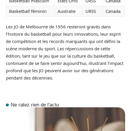
Basketball masculin
États-Unis
URSS
Canada
Basketball féminin
Australie
URSS
Canada
Les JO de Melbourne de 1956 resteront gravés dans
l’histoire du basketball pour leurs innovations, leur esprit
de compétition et les records marquants qui ont défini la
scène moderne du sport. Les répercussions de cette
édition, tant sur le jeu que sur la culture du basketball,
continuent de se faire sentir aujourd’hui, illustrant l’impact
profond que les JO peuvent avoir sur des générations
pendant des décennies.
Ne ratez rien de l'actu