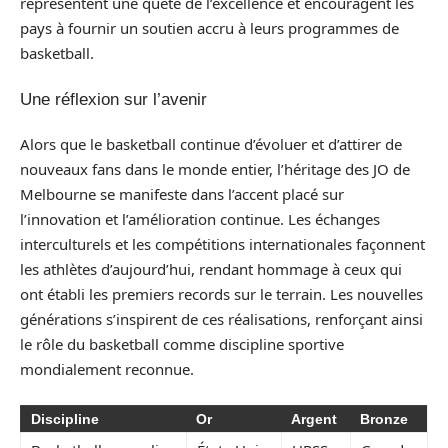
représentent une quête de l’excellence et encouragent les
pays à fournir un soutien accru à leurs programmes de
basketball.
Une réflexion sur l’avenir
Alors que le basketball continue d’évoluer et d’attirer de
nouveaux fans dans le monde entier, l’héritage des JO de
Melbourne se manifeste dans l’accent placé sur
l’innovation et l’amélioration continue. Les échanges
interculturels et les compétitions internationales façonnent
les athlètes d’aujourd’hui, rendant hommage à ceux qui
ont établi les premiers records sur le terrain. Les nouvelles
générations s’inspirent de ces réalisations, renforçant ainsi
le rôle du basketball comme discipline sportive
mondialement reconnue.
Discipline
Or
Argent
Bronze