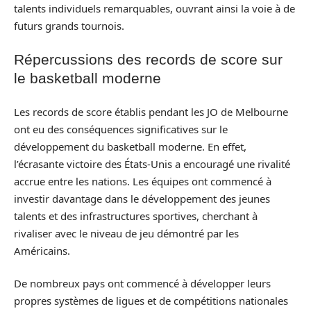
talents individuels remarquables, ouvrant ainsi la voie à de
futurs grands tournois.
Répercussions des records de score sur
le basketball moderne
Les records de score établis pendant les JO de Melbourne
ont eu des conséquences significatives sur le
développement du basketball moderne. En effet,
l’écrasante victoire des États-Unis a encouragé une rivalité
accrue entre les nations. Les équipes ont commencé à
investir davantage dans le développement des jeunes
talents et des infrastructures sportives, cherchant à
rivaliser avec le niveau de jeu démontré par les
Américains.
De nombreux pays ont commencé à développer leurs
propres systèmes de ligues et de compétitions nationales