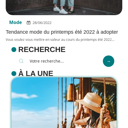
Mode
28/06/2022
Tendance mode du printemps été 2022 à adopter
Vous voulez vous mettre en valeur au cours du printemps été 2022
…
RECHERCHE
À LA UNE