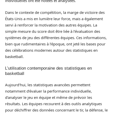
individuelles ont été notées et analysées.
Dans le contexte de compétition, la marge de victoire des
États-Unis a mis en lumière leur force, mais a également
servi à renforcer la motivation des autres équipes. La
simple mesure du score doit être liée à l’évaluation des
systèmes de jeu des différentes équipes. Ces informations,
bien que rudimentaires à l’époque, ont jeté les bases pour
des célébrations modernes autour des statistiques en
basketball.
L’utilisation contemporaine des statistiques en
basketball
Aujourd’hui, les statistiques avancées permettent
notamment d’évaluer la performance individuelle,
d’analyser le jeu en équipe et même de prévoir les
résultats. Les équipes recourent à des outils analytiques
pour déchiffrer des données concernant le tir, la défense, le