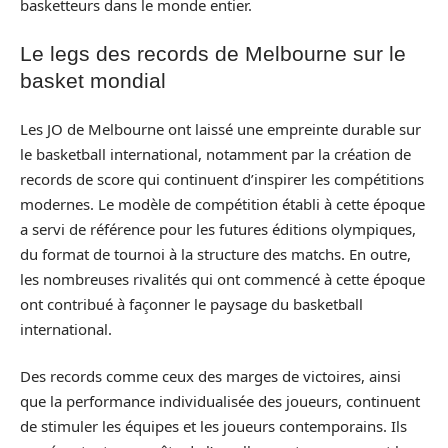
basketteurs dans le monde entier.
Le legs des records de Melbourne sur le
basket mondial
Les JO de Melbourne ont laissé une empreinte durable sur
le basketball international, notamment par la création de
records de score qui continuent d’inspirer les compétitions
modernes. Le modèle de compétition établi à cette époque
a servi de référence pour les futures éditions olympiques,
du format de tournoi à la structure des matchs. En outre,
les nombreuses rivalités qui ont commencé à cette époque
ont contribué à façonner le paysage du basketball
international.
Des records comme ceux des marges de victoires, ainsi
que la performance individualisée des joueurs, continuent
de stimuler les équipes et les joueurs contemporains. Ils