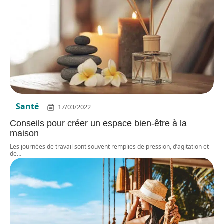
Santé
17/03/2022
Conseils pour créer un espace bien-être à la
maison
Les journées de travail sont souvent remplies de pression, d’agitation et
de
…