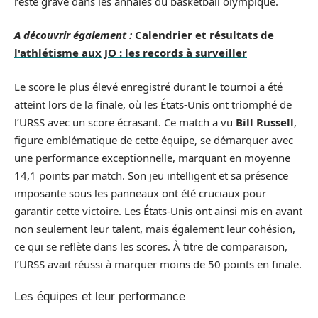
reste gravé dans les annales du basketball olympique.
A découvrir également :
Calendrier et résultats de
l'athlétisme aux JO : les records à surveiller
Le score le plus élevé enregistré durant le tournoi a été
atteint lors de la finale, où les États-Unis ont triomphé de
l’URSS avec un score écrasant. Ce match a vu
Bill Russell
,
figure emblématique de cette équipe, se démarquer avec
une performance exceptionnelle, marquant en moyenne
14,1 points par match. Son jeu intelligent et sa présence
imposante sous les panneaux ont été cruciaux pour
garantir cette victoire. Les États-Unis ont ainsi mis en avant
non seulement leur talent, mais également leur cohésion,
ce qui se reflète dans les scores. À titre de comparaison,
l’URSS avait réussi à marquer moins de 50 points en finale.
Les équipes et leur performance