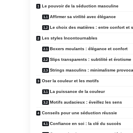
Le pouvoir de la séduction masculine
Affirmer sa virilité avec élégance
Le choix des matières : entre confort et 
Les styles Incontournables
Boxers moulants : élégance et confort
Slips transparents : subtilité et érotisme
Strings masculins : minimalisme provoca
Oser la couleur et les motifs
La puissance de la couleur
Motifs audacieux : éveillez les sens
Conseils pour une séduction réussie
Confiance en soi : la clé du succès