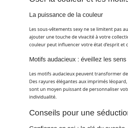
La puissance de la couleur
Les sous-vêtements sexy ne se limitent pas a
ajouter une touche de vivacité à votre collect
couleur peut influencer votre état d’esprit et 
Motifs audacieux : éveillez les sens
Les motifs audacieux peuvent transformer des
Des rayures élégantes aux imprimés léopard, e
sont un moyen puissant de personnaliser votr
individualité.
Conseils pour une séductio