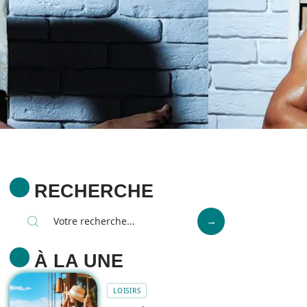
RECHERCHE
À LA UNE
LOISIRS