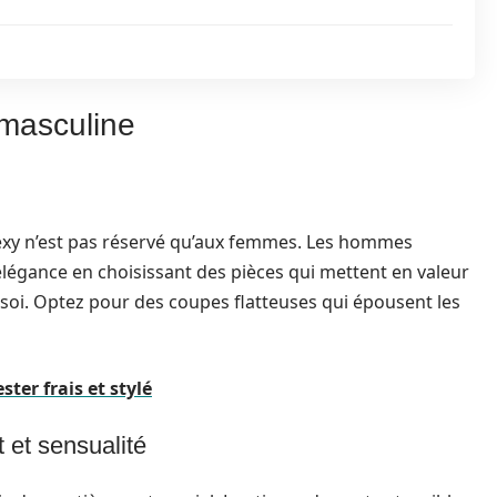
 masculine
exy n’est pas réservé qu’aux femmes. Les hommes
 élégance en choisissant des pièces qui mettent en valeur
 soi. Optez pour des coupes flatteuses qui épousent les
ter frais et stylé
t et sensualité