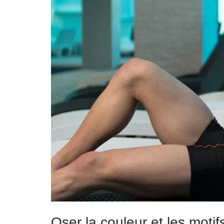
Oser la couleur et les motif