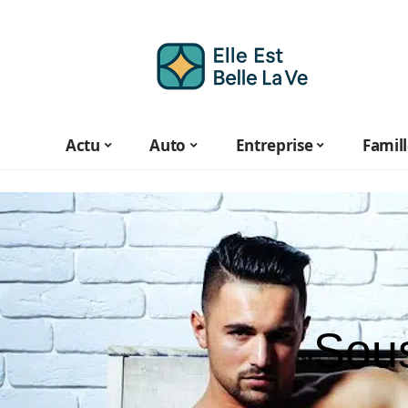
Actu
Auto
Entreprise
Famil
Sou