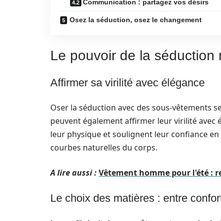
Communication : partagez vos désirs
Osez la séduction, osez le changement
Le pouvoir de la séduction
Affirmer sa virilité avec élégance
Oser la séduction avec des sous-vêtements s
peuvent également affirmer leur virilité avec
leur physique et soulignent leur confiance en
courbes naturelles du corps.
A lire aussi :
Vêtement homme pour l'été : res
Le choix des matières : entre confor