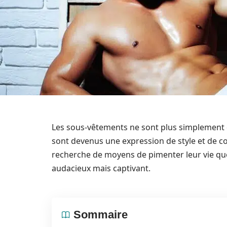
Les sous-vêtements ne sont plus simplement de
sont devenus une expression de style et de c
recherche de moyens de pimenter leur vie quo
audacieux mais captivant.
Sommaire