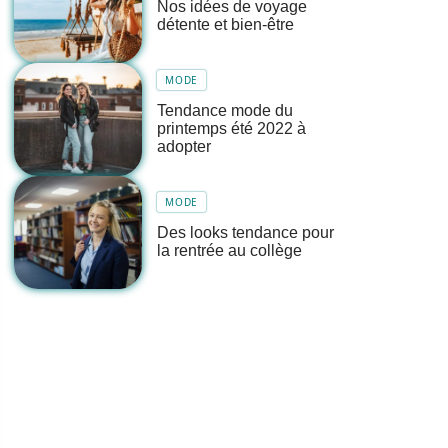
Nos idées de voyage
détente et bien-être
MODE
Tendance mode du
printemps été 2022 à
adopter
MODE
Des looks tendance pour
la rentrée au collège