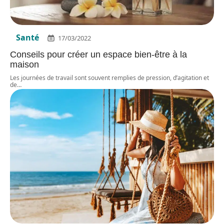
Santé
17/03/2022
Conseils pour créer un espace bien-être à la
maison
Les journées de travail sont souvent remplies de pression, d’agitation et
de
…