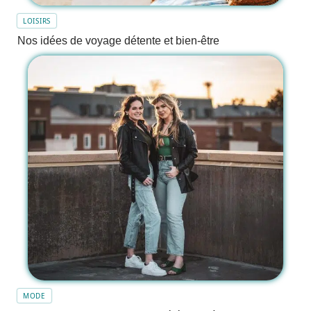
LOISIRS
Nos idées de voyage détente et bien-être
MODE