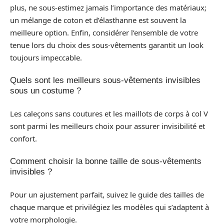
plus, ne sous-estimez jamais l’importance des matériaux;
un mélange de coton et d’élasthanne est souvent la
meilleure option. Enfin, considérer l’ensemble de votre
tenue lors du choix des sous-vêtements garantit un look
toujours impeccable.
Quels sont les meilleurs sous-vêtements invisibles
sous un costume ?
Les caleçons sans coutures et les maillots de corps à col V
sont parmi les meilleurs choix pour assurer invisibilité et
confort.
Comment choisir la bonne taille de sous-vêtements
invisibles ?
Pour un ajustement parfait, suivez le guide des tailles de
chaque marque et privilégiez les modèles qui s’adaptent à
votre morphologie.