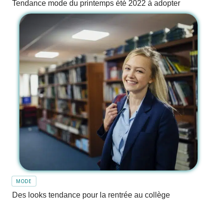
Tendance mode du printemps été 2022 à adopter
MODE
Des looks tendance pour la rentrée au collège