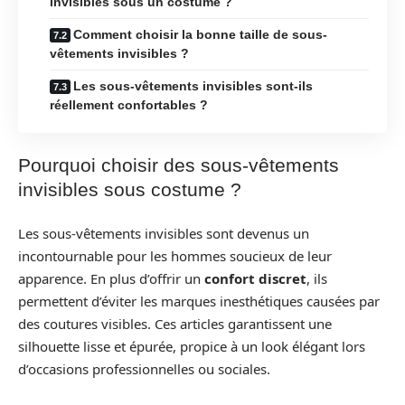
invisibles sous un costume ?
Comment choisir la bonne taille de sous-
vêtements invisibles ?
Les sous-vêtements invisibles sont-ils
réellement confortables ?
Pourquoi choisir des sous-vêtements
invisibles sous costume ?
Les sous-vêtements invisibles sont devenus un
incontournable pour les hommes soucieux de leur
apparence. En plus d’offrir un
confort discret
, ils
permettent d’éviter les marques inesthétiques causées par
des coutures visibles. Ces articles garantissent une
silhouette lisse et épurée, propice à un look élégant lors
d’occasions professionnelles ou sociales.