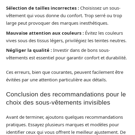
Sélection de tailles incorrectes :
Choisissez un sous-
vêtement qui vous donne du confort. Trop serré ou trop
large peut provoquer des marques inesthétiques.
Mauvaise attention aux couleurs :
Évitez les couleurs
vives sous des tissus légers, privilégiez les teintes neutres.
Négliger la qualité :
Investir dans de bons sous-
vêtements est essentiel pour garantir confort et durabilité.
Ces erreurs, bien que courantes, peuvent facilement être
évitées par une attention particulière aux détails.
Conclusion des recommandations pour le
choix des sous-vêtements invisibles
Avant de terminer, ajoutons quelques recommandations
pratiques. Essayez plusieurs marques et modèles pour
identifier ceux qui vous offrent le meilleur ajustement. De