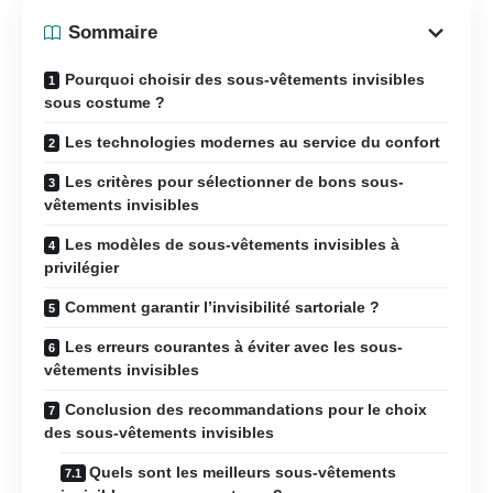
Sommaire
Pourquoi choisir des sous-vêtements invisibles
sous costume ?
Les technologies modernes au service du confort
Les critères pour sélectionner de bons sous-
vêtements invisibles
Les modèles de sous-vêtements invisibles à
privilégier
Comment garantir l’invisibilité sartoriale ?
Les erreurs courantes à éviter avec les sous-
vêtements invisibles
Conclusion des recommandations pour le choix
des sous-vêtements invisibles
Quels sont les meilleurs sous-vêtements