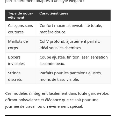
particulièrement adaptés à un style élégant :
Type de sous-
Caractéristiques
vêtement
Caleçons sans
Confort maximal, invisibilité totale,
coutures
matière douce.
Maillots de
Col V profond, ajustement parfait,
corps
idéal sous les chemises.
Boxers
Coupe ajustée, finition laser, sensation
invisibles
seconde peau.
Strings
Parfaits pour les pantalons ajustés,
discrets
moins de tissu visible.
Ces modèles s’intègrent facilement dans toute garde-robe,
offrant polyvalence et élégance que ce soit pour une
journée de travail ou un événement spécial.