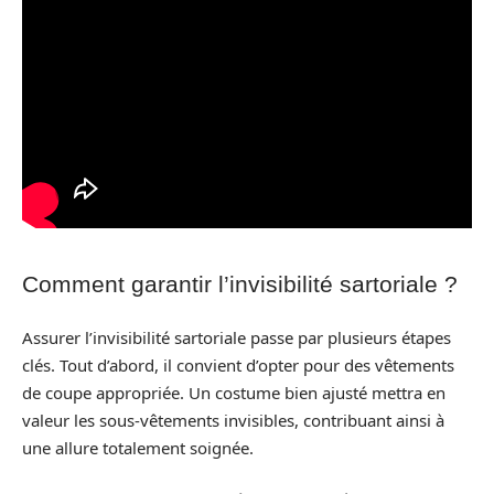
Comment garantir l’invisibilité sartoriale ?
Assurer l’invisibilité sartoriale passe par plusieurs étapes
clés. Tout d’abord, il convient d’opter pour des vêtements
de coupe appropriée. Un costume bien ajusté mettra en
valeur les sous-vêtements invisibles, contribuant ainsi à
une allure totalement soignée.