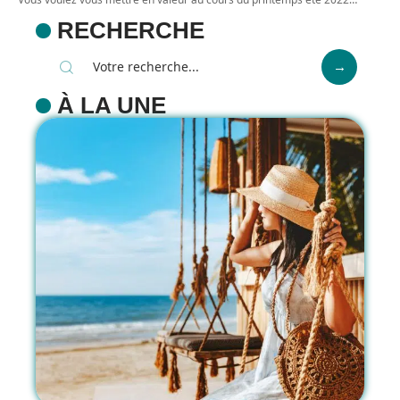
RECHERCHE
À LA UNE