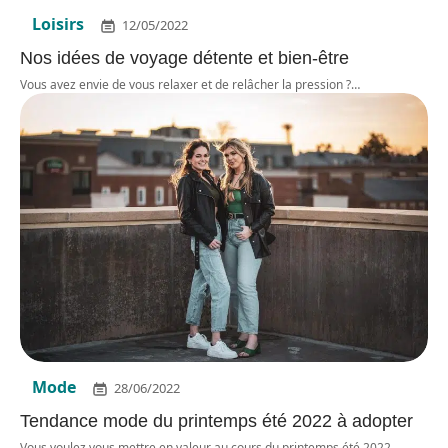
Loisirs
12/05/2022
Nos idées de voyage détente et bien-être
Vous avez envie de vous relaxer et de relâcher la pression ?
…
Mode
28/06/2022
Tendance mode du printemps été 2022 à adopter
Vous voulez vous mettre en valeur au cours du printemps été 2022
…