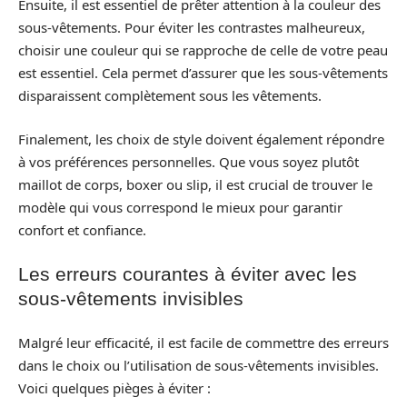
Ensuite, il est essentiel de prêter attention à la couleur des
sous-vêtements. Pour éviter les contrastes malheureux,
choisir une couleur qui se rapproche de celle de votre peau
est essentiel. Cela permet d’assurer que les sous-vêtements
disparaissent complètement sous les vêtements.
Finalement, les choix de style doivent également répondre
à vos préférences personnelles. Que vous soyez plutôt
maillot de corps, boxer ou slip, il est crucial de trouver le
modèle qui vous correspond le mieux pour garantir
confort et confiance.
Les erreurs courantes à éviter avec les
sous-vêtements invisibles
Malgré leur efficacité, il est facile de commettre des erreurs
dans le choix ou l’utilisation de sous-vêtements invisibles.
Voici quelques pièges à éviter :