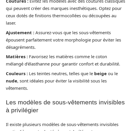
Coutures :
Évitez les modèles avec des coutures classiques
qui peuvent créer des marques inesthétiques. Optez pour
ceux dotés de finitions thermocollées ou découpées au
laser.
Ajustement :
Assurez-vous que les sous-vêtements
épousent parfaitement votre morphologie pour éviter les
désagréments.
Matières :
Favorisez les matières comme le coton
mélangé d’élasthanne pour garantir confort et durabilité.
Couleurs :
Les teintes neutres, telles que le
beige
ou le
nude
, sont idéales pour éviter la visibilité sous les
vêtements.
Les modèles de sous-vêtements invisibles
à privilégier
Il existe plusieurs modèles de sous-vêtements invisibles