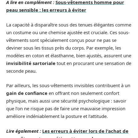
A lire en complément :
Sous-vêtements homme pour
peau sensible : les erreurs à éviter
La capacité à disparaître sous des tenues élégantes comme
un costume ou une chemise ajustée est cruciale. Ces sous-
vêtements sont spécialement conçus pour ne pas se
deviner sous les tissus près du corps. Par exemple, les
modèles en coton et élasthanne, bien ajustés, assurent une
invisibilité sartoriale
tout en procurant une sensation de
seconde peau.
Par ailleurs, les sous-vêtements invisibles contribuent à un
gain de confiance
en offrant non seulement confort
physique, mais aussi une sécurité psychologique : savoir
que l’on ne risque pas de faire une mauvaise impression
améliore indéniablement la posture et l’attitude.
Lire également :
Les erreurs à éviter lors de l'achat de