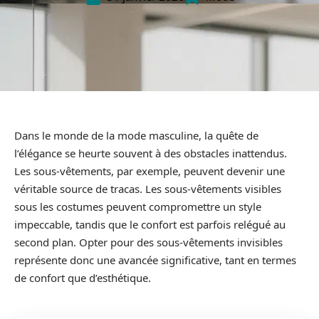
Dans le monde de la mode masculine, la quête de
l’élégance se heurte souvent à des obstacles inattendus.
Les sous-vêtements, par exemple, peuvent devenir une
véritable source de tracas. Les sous-vêtements visibles
sous les costumes peuvent compromettre un style
impeccable, tandis que le confort est parfois relégué au
second plan. Opter pour des sous-vêtements invisibles
représente donc une avancée significative, tant en termes
de confort que d’esthétique.