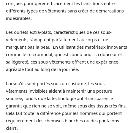
conçues pour gérer efficacement les transitions entre
différents types de vêtements sans créer de démarcations
indésirables.
Les ourlets extra-plats, caractéristiques de ces sous-
vêtements, s’adaptent parfaitement au corps et ne
marquent pas la peau. En utilisant des matériaux innovants
comme le micromodal, qui est connu pour sa douceur et
sa légèreté, ces sous-vêtements offrent une expérience
agréable tout au long de la journée.
Lorsqu’ils sont portés sous un costume, les sous-
vêtements invisibles aident à maintenir une posture
soignée, tandis que la technologie anti-transparence
garantit que rien ne se voit, même sous des tissus très fins.
Cela fait toute la différence pour les hommes qui portent
régulièrement des chemises blanches ou des pantalons
clairs.