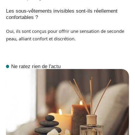
Les sous-vêtements invisibles sont-ils réellement
confortables ?
Oui, ils sont conçus pour offrir une sensation de seconde
peau, alliant confort et discrétion.
Ne ratez rien de l'actu