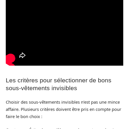
Les critères pour sélectionner de bons
sous-vêtements invisibles
Choisir des sous-vêtements invisibles n’est pas une mince
affaire. Plusieurs critères doivent être pris en compte pour
faire le bon choix :