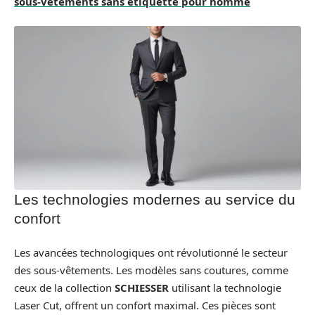
sous-vêtements sans étiquette pour homme
Les technologies modernes au service du
confort
Les avancées technologiques ont révolutionné le secteur
des sous-vêtements. Les modèles sans coutures, comme
ceux de la collection
SCHIESSER
utilisant la technologie
Laser Cut, offrent un confort maximal. Ces pièces sont