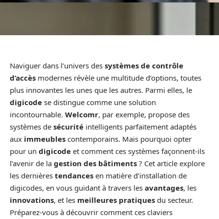
Naviguer dans l’univers des
systèmes de contrôle
d’accès
modernes révèle une multitude d’options, toutes
plus innovantes les unes que les autres. Parmi elles, le
digicode
se distingue comme une solution
incontournable.
Welcomr
, par exemple, propose des
systèmes de
sécurité
intelligents parfaitement adaptés
aux
immeubles
contemporains. Mais pourquoi opter
pour un
digicode
et comment ces systèmes façonnent-ils
l’avenir de la
gestion des bâtiments
? Cet article explore
les dernières
tendances
en matière d’installation de
digicodes, en vous guidant à travers les
avantages
, les
innovations
, et les
meilleures pratiques
du secteur.
Préparez-vous à découvrir comment ces claviers