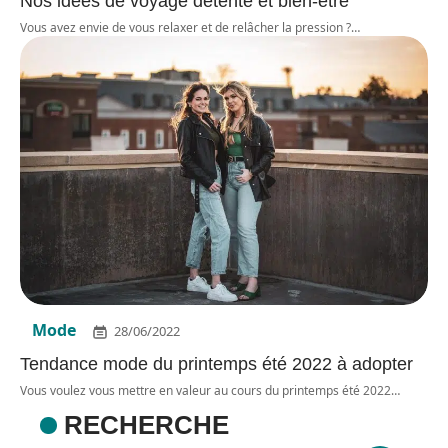
Nos idées de voyage détente et bien-être
Vous avez envie de vous relaxer et de relâcher la pression ?
…
Mode
28/06/2022
Tendance mode du printemps été 2022 à adopter
Vous voulez vous mettre en valeur au cours du printemps été 2022
…
RECHERCHE