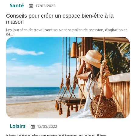
Santé
17/03/2022
Conseils pour créer un espace bien-être à la
maison
Les journées de travail sont souvent remplies de pression, d’agitation et
de
…
Loisirs
12/05/2022