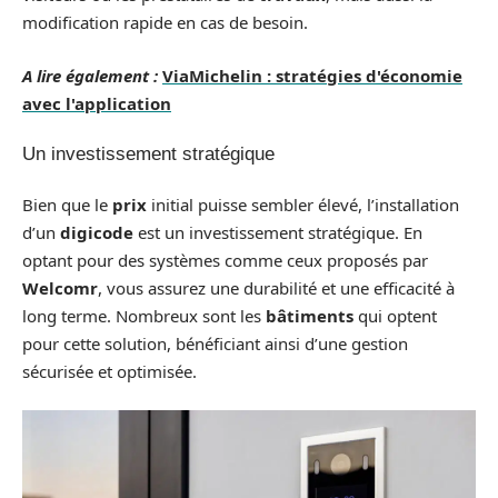
modification rapide en cas de besoin.
A lire également :
ViaMichelin : stratégies d'économie
avec l'application
Un investissement stratégique
Bien que le
prix
initial puisse sembler élevé, l’installation
d’un
digicode
est un investissement stratégique. En
optant pour des systèmes comme ceux proposés par
Welcomr
, vous assurez une durabilité et une efficacité à
long terme. Nombreux sont les
bâtiments
qui optent
pour cette solution, bénéficiant ainsi d’une gestion
sécurisée et optimisée.