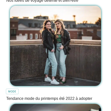
Nos idées de voyage détente et bien-être
MODE
Tendance mode du printemps été 2022 à adopter