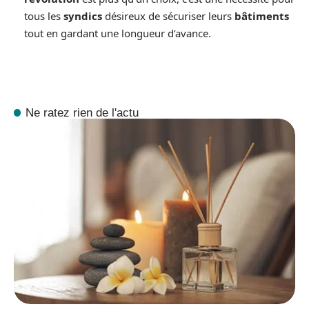
tous les
syndics
désireux de sécuriser leurs
bâtiments
tout en gardant une longueur d’avance.
Ne ratez rien de l'actu