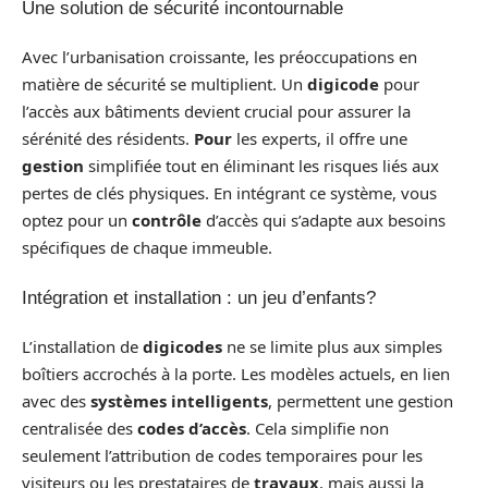
Une solution de sécurité incontournable
Avec l’urbanisation croissante, les préoccupations en
matière de sécurité se multiplient. Un
digicode
pour
l’accès aux bâtiments devient crucial pour assurer la
sérénité des résidents.
Pour
les experts, il offre une
gestion
simplifiée tout en éliminant les risques liés aux
pertes de clés physiques. En intégrant ce système, vous
optez pour un
contrôle
d’accès qui s’adapte aux besoins
spécifiques de chaque immeuble.
Intégration et installation : un jeu d’enfants?
L’installation de
digicodes
ne se limite plus aux simples
boîtiers accrochés à la porte. Les modèles actuels, en lien
avec des
systèmes intelligents
, permettent une gestion
centralisée des
codes d’accès
. Cela simplifie non
seulement l’attribution de codes temporaires pour les
visiteurs ou les prestataires de
travaux
, mais aussi la