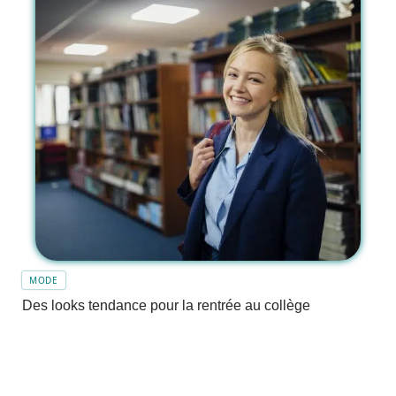
MODE
Des looks tendance pour la rentrée au collège