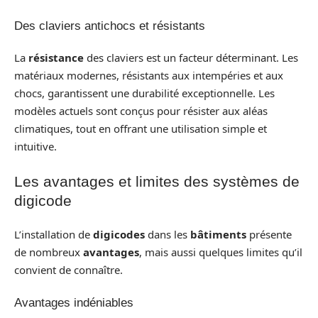
Des claviers antichocs et résistants
La
résistance
des claviers est un facteur déterminant. Les
matériaux modernes, résistants aux intempéries et aux
chocs, garantissent une durabilité exceptionnelle. Les
modèles actuels sont conçus pour résister aux aléas
climatiques, tout en offrant une utilisation simple et
intuitive.
Les avantages et limites des systèmes de
digicode
L’installation de
digicodes
dans les
bâtiments
présente
de nombreux
avantages
, mais aussi quelques limites qu’il
convient de connaître.
Avantages indéniables