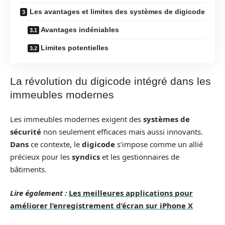
Les avantages et limites des systèmes de digicode
Avantages indéniables
Limites potentielles
La révolution du digicode intégré dans les
immeubles modernes
Les immeubles modernes exigent des
systèmes de
sécurité
non seulement efficaces mais aussi innovants.
Dans
ce contexte, le
digicode
s’impose comme un allié
précieux pour les
syndics
et les gestionnaires de
bâtiments.
Lire également :
Les meilleures applications pour
améliorer l’enregistrement d’écran sur iPhone X