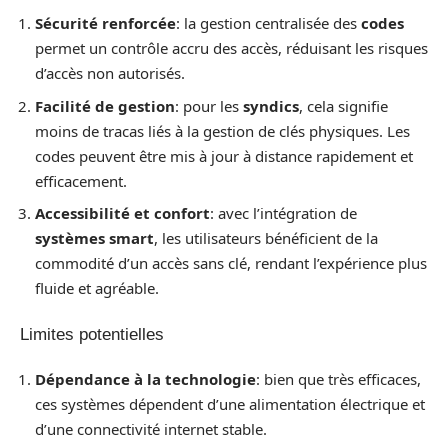
Sécurité renforcée
: la gestion centralisée des
codes
permet un contrôle accru des accès, réduisant les risques
d’accès non autorisés.
Facilité de gestion
: pour les
syndics
, cela signifie
moins de tracas liés à la gestion de clés physiques. Les
codes peuvent être mis à jour à distance rapidement et
efficacement.
Accessibilité et confort
: avec l’intégration de
systèmes smart
, les utilisateurs bénéficient de la
commodité d’un accès sans clé, rendant l’expérience plus
fluide et agréable.
Limites potentielles
Dépendance à la technologie
: bien que très efficaces,
ces systèmes dépendent d’une alimentation électrique et
d’une connectivité internet stable.