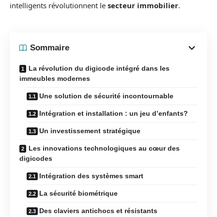
intelligents révolutionnent le
secteur immobilier
.
Sommaire
La révolution du digicode intégré dans les
immeubles modernes
Une solution de sécurité incontournable
Intégration et installation : un jeu d’enfants?
Un investissement stratégique
Les innovations technologiques au cœur des
digicodes
Intégration des systèmes smart
La sécurité biométrique
Des claviers antichocs et résistants