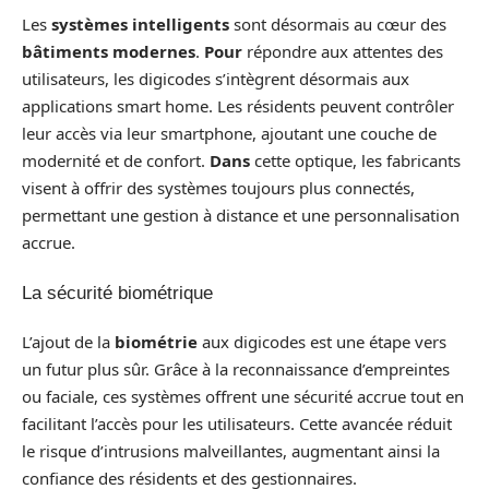
Les
systèmes intelligents
sont désormais au cœur des
bâtiments modernes
.
Pour
répondre aux attentes des
utilisateurs, les digicodes s’intègrent désormais aux
applications smart home. Les résidents peuvent contrôler
leur accès via leur smartphone, ajoutant une couche de
modernité et de confort.
Dans
cette optique, les fabricants
visent à offrir des systèmes toujours plus connectés,
permettant une gestion à distance et une personnalisation
accrue.
La sécurité biométrique
L’ajout de la
biométrie
aux digicodes est une étape vers
un futur plus sûr. Grâce à la reconnaissance d’empreintes
ou faciale, ces systèmes offrent une sécurité accrue tout en
facilitant l’accès pour les utilisateurs. Cette avancée réduit
le risque d’intrusions malveillantes, augmentant ainsi la
confiance des résidents et des gestionnaires.