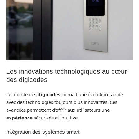
Les innovations technologiques au cœur
des digicodes
Le monde des
digicodes
connaît une évolution rapide,
avec des technologies toujours plus innovantes. Ces
avancées permettent d’offrir aux utilisateurs une
expérience
sécurisée et intuitive.
Intégration des systèmes smart