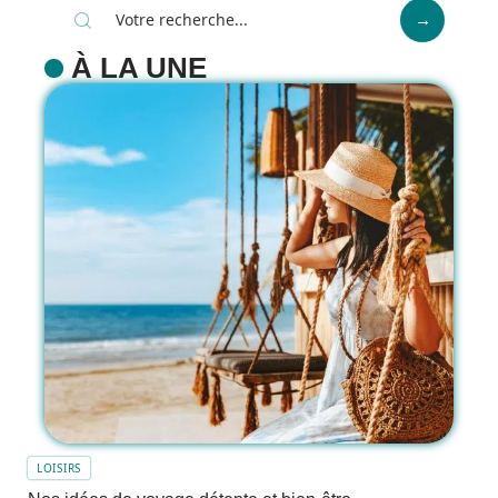
À LA UNE
LOISIRS