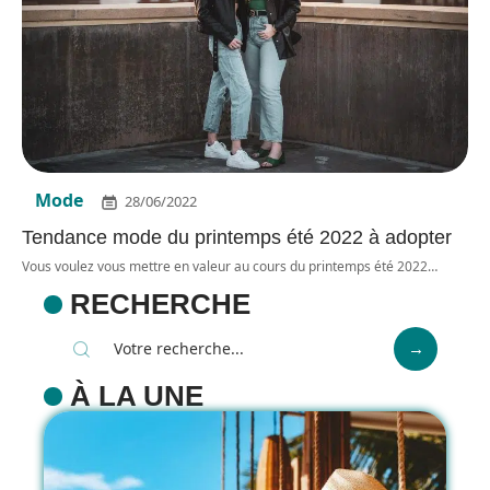
Mode
28/06/2022
Tendance mode du printemps été 2022 à adopter
Vous voulez vous mettre en valeur au cours du printemps été 2022
…
RECHERCHE
À LA UNE