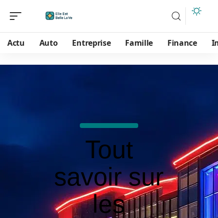
Actu
Auto
Entreprise
Famille
Finance
I
Tout
savoir sur
les