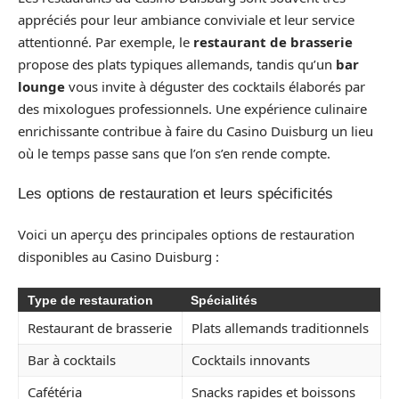
appréciés pour leur ambiance conviviale et leur service
attentionné. Par exemple, le
restaurant de brasserie
propose des plats typiques allemands, tandis qu’un
bar
lounge
vous invite à déguster des cocktails élaborés par
des mixologues professionnels. Une expérience culinaire
enrichissante contribue à faire du Casino Duisburg un lieu
où le temps passe sans que l’on s’en rende compte.
Les options de restauration et leurs spécificités
Voici un aperçu des principales options de restauration
disponibles au Casino Duisburg :
Type de restauration
Spécialités
Restaurant de brasserie
Plats allemands traditionnels
Bar à cocktails
Cocktails innovants
Cafétéria
Snacks rapides et boissons