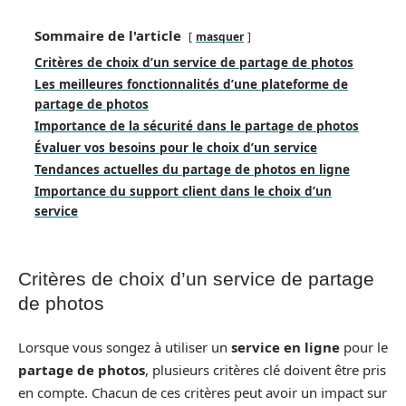
Sommaire de l'article
masquer
Critères de choix d’un service de partage de photos
Les meilleures fonctionnalités d’une plateforme de
partage de photos
Importance de la sécurité dans le partage de photos
Évaluer vos besoins pour le choix d’un service
Tendances actuelles du partage de photos en ligne
Importance du support client dans le choix d’un
service
Critères de choix d’un service de partage
de photos
Lorsque vous songez à utiliser un
service en ligne
pour le
partage de photos
, plusieurs critères clé doivent être pris
en compte. Chacun de ces critères peut avoir un impact sur