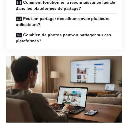
Comment fonctionne la reconnaissance faciale
dans les plateformes de partage?
Peut-on partager des albums avec plusieurs
utilisateurs?
Combien de photos peut-on partager sur ces
plateformes?