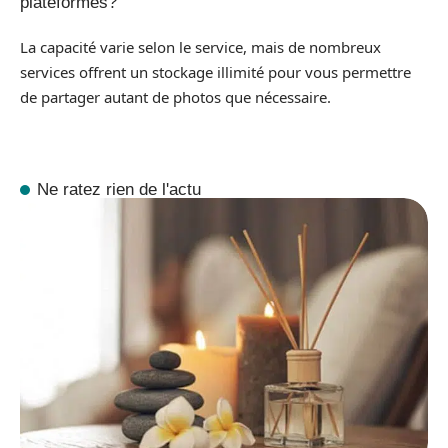
plateformes?
La capacité varie selon le service, mais de nombreux
services offrent un stockage illimité pour vous permettre
de partager autant de photos que nécessaire.
Ne ratez rien de l'actu