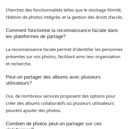
Cherchez des fonctionnalités telles que le stockage illimité,
l’édition de photos intégrée, et la gestion des droits d’accès.
Comment fonctionne la reconnaissance faciale dans
les plateformes de partage?
La reconnaissance faciale permet d’identifier les personnes
présentes sur vos photos, facilitant ainsi leur organisation
et recherche.
Peut-on partager des albums avec plusieurs
utilisateurs?
Oui, de nombreux services proposent des options pour
créer des albums collaboratifs où plusieurs utilisateurs
peuvent ajouter des photos.
Combien de photos peut-on partager sur ces