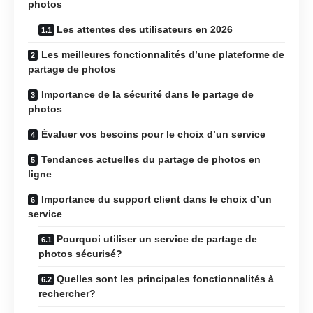
photos
Les attentes des utilisateurs en 2026
Les meilleures fonctionnalités d’une plateforme de
partage de photos
Importance de la sécurité dans le partage de
photos
Évaluer vos besoins pour le choix d’un service
Tendances actuelles du partage de photos en
ligne
Importance du support client dans le choix d’un
service
Pourquoi utiliser un service de partage de
photos sécurisé?
Quelles sont les principales fonctionnalités à
rechercher?