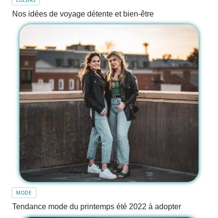
Nos idées de voyage détente et bien-être
MODE
Tendance mode du printemps été 2022 à adopter