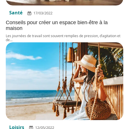
Santé
17/03/2022
Conseils pour créer un espace bien-être à la
maison
Les journées de travail sont souvent remplies de pression, d’agitation et
de
…
Loisirs
12/05/2022