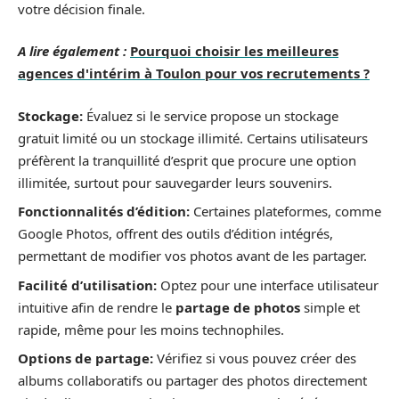
votre décision finale.
A lire également :
Pourquoi choisir les meilleures
agences d'intérim à Toulon pour vos recrutements ?
Stockage:
Évaluez si le service propose un stockage
gratuit limité ou un stockage illimité. Certains utilisateurs
préfèrent la tranquillité d’esprit que procure une option
illimitée, surtout pour sauvegarder leurs souvenirs.
Fonctionnalités d’édition:
Certaines plateformes, comme
Google Photos, offrent des outils d’édition intégrés,
permettant de modifier vos photos avant de les partager.
Facilité d’utilisation:
Optez pour une interface utilisateur
intuitive afin de rendre le
partage de photos
simple et
rapide, même pour les moins technophiles.
Options de partage:
Vérifiez si vous pouvez créer des
albums collaboratifs ou partager des photos directement