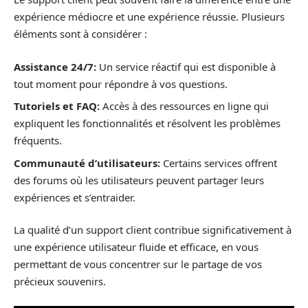
expérience médiocre et une expérience réussie. Plusieurs
éléments sont à considérer :
Assistance 24/7:
Un service réactif qui est disponible à
tout moment pour répondre à vos questions.
Tutoriels et FAQ:
Accès à des ressources en ligne qui
expliquent les fonctionnalités et résolvent les problèmes
fréquents.
Communauté d’utilisateurs:
Certains services offrent
des forums où les utilisateurs peuvent partager leurs
expériences et s’entraider.
La qualité d’un support client contribue significativement à
une expérience utilisateur fluide et efficace, en vous
permettant de vous concentrer sur le partage de vos
précieux souvenirs.