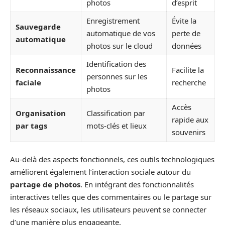
photos
d’esprit
Enregistrement
Évite la
Sauvegarde
automatique de vos
perte de
automatique
photos sur le cloud
données
Identification des
Reconnaissance
Facilite la
personnes sur les
faciale
recherche
photos
Accès
Organisation
Classification par
rapide aux
par tags
mots-clés et lieux
souvenirs
Au-delà des aspects fonctionnels, ces outils technologiques
améliorent également l’interaction sociale autour du
partage de photos
. En intégrant des fonctionnalités
interactives telles que des commentaires ou le partage sur
les réseaux sociaux, les utilisateurs peuvent se connecter
d’une manière plus engageante.