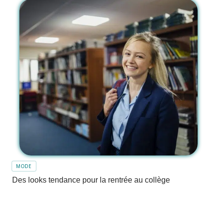
MODE
Des looks tendance pour la rentrée au collège