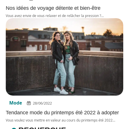
Nos idées de voyage détente et bien-être
Vous avez envie de vous relaxer et de relâcher la pression ?
…
Mode
28/06/2022
Tendance mode du printemps été 2022 à adopter
Vous voulez vous mettre en valeur au cours du printemps été 2022
…