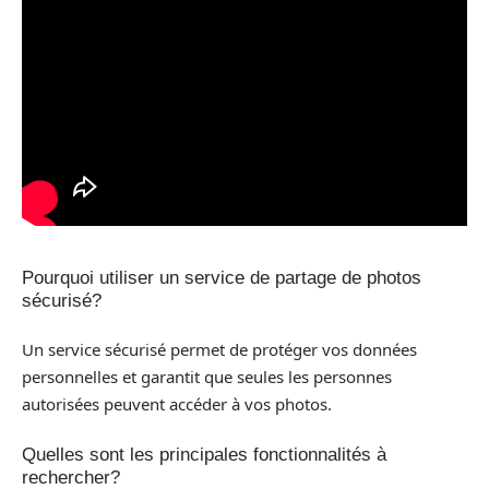
Pourquoi utiliser un service de partage de photos
sécurisé?
Un service sécurisé permet de protéger vos données
personnelles et garantit que seules les personnes
autorisées peuvent accéder à vos photos.
Quelles sont les principales fonctionnalités à
rechercher?