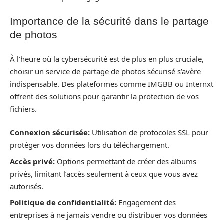
Importance de la sécurité dans le partage
de photos
À l’heure où la cybersécurité est de plus en plus cruciale,
choisir un service de partage de photos sécurisé s’avère
indispensable. Des plateformes comme IMGBB ou Internxt
offrent des solutions pour garantir la protection de vos
fichiers.
Connexion sécurisée:
Utilisation de protocoles SSL pour
protéger vos données lors du téléchargement.
Accès privé:
Options permettant de créer des albums
privés, limitant l’accès seulement à ceux que vous avez
autorisés.
Politique de confidentialité:
Engagement des
entreprises à ne jamais vendre ou distribuer vos données