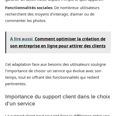
Fonctionnalités sociales:
De nombreux utilisateurs
recherchent des moyens d’interagir, d’aimer ou de
commenter les photos.
A lire aussi
Comment optimiser la création de
son entreprise en ligne pour attirer des clients
Cet adaptation face aux besoins des utilisateurs souligne
l’importance de choisir un service qui évolue avec son
temps, tout en offrant des fonctionnalités qui restent
pertinentes.
Importance du support client dans le choix
d’un service
Le support client peut souvent faire la différence entre une