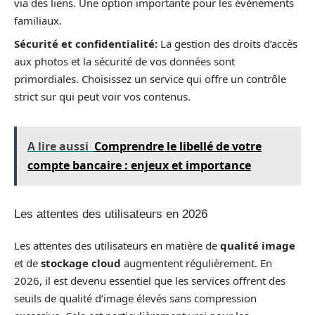
via des liens. Une option importante pour les événements
familiaux.
Sécurité et confidentialité:
La gestion des droits d’accès
aux photos et la sécurité de vos données sont
primordiales. Choisissez un service qui offre un contrôle
strict sur qui peut voir vos contenus.
A lire aussi
Comprendre le libellé de votre
compte bancaire : enjeux et importance
Les attentes des utilisateurs en 2026
Les attentes des utilisateurs en matière de
qualité image
et de
stockage cloud
augmentent régulièrement. En
2026, il est devenu essentiel que les services offrent des
seuils de qualité d’image élevés sans compression