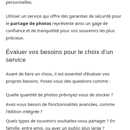
personnelles.
Utiliser un service qui offre des garanties de sécurité pour
le
partage de photos
représente ainsi un gage de
confiance et de tranquillité pour vos souvenirs les plus
précieux.
Évaluer vos besoins pour le choix d’un
service
Avant de faire un choix, il est essentiel d’évaluer vos
propres besoins. Posez-vous des questions comme :
Quelle quantité de photos prévoyez-vous de stocker ?
Avez-vous besoin de fonctionnalités avancées, comme
l’édition intégrée ?
Quels types de souvenirs souhaitez-vous partager ? En
famille, entre amis, ou avec un public plus large ?