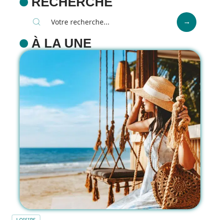
RECHERCHE
À LA UNE
LOISIRS