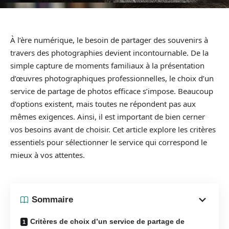
À l’ère numérique, le besoin de partager des souvenirs à
travers des photographies devient incontournable. De la
simple capture de moments familiaux à la présentation
d’œuvres photographiques professionnelles, le choix d’un
service de partage de photos efficace s’impose. Beaucoup
d’options existent, mais toutes ne répondent pas aux
mêmes exigences. Ainsi, il est important de bien cerner
vos besoins avant de choisir. Cet article explore les critères
essentiels pour sélectionner le service qui correspond le
mieux à vos attentes.
Sommaire
Critères de choix d’un service de partage de