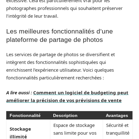
excessive. Cela est particulièrement vrai pour les
photographes professionnels qui souhaitent préserver
l’intégrité de leur travail.
Les meilleures fonctionnalités d’une
plateforme de partage de photos
Les services de partage de photos se diversifient et
intègrent des fonctionnalités sophistiquées qui
enrichissent l’expérience utilisateur. Voici quelques
fonctionnalités particulièrement recherchées :
A lire aussi :
Comment un logiciel de budgeting peut
améliorer la précision de vos prévisions de vente
Fonctionnalité
Description
Avantages
Espace de stockage
Sécurité et
Stockage
sans limite pour vos
tranquillité
illimité