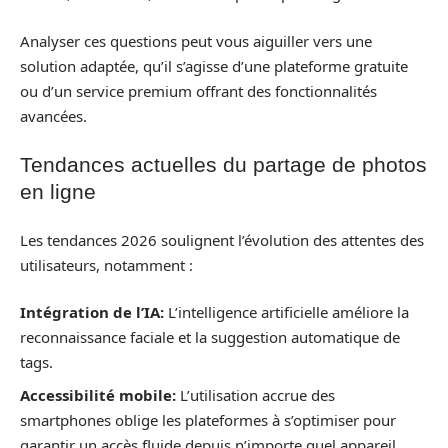
Analyser ces questions peut vous aiguiller vers une
solution adaptée, qu’il s’agisse d’une plateforme gratuite
ou d’un service premium offrant des fonctionnalités
avancées.
Tendances actuelles du partage de photos
en ligne
Les tendances 2026 soulignent l’évolution des attentes des
utilisateurs, notamment :
Intégration de l’IA:
L’intelligence artificielle améliore la
reconnaissance faciale et la suggestion automatique de
tags.
Accessibilité mobile:
L’utilisation accrue des
smartphones oblige les plateformes à s’optimiser pour
garantir un accès fluide depuis n’importe quel appareil.