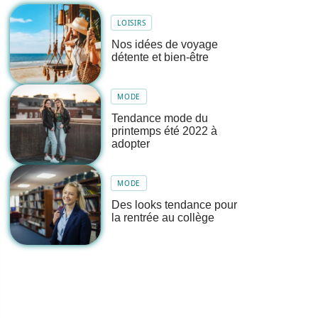
LOISIRS
Nos idées de voyage
détente et bien-être
MODE
Tendance mode du
printemps été 2022 à
adopter
MODE
Des looks tendance pour
la rentrée au collège