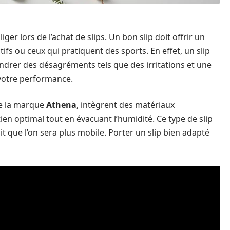
ger lors de l’achat de slips. Un bon slip doit offrir un
fs ou ceux qui pratiquent des sports. En effet, un slip
drer des désagréments tels que des irritations et une
 votre performance.
de la marque
Athena
, intègrent des matériaux
ien optimal tout en évacuant l’humidité. Ce type de slip
it que l’on sera plus mobile. Porter un slip bien adapté