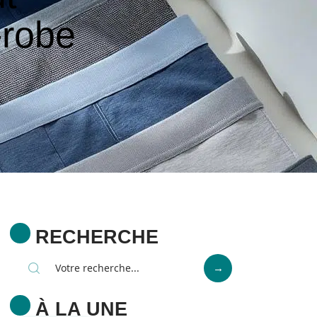
-robe
RECHERCHE
À LA UNE