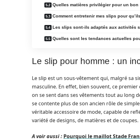
Quelles matières privilégier pour un bon 
Comment entretenir mes slips pour qu’il
Les slips sont-ils adaptés aux activités 
Quelles sont les tendances actuelles po
Le slip pour homme : un in
Le slip est un sous-vêtement qui, malgré sa s
masculine. En effet, bien souvent, ce premier
on se sent dans ses vêtements tout au long de 
se contente plus de son ancien rôle de simple
véritable accessoire de mode, capable de reflé
variété de designs, de matières et de coupes.
A voir aussi :
Pourquoi le maillot Stade Fran