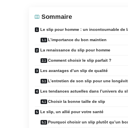
Sommaire
Le slip pour homme : un incontournable de l
L’importance du bon maintien
La renaissance du slip pour homme
Comment choisir le slip parfait ?
Les avantages d’un slip de qualité
L’entretien de son slip pour une longévi
Les tendances actuelles dans l’univers du s
Choisir la bonne taille de slip
Le slip, un allié pour votre santé
Pourquoi choisir un slip plutôt qu’un bo