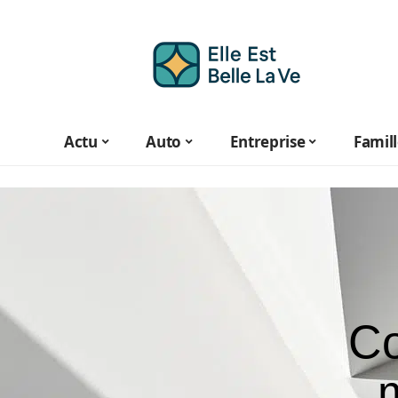
Actu
Auto
Entreprise
Famil
Co