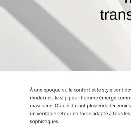
tran
À une époque où le confort et le style sont 
modernes, le slip pour homme émerge comme
masculine. Oublié durant plusieurs décennies 
un véritable retour en force adapté à tous les
sophistiqués.