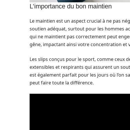
L’importance du bon maintien
Le maintien est un aspect crucial à ne pas négli
soutien adéquat, surtout pour les hommes acti
qui ne maintient pas correctement peut engen
gêne, impactant ainsi votre concentration et
Les slips conçus pour le sport, comme ceux 
extensibles et respirants qui assurent un sout
est également parfait pour les jours où l’on sa
peut faire toute la différence.