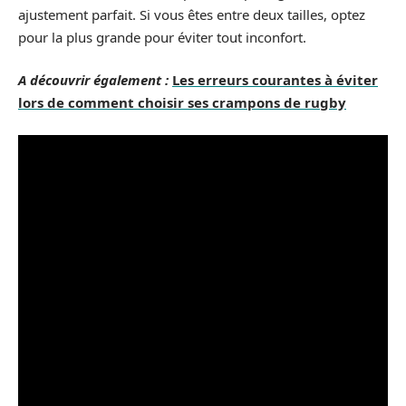
ajustement parfait. Si vous êtes entre deux tailles, optez
pour la plus grande pour éviter tout inconfort.
A découvrir également :
Les erreurs courantes à éviter
lors de comment choisir ses crampons de rugby