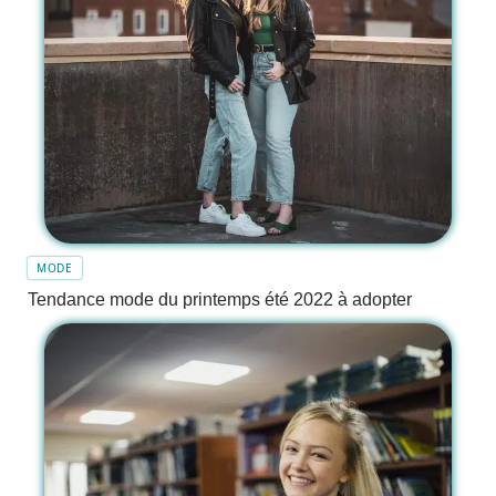
MODE
Tendance mode du printemps été 2022 à adopter