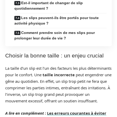
Est-il important de changer de slip
quotidiennement ?
Les slips peuvent-ils être portés pour toute
activité physique ?
Comment prendre soin de mes slips pour
prolonger leur durée de vie ?
Choisir la bonne taille : un enjeu crucial
La taille d’un slip est l’un des facteurs les plus déterminants
pour le confort. Une
taille incorrecte
peut engendrer une
gêne au quotidien. En effet, un slip trop petit ne fera que
comprimer les parties intimes, entraînant des irritations. À
l’inverse, un slip trop grand peut provoquer un
mouvement excessif, offrant un soutien insuffisant.
A lire en complément :
Les erreurs courantes à éviter