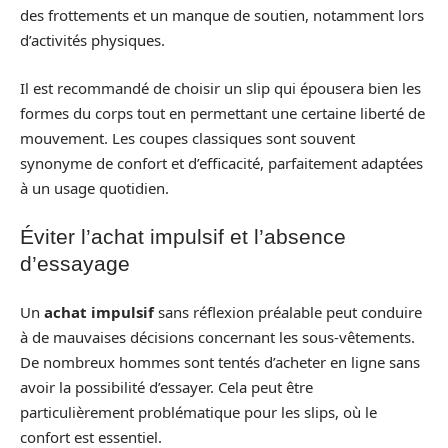
des frottements et un manque de soutien, notamment lors
d’activités physiques.
Il est recommandé de choisir un slip qui épousera bien les
formes du corps tout en permettant une certaine liberté de
mouvement. Les coupes classiques sont souvent
synonyme de confort et d’efficacité, parfaitement adaptées
à un usage quotidien.
Éviter l’achat impulsif et l’absence
d’essayage
Un
achat impulsif
sans réflexion préalable peut conduire
à de mauvaises décisions concernant les sous-vêtements.
De nombreux hommes sont tentés d’acheter en ligne sans
avoir la possibilité d’essayer. Cela peut être
particulièrement problématique pour les slips, où le
confort est essentiel.