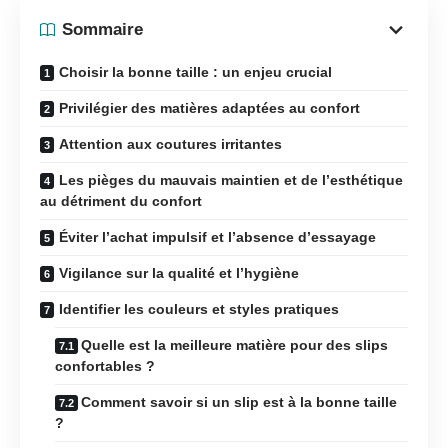
Sommaire
Choisir la bonne taille : un enjeu crucial
Privilégier des matières adaptées au confort
Attention aux coutures irritantes
Les pièges du mauvais maintien et de l’esthétique
au détriment du confort
Éviter l’achat impulsif et l’absence d’essayage
Vigilance sur la qualité et l’hygiène
Identifier les couleurs et styles pratiques
Quelle est la meilleure matière pour des slips
confortables ?
Comment savoir si un slip est à la bonne taille
?