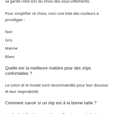
sa garde-robe lors du choix des sous-vêtements.
Pour simplifier ce choix, voici une liste des couleurs à
privilégier :
Noir
Gris
Marine
Blanc
Quelle est la meilleure matière pour des slips
confortables ?
Le coton et le modal sont recommandés pour leur douceur
et leur respirabilité.
Comment savoir si un slip est à la bonne taille ?