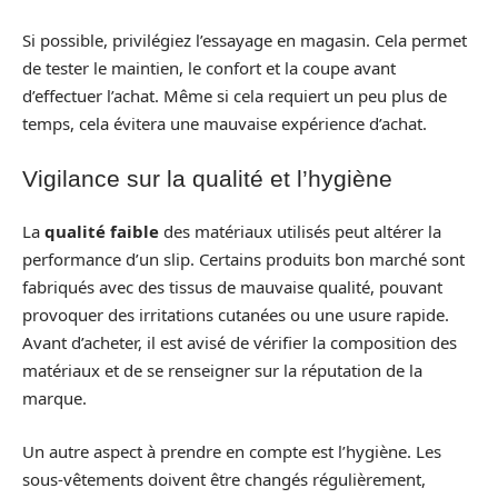
Si possible, privilégiez l’essayage en magasin. Cela permet
de tester le maintien, le confort et la coupe avant
d’effectuer l’achat. Même si cela requiert un peu plus de
temps, cela évitera une mauvaise expérience d’achat.
Vigilance sur la qualité et l’hygiène
La
qualité faible
des matériaux utilisés peut altérer la
performance d’un slip. Certains produits bon marché sont
fabriqués avec des tissus de mauvaise qualité, pouvant
provoquer des irritations cutanées ou une usure rapide.
Avant d’acheter, il est avisé de vérifier la composition des
matériaux et de se renseigner sur la réputation de la
marque.
Un autre aspect à prendre en compte est l’hygiène. Les
sous-vêtements doivent être changés régulièrement,