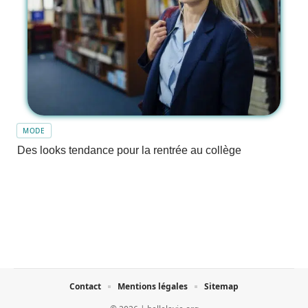
MODE
Des looks tendance pour la rentrée au collège
Contact
Mentions légales
Sitemap