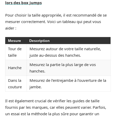
lors des box jumps
Pour choisir la taille appropriée, il est recommandé de se
mesurer correctement. Voici un tableau qui peut vous
aider :
Mesure
Description
Tour de
Mesurez autour de votre taille naturelle,
taille
juste au-dessus des hanches.
Mesurez la partie la plus large de vos
Hanche
hanches.
Dans la
Mesurez de l’entrejambe à l’ouverture de la
couture
jambe.
Il est également crucial de vérifier les guides de taille
fournis par les marques, car elles peuvent varier. Parfois,
un essai est la méthode la plus sûre pour garantir un