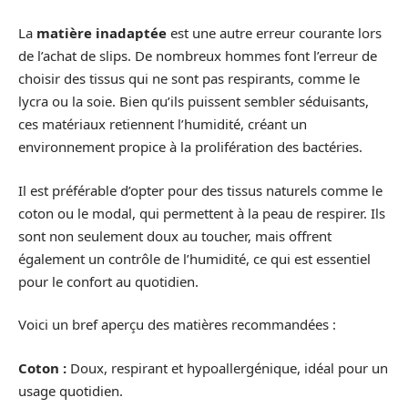
La
matière inadaptée
est une autre erreur courante lors
de l’achat de slips. De nombreux hommes font l’erreur de
choisir des tissus qui ne sont pas respirants, comme le
lycra ou la soie. Bien qu’ils puissent sembler séduisants,
ces matériaux retiennent l’humidité, créant un
environnement propice à la prolifération des bactéries.
Il est préférable d’opter pour des tissus naturels comme le
coton ou le modal, qui permettent à la peau de respirer. Ils
sont non seulement doux au toucher, mais offrent
également un contrôle de l’humidité, ce qui est essentiel
pour le confort au quotidien.
Voici un bref aperçu des matières recommandées :
Coton :
Doux, respirant et hypoallergénique, idéal pour un
usage quotidien.