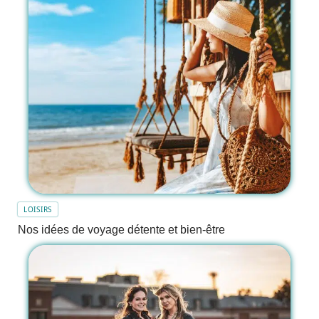
LOISIRS
Nos idées de voyage détente et bien-être