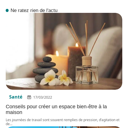
Ne ratez rien de l'actu
Santé
17/03/2022
Conseils pour créer un espace bien-être à la
maison
Les journées de travail sont souvent remplies de pression, d’agitation et
de
…