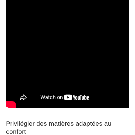
Privilégier des matières adaptées au
confort