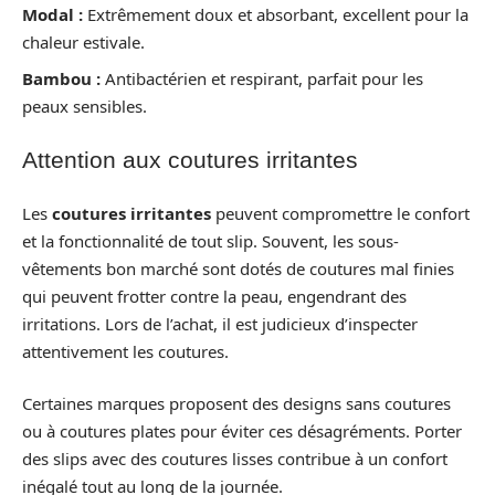
Modal :
Extrêmement doux et absorbant, excellent pour la
chaleur estivale.
Bambou :
Antibactérien et respirant, parfait pour les
peaux sensibles.
Attention aux coutures irritantes
Les
coutures irritantes
peuvent compromettre le confort
et la fonctionnalité de tout slip. Souvent, les sous-
vêtements bon marché sont dotés de coutures mal finies
qui peuvent frotter contre la peau, engendrant des
irritations. Lors de l’achat, il est judicieux d’inspecter
attentivement les coutures.
Certaines marques proposent des designs sans coutures
ou à coutures plates pour éviter ces désagréments. Porter
des slips avec des coutures lisses contribue à un confort
inégalé tout au long de la journée.