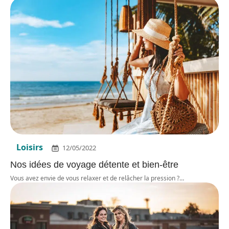
Loisirs
12/05/2022
Nos idées de voyage détente et bien-être
Vous avez envie de vous relaxer et de relâcher la pression ?
…