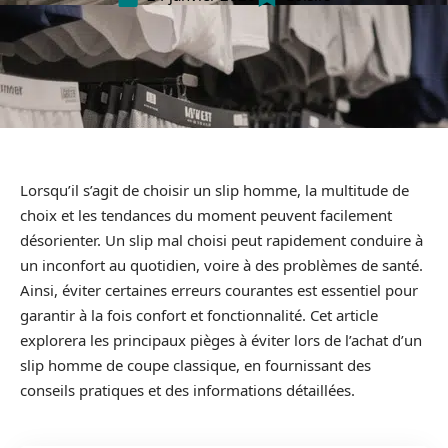
Lorsqu’il s’agit de choisir un slip homme, la multitude de
choix et les tendances du moment peuvent facilement
désorienter. Un slip mal choisi peut rapidement conduire à
un inconfort au quotidien, voire à des problèmes de santé.
Ainsi, éviter certaines erreurs courantes est essentiel pour
garantir à la fois confort et fonctionnalité. Cet article
explorera les principaux pièges à éviter lors de l’achat d’un
slip homme de coupe classique, en fournissant des
conseils pratiques et des informations détaillées.