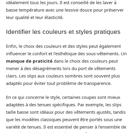
idéalement tous les jours. Il est conseillé de les laver à
basse température avec une lessive douce pour préserver
leur qualité et leur élasticité.
Identifier les couleurs et styles pratiques
Enfin, le choix des couleurs et des styles peut également
influencer le confort et l’esthétique des sous-vêtements. Un
manque de praticité
dans le choix des couleurs peut
mener à des désagréments lors du port de vêtements
clairs. Les slips aux couleurs sombres sont souvent plus
adaptés pour éviter tout problème de transparence.
En ce qui concerne le style, certaines coupes sont mieux
adaptées à des tenues spécifiques. Par exemple, les slips
taille basse sont idéaux pour des vêtements ajustés, tandis
que les modèles classiques peuvent être portés sous une
variété de tenues. Il est essentiel de penser à l’ensemble de