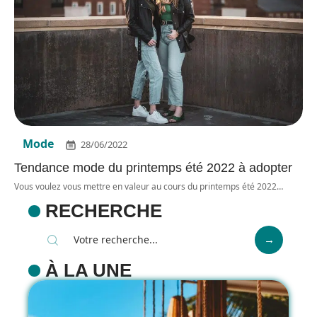
Mode
28/06/2022
Tendance mode du printemps été 2022 à adopter
Vous voulez vous mettre en valeur au cours du printemps été 2022
…
RECHERCHE
À LA UNE