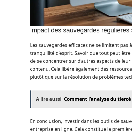
Impact des sauvegardes régulières sur
Les sauvegardes efficaces ne se limitent pas
tranquillité d’esprit. Savoir que tout peut êt
de se concentrer sur d’autres aspects de leur 
contenu. Cela libère également des ressources
plutôt que sur la résolution de problèmes te
A lire aussi
Comment l'analyse du tiercé
En conclusion, investir dans les outils de sau
entreprise en ligne. Cela constitue la premièr