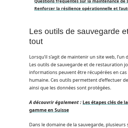
Questions fréquentes sur la maintenance de 
Renforcer la résilience opérationnelle et l’au
Les outils de sauvegarde et
tout
Lorsqu’il s’agit de maintenir un site web, l’un
Les outils de sauvegarde et de restauration j
informations peuvent être récupérées en cas 
humaine. Ces outils permettent d’effectuer d
ainsi que les données sont protégées.
A découvrir également :
Les étapes clés de 
gamme en Suisse
Dans le domaine de la sauvegarde, plusieurs 