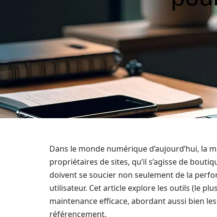
Dans le monde numérique d’aujourd’hui, la mai
propriétaires de sites, qu’il s’agisse de bouti
doivent se soucier non seulement de la perfo
utilisateur. Cet article explore les outils (le 
maintenance efficace, abordant aussi bien les 
référencement.