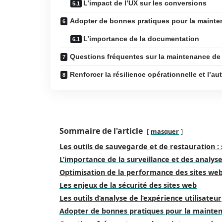
L’impact de l’UX sur les conversions
Adopter de bonnes pratiques pour la mainte
L’importance de la documentation
Questions fréquentes sur la maintenance de
Renforcer la résilience opérationnelle et l’a
Sommaire de l'article
masquer
Les outils de sauvegarde et de restauration : 
L’importance de la surveillance et des analys
Optimisation de la performance des sites web :
Les enjeux de la sécurité des sites web
Les outils d’analyse de l’expérience utilisateur
Adopter de bonnes pratiques pour la mainten