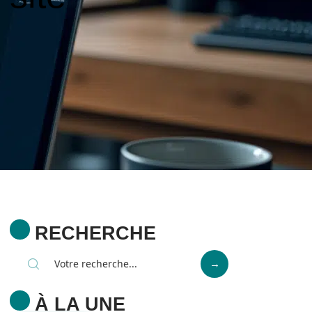
RECHERCHE
À LA UNE