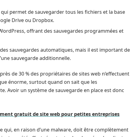
qui permet de sauvegarder tous les fichiers et la base
ogle Drive ou Dropbox.
 WordPress, offrant des sauvegardes programmées et
 des sauvegardes automatiques, mais il est important de
d’une sauvegarde additionnelle.
e près de 30 % des propriétaires de sites web n’effectuent
que énorme, surtout quand on sait que les
e. Avoir un système de sauvegarde en place est donc
ement gratuit de site web pour petites entreprises
ne qui, en raison d’une malware, doit être complètement