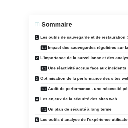
Sommaire
Les outils de sauvegarde et de restauration :
Impact des sauvegardes régulières sur la 
L’importance de la surveillance et des analy
Une réactivité accrue face aux incidents
Optimisation de la performance des sites web
Audit de performance : une nécessité pé
Les enjeux de la sécurité des sites web
Un plan de sécurité à long terme
Les outils d’analyse de l’expérience utilisate