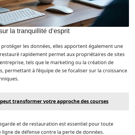
 la tranquillité d’esprit
 à protéger les données, elles apportent également une
re restauré rapidement permet aux propriétaires de sites
entreprise, tels que le marketing ou la création de
, permettant à l’équipe de se focaliser sur la croissance
chniques.
 peut transformer votre approche des courses
vegarde et de restauration est essentiel pour toute
e ligne de défense contre la perte de données.