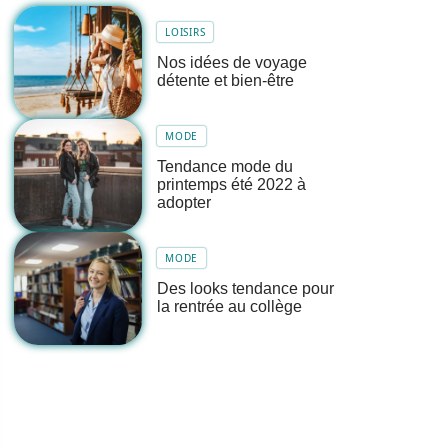
LOISIRS
Nos idées de voyage
détente et bien-être
MODE
Tendance mode du
printemps été 2022 à
adopter
MODE
Des looks tendance pour
la rentrée au collège