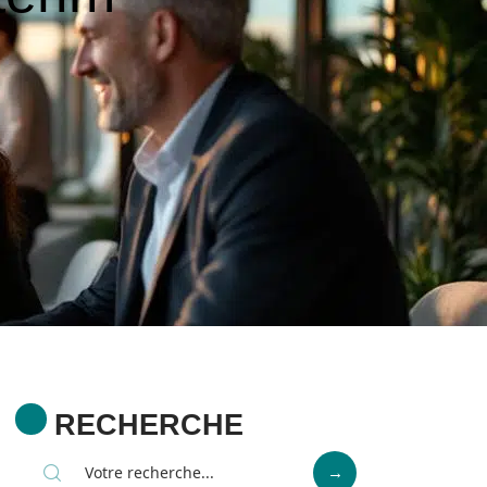
RECHERCHE