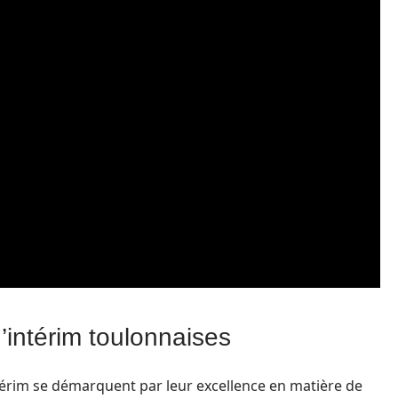
’intérim toulonnaises
ntérim se démarquent par leur excellence en matière de