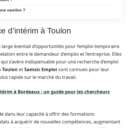
ne carrière ?
 d’intérim à Toulon
large éventail d’opportunités pour l’emploi temporaire.
relation entre le demandeur d’emploi et l’entreprise. Elles
ui s’avère indispensable pour une recherche d’emploi
m Toulon
et
Samsic Emploi
sont connues pour leur
lus rapide sur le marché du travail.
ntérim à Bordeaux : un guide pour les chercheurs
e dans leur capacité à offrir des formations
didats à acquérir de nouvelles compétences, augmentant