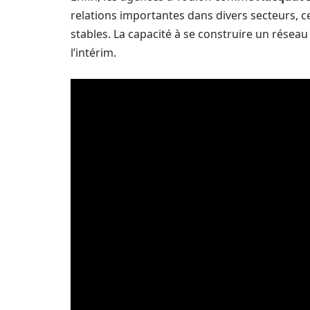
relations importantes dans divers secteurs, c
stables. La capacité à se construire un réseau
l’intérim.