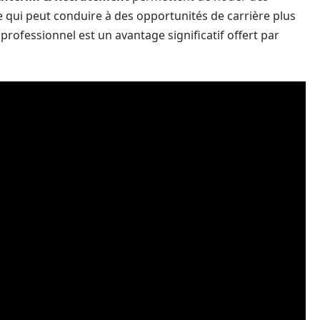
e qui peut conduire à des opportunités de carrière plus
 professionnel est un avantage significatif offert par