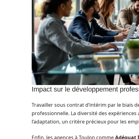
Impact sur le développement profes
Travailler sous contrat d’intérim par le biais
professionnelle. La diversité des expériences 
l’adaptation, un critère précieux pour les emp
Enfin, les agences à Toulon comme
Adéquat 