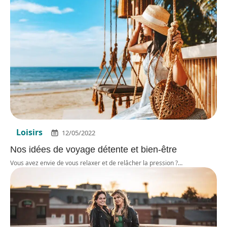
Loisirs
12/05/2022
Nos idées de voyage détente et bien-être
Vous avez envie de vous relaxer et de relâcher la pression ?
…