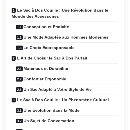
Le Sac à Dos Couille : Une Révolution dans le
Monde des Accessoires
Conception et Praticité
Une Mode Adaptée aux Hommes Modernes
Le Choix Écoresponsable
L’Art de Choisir le Sac à Dos Parfait
Matériaux et Durabilité
Confort et Ergonomie
Un Sac Adapté à Votre Style de Vie
Le Sac à Dos Couille : Un Phénomène Culturel
Une Évolution dans la Mode
Un Sujet de Conversation