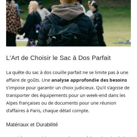
L’Art de Choisir le Sac à Dos Parfait
La quête du sac à dos couille parfait ne se limite pas à une
affaire de goûts. Une
analyse approfondie des besoins
s’impose pour garantir un choix judicieux. Qu’il s’agisse de
transporter des équipements pour un week-end dans les
Alpes françaises ou de documents pour une réunion
d’affaires à Paris, chaque détail compte.
Matériaux et Durabilité