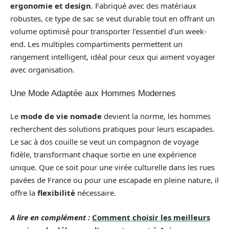
ergonomie et design
. Fabriqué avec des matériaux
robustes, ce type de sac se veut durable tout en offrant un
volume optimisé pour transporter l’essentiel d’un week-
end. Les multiples compartiments permettent un
rangement intelligent, idéal pour ceux qui aiment voyager
avec organisation.
Une Mode Adaptée aux Hommes Modernes
Le
mode de vie nomade
devient la norme, les hommes
recherchent des solutions pratiques pour leurs escapades.
Le sac à dos couille se veut un compagnon de voyage
fidèle, transformant chaque sortie en une expérience
unique. Que ce soit pour une virée culturelle dans les rues
pavées de France ou pour une escapade en pleine nature, il
offre la
flexibilité
nécessaire.
A lire en complément :
Comment choisir les meilleurs