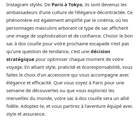
Instagram stylés. De
Paris à Tokyo
, ils sont devenus les
ambassadeurs d’une culture de l’élégance décontractée. Ce
phénomène est également amplifié par le cinéma, où les
personnages masculins arborant ce type de sac affichent
une image de sophistication et de confiance. Choisir le bon
sac à dos couille pour votre prochaine escapade n’est pas
qu’une question de tendance, c’est une
décision
stratégique
pour optimiser chaque moment de votre
voyage. En alliant style, praticité et écoresponsabilité, vous
faites le choix d’un accessoire qui vous accompagne avec
élégance et efficacité. Que vous soyez à Paris pour une
semaine de découvertes ou que vous exploriez les
merveilles du monde, votre sac à dos couille sera un allié
fidèle. Adoptez-le, et vous partirez à l’aventure équipé avec
style et assurance.