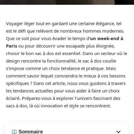
Voyager léger tout en gardant une certaine élégance, tel
est le défi que relèvent de nombreux hommes modernes.
Que ce soit pour vous évader le temps d’
un week-end à
Paris
ou pour découvrir une escapade plus éloignée,
choisir le bon sac à dos est essentiel. Dans un secteur où le
design rencontre la fonctionnalité, le sac à dos couille
s’impose comme un choix tendance et pratique. Mais
comment savoir lequel conviendra le mieux à vos besoins
spécifiques ? Dans cet article, nous vous guidons à travers
les tendances actuelles pour vous aider à faire un choix
éclairé. Préparez-vous à explorer l’univers fascinant des
sacs à dos, là où innovation et style se rencontrent.
Sommaire