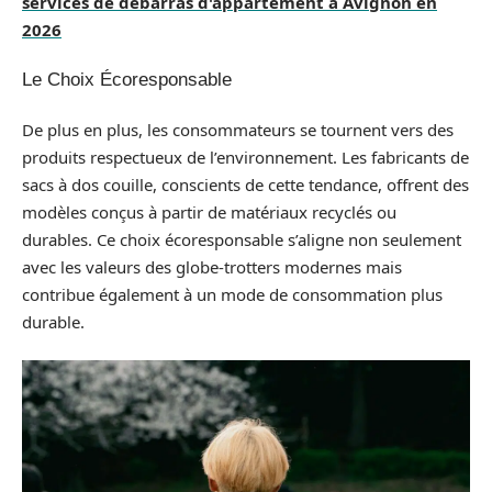
services de débarras d'appartement à Avignon en
2026
Le Choix Écoresponsable
De plus en plus, les consommateurs se tournent vers des
produits respectueux de l’environnement. Les fabricants de
sacs à dos couille, conscients de cette tendance, offrent des
modèles conçus à partir de matériaux recyclés ou
durables. Ce choix écoresponsable s’aligne non seulement
avec les valeurs des globe-trotters modernes mais
contribue également à un mode de consommation plus
durable.