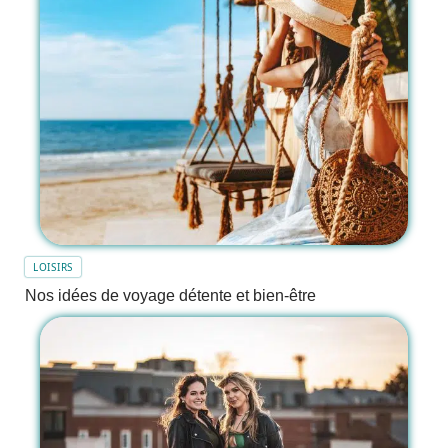
LOISIRS
Nos idées de voyage détente et bien-être