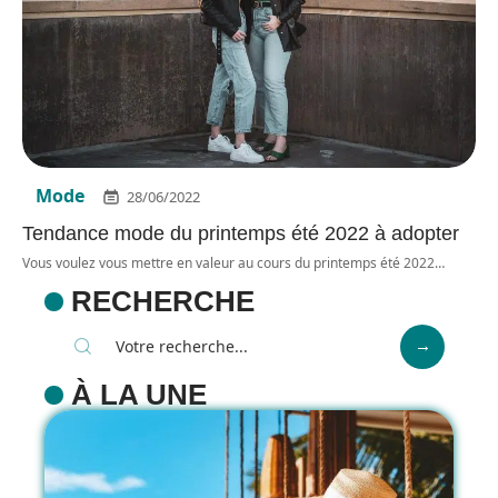
Mode
28/06/2022
Tendance mode du printemps été 2022 à adopter
Vous voulez vous mettre en valeur au cours du printemps été 2022
…
RECHERCHE
À LA UNE