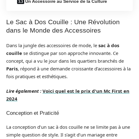
Un Accessoire au Service de la Culture
Le Sac à Dos Couille : Une Révolution
dans le Monde des Accessoires
Dans la jungle des accessoires de mode, le
sac à dos
couille
se distingue par son approche innovante. Ce
concept, qui a vu le jour dans les quartiers branchés de
Paris
, répond à une demande croissante d’accessoires à la
fois pratiques et esthétiques.
Lire également :
Voici quel est le prix d'un Mc First en
2024
Conception et Praticité
La conception d’un sac à dos couille ne se limite pas à une
simple question de style. Il s’agit d’un mariage entre