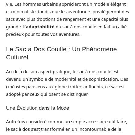
vie. Les hommes urbains apprécieront un modèle élégant
et minimaliste, tandis que les aventuriers privilégieront des
sacs avec plus d’options de rangement et une capacité plus
grande.
L’adaptabilité
du sac à dos couille en fait un allié
précieux pour toutes vos aventures.
Le Sac à Dos Couille : Un Phénomène
Culturel
Au-delà de son aspect pratique, le sac à dos couille est
devenu un symbole de modernité et de sophistication. Des
cinéastes parisiens aux globe-trotters influents, ce sac est
adopté par ceux qui osent se distinguer.
Une Évolution dans la Mode
Autrefois considéré comme un simple accessoire utilitaire,
le sac à dos s’est transformé en un incontournable de la