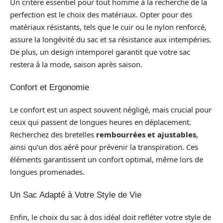
Un critère essentiel pour tout homme à la recherche de la
perfection est le choix des matériaux. Opter pour des
matériaux résistants, tels que le cuir ou le nylon renforcé,
assure la longévité du sac et sa résistance aux intempéries.
De plus, un design intemporel garantit que votre sac
restera à la mode, saison après saison.
Confort et Ergonomie
Le confort est un aspect souvent négligé, mais crucial pour
ceux qui passent de longues heures en déplacement.
Recherchez des bretelles
rembourrées et ajustables
,
ainsi qu’un dos aéré pour prévenir la transpiration. Ces
éléments garantissent un confort optimal, même lors de
longues promenades.
Un Sac Adapté à Votre Style de Vie
Enfin, le choix du sac à dos idéal doit refléter votre style de