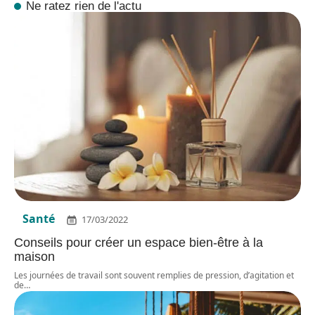
Ne ratez rien de l'actu
Santé
17/03/2022
Conseils pour créer un espace bien-être à la
maison
Les journées de travail sont souvent remplies de pression, d’agitation et
de
…