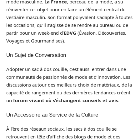
mode masculine.
La France
, berceau de la mode, a su
réinventer cet objet pour en faire un élément central du
vestiaire masculin. Son format polyvalent s’adapte à toutes
les occasions, qu’il s’agisse de se rendre au bureau ou de
partir pour un week-end d’
EDVG
(Évasion, Découvertes,
Voyages et Gourmandises).
Un Sujet de Conversation
Adopter un sac à dos couille, c’est aussi entrer dans une
communauté de passionnés de mode et d’innovation. Les
discussions autour des meilleurs choix de matériaux, de la
capacité de rangement ou des dernières tendances créent
un
forum vivant où s’échangent conseils et avis
.
Un Accessoire au Service de la Culture
À l’ère des réseaux sociaux, les sacs à dos couille se
retrouvent en tête d’affiche des blogs de mode et des