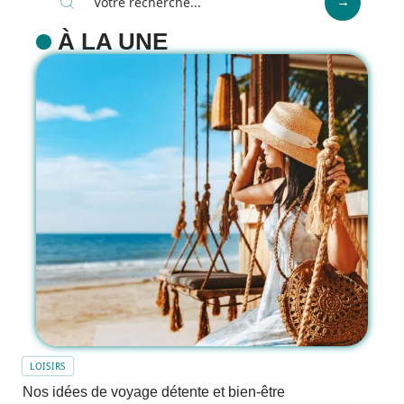
À LA UNE
LOISIRS
Nos idées de voyage détente et bien-être