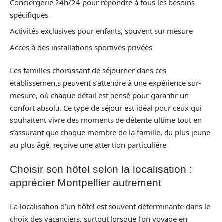
Conciergerie 24h/24 pour répondre à tous les besoins
spécifiques
Activités exclusives pour enfants, souvent sur mesure
Accès à des installations sportives privées
Les familles choisissant de séjourner dans ces
établissements peuvent s’attendre à une expérience sur-
mesure, où chaque détail est pensé pour garantir un
confort absolu. Ce type de séjour est idéal pour ceux qui
souhaitent vivre des moments de détente ultime tout en
s’assurant que chaque membre de la famille, du plus jeune
au plus âgé, reçoive une attention particulière.
Choisir son hôtel selon la localisation :
apprécier Montpellier autrement
La localisation d’un hôtel est souvent déterminante dans le
choix des vacanciers, surtout lorsque l’on voyage en