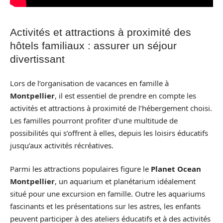
Activités et attractions à proximité des
hôtels familiaux : assurer un séjour
divertissant
Lors de l’organisation de vacances en famille à
Montpellier
, il est essentiel de prendre en compte les
activités et attractions à proximité de l’hébergement choisi.
Les familles pourront profiter d’une multitude de
possibilités qui s’offrent à elles, depuis les loisirs éducatifs
jusqu’aux activités récréatives.
Parmi les attractions populaires figure le
Planet Ocean
Montpellier
, un aquarium et planétarium idéalement
situé pour une excursion en famille. Outre les aquariums
fascinants et les présentations sur les astres, les enfants
peuvent participer à des ateliers éducatifs et à des activités