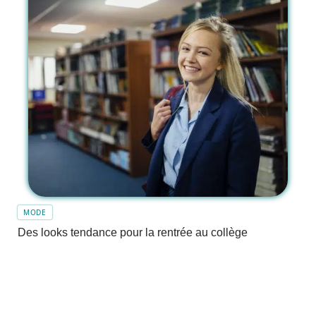
MODE
Des looks tendance pour la rentrée au collège