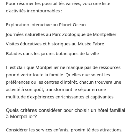
Pour résumer les possibilités variées, voici une liste
d’activités incontournables :
Exploration interactive au Planet Ocean
Journées naturelles au Parc Zoologique de Montpellier
Visites éducatives et historiques au Musée Fabre
Balades dans les jardins botaniques de la ville
Il est clair que Montpellier ne manque pas de ressources
pour divertir toute la famille. Quelles que soient les
préférences ou les centres d’intérêt, chacun trouvera une
activité à son goût, transformant le séjour en une
multitude d’expériences enrichissantes et captivantes.
Quels critères considérer pour choisir un hôtel familial
à Montpellier?
Considérer les services enfants, proximité des attractions,