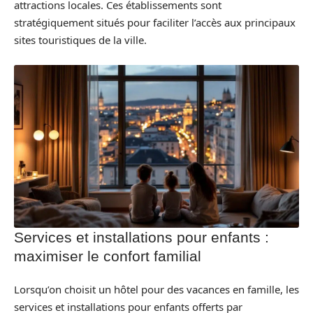
attractions locales. Ces établissements sont
stratégiquement situés pour faciliter l’accès aux principaux
sites touristiques de la ville.
Services et installations pour enfants :
maximiser le confort familial
Lorsqu’on choisit un hôtel pour des vacances en famille, les
services et installations pour enfants offerts par