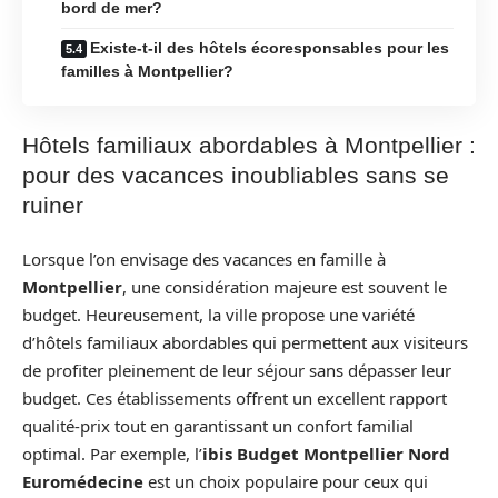
bord de mer?
Existe-t-il des hôtels écoresponsables pour les
familles à Montpellier?
Hôtels familiaux abordables à Montpellier :
pour des vacances inoubliables sans se
ruiner
Lorsque l’on envisage des vacances en famille à
Montpellier
, une considération majeure est souvent le
budget. Heureusement, la ville propose une variété
d’hôtels familiaux abordables qui permettent aux visiteurs
de profiter pleinement de leur séjour sans dépasser leur
budget. Ces établissements offrent un excellent rapport
qualité-prix tout en garantissant un confort familial
optimal. Par exemple, l’
ibis Budget Montpellier Nord
Euromédecine
est un choix populaire pour ceux qui