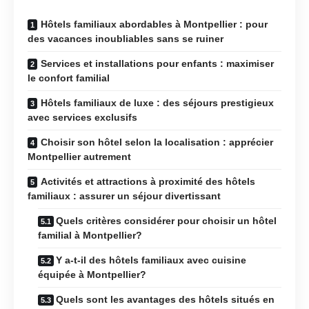
Hôtels familiaux abordables à Montpellier : pour
des vacances inoubliables sans se ruiner
Services et installations pour enfants : maximiser
le confort familial
Hôtels familiaux de luxe : des séjours prestigieux
avec services exclusifs
Choisir son hôtel selon la localisation : apprécier
Montpellier autrement
Activités et attractions à proximité des hôtels
familiaux : assurer un séjour divertissant
Quels critères considérer pour choisir un hôtel
familial à Montpellier?
Y a-t-il des hôtels familiaux avec cuisine
équipée à Montpellier?
Quels sont les avantages des hôtels situés en