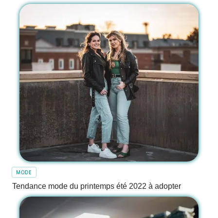
MODE
Tendance mode du printemps été 2022 à adopter