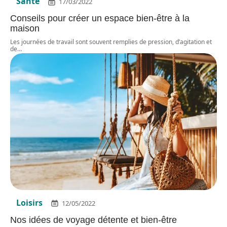
Santé
17/03/2022
Conseils pour créer un espace bien-être à la
maison
Les journées de travail sont souvent remplies de pression, d’agitation et
de
…
Loisirs
12/05/2022
Nos idées de voyage détente et bien-être