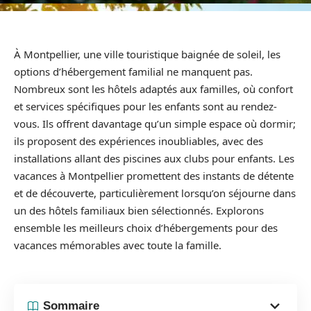
À Montpellier, une ville touristique baignée de soleil, les
options d’hébergement familial ne manquent pas.
Nombreux sont les hôtels adaptés aux familles, où confort
et services spécifiques pour les enfants sont au rendez-
vous. Ils offrent davantage qu’un simple espace où dormir;
ils proposent des expériences inoubliables, avec des
installations allant des piscines aux clubs pour enfants. Les
vacances à Montpellier promettent des instants de détente
et de découverte, particulièrement lorsqu’on séjourne dans
un des hôtels familiaux bien sélectionnés. Explorons
ensemble les meilleurs choix d’hébergements pour des
vacances mémorables avec toute la famille.
Sommaire