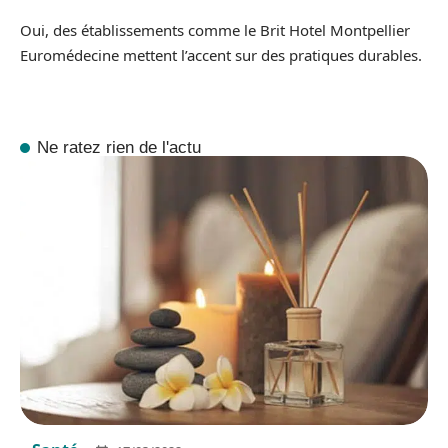
Oui, des établissements comme le Brit Hotel Montpellier
Euromédecine mettent l’accent sur des pratiques durables.
Ne ratez rien de l'actu