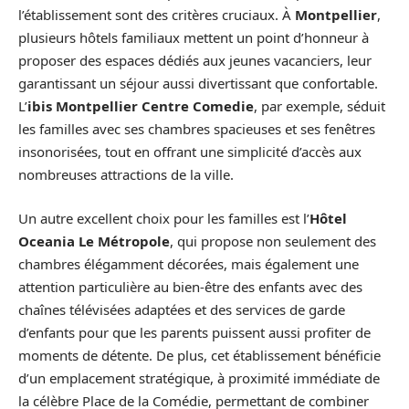
l’établissement sont des critères cruciaux. À
Montpellier
,
plusieurs hôtels familiaux mettent un point d’honneur à
proposer des espaces dédiés aux jeunes vacanciers, leur
garantissant un séjour aussi divertissant que confortable.
L’
ibis Montpellier Centre Comedie
, par exemple, séduit
les familles avec ses chambres spacieuses et ses fenêtres
insonorisées, tout en offrant une simplicité d’accès aux
nombreuses attractions de la ville.
Un autre excellent choix pour les familles est l’
Hôtel
Oceania Le Métropole
, qui propose non seulement des
chambres élégamment décorées, mais également une
attention particulière au bien-être des enfants avec des
chaînes télévisées adaptées et des services de garde
d’enfants pour que les parents puissent aussi profiter de
moments de détente. De plus, cet établissement bénéficie
d’un emplacement stratégique, à proximité immédiate de
la célèbre Place de la Comédie, permettant de combiner