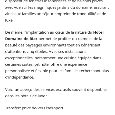
disposent de fenêtres insonorisées et de balcons privés
avec vue sur les magnifiques jardins du domaine, assurant
ainsi aux familles un séjour empreint de tranquillité et de
luxe.
De même, l’implantation au cœur de la nature du
Hôtel
Domaine de Biar
permet de profiter du calme et de la
beauté des paysages environnants tout en bénéficiant
d’attentions cinq étoiles. Avec ses installations
exceptionnelles, notamment une cuisine équipée dans
certaines suites, cet hôtel offre une expérience
personnalisée et flexible pour les familles recherchant plus
d’indépendance.
Voici un aperçu des services exclusifs souvent disponibles
dans les hôtels de luxe :
Transfert privé de/vers l’aéroport