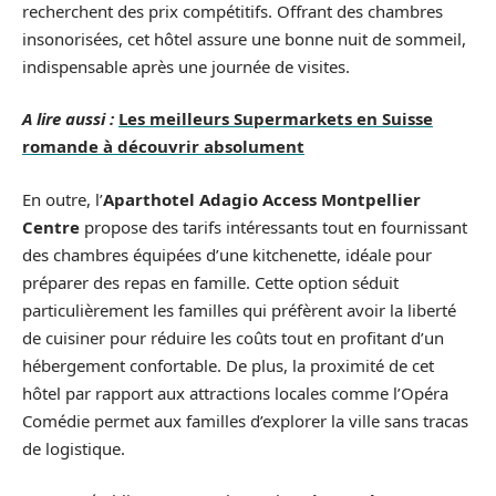
recherchent des prix compétitifs. Offrant des chambres
insonorisées, cet hôtel assure une bonne nuit de sommeil,
indispensable après une journée de visites.
A lire aussi :
Les meilleurs Supermarkets en Suisse
romande à découvrir absolument
En outre, l’
Aparthotel Adagio Access Montpellier
Centre
propose des tarifs intéressants tout en fournissant
des chambres équipées d’une kitchenette, idéale pour
préparer des repas en famille. Cette option séduit
particulièrement les familles qui préfèrent avoir la liberté
de cuisiner pour réduire les coûts tout en profitant d’un
hébergement confortable. De plus, la proximité de cet
hôtel par rapport aux attractions locales comme l’Opéra
Comédie permet aux familles d’explorer la ville sans tracas
de logistique.