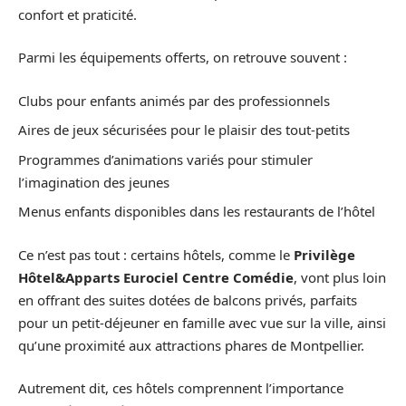
confort et praticité.
Parmi les équipements offerts, on retrouve souvent :
Clubs pour enfants animés par des professionnels
Aires de jeux sécurisées pour le plaisir des tout-petits
Programmes d’animations variés pour stimuler
l’imagination des jeunes
Menus enfants disponibles dans les restaurants de l’hôtel
Ce n’est pas tout : certains hôtels, comme le
Privilège
Hôtel&Apparts Eurociel Centre Comédie
, vont plus loin
en offrant des suites dotées de balcons privés, parfaits
pour un petit-déjeuner en famille avec vue sur la ville, ainsi
qu’une proximité aux attractions phares de Montpellier.
Autrement dit, ces hôtels comprennent l’importance