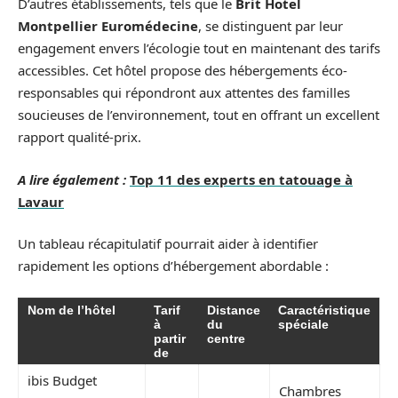
D’autres établissements, tels que le
Brit Hotel
Montpellier Euromédecine
, se distinguent par leur
engagement envers l’écologie tout en maintenant des tarifs
accessibles. Cet hôtel propose des hébergements éco-
responsables qui répondront aux attentes des familles
soucieuses de l’environnement, tout en offrant un excellent
rapport qualité-prix.
A lire également :
Top 11 des experts en tatouage à
Lavaur
Un tableau récapitulatif pourrait aider à identifier
rapidement les options d’hébergement abordable :
Nom de l’hôtel
Tarif
Distance
Caractéristique
à
du
spéciale
partir
centre
de
ibis Budget
Chambres