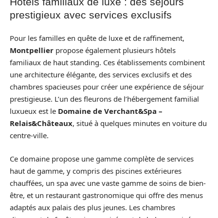
Hôtels familiaux de luxe : des séjours
prestigieux avec services exclusifs
Pour les familles en quête de luxe et de raffinement,
Montpellier
propose également plusieurs hôtels
familiaux de haut standing. Ces établissements combinent
une architecture élégante, des services exclusifs et des
chambres spacieuses pour créer une expérience de séjour
prestigieuse. L’un des fleurons de l’hébergement familial
luxueux est le
Domaine de Verchant&Spa –
Relais&Châteaux
, situé à quelques minutes en voiture du
centre-ville.
Ce domaine propose une gamme complète de services
haut de gamme, y compris des piscines extérieures
chauffées, un spa avec une vaste gamme de soins de bien-
être, et un restaurant gastronomique qui offre des menus
adaptés aux palais des plus jeunes. Les chambres