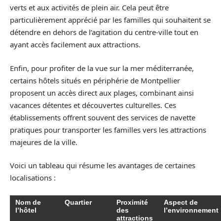
verts et aux activités de plein air. Cela peut être
particulièrement apprécié par les familles qui souhaitent se
détendre en dehors de l’agitation du centre-ville tout en
ayant accès facilement aux attractions.
Enfin, pour profiter de la vue sur la mer méditerranée,
certains hôtels situés en périphérie de Montpellier
proposent un accès direct aux plages, combinant ainsi
vacances détentes et découvertes culturelles. Ces
établissements offrent souvent des services de navette
pratiques pour transporter les familles vers les attractions
majeures de la ville.
Voici un tableau qui résume les avantages de certaines
localisations :
Nom de
Quartier
Proximité
Aspect de
l’hôtel
des
l’environnement
attractions