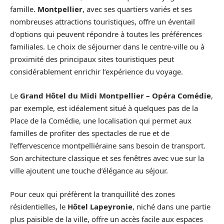
famille.
Montpellier
, avec ses quartiers variés et ses
nombreuses attractions touristiques, offre un éventail
d’options qui peuvent répondre à toutes les préférences
familiales. Le choix de séjourner dans le centre-ville ou à
proximité des principaux sites touristiques peut
considérablement enrichir l’expérience du voyage.
Le
Grand Hôtel du Midi Montpellier – Opéra Comédie
,
par exemple, est idéalement situé à quelques pas de la
Place de la Comédie, une localisation qui permet aux
familles de profiter des spectacles de rue et de
l’effervescence montpelliéraine sans besoin de transport.
Son architecture classique et ses fenêtres avec vue sur la
ville ajoutent une touche d’élégance au séjour.
Pour ceux qui préfèrent la tranquillité des zones
résidentielles, le
Hôtel Lapeyronie
, niché dans une partie
plus paisible de la ville, offre un accès facile aux espaces