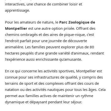
interactives, une chance de combiner loisir et
apprentissage.
Pour les amateurs de nature, le
Parc Zoologique de
Montpellier
est une autre option prisée. Offrant des
chemins ombragés et des aires de pique-nique, c’est
l’endroit parfait pour une journée de découverte
animalière. Les familles peuvent explorer plus de 80
hectares peuplés d’une grande variété d’animaux, rendant
l’expérience aussi enrichissante qu’amusante.
En ce qui concerne les activités sportives, Montpellier est
connue pour ses infrastructures de qualité, y compris des
terrains de sport et des complexes offrant des cours de
natation ou des activités nautiques pour tous les âges. Cela
permet aux familles actives de maintenir un rythme
dynamique et dépaysant pendant leur séjour.