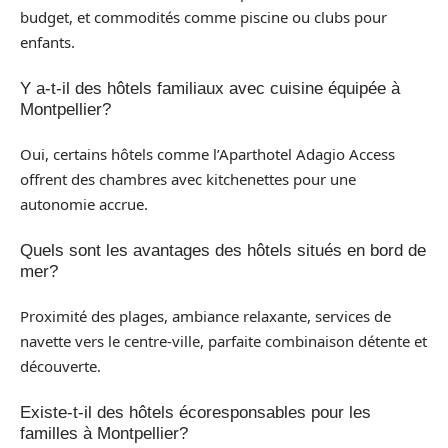
budget, et commodités comme piscine ou clubs pour
enfants.
Y a-t-il des hôtels familiaux avec cuisine équipée à
Montpellier?
Oui, certains hôtels comme l’Aparthotel Adagio Access
offrent des chambres avec kitchenettes pour une
autonomie accrue.
Quels sont les avantages des hôtels situés en bord de
mer?
Proximité des plages, ambiance relaxante, services de
navette vers le centre-ville, parfaite combinaison détente et
découverte.
Existe-t-il des hôtels écoresponsables pour les
familles à Montpellier?