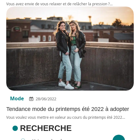
Vous avez envie de vous relaxer et de relâcher la pression ?
…
Mode
28/06/2022
Tendance mode du printemps été 2022 à adopter
Vous voulez vous mettre en valeur au cours du printemps été 2022
…
RECHERCHE